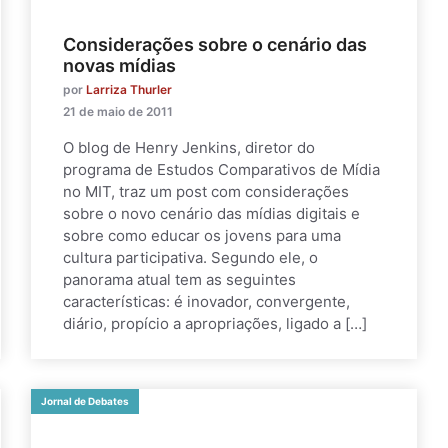
Considerações sobre o cenário das
novas mídias
por
Larriza Thurler
21 de maio de 2011
O blog de Henry Jenkins, diretor do
programa de Estudos Comparativos de Mídia
no MIT, traz um post com considerações
sobre o novo cenário das mídias digitais e
sobre como educar os jovens para uma
cultura participativa. Segundo ele, o
panorama atual tem as seguintes
características: é inovador, convergente,
diário, propício a apropriações, ligado a […]
Jornal de Debates