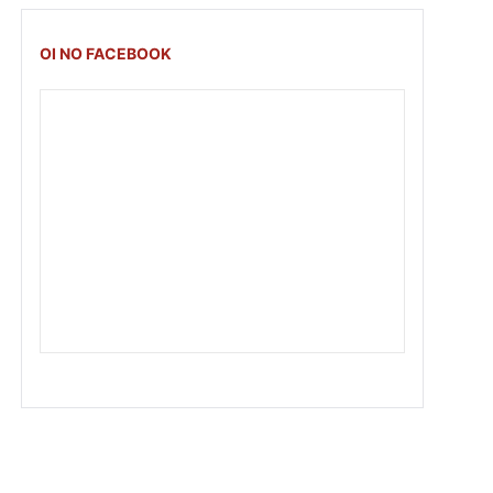
OI NO FACEBOOK