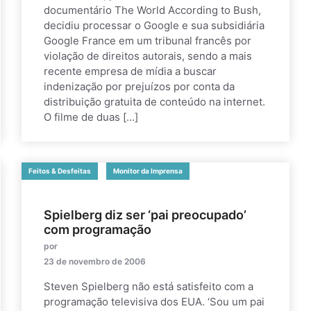
documentário The World According to Bush,
decidiu processar o Google e sua subsidiária
Google France em um tribunal francês por
violação de direitos autorais, sendo a mais
recente empresa de mídia a buscar
indenização por prejuízos por conta da
distribuição gratuita de conteúdo na internet.
O filme de duas […]
Feitos & Desfeitas
Monitor da Imprensa
Spielberg diz ser ‘pai preocupado’
com programação
por
23 de novembro de 2006
Steven Spielberg não está satisfeito com a
programação televisiva dos EUA. ‘Sou um pai