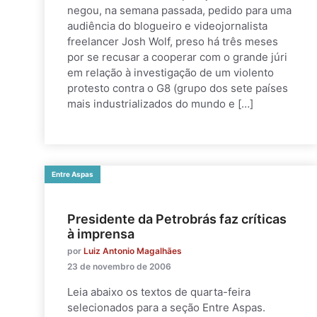
negou, na semana passada, pedido para uma
audiência do blogueiro e videojornalista
freelancer Josh Wolf, preso há três meses
por se recusar a cooperar com o grande júri
em relação à investigação de um violento
protesto contra o G8 (grupo dos sete países
mais industrializados do mundo e […]
Entre Aspas
Presidente da Petrobrás faz críticas
à imprensa
por
Luiz Antonio Magalhães
23 de novembro de 2006
Leia abaixo os textos de quarta-feira
selecionados para a seção Entre Aspas.