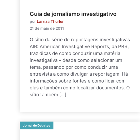
Guia de jornalismo investigativo
por
Larriza Thurler
21 de maio de 2011
O sítio da série de reportagens investigativas
AIR: American Investigative Reports, da PBS,
traz dicas de como conduzir uma matéria
investigativa – desde como selecionar um
tema, passando por como conduzir uma
entrevista a como divulgar a reportagem. Há
informações sobre fontes e como lidar com
elas e também como localizar documentos. O
sítio também […]
Jornal de Debates