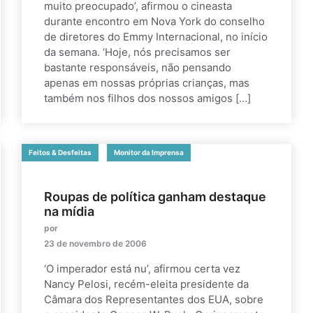
muito preocupado’, afirmou o cineasta
durante encontro em Nova York do conselho
de diretores do Emmy Internacional, no início
da semana. ‘Hoje, nós precisamos ser
bastante responsáveis, não pensando
apenas em nossas próprias crianças, mas
também nos filhos dos nossos amigos […]
Feitos & Desfeitas
Monitor da Imprensa
Roupas de política ganham destaque
na mídia
por
23 de novembro de 2006
‘O imperador está nu’, afirmou certa vez
Nancy Pelosi, recém-eleita presidente da
Câmara dos Representantes dos EUA, sobre