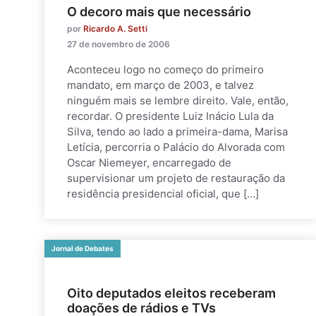
O decoro mais que necessário
por
Ricardo A. Setti
27 de novembro de 2006
Aconteceu logo no começo do primeiro
mandato, em março de 2003, e talvez
ninguém mais se lembre direito. Vale, então,
recordar. O presidente Luiz Inácio Lula da
Silva, tendo ao lado a primeira-dama, Marisa
Letícia, percorria o Palácio do Alvorada com
Oscar Niemeyer, encarregado de
supervisionar um projeto de restauração da
residência presidencial oficial, que […]
Jornal de Debates
Oito deputados eleitos receberam
doações de rádios e TVs