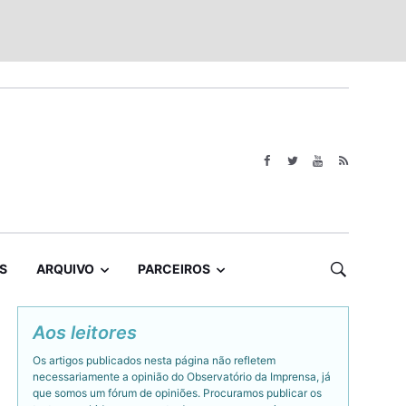
S
ARQUIVO
PARCEIROS
Aos leitores
Os artigos publicados nesta página não refletem
necessariamente a opinião do Observatório da Imprensa, já
que somos um fórum de opiniões. Procuramos publicar os