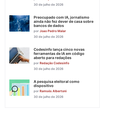
30 de julho de 2026
Preocupado com IA, jornalismo
ainda não fez dever de casa sobre
bancos de dados
por
Joao Pedro Malar
30 de julho de 2026
Codesinfo lança cinco novas
ferramentas de IA em código
aberto para redações
por
Redação Codesinfo
30 de julho de 2026
A pesquisa eleitoral como
dispositivo
por
Ramsés Albertoni
30 de julho de 2026