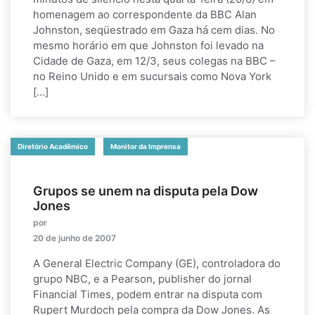
homenagem ao correspondente da BBC Alan
Johnston, seqüestrado em Gaza há cem dias. No
mesmo horário em que Johnston foi levado na
Cidade de Gaza, em 12/3, seus colegas na BBC –
no Reino Unido e em sucursais como Nova York
[…]
Diretório Acadêmico
Monitor da Imprensa
Grupos se unem na disputa pela Dow
Jones
por
20 de junho de 2007
A General Electric Company (GE), controladora do
grupo NBC, e a Pearson, publisher do jornal
Financial Times, podem entrar na disputa com
Rupert Murdoch pela compra da Dow Jones. As