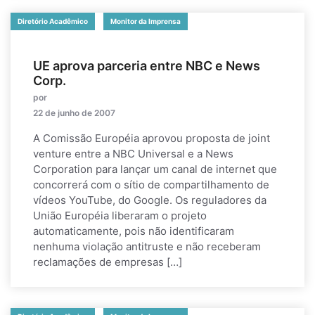
Diretório Acadêmico
Monitor da Imprensa
UE aprova parceria entre NBC e News
Corp.
por
22 de junho de 2007
A Comissão Européia aprovou proposta de joint
venture entre a NBC Universal e a News
Corporation para lançar um canal de internet que
concorrerá com o sítio de compartilhamento de
vídeos YouTube, do Google. Os reguladores da
União Européia liberaram o projeto
automaticamente, pois não identificaram
nenhuma violação antitruste e não receberam
reclamações de empresas […]