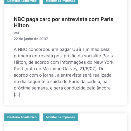
Diretório Acadêmico
Monitor da Imprensa
NBC paga caro por entrevista com Paris
Hilton
por
22 de junho de 2007
A NBC concordou em pagar US$ 1 milhão pela
primeira entrevista pós-prisão da socialite Paris
Hilton, de acordo com informações do New York
Post [nota de Marianne Garvey, 21/6/07]. De
acordo com o jornal, a entrevista será realizada
no dia seguinte à saída de Paris da cadeia, na
próxima semana, e será conduzida pela âncora
[…]
Diretório Acadêmico
Monitor da Imprensa