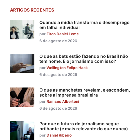
ARTIGOS RECENTES
Quando a mídia transforma o desemprego
em falha individual
por
Elton Daniel Leme
6 de agosto de 2026
O que as bets estão fazendo no Brasil não
tem nome. E o jornalismo com isso?
por
Wellington Felipe Hack
6 de agosto de 2026
O que as manchetes revelam, e escondem,
sobre a imprensa brasileira
por
Ramsés Albertoni
6 de agosto de 2026
Por que o futuro do jornalismo segue
brilhante (e mais relevante do que nunca)
por
Daniel Ribeiro