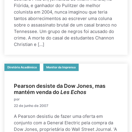
Flórida, e ganhador do Pulitzer de melhor
colunista em 2004, nunca imaginou que teria
tantos aborrecimentos ao escrever uma coluna
sobre o assassinato brutal de um casal branco no
Tennessee. Um grupo de negros foi acusado do
crime. A morte do casal de estudantes Channon
Christian e […]
Diretório Acadêmico
Monitor da Imprensa
Pearson desiste da Dow Jones, mas
mantém venda do
Les Echos
por
22 de junho de 2007
A Pearson desistiu de fazer uma oferta em
conjunto com a General Electric pela compra da
Dow Jones, proprietária do Wall Street Journal. ‘A