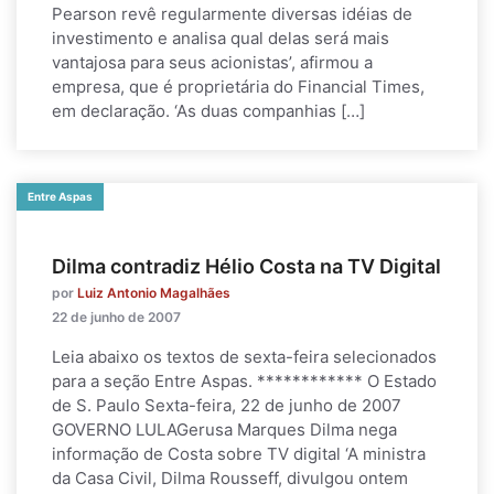
Pearson revê regularmente diversas idéias de
investimento e analisa qual delas será mais
vantajosa para seus acionistas’, afirmou a
empresa, que é proprietária do Financial Times,
em declaração. ‘As duas companhias […]
Entre Aspas
Dilma contradiz Hélio Costa na TV Digital
por
Luiz Antonio Magalhães
22 de junho de 2007
Leia abaixo os textos de sexta-feira selecionados
para a seção Entre Aspas. ************ O Estado
de S. Paulo Sexta-feira, 22 de junho de 2007
GOVERNO LULAGerusa Marques Dilma nega
informação de Costa sobre TV digital ‘A ministra
da Casa Civil, Dilma Rousseff, divulgou ontem