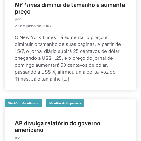
NYTimes
diminui de tamanho e aumenta
preço
por
22 de junho de 2007
O New York Times irá aumentar o preço e
diminuir o tamanho de suas páginas. A partir de
15/7, o jornal diário subirá 25 centavos de dólar,
chegando a US$ 1,25, e o preço do jornal de
domingo aumentará 50 centavos de dólar,
passando a US$ 4, afirmou uma porta-voz do
Times. Já o tamanho […]
Diretório Acadêmico
Monitor da Imprensa
AP divulga relatório do governo
americano
por