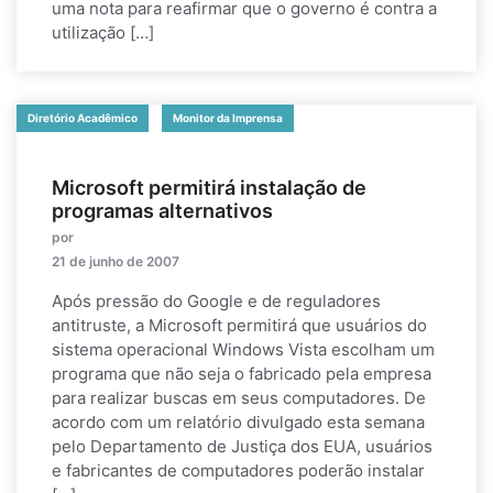
uma nota para reafirmar que o governo é contra a
utilização […]
Diretório Acadêmico
Monitor da Imprensa
Microsoft permitirá instalação de
programas alternativos
por
21 de junho de 2007
Após pressão do Google e de reguladores
antitruste, a Microsoft permitirá que usuários do
sistema operacional Windows Vista escolham um
programa que não seja o fabricado pela empresa
para realizar buscas em seus computadores. De
acordo com um relatório divulgado esta semana
pelo Departamento de Justiça dos EUA, usuários
e fabricantes de computadores poderão instalar