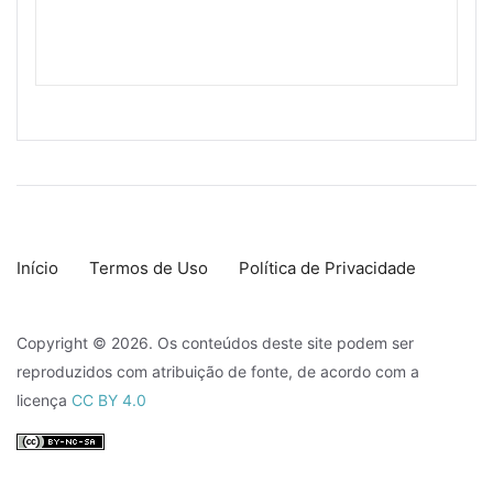
Início
Termos de Uso
Política de Privacidade
Copyright © 2026. Os conteúdos deste site podem ser
reproduzidos com atribuição de fonte, de acordo com a
licença
CC BY 4.0