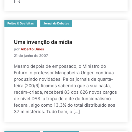
[…]
Feitos & Desfeitas
Jornal de Debates
Uma invenção da mídia
por
Alberto Dines
21 de junho de 2007
Mesmo depois de empossado, o Ministro do
Futuro, o professor Mangabeira Unger, continua
produzindo novidades. Pelos jornais de quarta-
feira (200/6) ficamos sabendo que a sua pasta,
recém-criada, receberá 83 dos 626 novos cargos
de nível DAS, a tropa de elite do funcionalismo
federal, algo como 13,3% do total distribuído aos
37 ministérios. Tudo bem, o […]