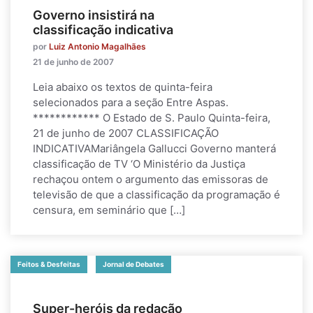
Governo insistirá na
classificação indicativa
por
Luiz Antonio Magalhães
21 de junho de 2007
Leia abaixo os textos de quinta-feira
selecionados para a seção Entre Aspas.
************ O Estado de S. Paulo Quinta-feira,
21 de junho de 2007 CLASSIFICAÇÃO
INDICATIVAMariângela Gallucci Governo manterá
classificação de TV ‘O Ministério da Justiça
rechaçou ontem o argumento das emissoras de
televisão de que a classificação da programação é
censura, em seminário que […]
Feitos & Desfeitas
Jornal de Debates
Super-heróis da redação