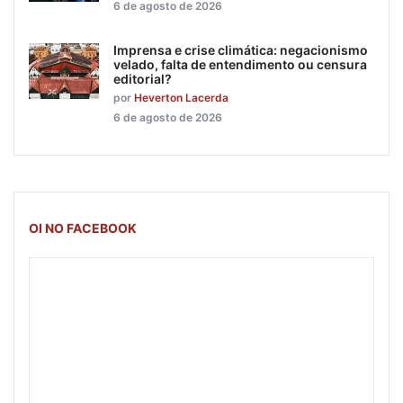
6 de agosto de 2026
Imprensa e crise climática: negacionismo
velado, falta de entendimento ou censura
editorial?
por
Heverton Lacerda
6 de agosto de 2026
OI NO FACEBOOK