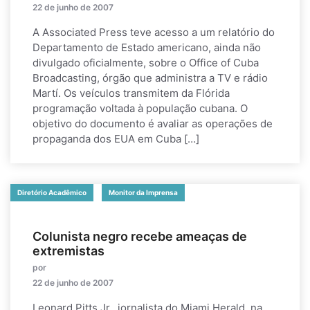
22 de junho de 2007
A Associated Press teve acesso a um relatório do
Departamento de Estado americano, ainda não
divulgado oficialmente, sobre o Office of Cuba
Broadcasting, órgão que administra a TV e rádio
Martí. Os veículos transmitem da Flórida
programação voltada à população cubana. O
objetivo do documento é avaliar as operações de
propaganda dos EUA em Cuba […]
Diretório Acadêmico
Monitor da Imprensa
Colunista negro recebe ameaças de
extremistas
por
22 de junho de 2007
Leonard Pitts Jr., jornalista do Miami Herald, na