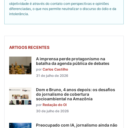
objetividade é através do contato com perspectivas e opiniões
diferenciadas, o que nos permite neutralizar o discurso do ódio e da
intolerância.
ARTIGOS RECENTES
A imprensa perde protagonismo na
batalha da agenda pública de debates
por
Carlos Castilho
31 de julho de 2026
Dom e Bruno, 4 anos depois: os desafios
do jornalismo de cobertura
socioambiental na Amazônia
por
Redação do OI
30 de julho de 2026
Preocupado com IA, jornalismo ainda não