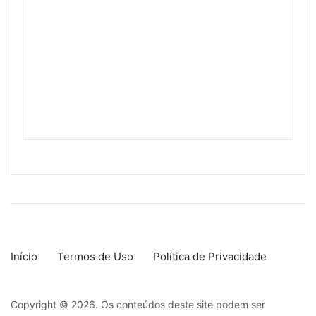
Início
Termos de Uso
Política de Privacidade
Copyright © 2026. Os conteúdos deste site podem ser