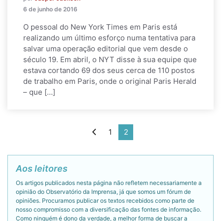
6 de junho de 2016
O pessoal do New York Times em Paris está
realizando um último esforço numa tentativa para
salvar uma operação editorial que vem desde o
século 19. Em abril, o NYT disse à sua equipe que
estava cortando 69 dos seus cerca de 110 postos
de trabalho em Paris, onde o original Paris Herald
– que […]
1
2
Aos leitores
Os artigos publicados nesta página não refletem necessariamente a
opinião do Observatório da Imprensa, já que somos um fórum de
opiniões. Procuramos publicar os textos recebidos como parte de
nosso compromisso com a diversificação das fontes de informação.
Como ninguém é dono da verdade, a melhor forma de buscar a