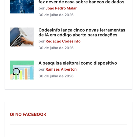
fez dever de casa sobre bancos de dados
por
Joao Pedro Malar
30 de julho de 2026
Codesinfo lança cinco novas ferramentas
de IA em código aberto para redações
por
Redação Codesinfo
30 de julho de 2026
A pesquisa eleitoral como dispositivo
por
Ramsés Albertoni
30 de julho de 2026
OI NO FACEBOOK