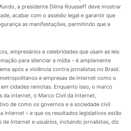
 Mundo, a presidente Dilma Rousseff deve mostrar
ade, acabar com o assédio legal e garantir que
egurança as manifestações, permitindo que a
ticos, empresários e celebridades que usam as leis
amação para silenciar a mídia – é amplamente
a após a violência contra jornalistas no Brasil.
 metropolitanos e empresas de internet como o
 em cidades remotas. Enquanto isso, o marco
os da internet, o Marco Civil da Internet,
tivo de como os governos e a sociedade civil
internet – e que os resultados legislativos estão
e Internet e usuários, incluindo jornalistas, diz