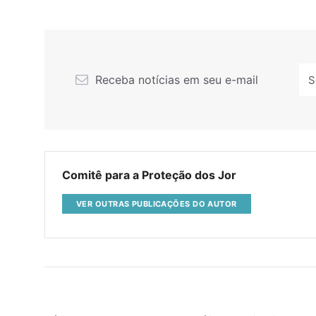
Receba notícias em seu e-mail
Comitê para a Proteção dos Jor
VER OUTRAS PUBLICAÇÕES DO AUTOR