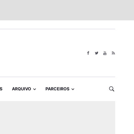
S
ARQUIVO
PARCEIROS