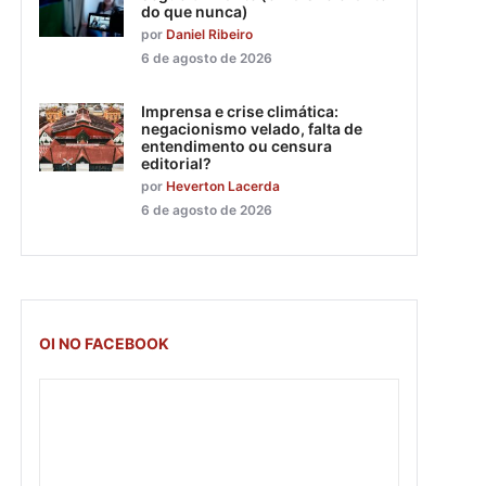
do que nunca)
por
Daniel Ribeiro
6 de agosto de 2026
Imprensa e crise climática:
negacionismo velado, falta de
entendimento ou censura
editorial?
por
Heverton Lacerda
6 de agosto de 2026
OI NO FACEBOOK