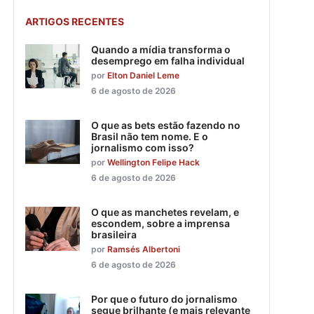
ARTIGOS RECENTES
Quando a mídia transforma o
desemprego em falha individual
por
Elton Daniel Leme
6 de agosto de 2026
O que as bets estão fazendo no
Brasil não tem nome. E o
jornalismo com isso?
por
Wellington Felipe Hack
6 de agosto de 2026
O que as manchetes revelam, e
escondem, sobre a imprensa
brasileira
por
Ramsés Albertoni
6 de agosto de 2026
Por que o futuro do jornalismo
segue brilhante (e mais relevante