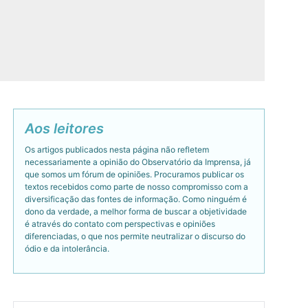
Aos leitores
Os artigos publicados nesta página não refletem
necessariamente a opinião do Observatório da Imprensa, já
que somos um fórum de opiniões. Procuramos publicar os
textos recebidos como parte de nosso compromisso com a
diversificação das fontes de informação. Como ninguém é
dono da verdade, a melhor forma de buscar a objetividade
é através do contato com perspectivas e opiniões
diferenciadas, o que nos permite neutralizar o discurso do
ódio e da intolerância.