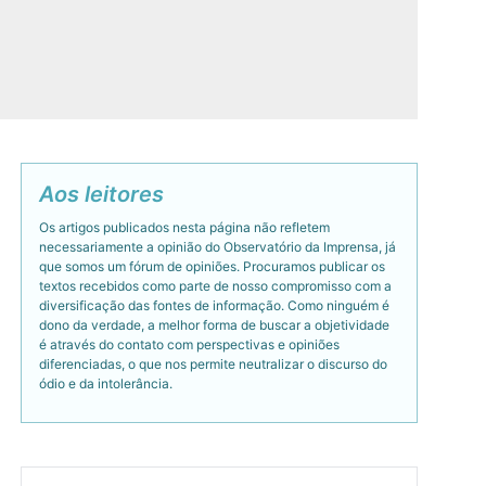
Aos leitores
Os artigos publicados nesta página não refletem
necessariamente a opinião do Observatório da Imprensa, já
que somos um fórum de opiniões. Procuramos publicar os
textos recebidos como parte de nosso compromisso com a
diversificação das fontes de informação. Como ninguém é
dono da verdade, a melhor forma de buscar a objetividade
é através do contato com perspectivas e opiniões
diferenciadas, o que nos permite neutralizar o discurso do
ódio e da intolerância.