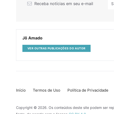
Receba notícias em seu e-mail
Jô Amado
VER OUTRAS PUBLICAÇÕES DO AUTOR
Início
Termos de Uso
Política de Privacidade
Copyright © 2026. Os conteúdos deste site podem ser rep