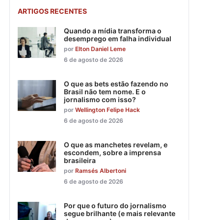
ARTIGOS RECENTES
Quando a mídia transforma o
desemprego em falha individual
por
Elton Daniel Leme
6 de agosto de 2026
O que as bets estão fazendo no
Brasil não tem nome. E o
jornalismo com isso?
por
Wellington Felipe Hack
6 de agosto de 2026
O que as manchetes revelam, e
escondem, sobre a imprensa
brasileira
por
Ramsés Albertoni
6 de agosto de 2026
Por que o futuro do jornalismo
segue brilhante (e mais relevante