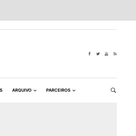
S
ARQUIVO
PARCEIROS