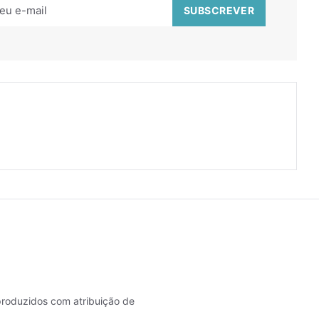
roduzidos com atribuição de