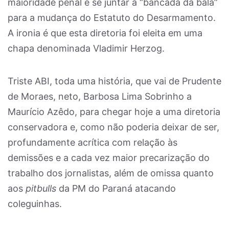
maioridade penal e se juntar à “bancada da bala”
para a mudança do Estatuto do Desarmamento.
A ironia é que esta diretoria foi eleita em uma
chapa denominada Vladimir Herzog.
Triste ABI, toda uma história, que vai de Prudente
de Moraes, neto, Barbosa Lima Sobrinho a
Maurício Azêdo, para chegar hoje a uma diretoria
conservadora e, como não poderia deixar de ser,
profundamente acrítica com relação às
demissões e a cada vez maior precarização do
trabalho dos jornalistas, além de omissa quanto
aos
pitbulls
da PM do Paraná atacando
coleguinhas.