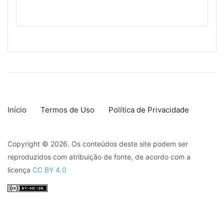
Início
Termos de Uso
Política de Privacidade
Copyright © 2026. Os conteúdos deste site podem ser
reproduzidos com atribuição de fonte, de acordo com a
licença
CC BY 4.0