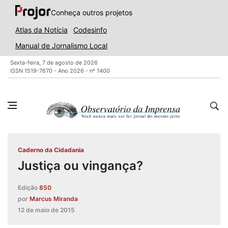
Conheça outros projetos
Atlas da Notícia
Codesinfo
Manual de Jornalismo Local
Sexta-feira, 7 de agosto de 2026
ISSN 1519-7670 - Ano 2026 - nº 1400
Caderno da Cidadania
Justiça ou vingança?
Edição
850
por
Marcus Miranda
12 de maio de 2015