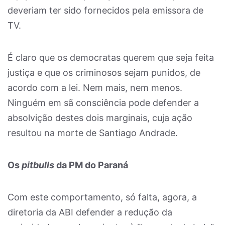
deveriam ter sido fornecidos pela emissora de
TV.
É claro que os democratas querem que seja feita
justiça e que os criminosos sejam punidos, de
acordo com a lei. Nem mais, nem menos.
Ninguém em sã consciência pode defender a
absolvição destes dois marginais, cuja ação
resultou na morte de Santiago Andrade.
Os
pitbulls
da PM do Paraná
Com este comportamento, só falta, agora, a
diretoria da ABI defender a redução da