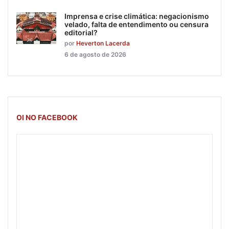
Imprensa e crise climática: negacionismo
velado, falta de entendimento ou censura
editorial?
por
Heverton Lacerda
6 de agosto de 2026
OI NO FACEBOOK