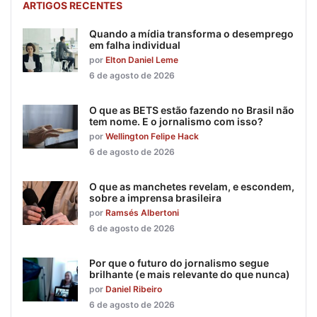
ARTIGOS RECENTES
Quando a mídia transforma o desemprego
em falha individual
por
Elton Daniel Leme
6 de agosto de 2026
O que as BETS estão fazendo no Brasil não
tem nome. E o jornalismo com isso?
por
Wellington Felipe Hack
6 de agosto de 2026
O que as manchetes revelam, e escondem,
sobre a imprensa brasileira
por
Ramsés Albertoni
6 de agosto de 2026
Por que o futuro do jornalismo segue
brilhante (e mais relevante do que nunca)
por
Daniel Ribeiro
6 de agosto de 2026