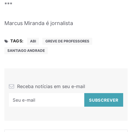
***
Marcus Miranda é jornalista
TAGS:
ABI
GREVE DE PROFESSORES
SANTIAGO ANDRADE
Receba notícias em seu e-mail