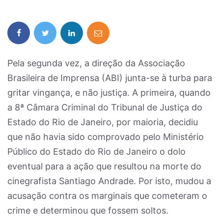
Pela segunda vez, a direção da Associação
Brasileira de Imprensa (ABI) junta-se à turba para
gritar vingança, e não justiça. A primeira, quando
a 8ª Câmara Criminal do Tribunal de Justiça do
Estado do Rio de Janeiro, por maioria, decidiu
que não havia sido comprovado pelo Ministério
Público do Estado do Rio de Janeiro o dolo
eventual para a ação que resultou na morte do
cinegrafista Santiago Andrade. Por isto, mudou a
acusação contra os marginais que cometeram o
crime e determinou que fossem soltos.