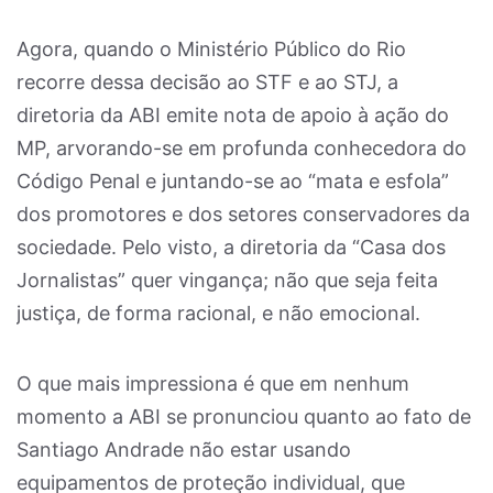
Agora, quando o Ministério Público do Rio
recorre dessa decisão ao STF e ao STJ, a
diretoria da ABI emite nota de apoio à ação do
MP, arvorando-se em profunda conhecedora do
Código Penal e juntando-se ao “mata e esfola”
dos promotores e dos setores conservadores da
sociedade. Pelo visto, a diretoria da “Casa dos
Jornalistas” quer vingança; não que seja feita
justiça, de forma racional, e não emocional.
O que mais impressiona é que em nenhum
momento a ABI se pronunciou quanto ao fato de
Santiago Andrade não estar usando
equipamentos de proteção individual, que