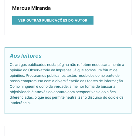
Marcus Miranda
VER OUTRAS PUBLICAÇÕES DO AUTOR
Aos leitores
Os artigos publicados nesta página não refletem necessariamente a
opinião do Observatório da Imprensa, já que somos um fórum de
opiniões. Procuramos publicar os textos recebidos como parte de
nosso compromisso com a diversificação das fontes de informação.
Como ninguém é dono da verdade, a melhor forma de buscar a
objetividade é através do contato com perspectivas e opiniões
diferenciadas, o que nos permite neutralizar o discurso do ódio e da
intolerância.