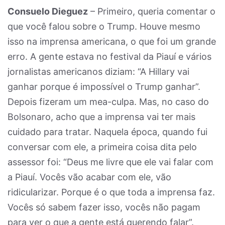
Consuelo Dieguez
– Primeiro, queria comentar o
que você falou sobre o Trump. Houve mesmo
isso na imprensa americana, o que foi um grande
erro. A gente estava no festival da Piauí e vários
jornalistas americanos diziam: “A Hillary vai
ganhar porque é impossível o Trump ganhar”.
Depois fizeram um mea-culpa. Mas, no caso do
Bolsonaro, acho que a imprensa vai ter mais
cuidado para tratar. Naquela época, quando fui
conversar com ele, a primeira coisa dita pelo
assessor foi: “Deus me livre que ele vai falar com
a Piauí. Vocês vão acabar com ele, vão
ridicularizar. Porque é o que toda a imprensa faz.
Vocês só sabem fazer isso, vocês não pagam
para ver o que a gente está querendo falar”.