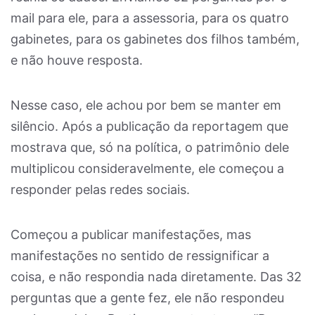
mail para ele, para a assessoria, para os quatro
gabinetes, para os gabinetes dos filhos também,
e não houve resposta.
Nesse caso, ele achou por bem se manter em
silêncio. Após a publicação da reportagem que
mostrava que, só na política, o patrimônio dele
multiplicou consideravelmente, ele começou a
responder pelas redes sociais.
Começou a publicar manifestações, mas
manifestações no sentido de ressignificar a
coisa, e não respondia nada diretamente. Das 32
perguntas que a gente fez, ele não respondeu