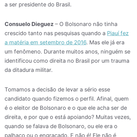
a ser presidente do Brasil.
Consuelo Dieguez
– O Bolsonaro não tinha
crescido tanto nas pesquisas quando a
Piauí fez
a matéria em setembro de 2016
. Mas ele já era
um fenômeno. Durante muitos anos, ninguém se
identificou como direita no Brasil por um trauma
da ditadura militar.
Tomamos a decisão de levar a sério esse
candidato quando fizemos o perfil. Afinal, quem
é o eleitor de Bolsonaro e o que ele acha ser de
direita, e por que o está apoiando? Muitas vezes,
quando se falava de Bolsonaro, ou ele era o
palhaço ou o engraçado. E não é! Ele não é