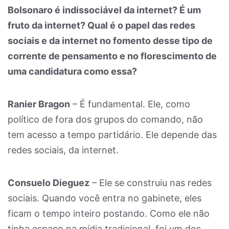
Bolsonaro é indissociável da internet? É um
fruto da internet? Qual é o papel das redes
sociais e da internet no fomento desse tipo de
corrente de pensamento e no florescimento de
uma candidatura como essa?
Ranier Bragon
– É fundamental. Ele, como
político de fora dos grupos do comando, não
tem acesso a tempo partidário. Ele depende das
redes sociais, da internet.
Consuelo Dieguez
– Ele se construiu nas redes
sociais. Quando você entra no gabinete, eles
ficam o tempo inteiro postando. Como ele não
tinha espaço na mídia tradicional, foi um dos