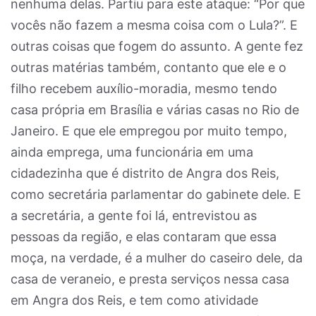
nenhuma delas. Partiu para este ataque: “Por que
vocês não fazem a mesma coisa com o Lula?”. E
outras coisas que fogem do assunto. A gente fez
outras matérias também, contanto que ele e o
filho recebem auxílio-moradia, mesmo tendo
casa própria em Brasília e várias casas no Rio de
Janeiro. E que ele empregou por muito tempo,
ainda emprega, uma funcionária em uma
cidadezinha que é distrito de Angra dos Reis,
como secretária parlamentar do gabinete dele. E
a secretária, a gente foi lá, entrevistou as
pessoas da região, e elas contaram que essa
moça, na verdade, é a mulher do caseiro dele, da
casa de veraneio, e presta serviços nessa casa
em Angra dos Reis, e tem como atividade