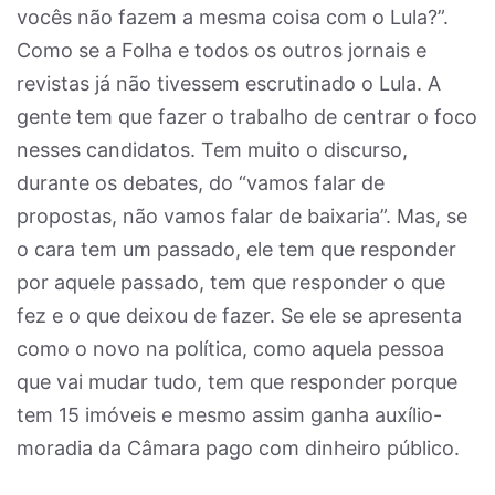
vocês não fazem a mesma coisa com o Lula?”.
Como se a Folha e todos os outros jornais e
revistas já não tivessem escrutinado o Lula. A
gente tem que fazer o trabalho de centrar o foco
nesses candidatos. Tem muito o discurso,
durante os debates, do “vamos falar de
propostas, não vamos falar de baixaria”. Mas, se
o cara tem um passado, ele tem que responder
por aquele passado, tem que responder o que
fez e o que deixou de fazer. Se ele se apresenta
como o novo na política, como aquela pessoa
que vai mudar tudo, tem que responder porque
tem 15 imóveis e mesmo assim ganha auxílio-
moradia da Câmara pago com dinheiro público.