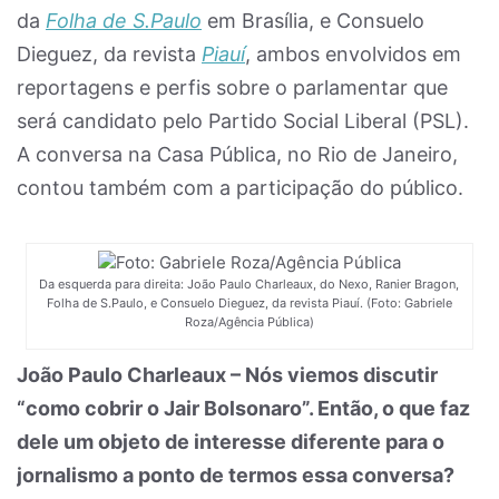
da
Folha de S.Paulo
em Brasília, e Consuelo
Dieguez, da revista
Piauí
, ambos envolvidos em
reportagens e perfis sobre o parlamentar que
será candidato pelo Partido Social Liberal (PSL).
A conversa na Casa Pública, no Rio de Janeiro,
contou também com a participação do público.
Da esquerda para direita: João Paulo Charleaux, do Nexo, Ranier Bragon,
Folha de S.Paulo, e Consuelo Dieguez, da revista Piauí. (Foto: Gabriele
Roza/Agência Pública)
João Paulo Charleaux – Nós viemos discutir
“como cobrir o Jair Bolsonaro”. Então, o que faz
dele um objeto de interesse diferente para o
jornalismo a ponto de termos essa conversa?