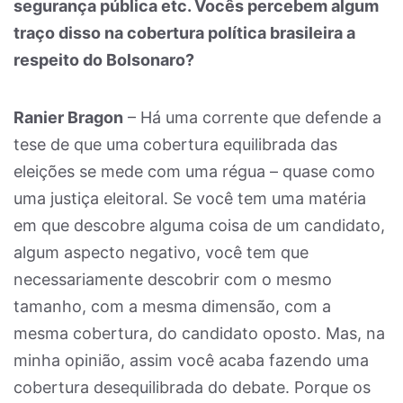
segurança pública etc. Vocês percebem algum
traço disso na cobertura política brasileira a
respeito do Bolsonaro?
Ranier Bragon
– Há uma corrente que defende a
tese de que uma cobertura equilibrada das
eleições se mede com uma régua – quase como
uma justiça eleitoral. Se você tem uma matéria
em que descobre alguma coisa de um candidato,
algum aspecto negativo, você tem que
necessariamente descobrir com o mesmo
tamanho, com a mesma dimensão, com a
mesma cobertura, do candidato oposto. Mas, na
minha opinião, assim você acaba fazendo uma
cobertura desequilibrada do debate. Porque os