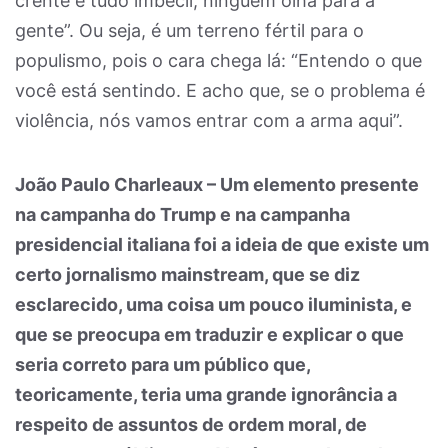
crente é tudo imbecil, ninguém olha para a
gente”. Ou seja, é um terreno fértil para o
populismo, pois o cara chega lá: “Entendo o que
você está sentindo. E acho que, se o problema é
violência, nós vamos entrar com a arma aqui”.
João Paulo Charleaux – Um elemento presente
na campanha do Trump e na campanha
presidencial italiana foi a ideia de que existe um
certo jornalismo mainstream, que se diz
esclarecido, uma coisa um pouco iluminista, e
que se preocupa em traduzir e explicar o que
seria correto para um público que,
teoricamente, teria uma grande ignorância a
respeito de assuntos de ordem moral, de