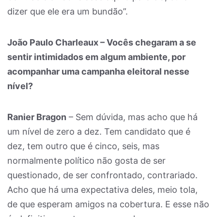
dizer que ele era um bundão”.
João Paulo Charleaux – Vocês chegaram a se
sentir intimidados em algum ambiente, por
acompanhar uma campanha eleitoral nesse
nível?
Ranier Bragon
– Sem dúvida, mas acho que há
um nível de zero a dez. Tem candidato que é
dez, tem outro que é cinco, seis, mas
normalmente político não gosta de ser
questionado, de ser confrontado, contrariado.
Acho que há uma expectativa deles, meio tola,
de que esperam amigos na cobertura. E esse não