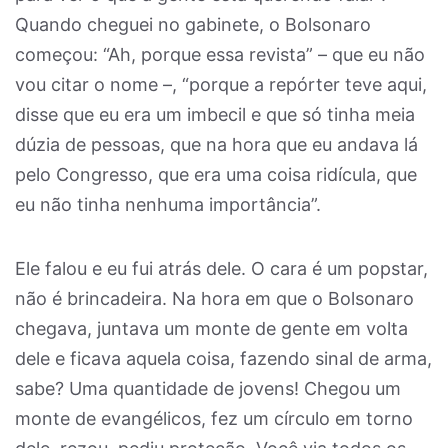
Quando cheguei no gabinete, o Bolsonaro
começou: “Ah, porque essa revista” – que eu não
vou citar o nome –, “porque a repórter teve aqui,
disse que eu era um imbecil e que só tinha meia
dúzia de pessoas, que na hora que eu andava lá
pelo Congresso, que era uma coisa ridícula, que
eu não tinha nenhuma importância”.
Ele falou e eu fui atrás dele. O cara é um popstar,
não é brincadeira. Na hora em que o Bolsonaro
chegava, juntava um monte de gente em volta
dele e ficava aquela coisa, fazendo sinal de arma,
sabe? Uma quantidade de jovens! Chegou um
monte de evangélicos, fez um círculo em torno