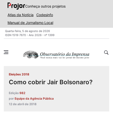
Conheça outros projetos
Atlas da Notícia
Codesinfo
Manual de Jornalismo Local
Quarta-feira, 5 de agosto de 2026
ISSN 1519-7670 - Ano 2026 - nº 1399
Eleições 2018
Como cobrir Jair Bolsonaro?
Edição
982
por
Equipe da Agência Pública
12 de abril de 2018