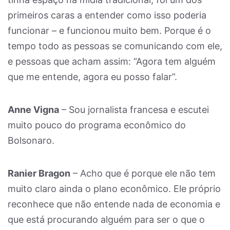
primeiros caras a entender como isso poderia
funcionar – e funcionou muito bem. Porque é o
tempo todo as pessoas se comunicando com ele,
e pessoas que acham assim: “Agora tem alguém
que me entende, agora eu posso falar”.
Anne Vigna
– Sou jornalista francesa e escutei
muito pouco do programa econômico do
Bolsonaro.
Ranier Bragon
– Acho que é porque ele não tem
muito claro ainda o plano econômico. Ele próprio
reconhece que não entende nada de economia e
que está procurando alguém para ser o que o