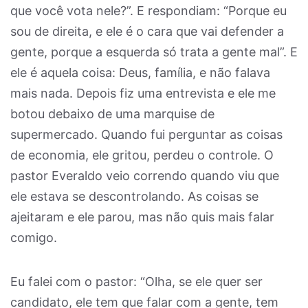
que você vota nele?”. E respondiam: “Porque eu
sou de direita, e ele é o cara que vai defender a
gente, porque a esquerda só trata a gente mal”. E
ele é aquela coisa: Deus, família, e não falava
mais nada. Depois fiz uma entrevista e ele me
botou debaixo de uma marquise de
supermercado. Quando fui perguntar as coisas
de economia, ele gritou, perdeu o controle. O
pastor Everaldo veio correndo quando viu que
ele estava se descontrolando. As coisas se
ajeitaram e ele parou, mas não quis mais falar
comigo.
Eu falei com o pastor: “Olha, se ele quer ser
candidato, ele tem que falar com a gente, tem