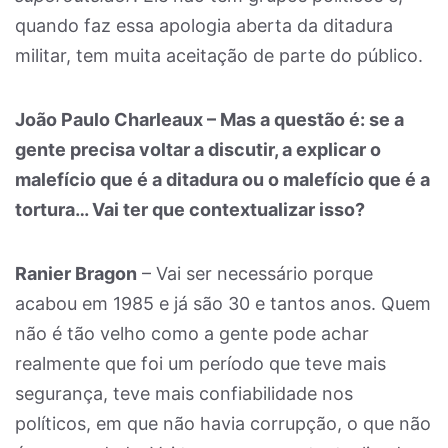
quando faz essa apologia aberta da ditadura
militar, tem muita aceitação de parte do público.
João Paulo Charleaux – Mas a questão é: se a
gente precisa voltar a discutir, a explicar o
malefício que é a ditadura ou o malefício que é a
tortura… Vai ter que contextualizar isso?
Ranier Bragon
– Vai ser necessário porque
acabou em 1985 e já são 30 e tantos anos. Quem
não é tão velho como a gente pode achar
realmente que foi um período que teve mais
segurança, teve mais confiabilidade nos
políticos, em que não havia corrupção, o que não