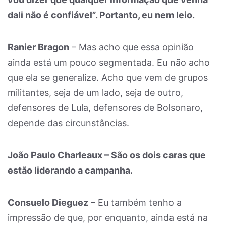
dali não é confiável”. Portanto, eu nem leio.
Ranier Bragon
– Mas acho que essa opinião
ainda está um pouco segmentada. Eu não acho
que ela se generalize. Acho que vem de grupos
militantes, seja de um lado, seja de outro,
defensores de Lula, defensores de Bolsonaro,
depende das circunstâncias.
João Paulo Charleaux – São os dois caras que
estão liderando a campanha.
Consuelo Dieguez
– Eu também tenho a
impressão de que, por enquanto, ainda está na