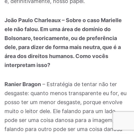
é, definitivamente, nosso papel.
João Paulo Charleaux – Sobre o caso Marielle
ele não falou. Em uma área de domínio do
Bolsonaro, teoricamente, ou de preferência
dele, para dizer de forma mais neutra, que é a
área dos direitos humanos. Como vocês
interpretam isso?
Ranier Bragon
– Estratégia de tentar não ter
desgaste: quanto menos transparente eu for, eu
posso ter um menor desgaste, porque envolve
muito o leitor dele. Ele falando para um lado
pode ser uma coisa danosa para a imagem, e
falando para outro pode ser uma coisa danosa