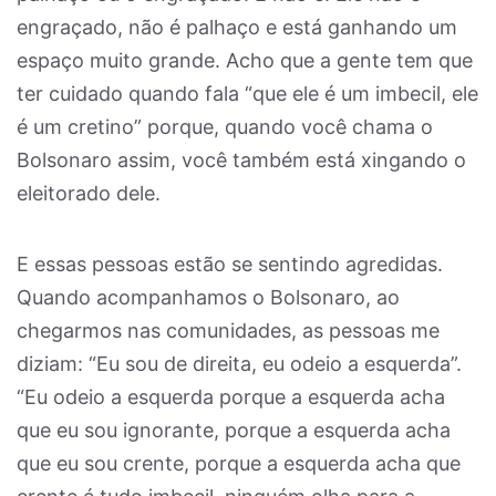
engraçado, não é palhaço e está ganhando um
espaço muito grande. Acho que a gente tem que
ter cuidado quando fala “que ele é um imbecil, ele
é um cretino” porque, quando você chama o
Bolsonaro assim, você também está xingando o
eleitorado dele.
E essas pessoas estão se sentindo agredidas.
Quando acompanhamos o Bolsonaro, ao
chegarmos nas comunidades, as pessoas me
diziam: “Eu sou de direita, eu odeio a esquerda”.
“Eu odeio a esquerda porque a esquerda acha
que eu sou ignorante, porque a esquerda acha
que eu sou crente, porque a esquerda acha que