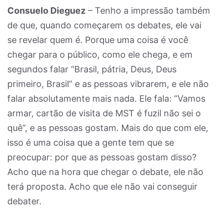
Consuelo Dieguez
– Tenho a impressão também
de que, quando começarem os debates, ele vai
se revelar quem é. Porque uma coisa é você
chegar para o público, como ele chega, e em
segundos falar “Brasil, pátria, Deus, Deus
primeiro, Brasil” e as pessoas vibrarem, e ele não
falar absolutamente mais nada. Ele fala: “Vamos
armar, cartão de visita de MST é fuzil não sei o
quê”, e as pessoas gostam. Mais do que com ele,
isso é uma coisa que a gente tem que se
preocupar: por que as pessoas gostam disso?
Acho que na hora que chegar o debate, ele não
terá proposta. Acho que ele não vai conseguir
debater.