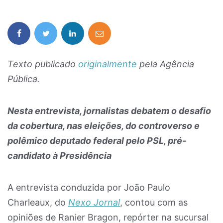
Texto publicado
originalmente
pela Agência
Pública.
Nesta entrevista, jornalistas debatem o desafio
da cobertura, nas eleições, do controverso e
polêmico deputado federal pelo PSL, pré-
candidato à Presidência
A entrevista conduzida por João Paulo
Charleaux, do
Nexo Jornal
, contou com as
opiniões de Ranier Bragon, repórter na sucursal