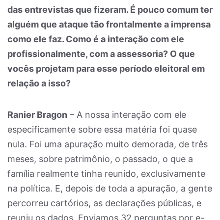
das entrevistas que fizeram. É pouco comum ter
alguém que ataque tão frontalmente a imprensa
como ele faz. Como é a interação com ele
profissionalmente, com a assessoria? O que
vocês projetam para esse período eleitoral em
relação a isso?
Ranier Bragon
– A nossa interação com ele
especificamente sobre essa matéria foi quase
nula. Foi uma apuração muito demorada, de três
meses, sobre patrimônio, o passado, o que a
família realmente tinha reunido, exclusivamente
na política. E, depois de toda a apuração, a gente
percorreu cartórios, as declarações públicas, e
reuniu os dados. Enviamos 32 perguntas por e-