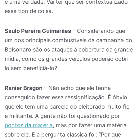
é uma verdade. Vai ter que ser contextualizado
esse tipo de coisa.
Saulo Pereira Guimarães
– Considerando que
um dos principais combustíveis da campanha do
Bolsonaro são os ataques à cobertura da grande
mídia, como os grandes veículos poderão cobri-
lo sem beneficiá-lo?
Ranier Bragon
– Não acho que ele tenha
conseguido fazer essa ressignificação. É óbvio
que ele tem uma parcela do eleitorado muito fiel
e militante. A gente não foi questionado por
pontos da matéria
, mas por fazer uma matéria
sobre ele. E a pergunta clássica foi: “Por que