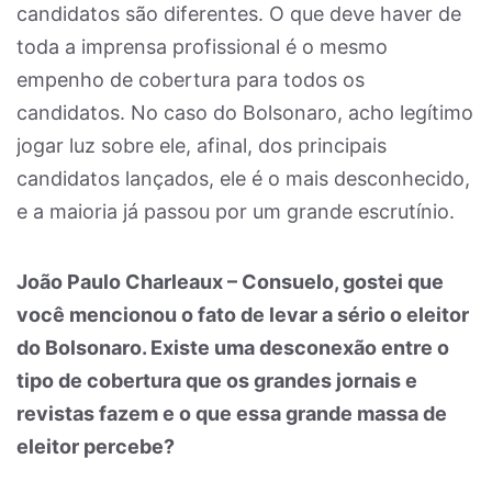
candidatos são diferentes. O que deve haver de
toda a imprensa profissional é o mesmo
empenho de cobertura para todos os
candidatos. No caso do Bolsonaro, acho legítimo
jogar luz sobre ele, afinal, dos principais
candidatos lançados, ele é o mais desconhecido,
e a maioria já passou por um grande escrutínio.
João Paulo Charleaux – Consuelo, gostei que
você mencionou o fato de levar a sério o eleitor
do Bolsonaro. Existe uma desconexão entre o
tipo de cobertura que os grandes jornais e
revistas fazem e o que essa grande massa de
eleitor percebe?