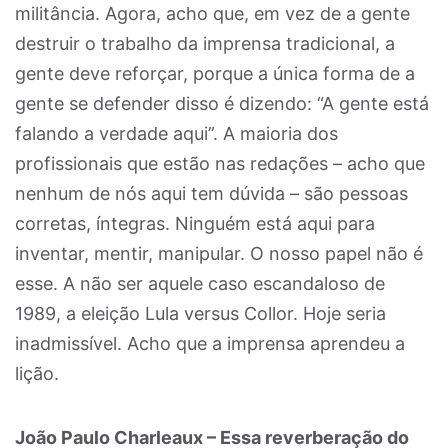
militância. Agora, acho que, em vez de a gente
destruir o trabalho da imprensa tradicional, a
gente deve reforçar, porque a única forma de a
gente se defender disso é dizendo: “A gente está
falando a verdade aqui”. A maioria dos
profissionais que estão nas redações – acho que
nenhum de nós aqui tem dúvida – são pessoas
corretas, íntegras. Ninguém está aqui para
inventar, mentir, manipular. O nosso papel não é
esse. A não ser aquele caso escandaloso de
1989, a eleição Lula versus Collor. Hoje seria
inadmissível. Acho que a imprensa aprendeu a
lição.
João Paulo Charleaux – Essa reverberação do