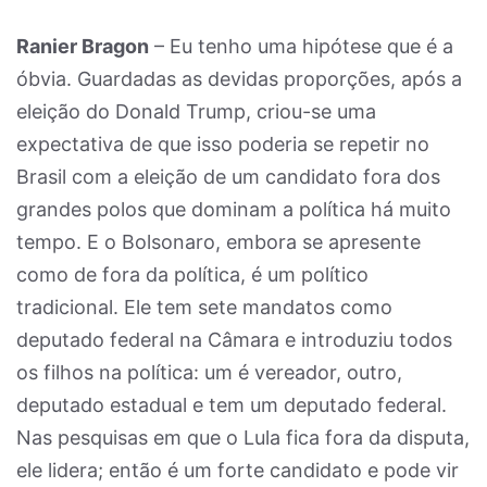
Ranier Bragon
– Eu tenho uma hipótese que é a
óbvia. Guardadas as devidas proporções, após a
eleição do Donald Trump, criou-se uma
expectativa de que isso poderia se repetir no
Brasil com a eleição de um candidato fora dos
grandes polos que dominam a política há muito
tempo. E o Bolsonaro, embora se apresente
como de fora da política, é um político
tradicional. Ele tem sete mandatos como
deputado federal na Câmara e introduziu todos
os filhos na política: um é vereador, outro,
deputado estadual e tem um deputado federal.
Nas pesquisas em que o Lula fica fora da disputa,
ele lidera; então é um forte candidato e pode vir