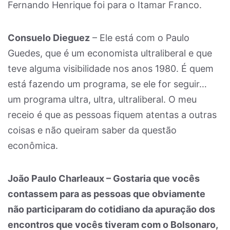
Fernando Henrique foi para o Itamar Franco.
Consuelo Dieguez
– Ele está com o Paulo
Guedes, que é um economista ultraliberal e que
teve alguma visibilidade nos anos 1980. É quem
está fazendo um programa, se ele for seguir…
um programa ultra, ultra, ultraliberal. O meu
receio é que as pessoas fiquem atentas a outras
coisas e não queiram saber da questão
econômica.
João Paulo Charleaux – Gostaria que vocês
contassem para as pessoas que obviamente
não participaram do cotidiano da apuração dos
encontros que vocês tiveram com o Bolsonaro,