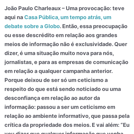
João Paulo Charleaux – Uma provocação: teve
aqui na
Casa Pública, um tempo atrás, um
debate sobre a Globo
. Então, essa preocupação
ou esse descrédito em relação aos grandes
meios de informação não é exclusividade. Quer
dizer, é uma situação muito nova para nós,
jornalistas, e para as empresas de comunicação
em relação a qualquer campanha anterior.
Porque deixou de ser só um ceticismo a
respeito do que está sendo noticiado ou uma
desconfiança em relação ao autor da
informação: passou a ser um ceticismo em
relação ao ambiente informativo, que passa pela
crítica da propriedade dos meios. E vai além: “Eu
vou dizer que qualquer informação que venha