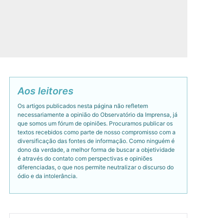
Aos leitores
Os artigos publicados nesta página não refletem
necessariamente a opinião do Observatório da Imprensa, já
que somos um fórum de opiniões. Procuramos publicar os
textos recebidos como parte de nosso compromisso com a
diversificação das fontes de informação. Como ninguém é
dono da verdade, a melhor forma de buscar a objetividade
é através do contato com perspectivas e opiniões
diferenciadas, o que nos permite neutralizar o discurso do
ódio e da intolerância.