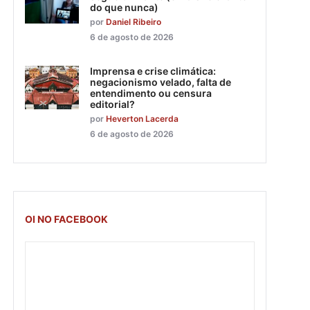
do que nunca)
por
Daniel Ribeiro
6 de agosto de 2026
Imprensa e crise climática:
negacionismo velado, falta de
entendimento ou censura
editorial?
por
Heverton Lacerda
6 de agosto de 2026
OI NO FACEBOOK