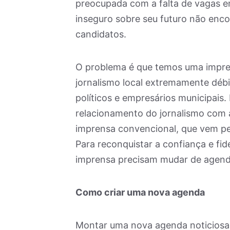
preocupada com a falta de vagas e
inseguro sobre seu futuro não enc
candidatos.
O problema é que temos uma impre
jornalismo local extremamente dé
políticos e empresários municipais.
relacionamento do jornalismo com 
imprensa convencional, que vem pe
Para reconquistar a confiança e fi
imprensa precisam mudar de agend
Como criar uma nova agenda
Montar uma nova agenda noticiosa 