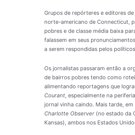
Grupos de repórteres e editores de
norte-americano de Connecticut, p
pobres e de classe média baixa par
falassem em seus pronunciamentos. 
a serem respondidas pelos políticos
Os jornalistas passaram então a o
de bairros pobres tendo como rotei
alimentando reportagens que log
Courant
, especialmente na periferi
jornal vinha caindo. Mais tarde, em
Charlotte Observer
(no estado da 
Kansas), ambos nos Estados Unido