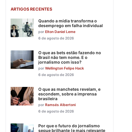
ARTIGOS RECENTES
Quando a mídia transforma o
desemprego em falha individual
por
Elton Daniel Leme
6 de agosto de 2026
O que as bets estão fazendo no
Brasil não tem nome. E o
jornalismo com isso?
por
Wellington Felipe Hack
6 de agosto de 2026
O que as manchetes revelam, e
escondem, sobre a imprensa
brasileira
por
Ramsés Albertoni
6 de agosto de 2026
Por que o futuro do jornalismo
segue brilhante (e mais relevante