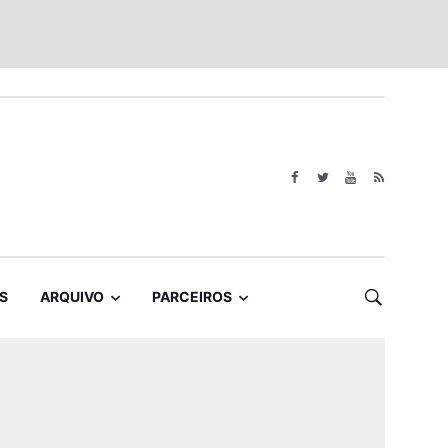
S
ARQUIVO
PARCEIROS