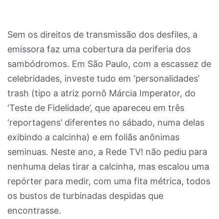
Sem os direitos de transmissão dos desfiles, a
emissora faz uma cobertura da periferia dos
sambódromos. Em São Paulo, com a escassez de
celebridades, investe tudo em ‘personalidades’
trash (tipo a atriz pornô Márcia Imperator, do
‘Teste de Fidelidade’, que apareceu em três
‘reportagens’ diferentes no sábado, numa delas
exibindo a calcinha) e em foliãs anônimas
seminuas. Neste ano, a Rede TV! não pediu para
nenhuma delas tirar a calcinha, mas escalou uma
repórter para medir, com uma fita métrica, todos
os bustos de turbinadas despidas que
encontrasse.