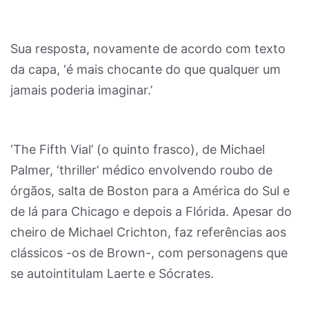
Sua resposta, novamente de acordo com texto
da capa, ‘é mais chocante do que qualquer um
jamais poderia imaginar.’
‘The Fifth Vial’ (o quinto frasco), de Michael
Palmer, ‘thriller’ médico envolvendo roubo de
órgãos, salta de Boston para a América do Sul e
de lá para Chicago e depois a Flórida. Apesar do
cheiro de Michael Crichton, faz referências aos
clássicos -os de Brown-, com personagens que
se autointitulam Laerte e Sócrates.