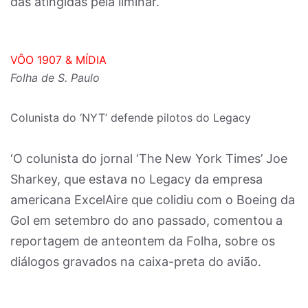
das atingidas pela liminar.’
VÔO 1907 & MÍDIA
Folha de S. Paulo
Colunista do ‘NYT’ defende pilotos do Legacy
‘O colunista do jornal ‘The New York Times’ Joe
Sharkey, que estava no Legacy da empresa
americana ExcelAire que colidiu com o Boeing da
Gol em setembro do ano passado, comentou a
reportagem de anteontem da Folha, sobre os
diálogos gravados na caixa-preta do avião.