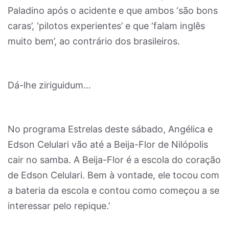
Paladino após o acidente e que ambos ‘são bons
caras’, ‘pilotos experientes’ e que ‘falam inglês
muito bem’, ao contrário dos brasileiros.
Dá-lhe ziriguidum…
No programa Estrelas deste sábado, Angélica e
Edson Celulari vão até a Beija-Flor de Nilópolis
cair no samba. A Beija-Flor é a escola do coração
de Edson Celulari. Bem à vontade, ele tocou com
a bateria da escola e contou como começou a se
interessar pelo repique.’