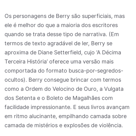
Os personagens de Berry são superficiais, mas
ele é melhor do que a maioria dos escritores
quando se trata desse tipo de narrativa. (Em
termos de texto agradável de ler, Berry se
aproxima de Diane Setterfield, cujo ‘A Décima
Terceira História’ oferece uma versão mais
comportada do formato busca-por-segredos-
ocultos). Berry consegue brincar com termos
como a Ordem do Velocino de Ouro, a Vulgata
dos Setenta e o Boleto de Magalhães com
facilidade impressionante. E seus livros avançam
em ritmo alucinante, empilhando camada sobre
camada de mistérios e explosões de violência.