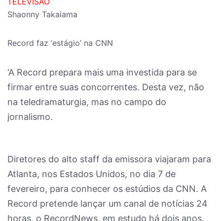
TELEVISÃO
Shaonny Takaiama
Record faz ‘estágio’ na CNN
‘A Record prepara mais uma investida para se
firmar entre suas concorrentes. Desta vez, não
na teledramaturgia, mas no campo do
jornalismo.
Diretores do alto staff da emissora viajaram para
Atlanta, nos Estados Unidos, no dia 7 de
fevereiro, para conhecer os estúdios da CNN. A
Record pretende lançar um canal de notícias 24
horas, o RecordNews, em estudo há dois anos.