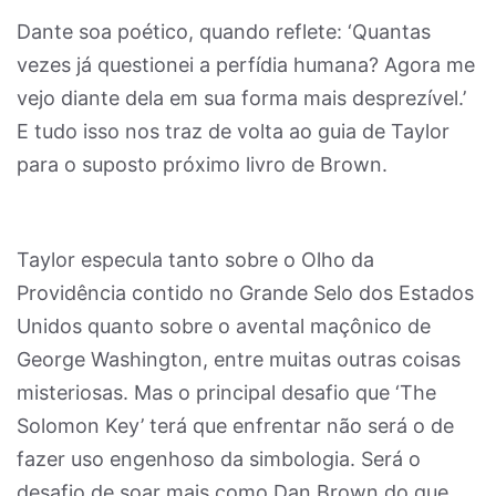
Dante soa poético, quando reflete: ‘Quantas
vezes já questionei a perfídia humana? Agora me
vejo diante dela em sua forma mais desprezível.’
E tudo isso nos traz de volta ao guia de Taylor
para o suposto próximo livro de Brown.
Taylor especula tanto sobre o Olho da
Providência contido no Grande Selo dos Estados
Unidos quanto sobre o avental maçônico de
George Washington, entre muitas outras coisas
misteriosas. Mas o principal desafio que ‘The
Solomon Key’ terá que enfrentar não será o de
fazer uso engenhoso da simbologia. Será o
desafio de soar mais como Dan Brown do que