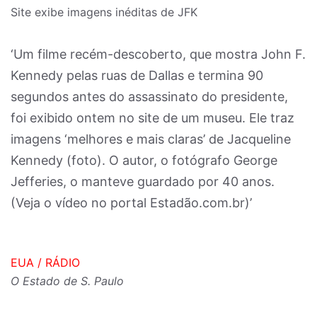
Site exibe imagens inéditas de JFK
‘Um filme recém-descoberto, que mostra John F.
Kennedy pelas ruas de Dallas e termina 90
segundos antes do assassinato do presidente,
foi exibido ontem no site de um museu. Ele traz
imagens ‘melhores e mais claras’ de Jacqueline
Kennedy (foto). O autor, o fotógrafo George
Jefferies, o manteve guardado por 40 anos.
(Veja o vídeo no portal Estadão.com.br)’
EUA / RÁDIO
O Estado de S. Paulo