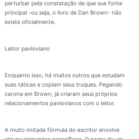
perturbar pela constatação de que sua fonte
principal -ou seja, o livro de Dan Brown- não
existe oficialmente.
Leitor pavloviano
Enquanto isso, há muitos outros que estudam
suas táticas e copiam seus truques. Pegando
carona em Brown, já criaram seus próprios
relacionamentos pavlovianos com o leitor.
A muito imitada fórmula do escritor envolve