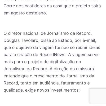
Corre nos bastidores da casa que o projeto sairá
em agosto deste ano.
O diretor nacional de Jornalismo da Record,
Douglas Tavolaro, disse ao Estado, por e-mail,
que o objetivo da viagem foi não só reunir idéias
para a criação do RecordNews. ‘A viagem serviu
mais para o projeto de digitalização do
Jornalismo da Record. A direção da emissora
entende que o crescimento do Jornalismo da
Record, tanto em audiência, faturamento e
qualidade, exige novos investimentos.’