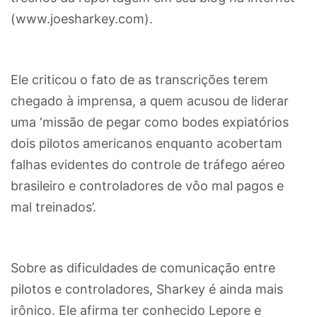
(www.joesharkey.com).
Ele criticou o fato de as transcrições terem
chegado à imprensa, a quem acusou de liderar
uma ‘missão de pegar como bodes expiatórios
dois pilotos americanos enquanto acobertam
falhas evidentes do controle de tráfego aéreo
brasileiro e controladores de vôo mal pagos e
mal treinados’.
Sobre as dificuldades de comunicação entre
pilotos e controladores, Sharkey é ainda mais
irônico. Ele afirma ter conhecido Lepore e