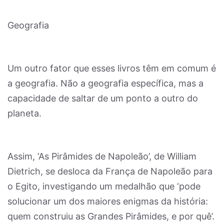
Geografia
Um outro fator que esses livros têm em comum é
a geografia. Não a geografia específica, mas a
capacidade de saltar de um ponto a outro do
planeta.
Assim, ‘As Pirâmides de Napoleão’, de William
Dietrich, se desloca da França de Napoleão para
o Egito, investigando um medalhão que ‘pode
solucionar um dos maiores enigmas da história:
quem construiu as Grandes Pirâmides, e por quê’.