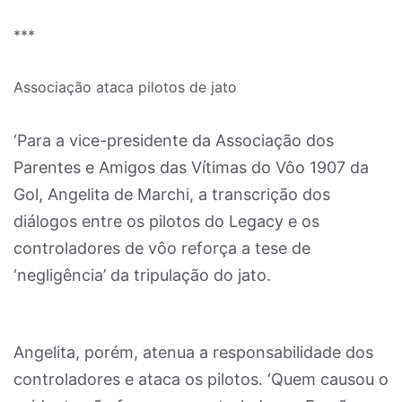
***
Associação ataca pilotos de jato
‘Para a vice-presidente da Associação dos
Parentes e Amigos das Vítimas do Vôo 1907 da
Gol, Angelita de Marchi, a transcrição dos
diálogos entre os pilotos do Legacy e os
controladores de vôo reforça a tese de
‘negligência’ da tripulação do jato.
Angelita, porém, atenua a responsabilidade dos
controladores e ataca os pilotos. ‘Quem causou o