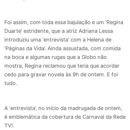
Foi assim, com toda essa bajulação e um ‘Regina
Duarte’ estridente, que a atriz Adriana Lessa
introduziu uma ‘entrevista’ com a Helena de
‘Páginas da Vida’. Ainda assustada, com comida
na boca e algumas rugas que a Globo não
mostra, Regina reclamou que teria que acordar
cedo para gravar novela às 9h de ontem. E foi
tudo.
A ‘entrevista’, no início da madrugada de ontem,
é emblemática da cobertura de Carnaval da Rede
TV!.