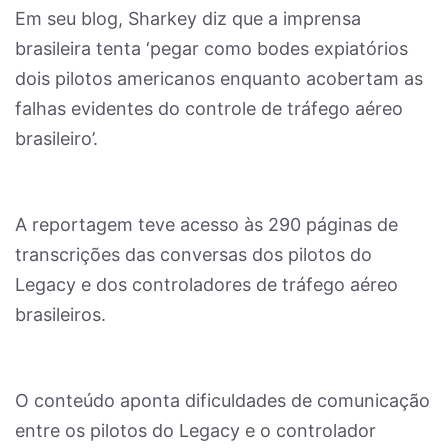
Em seu blog, Sharkey diz que a imprensa
brasileira tenta ‘pegar como bodes expiatórios
dois pilotos americanos enquanto acobertam as
falhas evidentes do controle de tráfego aéreo
brasileiro’.
A reportagem teve acesso às 290 páginas de
transcrições das conversas dos pilotos do
Legacy e dos controladores de tráfego aéreo
brasileiros.
O conteúdo aponta dificuldades de comunicação
entre os pilotos do Legacy e o controlador