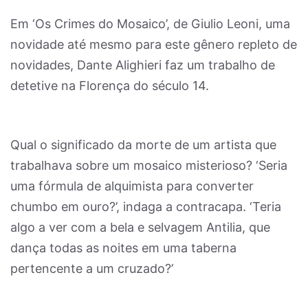
Em ‘Os Crimes do Mosaico’, de Giulio Leoni, uma
novidade até mesmo para este gênero repleto de
novidades, Dante Alighieri faz um trabalho de
detetive na Florença do século 14.
Qual o significado da morte de um artista que
trabalhava sobre um mosaico misterioso? ‘Seria
uma fórmula de alquimista para converter
chumbo em ouro?’, indaga a contracapa. ‘Teria
algo a ver com a bela e selvagem Antilia, que
dança todas as noites em uma taberna
pertencente a um cruzado?’