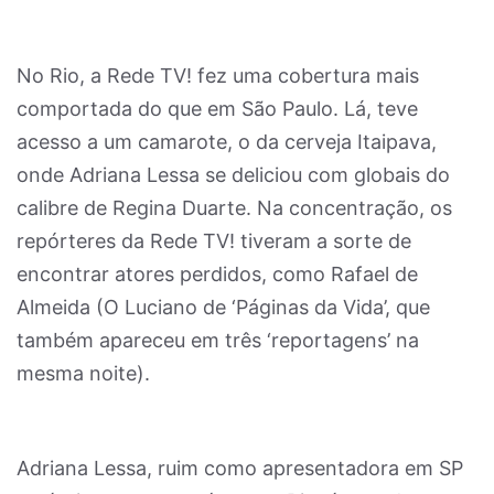
No Rio, a Rede TV! fez uma cobertura mais
comportada do que em São Paulo. Lá, teve
acesso a um camarote, o da cerveja Itaipava,
onde Adriana Lessa se deliciou com globais do
calibre de Regina Duarte. Na concentração, os
repórteres da Rede TV! tiveram a sorte de
encontrar atores perdidos, como Rafael de
Almeida (O Luciano de ‘Páginas da Vida’, que
também apareceu em três ‘reportagens’ na
mesma noite).
Adriana Lessa, ruim como apresentadora em SP