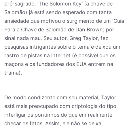
pré-sagrado. ‘The Solomon Key’ (a chave de
Salomão) já está sendo esperado com tanta
ansiedade que motivou o surgimento de um ‘Guia
Para a Chave de Salomão de Dan Brown’, por
sinal nada mau. Seu autor, Greg Taylor, fez
pesquisas intrigantes sobre o tema e deixou um
rastro de pistas na internet (é possível que os
maçons e os fundadores dos EUA entrem na
trama).
De modo condizente com seu material, Taylor
está mais preocupado com criptologia do tipo
interligar os pontinhos do que em realmente
checar os fatos. Assim, ele não se deixa