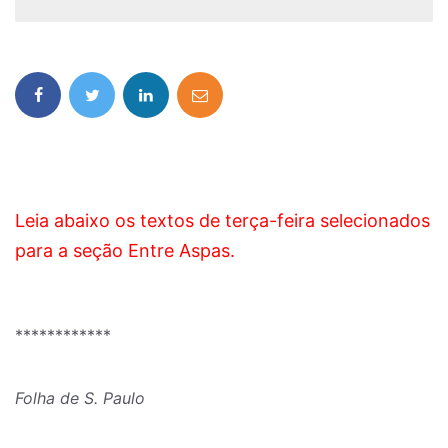
Leia abaixo os textos de terça-feira selecionados
para a seção Entre Aspas.
************
Folha de S. Paulo