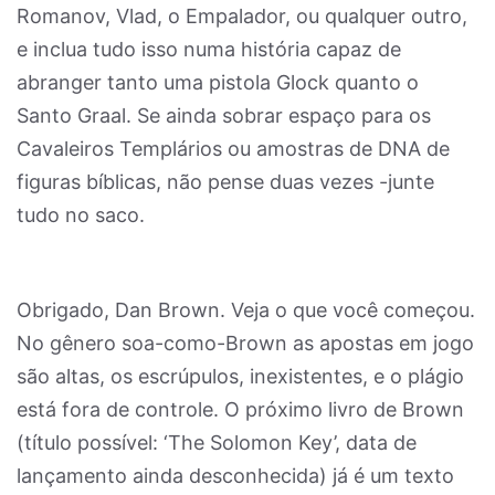
Romanov, Vlad, o Empalador, ou qualquer outro,
e inclua tudo isso numa história capaz de
abranger tanto uma pistola Glock quanto o
Santo Graal. Se ainda sobrar espaço para os
Cavaleiros Templários ou amostras de DNA de
figuras bíblicas, não pense duas vezes -junte
tudo no saco.
Obrigado, Dan Brown. Veja o que você começou.
No gênero soa-como-Brown as apostas em jogo
são altas, os escrúpulos, inexistentes, e o plágio
está fora de controle. O próximo livro de Brown
(título possível: ‘The Solomon Key’, data de
lançamento ainda desconhecida) já é um texto