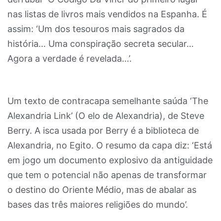
nas listas de livros mais vendidos na Espanha. É
assim: ‘Um dos tesouros mais sagrados da
história… Uma conspiração secreta secular…
Agora a verdade é revelada…’.
Um texto de contracapa semelhante saúda ‘The
Alexandria Link’ (O elo de Alexandria), de Steve
Berry. A isca usada por Berry é a biblioteca de
Alexandria, no Egito. O resumo da capa diz: ‘Está
em jogo um documento explosivo da antiguidade
que tem o potencial não apenas de transformar
o destino do Oriente Médio, mas de abalar as
bases das três maiores religiões do mundo’.