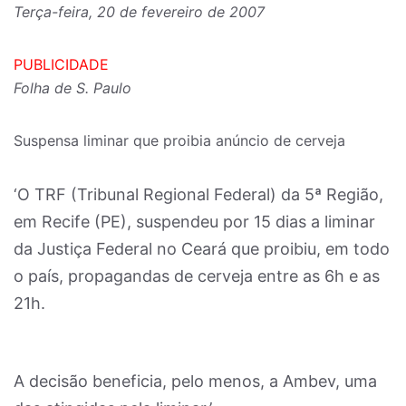
Terça-feira, 20 de fevereiro de 2007
PUBLICIDADE
Folha de S. Paulo
Suspensa liminar que proibia anúncio de cerveja
‘O TRF (Tribunal Regional Federal) da 5ª Região,
em Recife (PE), suspendeu por 15 dias a liminar
da Justiça Federal no Ceará que proibiu, em todo
o país, propagandas de cerveja entre as 6h e as
21h.
A decisão beneficia, pelo menos, a Ambev, uma