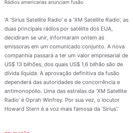
Rádios americanas anunciam fusão
‘A ‘Sirius Satellite Radio’ e a ‘XM Satellite Radio’, as
duas principais rádios por satélite dos EUA,
decidiram se unir, informaram ontem as
emissoras em um comunicado conjunto. A nova
companhia passará a ter um valor empresarial de
US$ 13 bilhões, dos quais US$ 1,6 bilhão são de
dívida líquida. A aprovação definitiva da fusão
dependerá das autoridades de concorrência e
antimonopólio. Uma das estrelas da ‘XM Satellite
Radio’ é Oprah Winfrey. Por sua vez, o locutor
Howard Stern é a voz mais famosa da ‘Sirius’.’