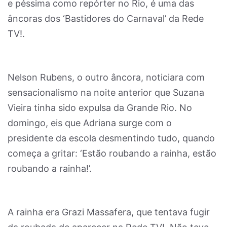
e péssima como repórter no Rio, é uma das
âncoras dos ‘Bastidores do Carnaval’ da Rede
TV!.
Nelson Rubens, o outro âncora, noticiara com
sensacionalismo na noite anterior que Suzana
Vieira tinha sido expulsa da Grande Rio. No
domingo, eis que Adriana surge com o
presidente da escola desmentindo tudo, quando
começa a gritar: ‘Estão roubando a rainha, estão
roubando a rainha!’.
A rainha era Grazi Massafera, que tentava fugir