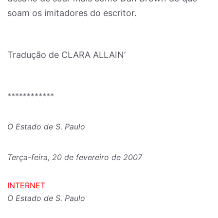
soam os imitadores do escritor.
Tradução de CLARA ALLAIN’
************
O Estado de S. Paulo
Terça-feira, 20 de fevereiro de 2007
INTERNET
O Estado de S. Paulo