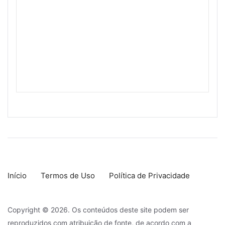
Início
Termos de Uso
Política de Privacidade
Copyright © 2026. Os conteúdos deste site podem ser
reproduzidos com atribuição de fonte, de acordo com a