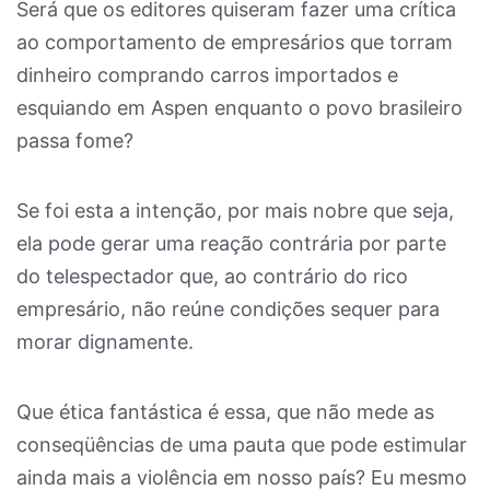
Será que os editores quiseram fazer uma crítica
ao comportamento de empresários que torram
dinheiro comprando carros importados e
esquiando em Aspen enquanto o povo brasileiro
passa fome?
Se foi esta a intenção, por mais nobre que seja,
ela pode gerar uma reação contrária por parte
do telespectador que, ao contrário do rico
empresário, não reúne condições sequer para
morar dignamente.
Que ética fantástica é essa, que não mede as
conseqüências de uma pauta que pode estimular
ainda mais a violência em nosso país? Eu mesmo