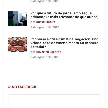
6 de agosto de 2026
Por que o futuro do jornalismo segue
brilhante (e mais relevante do que nunca)
por
Daniel Ribeiro
6 de agosto de 2026
Imprensa e crise climática: negacionismo
velado, falta de entendimento ou censura
editorial?
por
Heverton Lacerda
6 de agosto de 2026
OI NO FACEBOOK