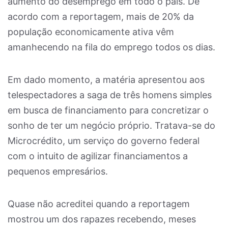
aumento do desemprego em todo o país. De
acordo com a reportagem, mais de 20% da
população economicamente ativa vêm
amanhecendo na fila do emprego todos os dias.
Em dado momento, a matéria apresentou aos
telespectadores a saga de três homens simples
em busca de financiamento para concretizar o
sonho de ter um negócio próprio. Tratava-se do
Microcrédito, um serviço do governo federal
com o intuito de agilizar financiamentos a
pequenos empresários.
Quase não acreditei quando a reportagem
mostrou um dos rapazes recebendo, meses