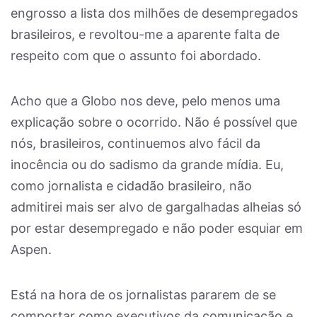
engrosso a lista dos milhões de desempregados
brasileiros, e revoltou-me a aparente falta de
respeito com que o assunto foi abordado.
Acho que a Globo nos deve, pelo menos uma
explicação sobre o ocorrido. Não é possível que
nós, brasileiros, continuemos alvo fácil da
inocência ou do sadismo da grande mídia. Eu,
como jornalista e cidadão brasileiro, não
admitirei mais ser alvo de gargalhadas alheias só
por estar desempregado e não poder esquiar em
Aspen.
Está na hora de os jornalistas pararem de se
comportar como executivos da comunicação e