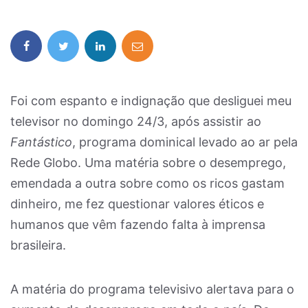
Foi com espanto e indignação que desliguei meu
televisor no domingo 24/3, após assistir ao
Fantástico
, programa dominical levado ao ar pela
Rede Globo. Uma matéria sobre o desemprego,
emendada a outra sobre como os ricos gastam
dinheiro, me fez questionar valores éticos e
humanos que vêm fazendo falta à imprensa
brasileira.
A matéria do programa televisivo alertava para o