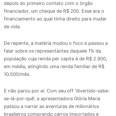
depois do primeiro contato com o órgão
financiador, um cheque de R$ 200. Esse era o
financiamento ao qual tinha direito para mudar
de vida.
De repente, a matéria mudou o foco e passou a
falar sobre os representantes daquele 1% da
população cuja renda per capita é de R$ 2.900,
em média, atingindo uma renda familiar de R$
10.500/mês.
E não parou por aí. Com seu off ‘divertido-sabe-
se-lá-por-quê’, a apresentadora Glória Maria
passou a narrar as aventuras de milionários
brasileiros comprando carros importados e