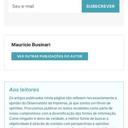
Maurício Businari
VER OUTRAS PUBLICAÇÕES DO AUTOR
Aos leitores
Os artigos publicados nesta página não refletem necessariamente a
opinião do Observatório da Imprensa, já que somos um fórum de
opiniões. Procuramos publicar os textos recebidos como parte de
nosso compromisso com a diversificação das fontes de informação.
Como ninguém é dono da verdade, a melhor forma de buscar a
objetividade é através do contato com perspectivas e opiniões