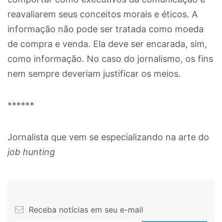
reavaliarem seus conceitos morais e éticos. A
informação não pode ser tratada como moeda
de compra e venda. Ela deve ser encarada, sim,
como informação. No caso do jornalismo, os fins
nem sempre deveriam justificar os meios.
******
Jornalista que vem se especializando na arte do
job hunting
Receba notícias em seu e-mail