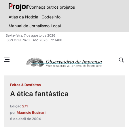
Conheça outros projetos
Atlas da Notícia
Codesinfo
Manual de Jornalismo Local
Sexta-feira, 7 de agosto de 2026
ISSN 1519-7670 - Ano 2026 - nº 1400
Feitos & Desfeitas
A ética fantástica
Edição
271
por
Maurício Businari
6 de abril de 2004