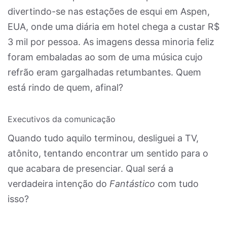
divertindo-se nas estações de esqui em Aspen,
EUA, onde uma diária em hotel chega a custar R$
3 mil por pessoa. As imagens dessa minoria feliz
foram embaladas ao som de uma música cujo
refrão eram gargalhadas retumbantes. Quem
está rindo de quem, afinal?
Executivos da comunicação
Quando tudo aquilo terminou, desliguei a TV,
atônito, tentando encontrar um sentido para o
que acabara de presenciar. Qual será a
verdadeira intenção do
Fantástico
com tudo
isso?