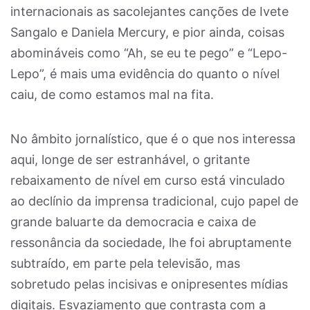
internacionais as sacolejantes canções de Ivete
Sangalo e Daniela Mercury, e pior ainda, coisas
abomináveis como “Ah, se eu te pego” e “Lepo-
Lepo”, é mais uma evidência do quanto o nível
caiu, de como estamos mal na fita.
No âmbito jornalístico, que é o que nos interessa
aqui, longe de ser estranhável, o gritante
rebaixamento de nível em curso está vinculado
ao declínio da imprensa tradicional, cujo papel de
grande baluarte da democracia e caixa de
ressonância da sociedade, lhe foi abruptamente
subtraído, em parte pela televisão, mas
sobretudo pelas incisivas e onipresentes mídias
digitais. Esvaziamento que contrasta com a