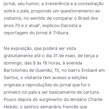
jornal, seu humor, a irreverência e a contestação
sobre o país, propondo um questionamento ao
visitante, no sentido de comparar o Brasil dos
anos 70 e o atual”, explicou Dacosta a
reportagem do jornal
A Tribuna
.
Na exposição, que poderá ser vista
gratuitamente até o dia 31 de maio, de terça a
domingo, das 9 às 18 horas, à avenida
Bartolomeu de Gusmão, 15, no bairro Embaré em
Santos, o visitante tem acesso a edições
originais e reproduções do jornal que foi o
primeiro no país a ser basicamente de cartuns.
Pouco depois do surgimento do lendário
Charlie
Hebdo
, o satírico semanário francês que