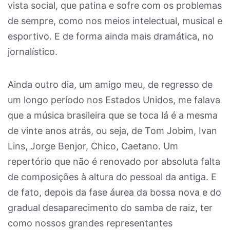
vista social, que patina e sofre com os problemas
de sempre, como nos meios intelectual, musical e
esportivo. E de forma ainda mais dramática, no
jornalístico.
Ainda outro dia, um amigo meu, de regresso de
um longo período nos Estados Unidos, me falava
que a música brasileira que se toca lá é a mesma
de vinte anos atrás, ou seja, de Tom Jobim, Ivan
Lins, Jorge Benjor, Chico, Caetano. Um
repertório que não é renovado por absoluta falta
de composições à altura do pessoal da antiga. E
de fato, depois da fase áurea da bossa nova e do
gradual desaparecimento do samba de raiz, ter
como nossos grandes representantes