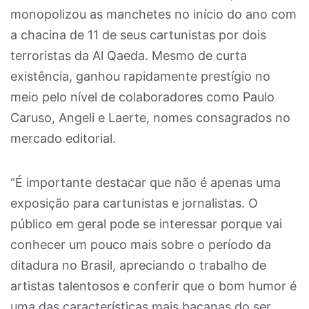
monopolizou as manchetes no início do ano com
a chacina de 11 de seus cartunistas por dois
terroristas da Al Qaeda. Mesmo de curta
existência, ganhou rapidamente prestígio no
meio pelo nível de colaboradores como Paulo
Caruso, Angeli e Laerte, nomes consagrados no
mercado editorial.
“É importante destacar que não é apenas uma
exposição para cartunistas e jornalistas. O
público em geral pode se interessar porque vai
conhecer um pouco mais sobre o período da
ditadura no Brasil, apreciando o trabalho de
artistas talentosos e conferir que o bom humor é
uma das características mais bacanas do ser