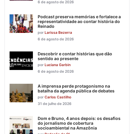
6 de agosto de 2026
Podcast preserva memórias e fortalece a
representatividade ao contar história do
Reinado
por
Larissa Bezerra
6 de agosto de 2026
Descobrir e contar histórias que dão
sentido ao presente
por
Luciana Garbin
6 de agosto de 2026
A imprensa perde protagonismo na
batalha da agenda pública de debates
por
Carlos Castilho
31 de julho de 2026
Dom e Bruno, 4 anos depois: os desafios
do jornalismo de cobertura
socioambiental na Amazônia