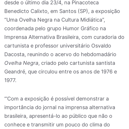
desde o último dia 23/4, na Pinacoteca
Benedicto Calixto, em Santos (SP), a exposição
“Uma Ovelha Negra na Cultura Midiática”,
coordenada pelo grupo Humor Gráfico na
Imprensa Alternativa Brasileira, com curadoria do
cartunista e professor universitário Osvaldo
Dacosta, reunindo o acervo do hebdomadário
Ovelha Negra
, criado pelo cartunista santista
Geandré, que circulou entre os anos de 1976 e
1977.
“’Com a exposição é possível demonstrar a
importância do jornal na imprensa alternativa
brasileira, apresentá-lo ao público que não o
conhece e transmitir um pouco do clima do