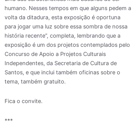
humano. Nesses tempos em que alguns pedem a
volta da ditadura, esta exposição é oportuna
para jogar uma luz sobre essa sombra de nossa
história recente”, completa, lembrando que a
exposição é um dos projetos contemplados pelo
Concurso de Apoio a Projetos Culturais
Independentes, da Secretaria de Cultura de
Santos, e que inclui também oficinas sobre o
tema, também gratuito.
Fica o convite.
***