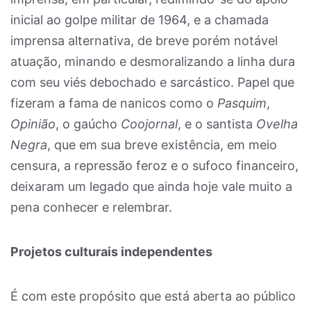
inicial ao golpe militar de 1964, e a chamada
imprensa alternativa, de breve porém notável
atuação, minando e desmoralizando a linha dura
com seu viés debochado e sarcástico. Papel que
fizeram a fama de nanicos como o
Pasquim
,
Opinião
, o gaúcho
Coojornal
, e o santista
Ovelha
Negra
, que em sua breve existência, em meio
censura, a repressão feroz e o sufoco financeiro,
deixaram um legado que ainda hoje vale muito a
pena conhecer e relembrar.
Projetos culturais independentes
É com este propósito que está aberta ao público