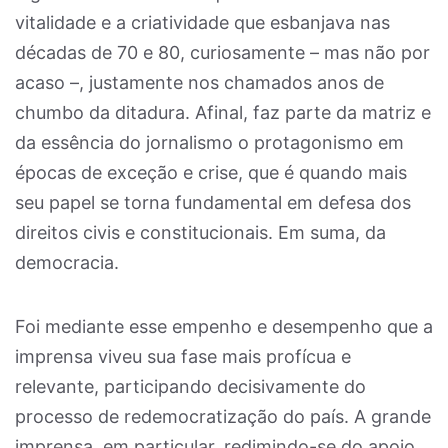
vitalidade e a criatividade que esbanjava nas
décadas de 70 e 80, curiosamente – mas não por
acaso –, justamente nos chamados anos de
chumbo da ditadura. Afinal, faz parte da matriz e
da essência do jornalismo o protagonismo em
épocas de exceção e crise, que é quando mais
seu papel se torna fundamental em defesa dos
direitos civis e constitucionais. Em suma, da
democracia.
Foi mediante esse empenho e desempenho que a
imprensa viveu sua fase mais profícua e
relevante, participando decisivamente do
processo de redemocratização do país. A grande
imprensa, em particular, redimindo-se do apoio