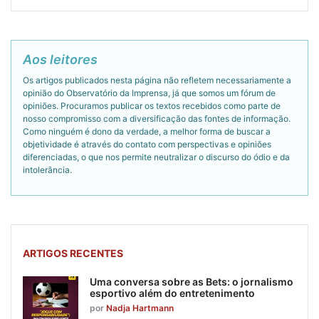
Aos leitores
Os artigos publicados nesta página não refletem necessariamente a
opinião do Observatório da Imprensa, já que somos um fórum de
opiniões. Procuramos publicar os textos recebidos como parte de
nosso compromisso com a diversificação das fontes de informação.
Como ninguém é dono da verdade, a melhor forma de buscar a
objetividade é através do contato com perspectivas e opiniões
diferenciadas, o que nos permite neutralizar o discurso do ódio e da
intolerância.
ARTIGOS RECENTES
Uma conversa sobre as Bets: o jornalismo
esportivo além do entretenimento
por
Nadja Hartmann