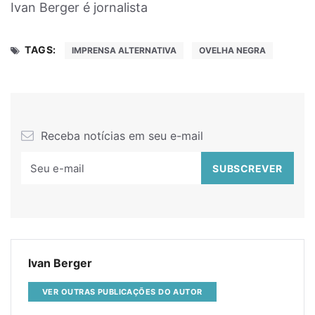
Ivan Berger é jornalista
TAGS:
IMPRENSA ALTERNATIVA
OVELHA NEGRA
Receba notícias em seu e-mail
Ivan Berger
VER OUTRAS PUBLICAÇÕES DO AUTOR