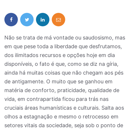
Não se trata de má vontade ou saudosismo, mas
em que pese toda a liberdade que desfrutamos,
dos ilimitados recursos e opções hoje em dia
disponíveis, o fato é que, como se diz na gíria,
ainda há muitas coisas que não chegam aos pés
de antigamente. O muito que se ganhou em
matéria de conforto, praticidade, qualidade de
vida, em contrapartida ficou para trás nas
cruciais áreas humanísticas e culturais. Salta aos
olhos a estagnação e mesmo o retrocesso em
setores vitais da sociedade, seja sob o ponto de