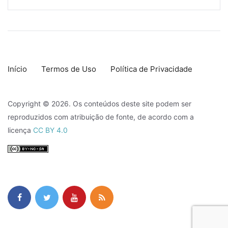
Início
Termos de Uso
Política de Privacidade
Copyright © 2026. Os conteúdos deste site podem ser
reproduzidos com atribuição de fonte, de acordo com a
licença
CC BY 4.0