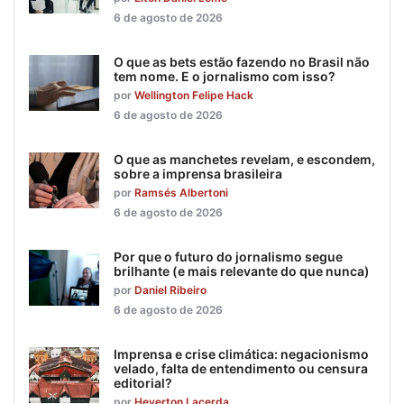
6 de agosto de 2026
O que as bets estão fazendo no Brasil não
tem nome. E o jornalismo com isso?
por
Wellington Felipe Hack
6 de agosto de 2026
O que as manchetes revelam, e escondem,
sobre a imprensa brasileira
por
Ramsés Albertoni
6 de agosto de 2026
Por que o futuro do jornalismo segue
brilhante (e mais relevante do que nunca)
por
Daniel Ribeiro
6 de agosto de 2026
Imprensa e crise climática: negacionismo
velado, falta de entendimento ou censura
editorial?
por
Heverton Lacerda