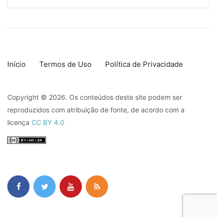
Início
Termos de Uso
Política de Privacidade
Copyright © 2026. Os conteúdos deste site podem ser
reproduzidos com atribuição de fonte, de acordo com a
licença
CC BY 4.0