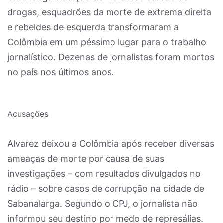
drogas, esquadrões da morte de extrema direita
e rebeldes de esquerda transformaram a
Colômbia em um péssimo lugar para o trabalho
jornalístico. Dezenas de jornalistas foram mortos
no país nos últimos anos.
Acusações
Alvarez deixou a Colômbia após receber diversas
ameaças de morte por causa de suas
investigações – com resultados divulgados no
rádio – sobre casos de corrupção na cidade de
Sabanalarga. Segundo o CPJ, o jornalista não
informou seu destino por medo de represálias.