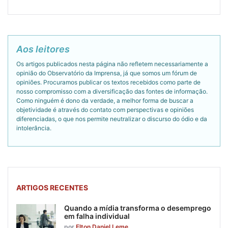
Aos leitores
Os artigos publicados nesta página não refletem necessariamente a
opinião do Observatório da Imprensa, já que somos um fórum de
opiniões. Procuramos publicar os textos recebidos como parte de
nosso compromisso com a diversificação das fontes de informação.
Como ninguém é dono da verdade, a melhor forma de buscar a
objetividade é através do contato com perspectivas e opiniões
diferenciadas, o que nos permite neutralizar o discurso do ódio e da
intolerância.
ARTIGOS RECENTES
Quando a mídia transforma o desemprego
em falha individual
por
Elton Daniel Leme