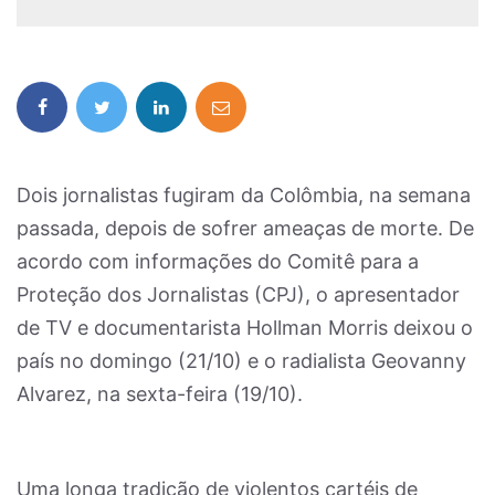
Dois jornalistas fugiram da Colômbia, na semana
passada, depois de sofrer ameaças de morte. De
acordo com informações do Comitê para a
Proteção dos Jornalistas (CPJ), o apresentador
de TV e documentarista Hollman Morris deixou o
país no domingo (21/10) e o radialista Geovanny
Alvarez, na sexta-feira (19/10).
Uma longa tradição de violentos cartéis de