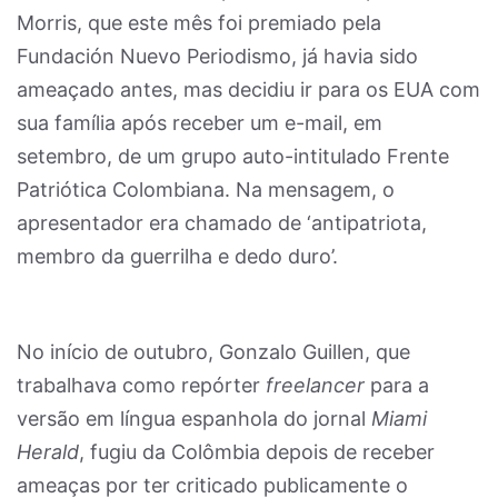
Morris, que este mês foi premiado pela
Fundación Nuevo Periodismo, já havia sido
ameaçado antes, mas decidiu ir para os EUA com
sua família após receber um e-mail, em
setembro, de um grupo auto-intitulado Frente
Patriótica Colombiana. Na mensagem, o
apresentador era chamado de ‘antipatriota,
membro da guerrilha e dedo duro’.
No início de outubro, Gonzalo Guillen, que
trabalhava como repórter
freelancer
para a
versão em língua espanhola do jornal
Miami
Herald
, fugiu da Colômbia depois de receber
ameaças por ter criticado publicamente o