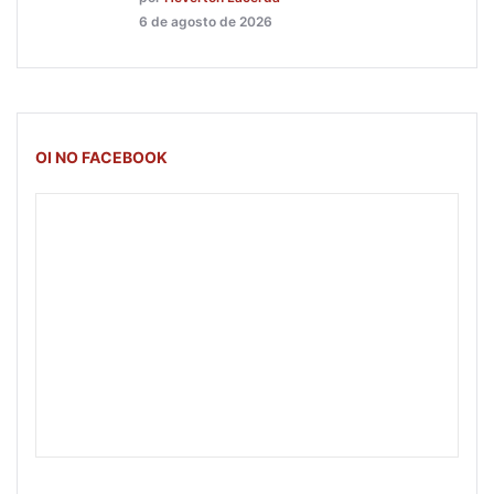
6 de agosto de 2026
OI NO FACEBOOK