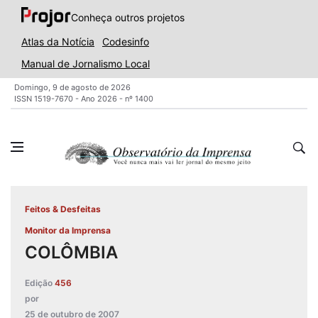
Conheça outros projetos
Atlas da Notícia
Codesinfo
Manual de Jornalismo Local
Domingo, 9 de agosto de 2026
ISSN 1519-7670 - Ano 2026 - nº 1400
Feitos & Desfeitas
Monitor da Imprensa
COLÔMBIA
Edição
456
por
25 de outubro de 2007