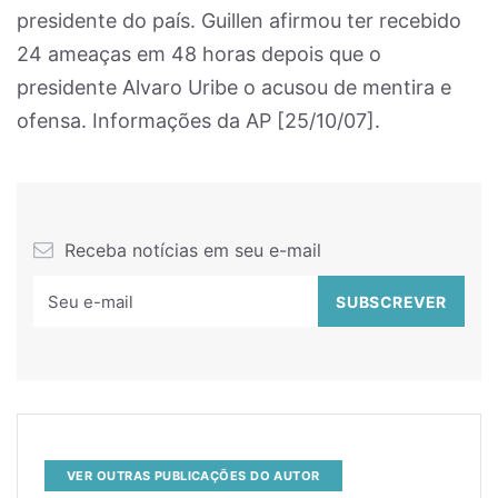
presidente do país. Guillen afirmou ter recebido
24 ameaças em 48 horas depois que o
presidente Alvaro Uribe o acusou de mentira e
ofensa. Informações da AP [25/10/07].
Receba notícias em seu e-mail
VER OUTRAS PUBLICAÇÕES DO AUTOR