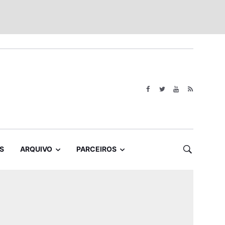
S
ARQUIVO
PARCEIROS