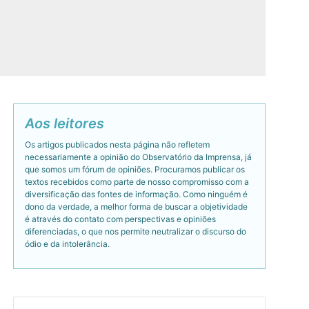
Aos leitores
Os artigos publicados nesta página não refletem
necessariamente a opinião do Observatório da Imprensa, já
que somos um fórum de opiniões. Procuramos publicar os
textos recebidos como parte de nosso compromisso com a
diversificação das fontes de informação. Como ninguém é
dono da verdade, a melhor forma de buscar a objetividade
é através do contato com perspectivas e opiniões
diferenciadas, o que nos permite neutralizar o discurso do
ódio e da intolerância.