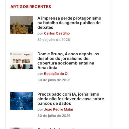
ARTIGOS RECENTES
A imprensa perde protagonismo
na batalha da agenda pública de
debates
por
Carlos Castilho
31 de julho de 2026
Dom e Bruno, 4 anos depois: os
desafios do jornalismo de
cobertura socioambiental na
Amazônia
por
Redação do OI
30 de julho de 2026
Preocupado com IA, jornalismo
ainda não fez dever de casa sobre
bancos de dados
por
Joao Pedro Malar
30 de julho de 2026