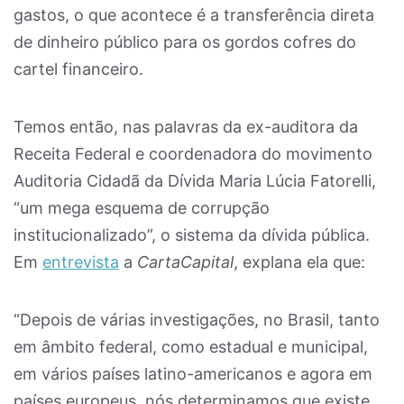
gastos, o que acontece é a transferência direta
de dinheiro público para os gordos cofres do
cartel financeiro.
Temos então, nas palavras da ex-auditora da
Receita Federal e coordenadora do movimento
Auditoria Cidadã da Dívida Maria Lúcia Fatorelli,
“um mega esquema de corrupção
institucionalizado”, o sistema da dívida pública.
Em
entrevista
a
CartaCapital
, explana ela que:
“Depois de várias investigações, no Brasil, tanto
em âmbito federal, como estadual e municipal,
em vários países latino-americanos e agora em
países europeus, nós determinamos que existe