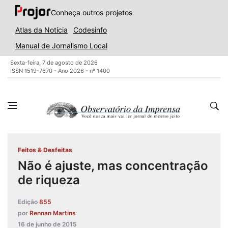
Conheça outros projetos
Atlas da Notícia
Codesinfo
Manual de Jornalismo Local
Sexta-feira, 7 de agosto de 2026
ISSN 1519-7670 - Ano 2026 - nº 1400
Feitos & Desfeitas
Não é ajuste, mas concentração
de riqueza
Edição
855
por
Rennan Martins
16 de junho de 2015