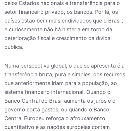
pelos Estados nacionais e transferência para o
setor financeiro privado, os bancos. Por lá, os
países estão bem mais endividados que o Brasil,
e curiosamente não há histeria em torno da
deterioração fiscal e crescimento da dívida
pública.
Numa perspectiva global, o que se apresenta é a
transferência bruta, pura e simples, dos recursos
que anteriormente iriam para a população, ao
sistema financeiro internacional. Quando o
Banco Central do Brasil aumenta os juros e o
governo corta gastos, ou quando o Banco
Central Europeu reforça o afrouxamento
quantitativo e as nações europeias cortam