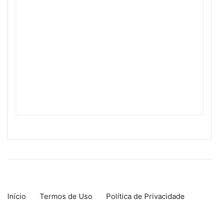
Início
Termos de Uso
Política de Privacidade