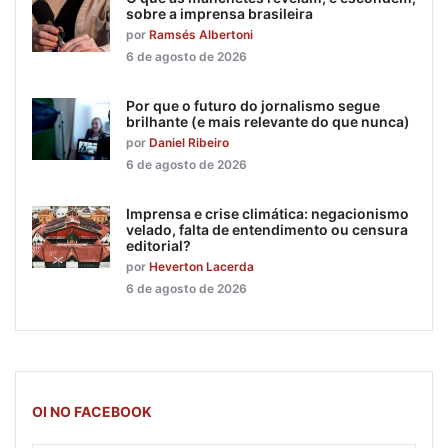
sobre a imprensa brasileira
por
Ramsés Albertoni
6 de agosto de 2026
Por que o futuro do jornalismo segue
brilhante (e mais relevante do que nunca)
por
Daniel Ribeiro
6 de agosto de 2026
Imprensa e crise climática: negacionismo
velado, falta de entendimento ou censura
editorial?
por
Heverton Lacerda
6 de agosto de 2026
OI NO FACEBOOK