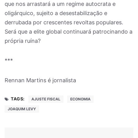
que nos arrastará a um regime autocrata e
oligárquico, sujeito a desestabilização e
derrubada por crescentes revoltas populares.
Será que a elite global continuará patrocinando a
própria ruína?
***
Rennan Martins é jornalista
TAGS:
AJUSTE FISCAL
ECONOMIA
JOAQUIM LEVY