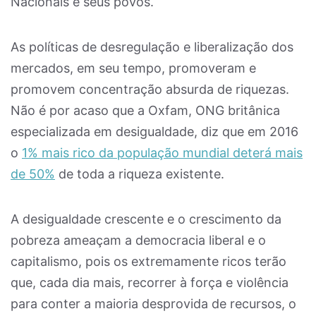
Nacionais e seus povos.
As políticas de desregulação e liberalização dos
mercados, em seu tempo, promoveram e
promovem concentração absurda de riquezas.
Não é por acaso que a Oxfam, ONG britânica
especializada em desigualdade, diz que em 2016
o
1% mais rico da população mundial deterá mais
de 50%
de toda a riqueza existente.
A desigualdade crescente e o crescimento da
pobreza ameaçam a democracia liberal e o
capitalismo, pois os extremamente ricos terão
que, cada dia mais, recorrer à força e violência
para conter a maioria desprovida de recursos, o