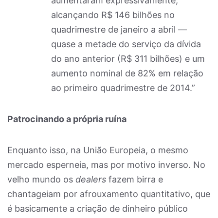
aumentaram expressivamente,
alcançando R$ 146 bilhões no
quadrimestre de janeiro a abril —
quase a metade do serviço da dívida
do ano anterior (R$ 311 bilhões) e um
aumento nominal de 82% em relação
ao primeiro quadrimestre de 2014.”
Patrocinando a própria ruína
Enquanto isso, na União Europeia, o mesmo
mercado esperneia, mas por motivo inverso. No
velho mundo os
dealers
fazem birra e
chantageiam por afrouxamento quantitativo, que
é basicamente a criação de dinheiro público