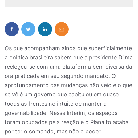
Os que acompanham ainda que superficialmente
a política brasileira sabem que a presidente Dilma
reelegeu-se com uma plataforma bem diversa da
ora praticada em seu segundo mandato. O
aprofundamento das mudanças não veio e o que
se vê é um governo que capitulou em quase
todas as frentes no intuito de manter a
governabilidade. Nesse ínterim, os espaços
foram ocupados pela reação e o Planalto acaba
por ter o comando, mas não o poder.