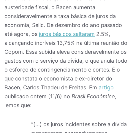
austeridade fiscal, o Bacen aumenta
consideravelmente a taxa básica de juros da
economia, Selic. De dezembro do ano passado
até agora, os
juros básicos saltaram
2,5%,
alcançando incríveis 13,75% na última reunião do
Copom. Essa subida eleva consideravelmente os
gastos com o serviço da dívida, o que anula todo
o esforço de contingenciamento e cortes. É o
que constata o economista e ex-diretor do
Bacen, Carlos Thadeu de Freitas. Em
artigo
publicado ontem (11/6) no
Brasil Econômico
,
lemos que:
“(…) os juros incidentes sobre a dívida