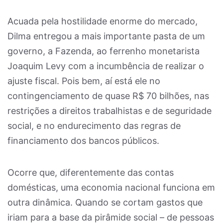
Acuada pela hostilidade enorme do mercado,
Dilma entregou a mais importante pasta de um
governo, a Fazenda, ao ferrenho monetarista
Joaquim Levy com a incumbência de realizar o
ajuste fiscal. Pois bem, aí está ele no
contingenciamento de quase R$ 70 bilhões, nas
restrições a direitos trabalhistas e de seguridade
social, e no endurecimento das regras de
financiamento dos bancos públicos.
Ocorre que, diferentemente das contas
domésticas, uma economia nacional funciona em
outra dinâmica. Quando se cortam gastos que
iriam para a base da pirâmide social – de pessoas