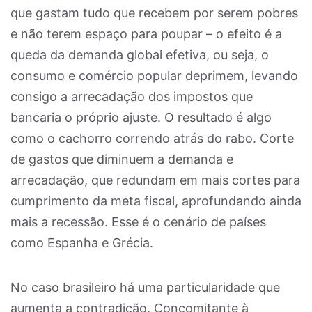
que gastam tudo que recebem por serem pobres
e não terem espaço para poupar – o efeito é a
queda da demanda global efetiva, ou seja, o
consumo e comércio popular deprimem, levando
consigo a arrecadação dos impostos que
bancaria o próprio ajuste. O resultado é algo
como o cachorro correndo atrás do rabo. Corte
de gastos que diminuem a demanda e
arrecadação, que redundam em mais cortes para
cumprimento da meta fiscal, aprofundando ainda
mais a recessão. Esse é o cenário de países
como Espanha e Grécia.
No caso brasileiro há uma particularidade que
aumenta a contradição. Concomitante à