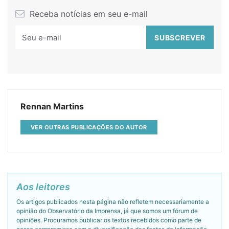
Receba notícias em seu e-mail
Rennan Martins
VER OUTRAS PUBLICAÇÕES DO AUTOR
Aos leitores
Os artigos publicados nesta página não refletem necessariamente a
opinião do Observatório da Imprensa, já que somos um fórum de
opiniões. Procuramos publicar os textos recebidos como parte de