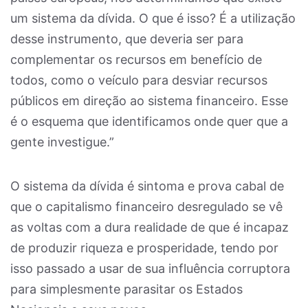
um sistema da dívida. O que é isso? É a utilização
desse instrumento, que deveria ser para
complementar os recursos em benefício de
todos, como o veículo para desviar recursos
públicos em direção ao sistema financeiro. Esse
é o esquema que identificamos onde quer que a
gente investigue.”
O sistema da dívida é sintoma e prova cabal de
que o capitalismo financeiro desregulado se vê
as voltas com a dura realidade de que é incapaz
de produzir riqueza e prosperidade, tendo por
isso passado a usar de sua influência corruptora
para simplesmente parasitar os Estados