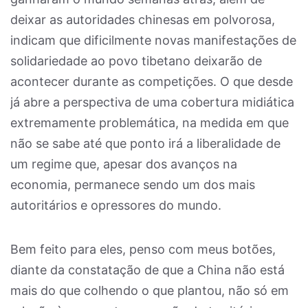
deixar as autoridades chinesas em polvorosa,
indicam que dificilmente novas manifestações de
solidariedade ao povo tibetano deixarão de
acontecer durante as competições. O que desde
já abre a perspectiva de uma cobertura midiática
extremamente problemática, na medida em que
não se sabe até que ponto irá a liberalidade de
um regime que, apesar dos avanços na
economia, permanece sendo um dos mais
autoritários e opressores do mundo.
Bem feito para eles, penso com meus botões,
diante da constatação de que a China não está
mais do que colhendo o que plantou, não só em