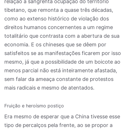
relação à sangrenta ocupação do território
tibetano, que remonta a quase três décadas,
como ao extenso histórico de violação dos
direitos humanos concernentes a um regime
totalitário que contrasta com a abertura de sua
economia. E os chineses que se dêem por
satisfeitos se as manifestações ficarem por isso
mesmo, já que a possibilidade de um boicote ao
menos parcial não está inteiramente afastada,
sem falar da ameaça constante de protestos
mais radicais e mesmo de atentados.
Fruição e heroísmo postiço
Era mesmo de esperar que a China tivesse esse
tipo de percalços pela frente, ao se propor a