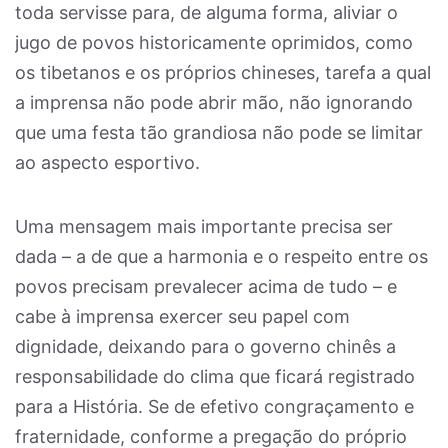
toda servisse para, de alguma forma, aliviar o
jugo de povos historicamente oprimidos, como
os tibetanos e os próprios chineses, tarefa a qual
a imprensa não pode abrir mão, não ignorando
que uma festa tão grandiosa não pode se limitar
ao aspecto esportivo.
Uma mensagem mais importante precisa ser
dada – a de que a harmonia e o respeito entre os
povos precisam prevalecer acima de tudo – e
cabe à imprensa exercer seu papel com
dignidade, deixando para o governo chinês a
responsabilidade do clima que ficará registrado
para a História. Se de efetivo congraçamento e
fraternidade, conforme a pregação do próprio