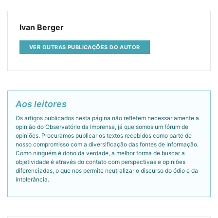
Ivan Berger
VER OUTRAS PUBLICAÇÕES DO AUTOR
Aos leitores
Os artigos publicados nesta página não refletem necessariamente a
opinião do Observatório da Imprensa, já que somos um fórum de
opiniões. Procuramos publicar os textos recebidos como parte de
nosso compromisso com a diversificação das fontes de informação.
Como ninguém é dono da verdade, a melhor forma de buscar a
objetividade é através do contato com perspectivas e opiniões
diferenciadas, o que nos permite neutralizar o discurso do ódio e da
intolerância.