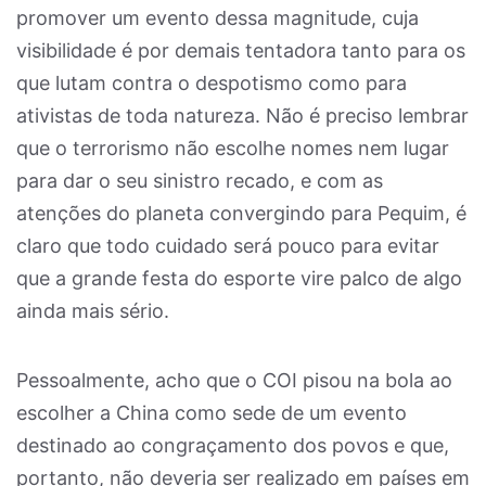
promover um evento dessa magnitude, cuja
visibilidade é por demais tentadora tanto para os
que lutam contra o despotismo como para
ativistas de toda natureza. Não é preciso lembrar
que o terrorismo não escolhe nomes nem lugar
para dar o seu sinistro recado, e com as
atenções do planeta convergindo para Pequim, é
claro que todo cuidado será pouco para evitar
que a grande festa do esporte vire palco de algo
ainda mais sério.
Pessoalmente, acho que o COI pisou na bola ao
escolher a China como sede de um evento
destinado ao congraçamento dos povos e que,
portanto, não deveria ser realizado em países em