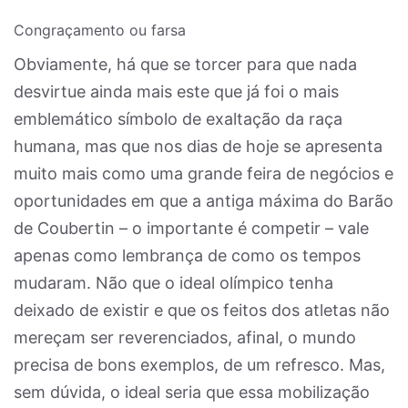
Congraçamento ou farsa
Obviamente, há que se torcer para que nada
desvirtue ainda mais este que já foi o mais
emblemático símbolo de exaltação da raça
humana, mas que nos dias de hoje se apresenta
muito mais como uma grande feira de negócios e
oportunidades em que a antiga máxima do Barão
de Coubertin – o importante é competir – vale
apenas como lembrança de como os tempos
mudaram. Não que o ideal olímpico tenha
deixado de existir e que os feitos dos atletas não
mereçam ser reverenciados, afinal, o mundo
precisa de bons exemplos, de um refresco. Mas,
sem dúvida, o ideal seria que essa mobilização