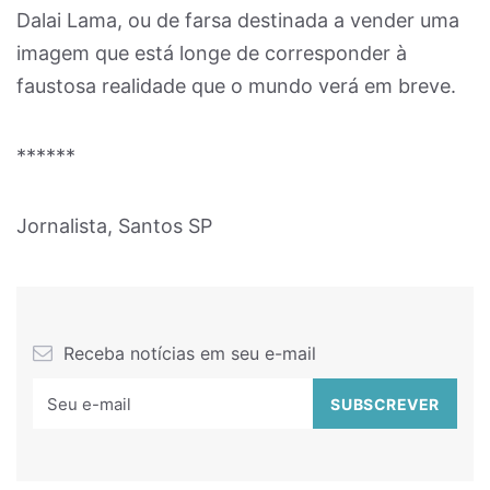
Dalai Lama, ou de farsa destinada a vender uma
imagem que está longe de corresponder à
faustosa realidade que o mundo verá em breve.
******
Jornalista, Santos SP
Receba notícias em seu e-mail