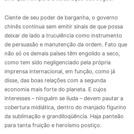
Ciente de seu poder de barganha, o governo
chinês continua sem emitir sinais de que possa
deixar de lado a truculência como instrumento
de persuasão e manutenção da ordem. Fato que
não só os demais países têm engolido a seco,
como tem sido negligenciado pela própria
imprensa internacional, em função, como já
disse, das boas relações com a segunda
economia mais forte do planeta. E cujos
interesses – ninguém se iluda – devem pautar a
cobertura midiática, dentro do manjado figurino
da sublimação e grandiloqüência. Haja panteão
para tanta fruição e heroísmo postiço.