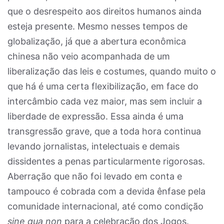
que o desrespeito aos direitos humanos ainda
esteja presente. Mesmo nesses tempos de
globalização, já que a abertura econômica
chinesa não veio acompanhada de um
liberalização das leis e costumes, quando muito o
que há é uma certa flexibilização, em face do
intercâmbio cada vez maior, mas sem incluir a
liberdade de expressão. Essa ainda é uma
transgressão grave, que a toda hora continua
levando jornalistas, intelectuais e demais
dissidentes a penas particularmente rigorosas.
Aberração que não foi levado em conta e
tampouco é cobrada com a devida ênfase pela
comunidade internacional, até como condição
sine qua non
para a celebração dos Jogos.