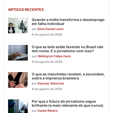
ARTIGOS RECENTES
Quando a mídia transforma o desemprego
em falha individual
por
Elton Daniel Leme
6 de agosto de 2026
O que as bets estão fazendo no Brasil não
tem nome. E o jornalismo com isso?
por
Wellington Felipe Hack
6 de agosto de 2026
O que as manchetes revelam, e escondem,
sobre a imprensa brasileira
por
Ramsés Albertoni
6 de agosto de 2026
Por que o futuro do jornalismo segue
brilhante (e mais relevante do que nunca)
por
Daniel Ribeiro