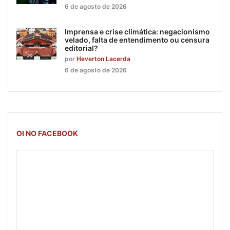
6 de agosto de 2026
Imprensa e crise climática: negacionismo
velado, falta de entendimento ou censura
editorial?
por
Heverton Lacerda
6 de agosto de 2026
OI NO FACEBOOK