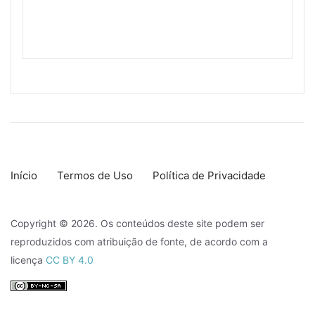
Início
Termos de Uso
Política de Privacidade
Copyright © 2026. Os conteúdos deste site podem ser
reproduzidos com atribuição de fonte, de acordo com a
licença
CC BY 4.0