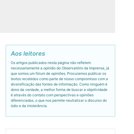
Aos leitores
Os artigos publicados nesta página não refletem
necessariamente a opinião do Observatório da Imprensa, já
que somos um fórum de opiniões. Procuramos publicar os
textos recebidos como parte de nosso compromisso com a
diversificação das fontes de informação. Como ninguém é
dono da verdade, a melhor forma de buscar a objetividade
é através do contato com perspectivas e opiniões
diferenciadas, o que nos permite neutralizar o discurso do
ódio e da intolerância.