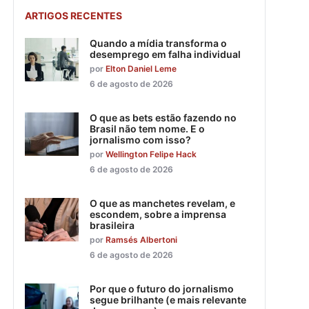
ARTIGOS RECENTES
Quando a mídia transforma o
desemprego em falha individual
por
Elton Daniel Leme
6 de agosto de 2026
O que as bets estão fazendo no
Brasil não tem nome. E o
jornalismo com isso?
por
Wellington Felipe Hack
6 de agosto de 2026
O que as manchetes revelam, e
escondem, sobre a imprensa
brasileira
por
Ramsés Albertoni
6 de agosto de 2026
Por que o futuro do jornalismo
segue brilhante (e mais relevante