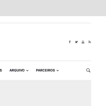
S
ARQUIVO
PARCEIROS