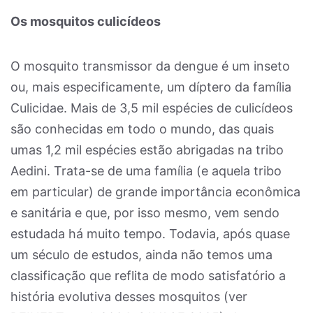
Os mosquitos culicídeos
O mosquito transmissor da dengue é um inseto
ou, mais especificamente, um díptero da família
Culicidae. Mais de 3,5 mil espécies de culicídeos
são conhecidas em todo o mundo, das quais
umas 1,2 mil espécies estão abrigadas na tribo
Aedini. Trata-se de uma família (e aquela tribo
em particular) de grande importância econômica
e sanitária e que, por isso mesmo, vem sendo
estudada há muito tempo. Todavia, após quase
um século de estudos, ainda não temos uma
classificação que reflita de modo satisfatório a
história evolutiva desses mosquitos (ver