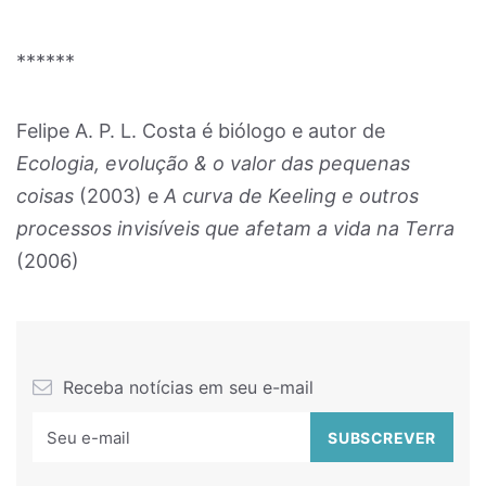
******
Felipe A. P. L. Costa é biólogo e autor de
Ecologia, evolução & o valor das pequenas
coisas
(2003) e
A curva de Keeling e outros
processos invisíveis que afetam a vida na Terra
(2006)
Receba notícias em seu e-mail