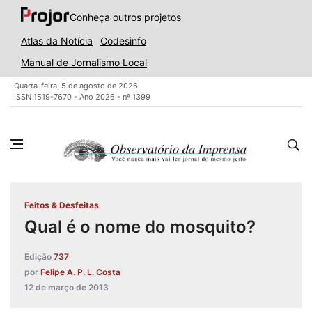
Conheça outros projetos
Atlas da Notícia
Codesinfo
Manual de Jornalismo Local
Quarta-feira, 5 de agosto de 2026
ISSN 1519-7670 - Ano 2026 - nº 1399
Feitos & Desfeitas
Qual é o nome do mosquito?
Edição
737
por
Felipe A. P. L. Costa
12 de março de 2013