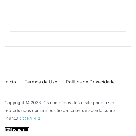
Início
Termos de Uso
Política de Privacidade
Copyright © 2026. Os conteúdos deste site podem ser
reproduzidos com atribuição de fonte, de acordo com a
licença
CC BY 4.0