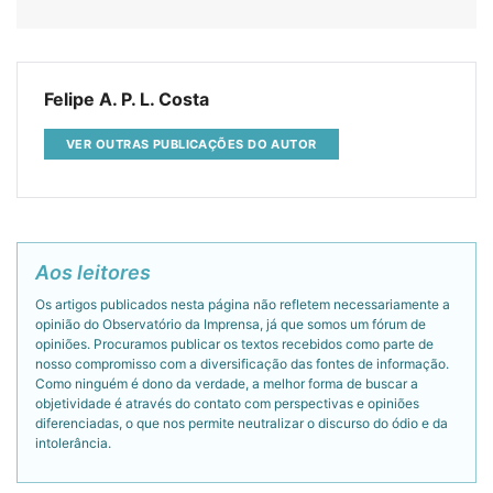
Felipe A. P. L. Costa
VER OUTRAS PUBLICAÇÕES DO AUTOR
Aos leitores
Os artigos publicados nesta página não refletem necessariamente a
opinião do Observatório da Imprensa, já que somos um fórum de
opiniões. Procuramos publicar os textos recebidos como parte de
nosso compromisso com a diversificação das fontes de informação.
Como ninguém é dono da verdade, a melhor forma de buscar a
objetividade é através do contato com perspectivas e opiniões
diferenciadas, o que nos permite neutralizar o discurso do ódio e da
intolerância.