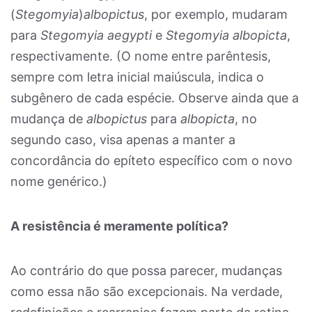
(
Stegomyia
)
albopictus
, por exemplo, mudaram
para
Stegomyia aegypti
e
Stegomyia albopicta
,
respectivamente. (O nome entre parêntesis,
sempre com letra inicial maiúscula, indica o
subgênero de cada espécie. Observe ainda que a
mudança de
albopictus
para
albopicta
, no
segundo caso, visa apenas a manter a
concordância do epíteto específico com o novo
nome genérico.)
A resistência é meramente política?
Ao contrário do que possa parecer, mudanças
como essa não são excepcionais. Na verdade,