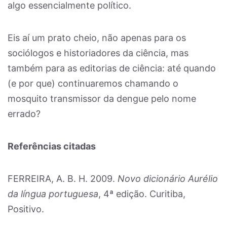
algo essencialmente político.
Eis aí um prato cheio, não apenas para os
sociólogos e historiadores da ciência, mas
também para as editorias de ciência: até quando
(e por que) continuaremos chamando o
mosquito transmissor da dengue pelo nome
errado?
Referências citadas
FERREIRA, A. B. H. 2009.
Novo dicionário Aurélio
da língua portuguesa
, 4ª edição. Curitiba,
Positivo.