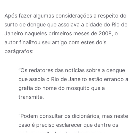
Após fazer algumas considerações a respeito do
surto de dengue que assolava a cidade do Rio de
Janeiro naqueles primeiros meses de 2008, o
autor finalizou seu artigo com estes dois
parágrafos:
“Os redatores das notícias sobre a dengue
que assola o Rio de Janeiro estão errando a
grafia do nome do mosquito que a
transmite.
“Podem consultar os dicionários, mas neste
caso é preciso esclarecer que dentre os