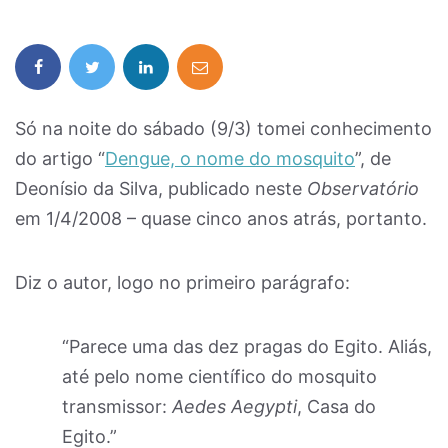
Só na noite do sábado (9/3) tomei conhecimento
do artigo “
Dengue, o nome do mosquito
”, de
Deonísio da Silva, publicado neste
Observatório
em 1/4/2008 – quase cinco anos atrás, portanto.
Diz o autor, logo no primeiro parágrafo:
“Parece uma das dez pragas do Egito. Aliás,
até pelo nome científico do mosquito
transmissor:
Aedes Aegypti
, Casa do
Egito.”