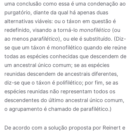
uma conclusão como essa é uma condenação ao
purgatório, diante da qual há apenas duas
alternativas viáveis: ou o táxon em questão é
redefinido, visando a torná-lo
monofilético
(ou
ao menos
parafilético
), ou ele é substituído. (Diz-
se que um táxon é monofilético quando ele reúne
todas as espécies conhecidas que descendem de
um ancestral único comum; se as espécies
reunidas descendem de ancestrais diferentes,
diz-se que o táxon é polifilético; por fim, se as
espécies reunidas não representam todos os
descendentes do último ancestral único comum,
o agrupamento é chamado de parafilético.)
De acordo com a solução proposta por Reinert e