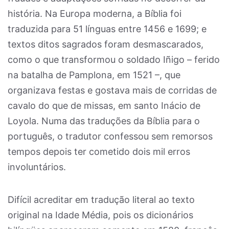
história. Na Europa moderna, a Bíblia foi
traduzida para 51 línguas entre 1456 e 1699; e
textos ditos sagrados foram desmascarados,
como o que transformou o soldado Iñigo – ferido
na batalha de Pamplona, em 1521 –, que
organizava festas e gostava mais de corridas de
cavalo do que de missas, em santo Inácio de
Loyola. Numa das traduções da Bíblia para o
português, o tradutor confessou sem remorsos
tempos depois ter cometido dois mil erros
involuntários.
Difícil acreditar em tradução literal ao texto
original na Idade Média, pois os dicionários