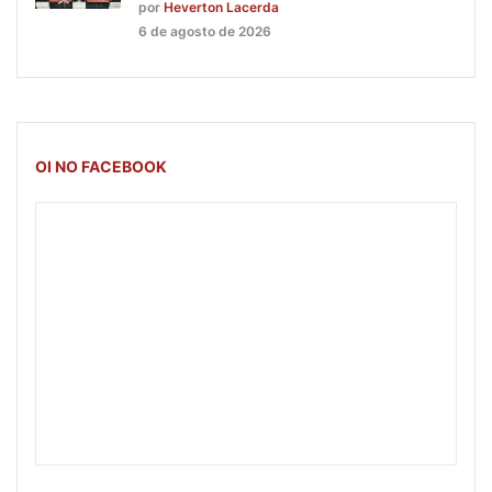
por
Heverton Lacerda
6 de agosto de 2026
OI NO FACEBOOK