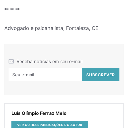
******
Advogado e psicanalista, Fortaleza, CE
Receba notícias em seu e-mail
Luís Olímpio Ferraz Melo
VER OUTRAS PUBLICAÇÕES DO AUTOR