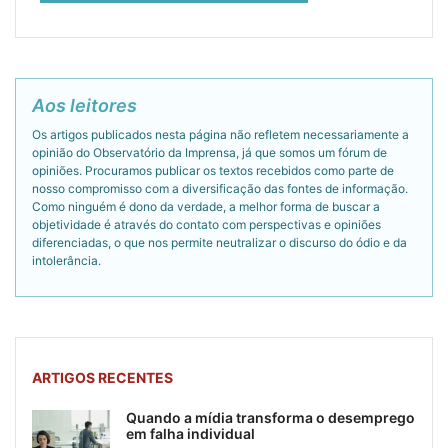
Aos leitores
Os artigos publicados nesta página não refletem necessariamente a
opinião do Observatório da Imprensa, já que somos um fórum de
opiniões. Procuramos publicar os textos recebidos como parte de
nosso compromisso com a diversificação das fontes de informação.
Como ninguém é dono da verdade, a melhor forma de buscar a
objetividade é através do contato com perspectivas e opiniões
diferenciadas, o que nos permite neutralizar o discurso do ódio e da
intolerância.
ARTIGOS RECENTES
Quando a mídia transforma o desemprego
em falha individual