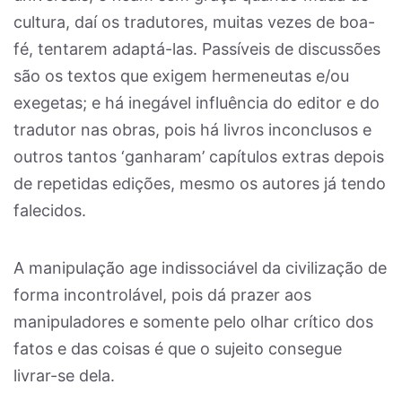
cultura, daí os tradutores, muitas vezes de boa-
fé, tentarem adaptá-las. Passíveis de discussões
são os textos que exigem hermeneutas e/ou
exegetas; e há inegável influência do editor e do
tradutor nas obras, pois há livros inconclusos e
outros tantos ‘ganharam’ capítulos extras depois
de repetidas edições, mesmo os autores já tendo
falecidos.
A manipulação age indissociável da civilização de
forma incontrolável, pois dá prazer aos
manipuladores e somente pelo olhar crítico dos
fatos e das coisas é que o sujeito consegue
livrar-se dela.