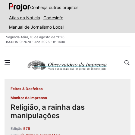
Conheça outros projetos
Atlas da Notícia
Codesinfo
Manual de Jornalismo Local
Segunda-feira, 10 de agosto de 2026
ISSN 1519-7670 - Ano 2026 - nº 1400
Feitos & Desfeitas
Monitor da Imprensa
Religião, a rainha das
manipulações
Edição
576