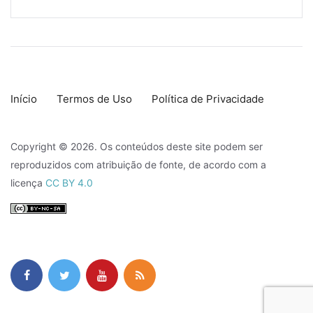
Início
Termos de Uso
Política de Privacidade
Copyright © 2026. Os conteúdos deste site podem ser
reproduzidos com atribuição de fonte, de acordo com a
licença
CC BY 4.0