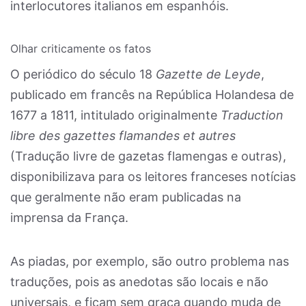
interlocutores italianos em espanhóis.
Olhar criticamente os fatos
O periódico do século 18
Gazette de Leyde
,
publicado em francês na República Holandesa de
1677 a 1811, intitulado originalmente
Traduction
libre des gazettes flamandes et autres
(Tradução livre de gazetas flamengas e outras),
disponibilizava para os leitores franceses notícias
que geralmente não eram publicadas na
imprensa da França.
As piadas, por exemplo, são outro problema nas
traduções, pois as anedotas são locais e não
universais, e ficam sem graça quando muda de