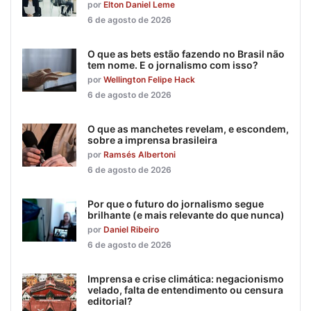
por
Elton Daniel Leme
6 de agosto de 2026
O que as bets estão fazendo no Brasil não
tem nome. E o jornalismo com isso?
por
Wellington Felipe Hack
6 de agosto de 2026
O que as manchetes revelam, e escondem,
sobre a imprensa brasileira
por
Ramsés Albertoni
6 de agosto de 2026
Por que o futuro do jornalismo segue
brilhante (e mais relevante do que nunca)
por
Daniel Ribeiro
6 de agosto de 2026
Imprensa e crise climática: negacionismo
velado, falta de entendimento ou censura
editorial?