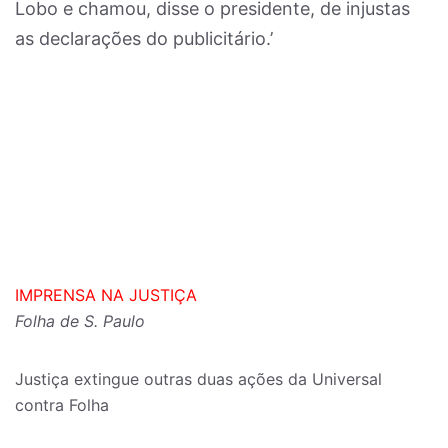
Lobo e chamou, disse o presidente, de injustas
as declarações do publicitário.’
IMPRENSA NA JUSTIÇA
Folha de S. Paulo
Justiça extingue outras duas ações da Universal
contra Folha