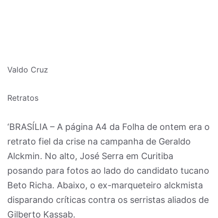
Valdo Cruz
Retratos
‘BRASÍLIA – A página A4 da Folha de ontem era o
retrato fiel da crise na campanha de Geraldo
Alckmin. No alto, José Serra em Curitiba
posando para fotos ao lado do candidato tucano
Beto Richa. Abaixo, o ex-marqueteiro alckmista
disparando críticas contra os serristas aliados de
Gilberto Kassab.