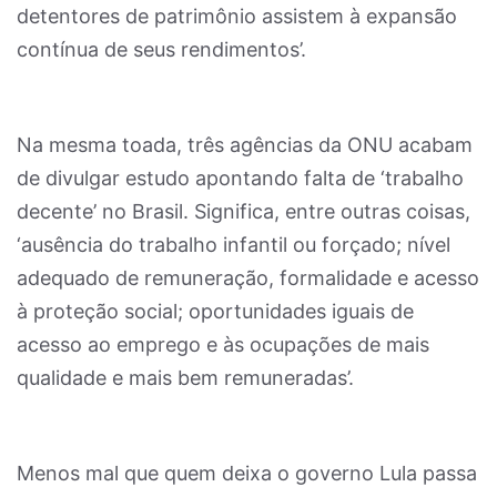
detentores de patrimônio assistem à expansão
contínua de seus rendimentos’.
Na mesma toada, três agências da ONU acabam
de divulgar estudo apontando falta de ‘trabalho
decente’ no Brasil. Significa, entre outras coisas,
‘ausência do trabalho infantil ou forçado; nível
adequado de remuneração, formalidade e acesso
à proteção social; oportunidades iguais de
acesso ao emprego e às ocupações de mais
qualidade e mais bem remuneradas’.
Menos mal que quem deixa o governo Lula passa