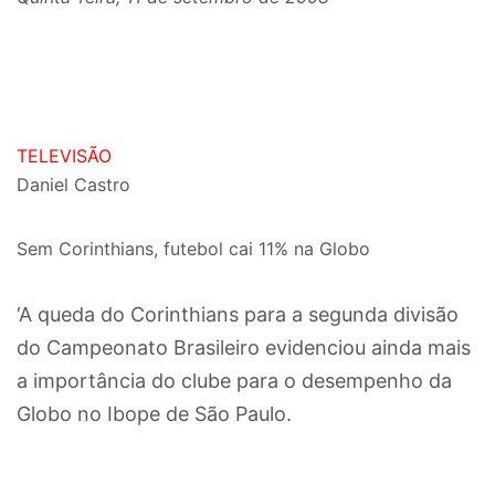
TELEVISÃO
Daniel Castro
Sem Corinthians, futebol cai 11% na Globo
‘A queda do Corinthians para a segunda divisão
do Campeonato Brasileiro evidenciou ainda mais
a importância do clube para o desempenho da
Globo no Ibope de São Paulo.