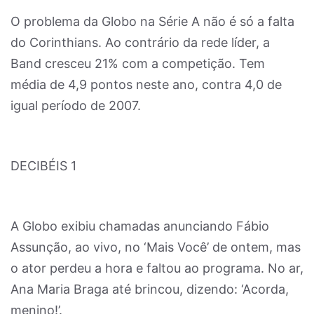
O problema da Globo na Série A não é só a falta
do Corinthians. Ao contrário da rede líder, a
Band cresceu 21% com a competição. Tem
média de 4,9 pontos neste ano, contra 4,0 de
igual período de 2007.
DECIBÉIS 1
A Globo exibiu chamadas anunciando Fábio
Assunção, ao vivo, no ‘Mais Você’ de ontem, mas
o ator perdeu a hora e faltou ao programa. No ar,
Ana Maria Braga até brincou, dizendo: ‘Acorda,
menino!’.