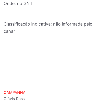
Onde: no GNT
Classificação indicativa: não informada pelo
canal’
CAMPANHA
Clóvis Rossi