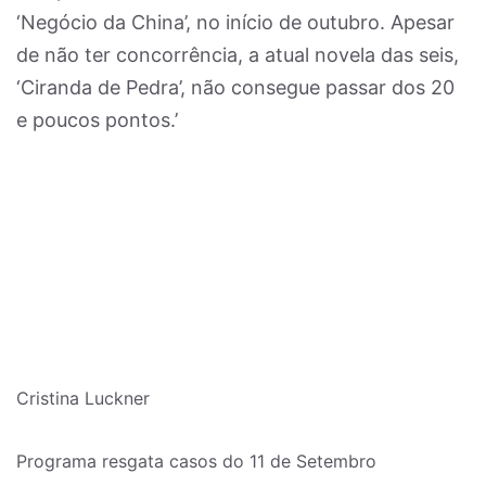
‘Negócio da China’, no início de outubro. Apesar
de não ter concorrência, a atual novela das seis,
‘Ciranda de Pedra’, não consegue passar dos 20
e poucos pontos.’
Cristina Luckner
Programa resgata casos do 11 de Setembro