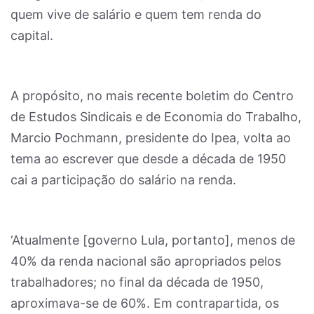
quem vive de salário e quem tem renda do
capital.
A propósito, no mais recente boletim do Centro
de Estudos Sindicais e de Economia do Trabalho,
Marcio Pochmann, presidente do Ipea, volta ao
tema ao escrever que desde a década de 1950
cai a participação do salário na renda.
‘Atualmente [governo Lula, portanto], menos de
40% da renda nacional são apropriados pelos
trabalhadores; no final da década de 1950,
aproximava-se de 60%. Em contrapartida, os