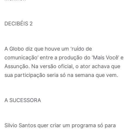
DECIBÉIS 2
A Globo diz que houve um ‘ruído de
comunicação’ entre a produção do ‘Mais Você’ e
Assunção. Na versão oficial, o ator achava que
sua participação seria só na semana que vem.
A SUCESSORA
Silvio Santos quer criar um programa só para