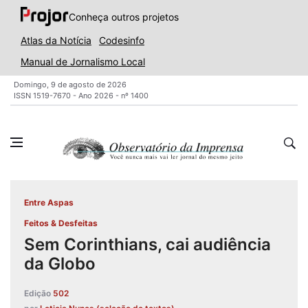
Conheça outros projetos
Atlas da Notícia
Codesinfo
Manual de Jornalismo Local
Domingo, 9 de agosto de 2026
ISSN 1519-7670 - Ano 2026 - nº 1400
Entre Aspas
Feitos & Desfeitas
Sem Corinthians, cai audiência
da Globo
Edição
502