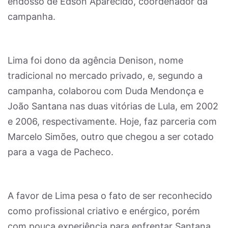
endosso de Edson Aparecido, coordenador da
campanha.
Lima foi dono da agência Denison, nome
tradicional no mercado privado, e, segundo a
campanha, colaborou com Duda Mendonça e
João Santana nas duas vitórias de Lula, em 2002
e 2006, respectivamente. Hoje, faz parceria com
Marcelo Simões, outro que chegou a ser cotado
para a vaga de Pacheco.
A favor de Lima pesa o fato de ser reconhecido
como profissional criativo e enérgico, porém
com pouca experiência para enfrentar Santana,