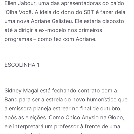
Ellen Jabour, uma das apresentadoras do caído
‘Olha Você’. A idéia do dono do SBT é fazer dela
uma nova Adriane Galisteu. Ele estaria disposto
até a dirigir a ex-modelo nos primeiros
programas – como fez com Adriane.
ESCOLINHA 1
Sidney Magal está fechando contrato com a
Band para ser a estrela do novo humorístico que
a emissora planeja estrear no final de outubro,
após as eleições. Como Chico Anysio na Globo,
ele interpretará um professor à frente de uma