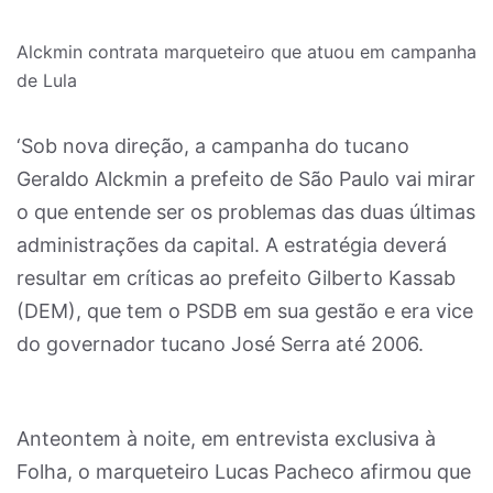
Alckmin contrata marqueteiro que atuou em campanha
de Lula
‘Sob nova direção, a campanha do tucano
Geraldo Alckmin a prefeito de São Paulo vai mirar
o que entende ser os problemas das duas últimas
administrações da capital. A estratégia deverá
resultar em críticas ao prefeito Gilberto Kassab
(DEM), que tem o PSDB em sua gestão e era vice
do governador tucano José Serra até 2006.
Anteontem à noite, em entrevista exclusiva à
Folha, o marqueteiro Lucas Pacheco afirmou que