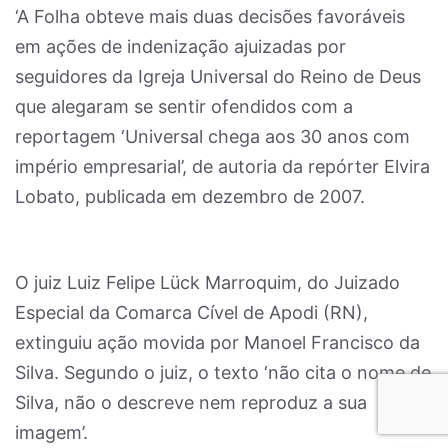
‘A Folha obteve mais duas decisões favoráveis
em ações de indenização ajuizadas por
seguidores da Igreja Universal do Reino de Deus
que alegaram se sentir ofendidos com a
reportagem ‘Universal chega aos 30 anos com
império empresarial’, de autoria da repórter Elvira
Lobato, publicada em dezembro de 2007.
O juiz Luiz Felipe Lück Marroquim, do Juizado
Especial da Comarca Cível de Apodi (RN),
extinguiu ação movida por Manoel Francisco da
Silva. Segundo o juiz, o texto ‘não cita o nome de
Silva, não o descreve nem reproduz a sua
imagem’.