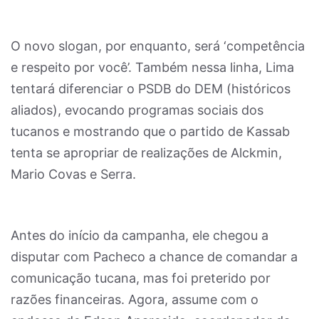
O novo slogan, por enquanto, será ‘competência
e respeito por você’. Também nessa linha, Lima
tentará diferenciar o PSDB do DEM (históricos
aliados), evocando programas sociais dos
tucanos e mostrando que o partido de Kassab
tenta se apropriar de realizações de Alckmin,
Mario Covas e Serra.
Antes do início da campanha, ele chegou a
disputar com Pacheco a chance de comandar a
comunicação tucana, mas foi preterido por
razões financeiras. Agora, assume com o