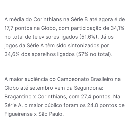
A média do Corinthians na Série B até agora é de
17,7 pontos na Globo, com participação de 34,1%
no total de televisores ligados (51,6%). Já os
jogos da Série A têm sido sintonizados por
34,6% dos aparelhos ligados (57% no total).
A maior audiência do Campeonato Brasileiro na
Globo até setembro vem da Segundona:
Bragantino x Corinthians, com 27,4 pontos. Na
Série A, o maior público foram os 24,8 pontos de
Figueirense x São Paulo.