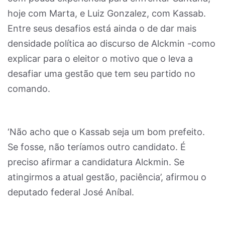
hoje com Marta, e Luiz Gonzalez, com Kassab.
Entre seus desafios está ainda o de dar mais
densidade política ao discurso de Alckmin -como
explicar para o eleitor o motivo que o leva a
desafiar uma gestão que tem seu partido no
comando.
‘Não acho que o Kassab seja um bom prefeito.
Se fosse, não teríamos outro candidato. É
preciso afirmar a candidatura Alckmin. Se
atingirmos a atual gestão, paciência’, afirmou o
deputado federal José Aníbal.