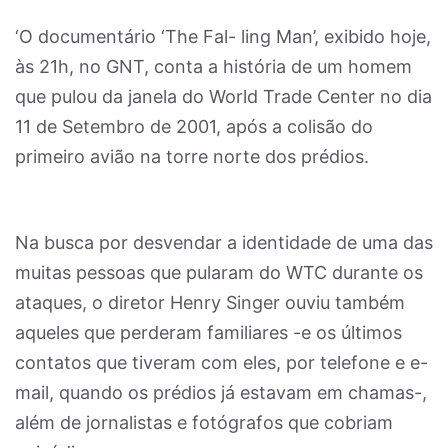
‘O documentário ‘The Fal- ling Man’, exibido hoje,
às 21h, no GNT, conta a história de um homem
que pulou da janela do World Trade Center no dia
11 de Setembro de 2001, após a colisão do
primeiro avião na torre norte dos prédios.
Na busca por desvendar a identidade de uma das
muitas pessoas que pularam do WTC durante os
ataques, o diretor Henry Singer ouviu também
aqueles que perderam familiares -e os últimos
contatos que tiveram com eles, por telefone e e-
mail, quando os prédios já estavam em chamas-,
além de jornalistas e fotógrafos que cobriam