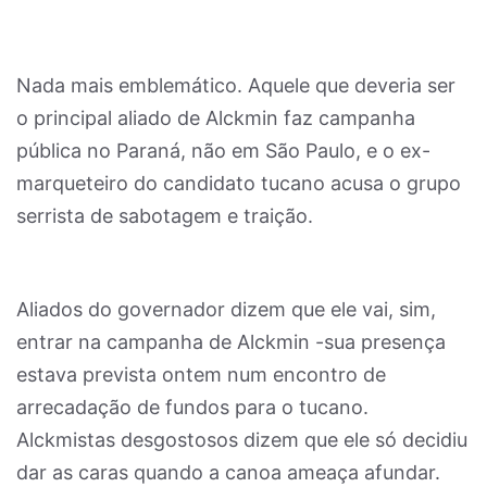
Nada mais emblemático. Aquele que deveria ser
o principal aliado de Alckmin faz campanha
pública no Paraná, não em São Paulo, e o ex-
marqueteiro do candidato tucano acusa o grupo
serrista de sabotagem e traição.
Aliados do governador dizem que ele vai, sim,
entrar na campanha de Alckmin -sua presença
estava prevista ontem num encontro de
arrecadação de fundos para o tucano.
Alckmistas desgostosos dizem que ele só decidiu
dar as caras quando a canoa ameaça afundar.