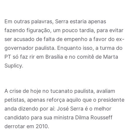
Em outras palavras, Serra estaria apenas
fazendo figuração, um pouco tardia, para evitar
ser acusado de falta de empenho a favor do ex-
governador paulista. Enquanto isso, a turma do
PT só faz rir em Brasília e no comitê de Marta
Suplicy.
A crise de hoje no tucanato paulista, avaliam
petistas, apenas reforça aquilo que o presidente
anda dizendo por aí: José Serra é o melhor
candidato para sua ministra Dilma Rousseff
derrotar em 2010.