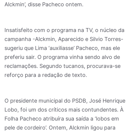
Alckmin’, disse Pacheco ontem.
Insatisfeito com o programa na TV, o núcleo da
campanha -Alckmin, Aparecido e Silvio Torres-
sugeriu que Lima ‘auxiliasse’ Pacheco, mas ele
preferiu sair. O programa vinha sendo alvo de
reclamações. Segundo tucanos, procurava-se
reforço para a redação de texto.
O presidente municipal do PSDB, José Henrique
Lobo, foi um dos críticos mais contundentes. À
Folha Pacheco atribuíra sua saída a ‘lobos em
pele de cordeiro’. Ontem, Alckmin ligou para