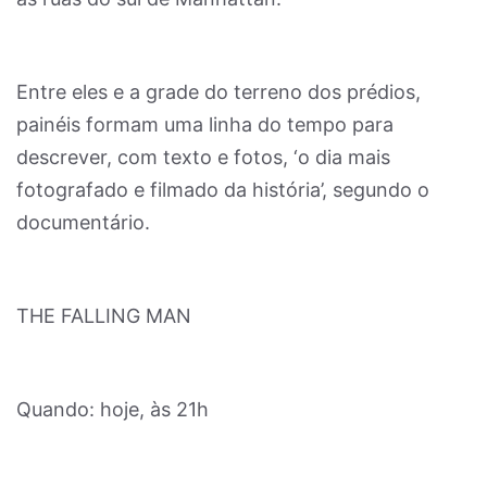
Entre eles e a grade do terreno dos prédios,
painéis formam uma linha do tempo para
descrever, com texto e fotos, ‘o dia mais
fotografado e filmado da história’, segundo o
documentário.
THE FALLING MAN
Quando: hoje, às 21h