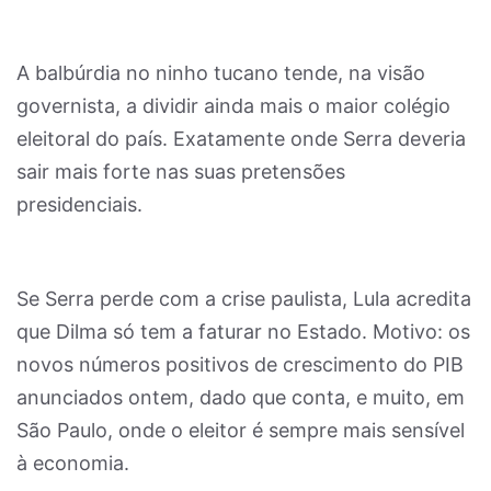
A balbúrdia no ninho tucano tende, na visão
governista, a dividir ainda mais o maior colégio
eleitoral do país. Exatamente onde Serra deveria
sair mais forte nas suas pretensões
presidenciais.
Se Serra perde com a crise paulista, Lula acredita
que Dilma só tem a faturar no Estado. Motivo: os
novos números positivos de crescimento do PIB
anunciados ontem, dado que conta, e muito, em
São Paulo, onde o eleitor é sempre mais sensível
à economia.