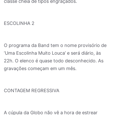
classe cheia de tipos engraçados.
ESCOLINHA 2
O programa da Band tem o nome provisório de
‘Uma Escolinha Muito Louca’ e será diário, às
22h. O elenco é quase todo desconhecido. As
gravações começam em um mês.
CONTAGEM REGRESSIVA
A cúpula da Globo não vê a hora de estrear