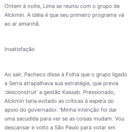
Ontem à noite, Lima se reuniu com o grupo de
Alckmin. A idéia é que seu primeiro programa vá
ao ar amanhã.
Insatisfação
Ao sair, Pacheco disse à Folha que o grupo ligado
a Serra atrapalhava sua estratégia, que previa
‘desconstruir’ a gestão Kassab. Pressionado,
Alckmin teria evitado as críticas à espera do
apoio do governador. ‘Minha intenção foi dar
uma sacudida para ver se as coisas mudam. Vou
descansar e volto a São Paulo para votar em