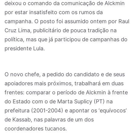
deixou o comando da comunicação de Alckmin
por estar insatisfeito com os rumos da
campanha. O posto foi assumido ontem por Raul
Cruz Lima, publicitário de pouca tradição na
política, mas que já participou de campanhas do
presidente Lula.
O novo chefe, a pedido do candidato e de seus
apoiadores mais próximos, trabalhará em duas
frentes: comparar o período de Alckmin à frente
do Estado com o de Marta Suplicy (PT) na
prefeitura (2001-2004) e apontar os ‘equívocos’
de Kassab, nas palavras de um dos
coordenadores tucanos.