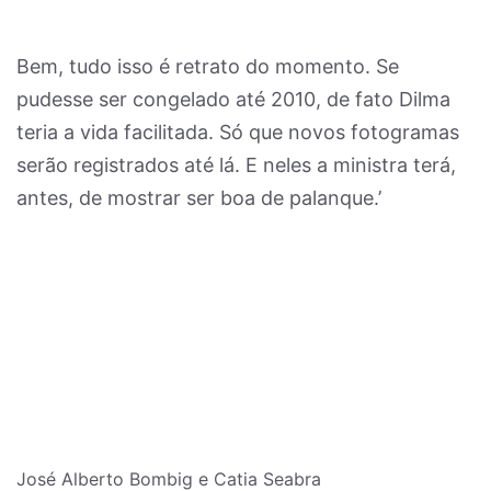
Bem, tudo isso é retrato do momento. Se
pudesse ser congelado até 2010, de fato Dilma
teria a vida facilitada. Só que novos fotogramas
serão registrados até lá. E neles a ministra terá,
antes, de mostrar ser boa de palanque.’
José Alberto Bombig e Catia Seabra