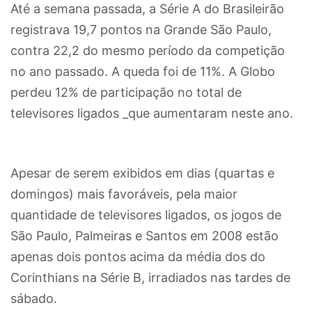
Até a semana passada, a Série A do Brasileirão
registrava 19,7 pontos na Grande São Paulo,
contra 22,2 do mesmo período da competição
no ano passado. A queda foi de 11%. A Globo
perdeu 12% de participação no total de
televisores ligados _que aumentaram neste ano.
Apesar de serem exibidos em dias (quartas e
domingos) mais favoráveis, pela maior
quantidade de televisores ligados, os jogos de
São Paulo, Palmeiras e Santos em 2008 estão
apenas dois pontos acima da média dos do
Corinthians na Série B, irradiados nas tardes de
sábado.