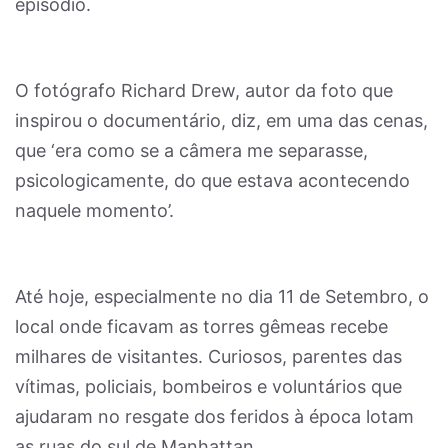
episódio.
O fotógrafo Richard Drew, autor da foto que
inspirou o documentário, diz, em uma das cenas,
que ‘era como se a câmera me separasse,
psicologicamente, do que estava acontecendo
naquele momento’.
Até hoje, especialmente no dia 11 de Setembro, o
local onde ficavam as torres gêmeas recebe
milhares de visitantes. Curiosos, parentes das
vítimas, policiais, bombeiros e voluntários que
ajudaram no resgate dos feridos à época lotam
as ruas do sul de Manhattan.