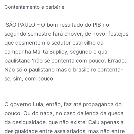
Contentamento e barbárie
‘SÃO PAULO – O bom resultado do PIB no
segundo semestre fará chover, de novo, festejos
que desmentem o sedutor estribilho da
campanha Marta Suplicy, segundo o qual
paulistano ‘não se contenta com pouco’. Errado.
Não só o paulistano mas o brasileiro contenta-
se, sim, com pouco.
O governo Lula, então, faz até propaganda do
pouco. Ou do nada, no caso da lenda da queda
da desigualdade, que não existe. Caiu apenas a
desigualdade entre assalariados, mas não entre