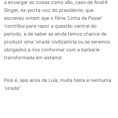
a enxergar as coisas como são, caso de André
Singer, ex-porta-voz do presidente, que
escreveu ontem que o filme ‘Linha de Passe’
‘contribui para repor a questão central do
período, a de saber se ainda temos chance de
produzir uma ‘virada’ civilizatória ou se seremos
obrigados a nos conformar com a barbárie
transformada em sistema’.
Pois é, seis anos de Lula, muita festa e nenhuma
‘virada’.’