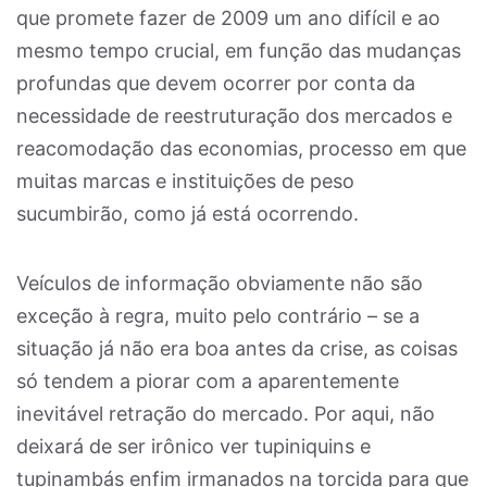
que promete fazer de 2009 um ano difícil e ao
mesmo tempo crucial, em função das mudanças
profundas que devem ocorrer por conta da
necessidade de reestruturação dos mercados e
reacomodação das economias, processo em que
muitas marcas e instituições de peso
sucumbirão, como já está ocorrendo.
Veículos de informação obviamente não são
exceção à regra, muito pelo contrário – se a
situação já não era boa antes da crise, as coisas
só tendem a piorar com a aparentemente
inevitável retração do mercado. Por aqui, não
deixará de ser irônico ver tupiniquins e
tupinambás enfim irmanados na torcida para que