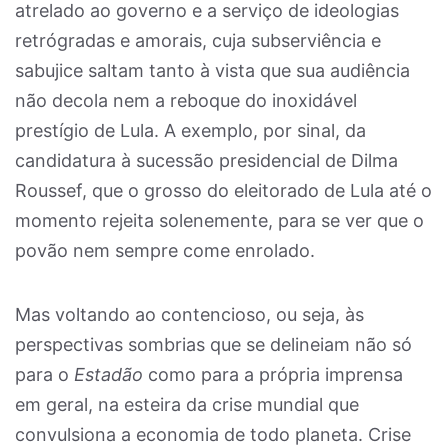
atrelado ao governo e a serviço de ideologias
retrógradas e amorais, cuja subserviência e
sabujice saltam tanto à vista que sua audiência
não decola nem a reboque do inoxidável
prestígio de Lula. A exemplo, por sinal, da
candidatura à sucessão presidencial de Dilma
Roussef, que o grosso do eleitorado de Lula até o
momento rejeita solenemente, para se ver que o
povão nem sempre come enrolado.
Mas voltando ao contencioso, ou seja, às
perspectivas sombrias que se delineiam não só
para o
Estadão
como para a própria imprensa
em geral, na esteira da crise mundial que
convulsiona a economia de todo planeta. Crise