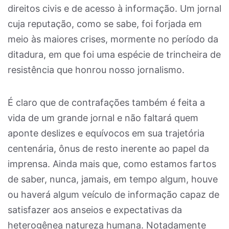
direitos civis e de acesso à informação. Um jornal
cuja reputação, como se sabe, foi forjada em
meio às maiores crises, mormente no período da
ditadura, em que foi uma espécie de trincheira de
resistência que honrou nosso jornalismo.
É claro que de contrafações também é feita a
vida de um grande jornal e não faltará quem
aponte deslizes e equívocos em sua trajetória
centenária, ônus de resto inerente ao papel da
imprensa. Ainda mais que, como estamos fartos
de saber, nunca, jamais, em tempo algum, houve
ou haverá algum veículo de informação capaz de
satisfazer aos anseios e expectativas da
heterogênea natureza humana. Notadamente