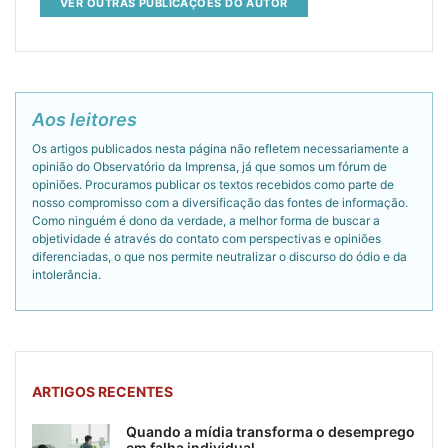
VER OUTRAS PUBLICAÇÕES DO AUTOR
Aos leitores
Os artigos publicados nesta página não refletem necessariamente a
opinião do Observatório da Imprensa, já que somos um fórum de
opiniões. Procuramos publicar os textos recebidos como parte de
nosso compromisso com a diversificação das fontes de informação.
Como ninguém é dono da verdade, a melhor forma de buscar a
objetividade é através do contato com perspectivas e opiniões
diferenciadas, o que nos permite neutralizar o discurso do ódio e da
intolerância.
ARTIGOS RECENTES
Quando a mídia transforma o desemprego
em falha individual