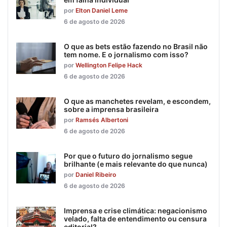
por
Elton Daniel Leme
6 de agosto de 2026
O que as bets estão fazendo no Brasil não
tem nome. E o jornalismo com isso?
por
Wellington Felipe Hack
6 de agosto de 2026
O que as manchetes revelam, e escondem,
sobre a imprensa brasileira
por
Ramsés Albertoni
6 de agosto de 2026
Por que o futuro do jornalismo segue
brilhante (e mais relevante do que nunca)
por
Daniel Ribeiro
6 de agosto de 2026
Imprensa e crise climática: negacionismo
velado, falta de entendimento ou censura
editorial?