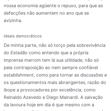
nossa economia agüente o repuxo, para que as
defecções não aumentem no ano que se
avizinha.
Ideais democráticos
De minha parte, não só torço pela sobrevivência
do
Estadão
como entendo que a própria
imprensa marrom tem lá sua utilidade, não só
pela contraposição ao nem sempre confiável
establishment
, como para tornar as discussões e
os questionamentos mais abrangentes, razão do
ibope a provocadores por excelência, como
Reinaldo Azevedo e Diego Mainardi. A salvação
da lavoura hoje em dia é que mesmo com a