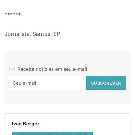
******
Jornalista, Santos, SP
Receba notícias em seu e-mail
Ivan Berger