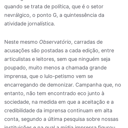
quando se trata de política, que é o setor
nevrálgico, o ponto G, a quintessência da
atividade jornalística.
Neste mesmo
Observatório
, carradas de
acusações são postadas a cada edição, entre
articulistas e leitores, sem que ninguém seja
poupado, muito menos a chamada grande
imprensa, que o lulo-petismo vem se
encarregando de demonizar. Campanha que, no
entanto, não tem encontrado eco junto à
sociedade, na medida em que a aceitação e a
credibilidade da imprensa continuam em alta
conta, segundo a última pesquisa sobre nossas
instituições e na qual a mídia impressa figurou