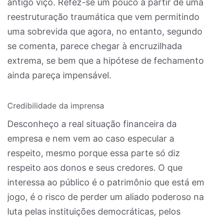
antigo viço. Refez-se um pouco a partir de uma
reestruturação traumática que vem permitindo
uma sobrevida que agora, no entanto, segundo
se comenta, parece chegar à encruzilhada
extrema, se bem que a hipótese de fechamento
ainda pareça impensável.
Credibilidade da imprensa
Desconheço a real situação financeira da
empresa e nem vem ao caso especular a
respeito, mesmo porque essa parte só diz
respeito aos donos e seus credores. O que
interessa ao público é o patrimônio que está em
jogo, é o risco de perder um aliado poderoso na
luta pelas instituições democráticas, pelos