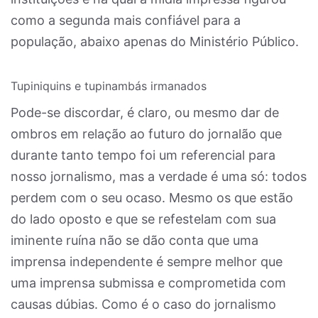
como a segunda mais confiável para a
população, abaixo apenas do Ministério Público.
Tupiniquins e tupinambás irmanados
Pode-se discordar, é claro, ou mesmo dar de
ombros em relação ao futuro do jornalão que
durante tanto tempo foi um referencial para
nosso jornalismo, mas a verdade é uma só: todos
perdem com o seu ocaso. Mesmo os que estão
do lado oposto e que se refestelam com sua
iminente ruína não se dão conta que uma
imprensa independente é sempre melhor que
uma imprensa submissa e comprometida com
causas dúbias. Como é o caso do jornalismo