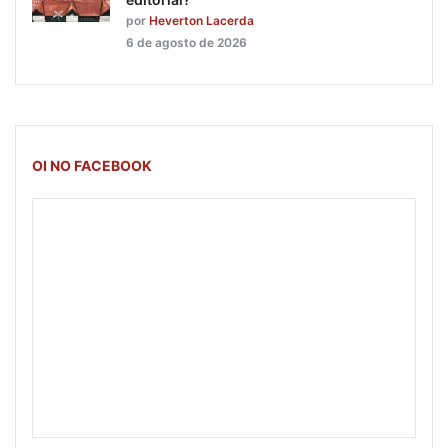
por
Heverton Lacerda
6 de agosto de 2026
OI NO FACEBOOK