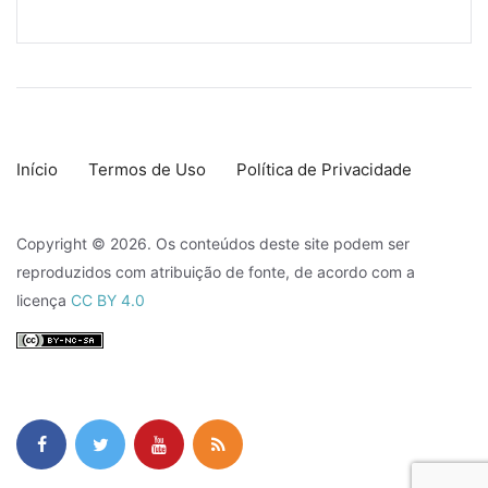
Início
Termos de Uso
Política de Privacidade
Copyright © 2026. Os conteúdos deste site podem ser
reproduzidos com atribuição de fonte, de acordo com a
licença
CC BY 4.0