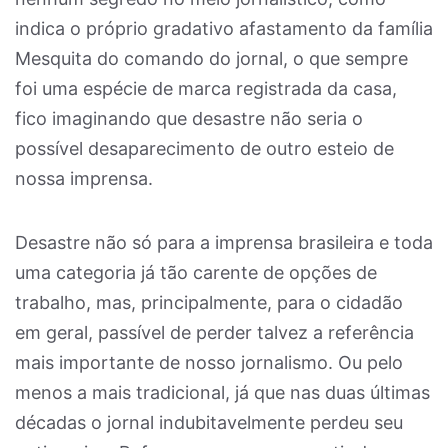
indica o próprio gradativo afastamento da família
Mesquita do comando do jornal, o que sempre
foi uma espécie de marca registrada da casa,
fico imaginando que desastre não seria o
possível desaparecimento de outro esteio de
nossa imprensa.
Desastre não só para a imprensa brasileira e toda
uma categoria já tão carente de opções de
trabalho, mas, principalmente, para o cidadão
em geral, passível de perder talvez a referência
mais importante de nosso jornalismo. Ou pelo
menos a mais tradicional, já que nas duas últimas
décadas o jornal indubitavelmente perdeu seu