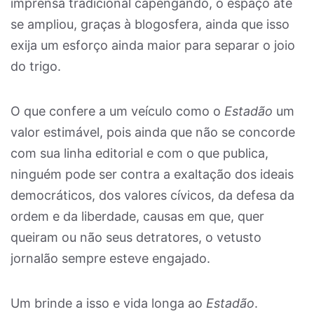
imprensa tradicional capengando, o espaço até
se ampliou, graças à blogosfera, ainda que isso
exija um esforço ainda maior para separar o joio
do trigo.
O que confere a um veículo como o
Estadão
um
valor estimável, pois ainda que não se concorde
com sua linha editorial e com o que publica,
ninguém pode ser contra a exaltação dos ideais
democráticos, dos valores cívicos, da defesa da
ordem e da liberdade, causas em que, quer
queiram ou não seus detratores, o vetusto
jornalão sempre esteve engajado.
Um brinde a isso e vida longa ao
Estadão
.