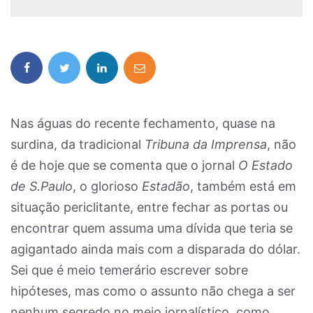
Nas águas do recente fechamento, quase na
surdina, da tradicional
Tribuna da Imprensa
, não
é de hoje que se comenta que o jornal
O Estado
de S.Paulo
, o glorioso
Estadão
, também está em
situação periclitante, entre fechar as portas ou
encontrar quem assuma uma dívida que teria se
agigantado ainda mais com a disparada do dólar.
Sei que é meio temerário escrever sobre
hipóteses, mas como o assunto não chega a ser
nenhum segredo no meio jornalístico, como