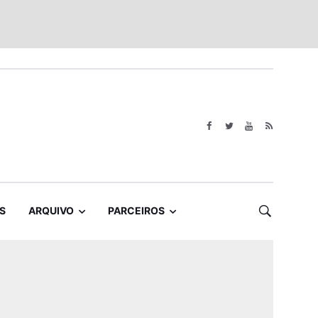
S
ARQUIVO
PARCEIROS