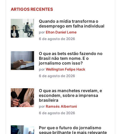
ARTIGOS RECENTES
Quando a mídia transforma o
desemprego em falha individual
por
Elton Daniel Leme
6 de agosto de 2026
O que as bets estão fazendo no
Brasil não tem nome. E o
jornalismo com isso?
por
Wellington Felipe Hack
6 de agosto de 2026
O que as manchetes revelam, e
escondem, sobre a imprensa
brasileira
por
Ramsés Albertoni
6 de agosto de 2026
Por que o futuro do jornalismo
segue brilhante (e mais relevante