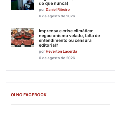
do que nunca)
por
Daniel Ribeiro
6 de agosto de 2026
Imprensa e crise climática:
negacionismo velado, falta de
entendimento ou censura
editorial?
por
Heverton Lacerda
6 de agosto de 2026
OI NO FACEBOOK