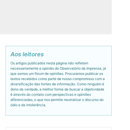
Aos leitores
Os artigos publicados nesta página não refletem
necessariamente a opinião do Observatório da Imprensa, já
que somos um fórum de opiniões. Procuramos publicar os
textos recebidos como parte de nosso compromisso com a
diversificação das fontes de informação. Como ninguém é
dono da verdade, a melhor forma de buscar a objetividade
é através do contato com perspectivas e opiniões
diferenciadas, o que nos permite neutralizar o discurso do
ódio e da intolerância.