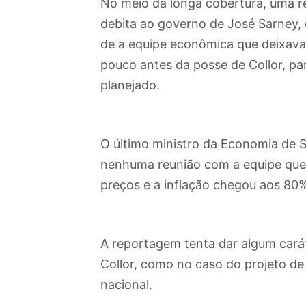
No meio da longa cobertura, uma re
debita ao governo de José Sarney, 
de a equipe econômica que deixava
pouco antes da posse de Collor, p
planejado.
O último ministro da Economia de 
nenhuma reunião com a equipe que
preços e a inflação chegou aos 80
A reportagem tenta dar algum cará
Collor, como no caso do projeto de
nacional.