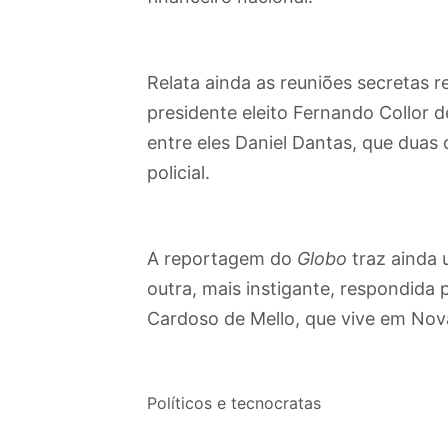
Relata ainda as reuniões secretas 
presidente eleito Fernando Collor 
entre eles Daniel Dantas, que duas 
policial.
A reportagem do
Globo
traz ainda 
outra, mais instigante, respondida 
Cardoso de Mello, que vive em Nov
Políticos e tecnocratas