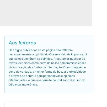
Aos leitores
Os artigos publicados nesta página não refletem
necessariamente a opinião do Observatório da Imprensa, já
que somos um fórum de opiniões. Procuramos publicar os
textos recebidos como parte de nosso compromisso com a
diversificação das fontes de informação. Como ninguém é
dono da verdade, a melhor forma de buscar a objetividade
é através do contato com perspectivas e opiniões
diferenciadas, o que nos permite neutralizar o discurso do
ódio e da intolerância.