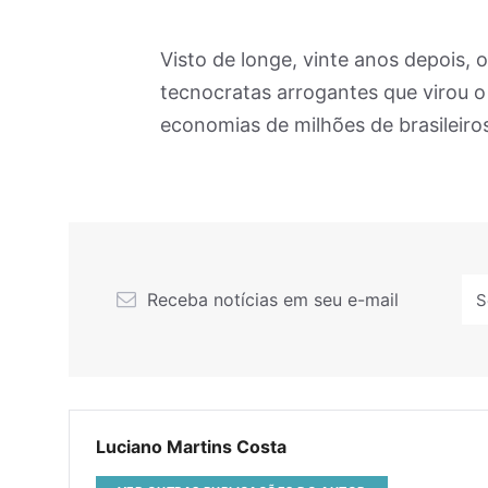
Visto de longe, vinte anos depois, o
tecnocratas arrogantes que virou o
economias de milhões de brasileiro
Receba notícias em seu e-mail
Luciano Martins Costa