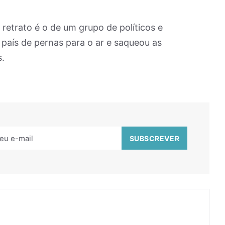
 retrato é o de um grupo de políticos e
 país de pernas para o ar e saqueou as
s.