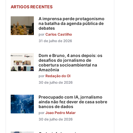
ARTIGOS RECENTES
A imprensa perde protagonismo
na batalha da agenda pública de
debates
por
Carlos Castilho
31 de julho de 2026
Dom e Bruno, 4 anos depois: os
desafios do jornalismo de
cobertura socioambiental na
Amazônia
por
Redação do OI
30 de julho de 2026
Preocupado com IA, jornalismo
ainda não fez dever de casa sobre
bancos de dados
por
Joao Pedro Malar
30 de julho de 2026