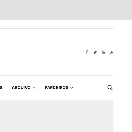
S
ARQUIVO
PARCEIROS