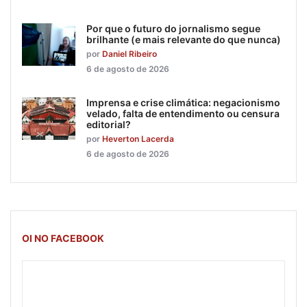
Por que o futuro do jornalismo segue
brilhante (e mais relevante do que nunca)
por
Daniel Ribeiro
6 de agosto de 2026
Imprensa e crise climática: negacionismo
velado, falta de entendimento ou censura
editorial?
por
Heverton Lacerda
6 de agosto de 2026
OI NO FACEBOOK