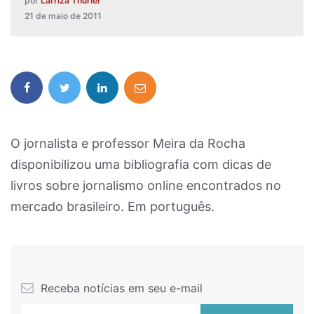
por
Larriza Thurler
21 de maio de 2011
O jornalista e professor Meira da Rocha
disponibilizou uma bibliografia com dicas de
livros sobre jornalismo online encontrados no
mercado brasileiro. Em português.
Receba notícias em seu e-mail