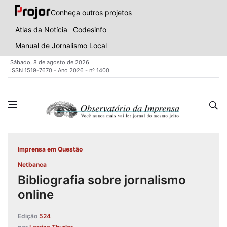
Conheça outros projetos
Atlas da Notícia
Codesinfo
Manual de Jornalismo Local
Sábado, 8 de agosto de 2026
ISSN 1519-7670 - Ano 2026 - nº 1400
Imprensa em Questão
Netbanca
Bibliografia sobre jornalismo
online
Edição
524