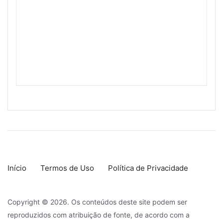
Início
Termos de Uso
Política de Privacidade
Copyright © 2026. Os conteúdos deste site podem ser
reproduzidos com atribuição de fonte, de acordo com a