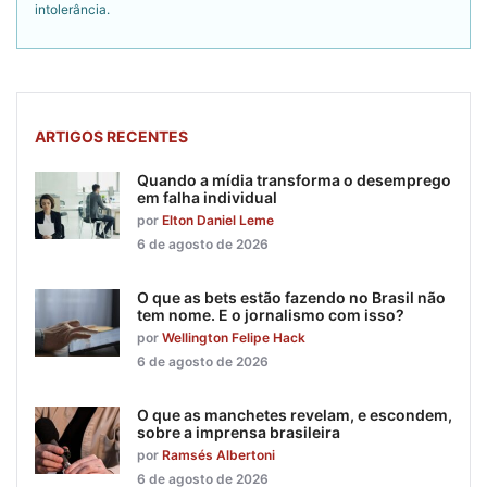
intolerância.
ARTIGOS RECENTES
Quando a mídia transforma o desemprego
em falha individual
por
Elton Daniel Leme
6 de agosto de 2026
O que as bets estão fazendo no Brasil não
tem nome. E o jornalismo com isso?
por
Wellington Felipe Hack
6 de agosto de 2026
O que as manchetes revelam, e escondem,
sobre a imprensa brasileira
por
Ramsés Albertoni
6 de agosto de 2026