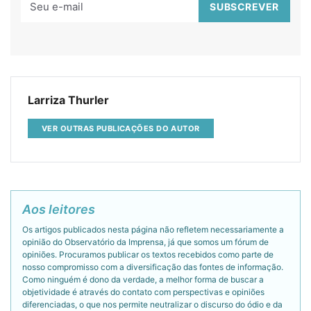
Larriza Thurler
VER OUTRAS PUBLICAÇÕES DO AUTOR
Aos leitores
Os artigos publicados nesta página não refletem necessariamente a
opinião do Observatório da Imprensa, já que somos um fórum de
opiniões. Procuramos publicar os textos recebidos como parte de
nosso compromisso com a diversificação das fontes de informação.
Como ninguém é dono da verdade, a melhor forma de buscar a
objetividade é através do contato com perspectivas e opiniões
diferenciadas, o que nos permite neutralizar o discurso do ódio e da