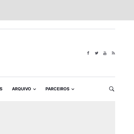
S
ARQUIVO
PARCEIROS