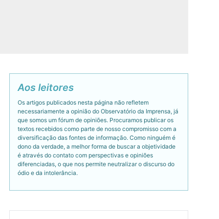
Aos leitores
Os artigos publicados nesta página não refletem
necessariamente a opinião do Observatório da Imprensa, já
que somos um fórum de opiniões. Procuramos publicar os
textos recebidos como parte de nosso compromisso com a
diversificação das fontes de informação. Como ninguém é
dono da verdade, a melhor forma de buscar a objetividade
é através do contato com perspectivas e opiniões
diferenciadas, o que nos permite neutralizar o discurso do
ódio e da intolerância.