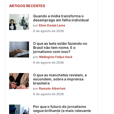
ARTIGOS RECENTES
Quando a mídia transforma o
desemprego em falha individual
por
Elton Daniel Leme
6 de agosto de 2026
O que as bets estão fazendo no
Brasil não tem nome. E o
jornalismo com isso?
por
Wellington Felipe Hack
6 de agosto de 2026
O que as manchetes revelam, e
escondem, sobre a imprensa
brasileira
por
Ramsés Albertoni
6 de agosto de 2026
Por que o futuro do jornalismo
segue brilhante (e mais relevante