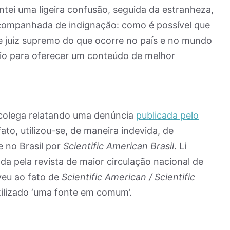
ei uma ligeira confusão, seguida da estranheza,
companhada de indignação: como é possível que
 juiz supremo do que ocorre no país e no mundo
rio para oferecer um conteúdo de melhor
colega relatando uma denúncia
publicada pelo
ato, utilizou-se, de maneira indevida, de
 no Brasil por
Scientific American Brasil
. Li
da pela revista de maior circulação nacional de
veu ao fato de
Scientific American / Scientific
ilizado ‘uma fonte em comum’.