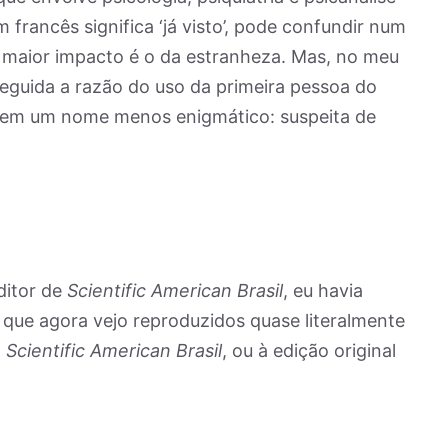
m francês significa ‘já visto’, pode confundir num
 maior impacto é o da estranheza. Mas, no meu
eguida a razão do uso da primeira pessoa do
em um nome menos enigmático: suspeita de
ditor de
Scientific American Brasil
, eu havia
que agora vejo reproduzidos quase literalmente
a
Scientific American Brasil
, ou à edição original