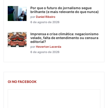
Por que o futuro do jornalismo segue
brilhante (e mais relevante do que nunca)
por
Daniel Ribeiro
6 de agosto de 2026
Imprensa e crise climática: negacionismo
velado, falta de entendimento ou censura
editorial?
por
Heverton Lacerda
6 de agosto de 2026
OI NO FACEBOOK