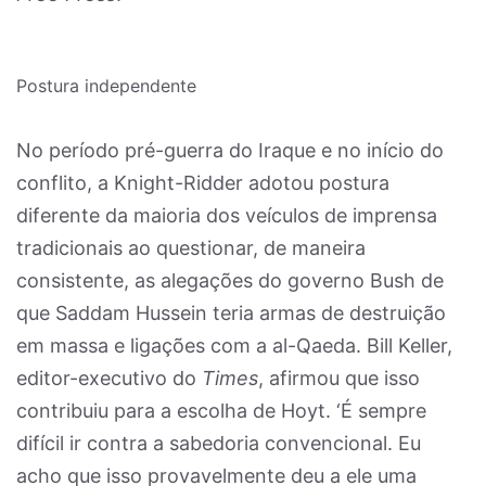
Postura independente
No período pré-guerra do Iraque e no início do
conflito, a Knight-Ridder adotou postura
diferente da maioria dos veículos de imprensa
tradicionais ao questionar, de maneira
consistente, as alegações do governo Bush de
que Saddam Hussein teria armas de destruição
em massa e ligações com a al-Qaeda. Bill Keller,
editor-executivo do
Times
, afirmou que isso
contribuiu para a escolha de Hoyt. ‘É sempre
difícil ir contra a sabedoria convencional. Eu
acho que isso provavelmente deu a ele uma