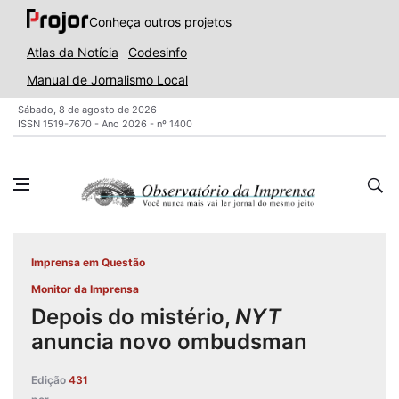
Conheça outros projetos
Atlas da Notícia
Codesinfo
Manual de Jornalismo Local
Sábado, 8 de agosto de 2026
ISSN 1519-7670 - Ano 2026 - nº 1400
Imprensa em Questão
Monitor da Imprensa
Depois do mistério,
NYT
anuncia novo ombudsman
Edição
431