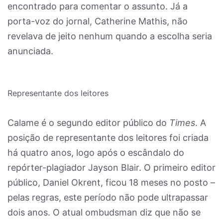
encontrado para comentar o assunto. Já a
porta-voz do jornal, Catherine Mathis, não
revelava de jeito nenhum quando a escolha seria
anunciada.
Representante dos leitores
Calame é o segundo editor público do
Times
. A
posição de representante dos leitores foi criada
há quatro anos, logo após o escândalo do
repórter-plagiador Jayson Blair. O primeiro editor
público, Daniel Okrent, ficou 18 meses no posto –
pelas regras, este período não pode ultrapassar
dois anos. O atual ombudsman diz que não se