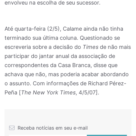
envolveu na escolha de seu sucessor.
Até quarta-feira (2/5), Calame ainda não tinha
terminado sua última coluna. Questionado se
escreveria sobre a decisão do
Times
de não mais
participar do jantar anual da associação de
correspondentes da Casa Branca, disse que
achava que não, mas poderia acabar abordando
o assunto. Com informações de Richard Pérez-
Peña [
The New York Times
, 4/5/07].
Receba notícias em seu e-mail