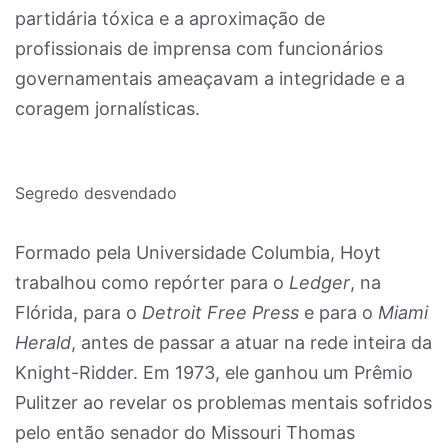
partidária tóxica e a aproximação de
profissionais de imprensa com funcionários
governamentais ameaçavam a integridade e a
coragem jornalísticas.
Segredo desvendado
Formado pela Universidade Columbia, Hoyt
trabalhou como repórter para o
Ledger
, na
Flórida, para o
Detroit Free Press
e para o
Miami
Herald
, antes de passar a atuar na rede inteira da
Knight-Ridder. Em 1973, ele ganhou um Prêmio
Pulitzer ao revelar os problemas mentais sofridos
pelo então senador do Missouri Thomas