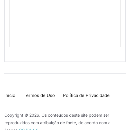
Início
Termos de Uso
Política de Privacidade
Copyright © 2026. Os conteúdos deste site podem ser
reproduzidos com atribuição de fonte, de acordo com a