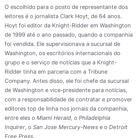
O escolhido para o posto de representante dos
leitores é o jornalista Clark Hoyt, de 64 anos.
Hoyt foi editor da Knight-Ridder em Washington
de 1999 até o ano passado, quando a companhia
foi vendida. Ele supervisionava a sucursal de
Washington, os escritórios internacionais do
grupo e o serviço de notícias que a Knight-
Ridder tinha em parceria com a Tribune
Company. Antes disso, ele foi chefe da sucursal
de Washington e vice-presidente para notícias,
com a responsabilidade de contratar e promover
editores top de linha nos jornais da companhia,
entre eles o
Miami Herald
, o
Philadelphia
Inquirer
, o
San Jose Mercury-News
e o
Detroit
Free Press
.