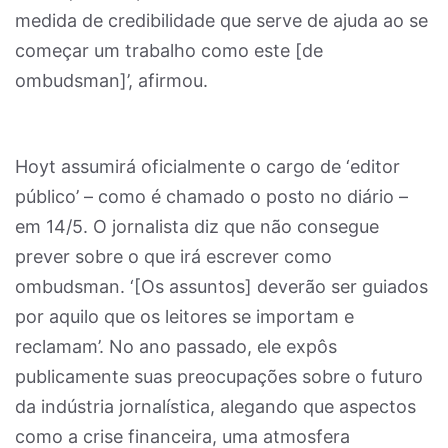
medida de credibilidade que serve de ajuda ao se
começar um trabalho como este [de
ombudsman]’, afirmou.
Hoyt assumirá oficialmente o cargo de ‘editor
público’ – como é chamado o posto no diário –
em 14/5. O jornalista diz que não consegue
prever sobre o que irá escrever como
ombudsman. ‘[Os assuntos] deverão ser guiados
por aquilo que os leitores se importam e
reclamam’. No ano passado, ele expôs
publicamente suas preocupações sobre o futuro
da indústria jornalística, alegando que aspectos
como a crise financeira, uma atmosfera