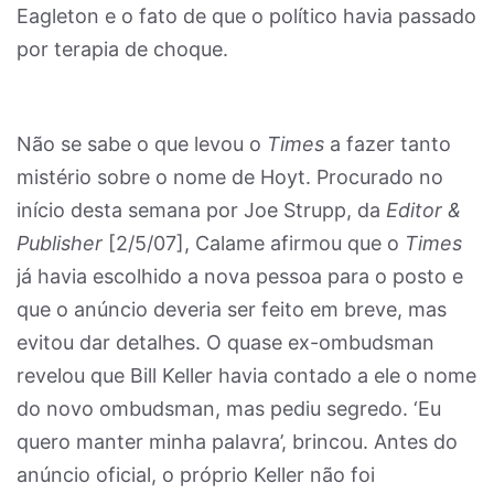
Eagleton e o fato de que o político havia passado
por terapia de choque.
Não se sabe o que levou o
Times
a fazer tanto
mistério sobre o nome de Hoyt. Procurado no
início desta semana por Joe Strupp, da
Editor &
Publisher
[2/5/07], Calame afirmou que o
Times
já havia escolhido a nova pessoa para o posto e
que o anúncio deveria ser feito em breve, mas
evitou dar detalhes. O quase ex-ombudsman
revelou que Bill Keller havia contado a ele o nome
do novo ombudsman, mas pediu segredo. ‘Eu
quero manter minha palavra’, brincou. Antes do
anúncio oficial, o próprio Keller não foi