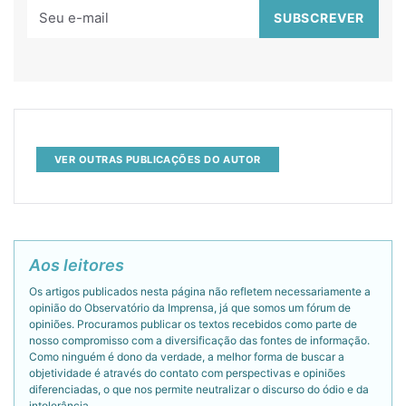
VER OUTRAS PUBLICAÇÕES DO AUTOR
Aos leitores
Os artigos publicados nesta página não refletem necessariamente a
opinião do Observatório da Imprensa, já que somos um fórum de
opiniões. Procuramos publicar os textos recebidos como parte de
nosso compromisso com a diversificação das fontes de informação.
Como ninguém é dono da verdade, a melhor forma de buscar a
objetividade é através do contato com perspectivas e opiniões
diferenciadas, o que nos permite neutralizar o discurso do ódio e da
intolerância.