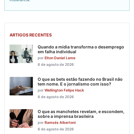
ARTIGOS RECENTES
Quando a mídia transforma o desemprego
em falha individual
por
Elton Daniel Leme
6 de agosto de 2026
O que as bets estão fazendo no Brasil não
tem nome. E o jornalismo com isso?
por
Wellington Felipe Hack
6 de agosto de 2026
O que as manchetes revelam, e escondem,
sobre a imprensa brasileira
por
Ramsés Albertoni
6 de agosto de 2026