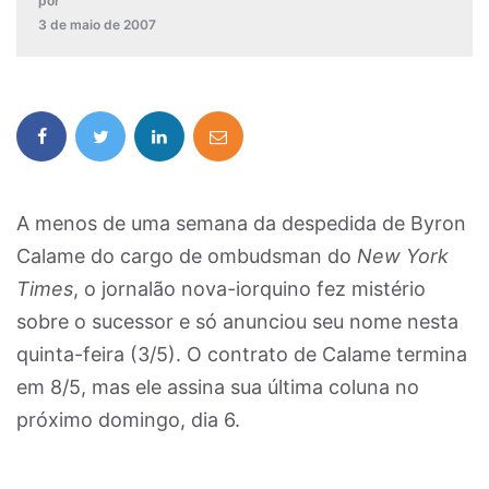
por
3 de maio de 2007
A menos de uma semana da despedida de Byron
Calame do cargo de ombudsman do
New York
Times
, o jornalão nova-iorquino fez mistério
sobre o sucessor e só anunciou seu nome nesta
quinta-feira (3/5). O contrato de Calame termina
em 8/5, mas ele assina sua última coluna no
próximo domingo, dia 6.