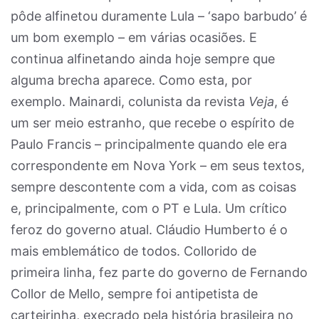
pôde alfinetou duramente Lula – ‘sapo barbudo’ é
um bom exemplo – em várias ocasiões. E
continua alfinetando ainda hoje sempre que
alguma brecha aparece. Como esta, por
exemplo. Mainardi, colunista da revista
Veja
, é
um ser meio estranho, que recebe o espírito de
Paulo Francis – principalmente quando ele era
correspondente em Nova York – em seus textos,
sempre descontente com a vida, com as coisas
e, principalmente, com o PT e Lula. Um crítico
feroz do governo atual. Cláudio Humberto é o
mais emblemático de todos. Collorido de
primeira linha, fez parte do governo de Fernando
Collor de Mello, sempre foi antipetista de
carteirinha, execrado pela história brasileira no