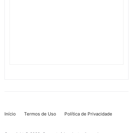
Início
Termos de Uso
Política de Privacidade