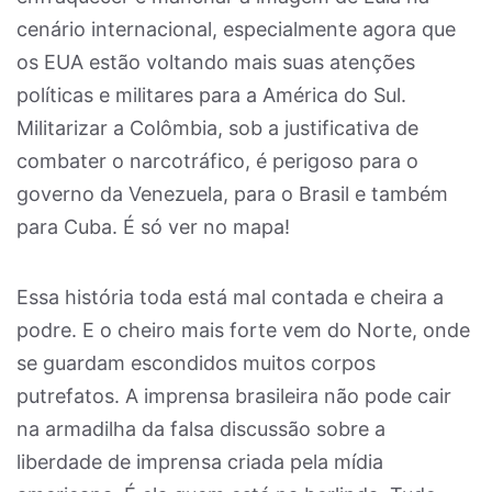
cenário internacional, especialmente agora que
os EUA estão voltando mais suas atenções
políticas e militares para a América do Sul.
Militarizar a Colômbia, sob a justificativa de
combater o narcotráfico, é perigoso para o
governo da Venezuela, para o Brasil e também
para Cuba. É só ver no mapa!
Essa história toda está mal contada e cheira a
podre. E o cheiro mais forte vem do Norte, onde
se guardam escondidos muitos corpos
putrefatos. A imprensa brasileira não pode cair
na armadilha da falsa discussão sobre a
liberdade de imprensa criada pela mídia