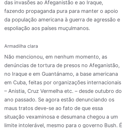
das invasões ao Afeganistão e ao Iraque,
fazendo propaganda pura para manter o apoio
da população americana à guerra de agressão e
espoliação aos países muçulmanos.
Armadilha clara
Não mencionou, em nenhum momento, as
denúncias de tortura de presos no Afeganistão,
no Iraque e em Guantánamo, a base americana
em Cuba, feitas por organizações internacionais
– Anistia, Cruz Vermelha etc. – desde outubro do
ano passado. Se agora estão denunciando os
maus tratos deve-se ao fato de que essa
situação vexaminosa e desumana chegou a um
limite intolerável, mesmo para o governo Bush. É