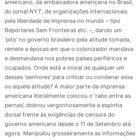
americano, da embaixadora americana no Brasil,
do jornal
NYT
, de organizações internacionais
pela liberdade de imprensa no mundo – tipo
Repórteres Sem Fronteiras etc. –, dando um
‘pito’ no governo brasileiro pela atitude tomada,
remete a épocas em que o colonizador mandava
e desmandava nos pobres países periféricos e
ocupados. Onde está a moral de qualquer um
desses ‘senhores’ para criticar ou condenar essa
ou aquela atitude? A maior parte da imprensa
americana literalmente colocou o ‘rabo entre as
pernas’, dobrou vergonhosamente a espinha
dorsal frente às exigências de censura do
governo americano desde o 11 de Setembro até
agora. Manipulou grosseiramente as informações