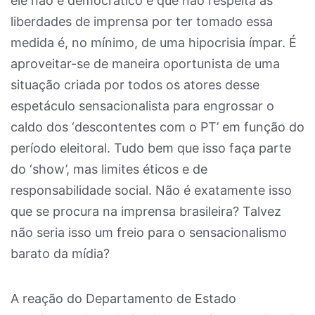
ele não é democrático e que não respeita as
liberdades de imprensa por ter tomado essa
medida é, no mínimo, de uma hipocrisia ímpar. É
aproveitar-se de maneira oportunista de uma
situação criada por todos os atores desse
espetáculo sensacionalista para engrossar o
caldo dos ‘descontentes com o PT’ em função do
período eleitoral. Tudo bem que isso faça parte
do ‘show’, mas limites éticos e de
responsabilidade social. Não é exatamente isso
que se procura na imprensa brasileira? Talvez
não seria isso um freio para o sensacionalismo
barato da mídia?
A reação do Departamento de Estado