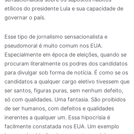
etílicos do presidente Lula e sua capacidade de
governar o país.
Esse tipo de jornalismo sensacionalista e
pseudomoral é muito comum nos EUA.
Especialmente em época de eleições, quando se
procuram literalmente os podres dos candidatos
para divulgar sob forma de notícia. É como se os
candidatos a qualquer cargo eletivo tivessem que
ser santos, figuras puras, sem nenhum defeito,
só com qualidades. Uma fantasia. São proibidos
de ser humanos, com defeitos e qualidades
inerentes a qualquer um. Essa hipocrisia é
facilmente constatada nos EUA. Um exemplo