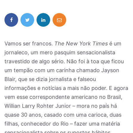
Vamos ser francos.
The New York Times
é um
jornaleco, um mero pasquim sensacionalista
travestido de algo sério. Não foi à toa que ficou
um tempão com um carinha chamado Jayson
Blair, que se dizia jornalista e falseou
informações e notícias a mais não poder. E agora
vem esse correspondente americano no Brasil,
Willian Larry Rohter Junior – mora no país há
quase 30 anos, casado com uma carioca, duas
filhas, conhecedor do Rio – fazer uma matéria
sensacionalista sobre os supostos hábitos