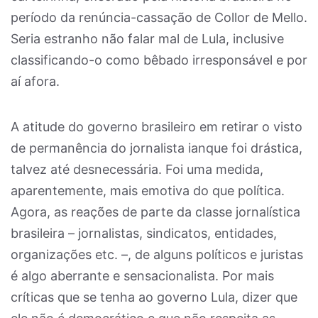
período da renúncia-cassação de Collor de Mello.
Seria estranho não falar mal de Lula, inclusive
classificando-o como bêbado irresponsável e por
aí afora.
A atitude do governo brasileiro em retirar o visto
de permanência do jornalista ianque foi drástica,
talvez até desnecessária. Foi uma medida,
aparentemente, mais emotiva do que política.
Agora, as reações de parte da classe jornalística
brasileira – jornalistas, sindicatos, entidades,
organizações etc. –, de alguns políticos e juristas
é algo aberrante e sensacionalista. Por mais
críticas que se tenha ao governo Lula, dizer que