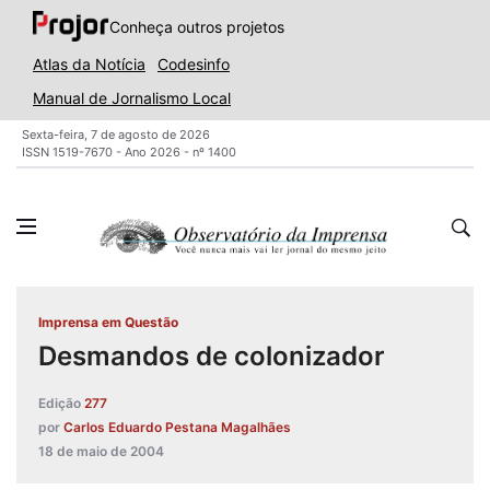
Conheça outros projetos
Atlas da Notícia
Codesinfo
Manual de Jornalismo Local
Sexta-feira, 7 de agosto de 2026
ISSN 1519-7670 - Ano 2026 - nº 1400
Imprensa em Questão
Desmandos de colonizador
Edição
277
por
Carlos Eduardo Pestana Magalhães
18 de maio de 2004