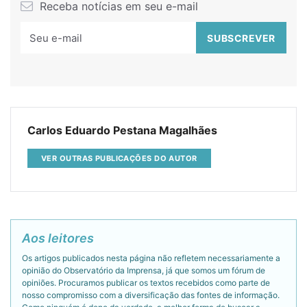
Receba notícias em seu e-mail
Carlos Eduardo Pestana Magalhães
VER OUTRAS PUBLICAÇÕES DO AUTOR
Aos leitores
Os artigos publicados nesta página não refletem necessariamente a
opinião do Observatório da Imprensa, já que somos um fórum de
opiniões. Procuramos publicar os textos recebidos como parte de
nosso compromisso com a diversificação das fontes de informação.