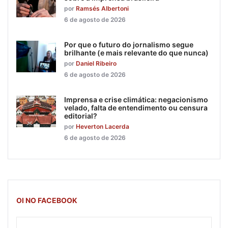
por
Ramsés Albertoni
6 de agosto de 2026
Por que o futuro do jornalismo segue
brilhante (e mais relevante do que nunca)
por
Daniel Ribeiro
6 de agosto de 2026
Imprensa e crise climática: negacionismo
velado, falta de entendimento ou censura
editorial?
por
Heverton Lacerda
6 de agosto de 2026
OI NO FACEBOOK