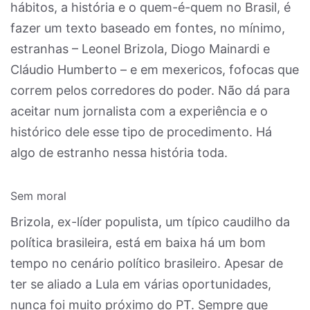
hábitos, a história e o quem-é-quem no Brasil, é
fazer um texto baseado em fontes, no mínimo,
estranhas – Leonel Brizola, Diogo Mainardi e
Cláudio Humberto – e em mexericos, fofocas que
correm pelos corredores do poder. Não dá para
aceitar num jornalista com a experiência e o
histórico dele esse tipo de procedimento. Há
algo de estranho nessa história toda.
Sem moral
Brizola, ex-líder populista, um típico caudilho da
política brasileira, está em baixa há um bom
tempo no cenário político brasileiro. Apesar de
ter se aliado a Lula em várias oportunidades,
nunca foi muito próximo do PT. Sempre que