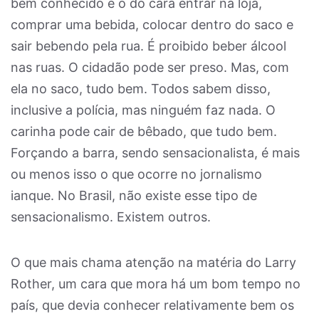
bem conhecido é o do cara entrar na loja,
comprar uma bebida, colocar dentro do saco e
sair bebendo pela rua. É proibido beber álcool
nas ruas. O cidadão pode ser preso. Mas, com
ela no saco, tudo bem. Todos sabem disso,
inclusive a polícia, mas ninguém faz nada. O
carinha pode cair de bêbado, que tudo bem.
Forçando a barra, sendo sensacionalista, é mais
ou menos isso o que ocorre no jornalismo
ianque. No Brasil, não existe esse tipo de
sensacionalismo. Existem outros.
O que mais chama atenção na matéria do Larry
Rother, um cara que mora há um bom tempo no
país, que devia conhecer relativamente bem os