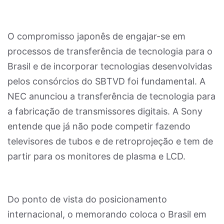
O compromisso japonês de engajar-se em
processos de transferência de tecnologia para o
Brasil e de incorporar tecnologias desenvolvidas
pelos consórcios do SBTVD foi fundamental. A
NEC anunciou a transferência de tecnologia para
a fabricação de transmissores digitais. A Sony
entende que já não pode competir fazendo
televisores de tubos e de retroprojeção e tem de
partir para os monitores de plasma e LCD.
Do ponto de vista do posicionamento
internacional, o memorando coloca o Brasil em