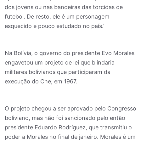
dos jovens ou nas bandeiras das torcidas de
futebol. De resto, ele é um personagem
esquecido e pouco estudado no país.’
Na Bolívia, o governo do presidente Evo Morales
engavetou um projeto de lei que blindaria
militares bolivianos que participaram da
execução do Che, em 1967.
O projeto chegou a ser aprovado pelo Congresso
boliviano, mas não foi sancionado pelo então
presidente Eduardo Rodríguez, que transmitiu o
poder a Morales no final de janeiro. Morales é um