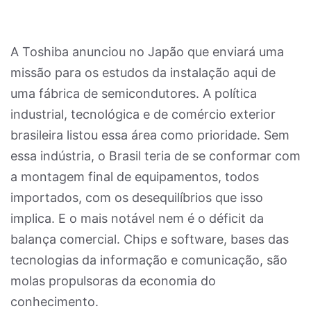
A Toshiba anunciou no Japão que enviará uma
missão para os estudos da instalação aqui de
uma fábrica de semicondutores. A política
industrial, tecnológica e de comércio exterior
brasileira listou essa área como prioridade. Sem
essa indústria, o Brasil teria de se conformar com
a montagem final de equipamentos, todos
importados, com os desequilíbrios que isso
implica. E o mais notável nem é o déficit da
balança comercial. Chips e software, bases das
tecnologias da informação e comunicação, são
molas propulsoras da economia do
conhecimento.