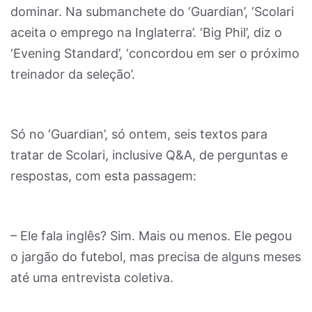
dominar. Na submanchete do ‘Guardian’, ‘Scolari
aceita o emprego na Inglaterra’. ‘Big Phil’, diz o
‘Evening Standard’, ‘concordou em ser o próximo
treinador da seleção’.
Só no ‘Guardian’, só ontem, seis textos para
tratar de Scolari, inclusive Q&A, de perguntas e
respostas, com esta passagem:
– Ele fala inglês? Sim. Mais ou menos. Ele pegou
o jargão do futebol, mas precisa de alguns meses
até uma entrevista coletiva.