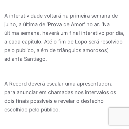
A interatividade voltará na primeira semana de
julho, a última de ‘Prova de Amor’ no ar. ‘Na
última semana, haverá um final interativo por dia,
a cada capítulo. Até o fim de Lopo será resolvido
pelo público, além de triângulos amorosos’,
adianta Santiago.
A Record deverá escalar uma apresentadora
para anunciar em chamadas nos intervalos os
dois finais possíveis e revelar o desfecho
escolhido pelo público.