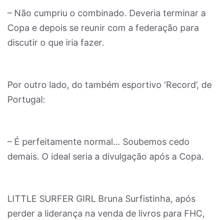
– Não cumpriu o combinado. Deveria terminar a
Copa e depois se reunir com a federação para
discutir o que iria fazer.
Por outro lado, do também esportivo ‘Record’, de
Portugal:
– É perfeitamente normal… Soubemos cedo
demais. O ideal seria a divulgação após a Copa.
LITTLE SURFER GIRL Bruna Surfistinha, após
perder a liderança na venda de livros para FHC,