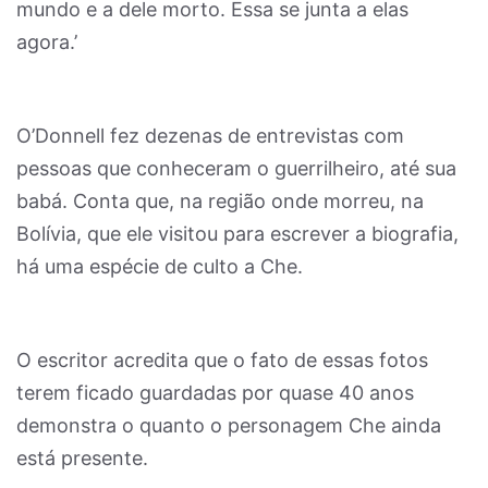
mundo e a dele morto. Essa se junta a elas
agora.’
O’Donnell fez dezenas de entrevistas com
pessoas que conheceram o guerrilheiro, até sua
babá. Conta que, na região onde morreu, na
Bolívia, que ele visitou para escrever a biografia,
há uma espécie de culto a Che.
O escritor acredita que o fato de essas fotos
terem ficado guardadas por quase 40 anos
demonstra o quanto o personagem Che ainda
está presente.