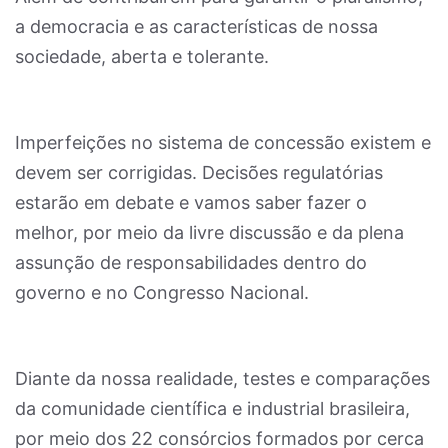
a democracia e as características de nossa
sociedade, aberta e tolerante.
Imperfeições no sistema de concessão existem e
devem ser corrigidas. Decisões regulatórias
estarão em debate e vamos saber fazer o
melhor, por meio da livre discussão e da plena
assunção de responsabilidades dentro do
governo e no Congresso Nacional.
Diante da nossa realidade, testes e comparações
da comunidade científica e industrial brasileira,
por meio dos 22 consórcios formados por cerca