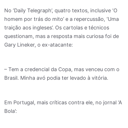
No ‘Daily Telegraph’, quatro textos, inclusive ‘O
homem por trás do mito’ e a repercussão, ‘Uma
traição aos ingleses’. Os cartolas e técnicos
questionam, mas a resposta mais curiosa foi de
Gary Lineker, o ex-atacante:
– Tem a credencial da Copa, mas venceu com o
Brasil. Minha avó podia ter levado à vitória.
Em Portugal, mais críticas contra ele, no jornal ‘A
Bola’: