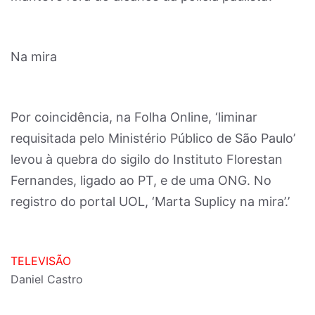
Na mira
Por coincidência, na Folha Online, ‘liminar
requisitada pelo Ministério Público de São Paulo’
levou à quebra do sigilo do Instituto Florestan
Fernandes, ligado ao PT, e de uma ONG. No
registro do portal UOL, ‘Marta Suplicy na mira’.’
TELEVISÃO
Daniel Castro