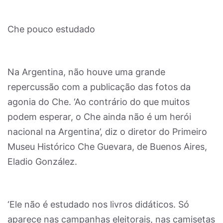
Che pouco estudado
Na Argentina, não houve uma grande
repercussão com a publicação das fotos da
agonia do Che. ‘Ao contrário do que muitos
podem esperar, o Che ainda não é um herói
nacional na Argentina’, diz o diretor do Primeiro
Museu Histórico Che Guevara, de Buenos Aires,
Eladio González.
‘Ele não é estudado nos livros didáticos. Só
aparece nas campanhas eleitorais, nas camisetas