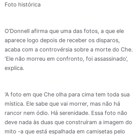
Foto histórica
O’Donnell afirma que uma das fotos, a que ele
aparece logo depois de receber os disparos,
acaba com a controvérsia sobre a morte do Che.
‘Ele não morreu em confronto, foi assassinado’,
explica.
‘A foto em que Che olha para cima tem toda sua
mística. Ele sabe que vai morrer, mas não há
rancor nem ódio. Há serenidade. Essa foto não
deve nada às duas que construíram a imagem do
mito -a que está espalhada em camisetas pelo