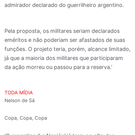
admirador declarado do guerrilheiro argentino.
Pela proposta, os militares seriam declarados
eméritos e não poderiam ser afastados de suas
funções. O projeto teria, porém, alcance limitado,
já que a maioria dos militares que participaram
da ação morreu ou passou para a reserva.’
TODA MÍDIA
Nelson de Sá
Copa, Copa, Copa