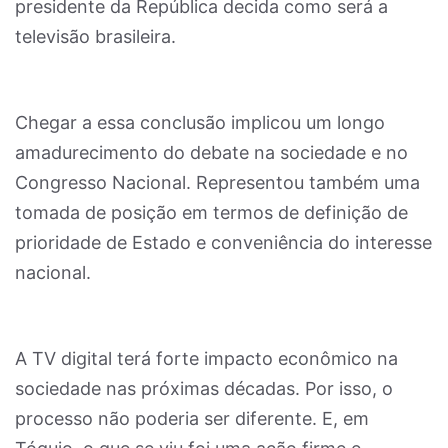
presidente da República decida como será a
televisão brasileira.
Chegar a essa conclusão implicou um longo
amadurecimento do debate na sociedade e no
Congresso Nacional. Representou também uma
tomada de posição em termos de definição de
prioridade de Estado e conveniência do interesse
nacional.
A TV digital terá forte impacto econômico na
sociedade nas próximas décadas. Por isso, o
processo não poderia ser diferente. E, em