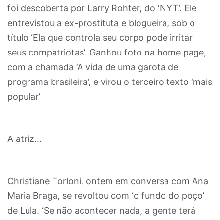
foi descoberta por Larry Rohter, do ‘NYT’. Ele
entrevistou a ex-prostituta e blogueira, sob o
título ‘Ela que controla seu corpo pode irritar
seus compatriotas’. Ganhou foto na home page,
com a chamada ‘A vida de uma garota de
programa brasileira’, e virou o terceiro texto ‘mais
popular’
A atriz…
Christiane Torloni, ontem em conversa com Ana
Maria Braga, se revoltou com ‘o fundo do poço’
de Lula. ‘Se não acontecer nada, a gente terá