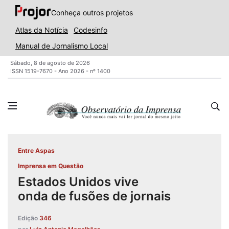
Conheça outros projetos
Atlas da Notícia
Codesinfo
Manual de Jornalismo Local
Sábado, 8 de agosto de 2026
ISSN 1519-7670 - Ano 2026 - nº 1400
Entre Aspas
Imprensa em Questão
Estados Unidos vive
onda de fusões de jornais
Edição
346