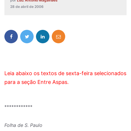
por
Luiz Antonio Magalhães
28 de abril de 2006
Leia abaixo os textos de sexta-feira selecionados
para a seção Entre Aspas.
************
Folha de S. Paulo