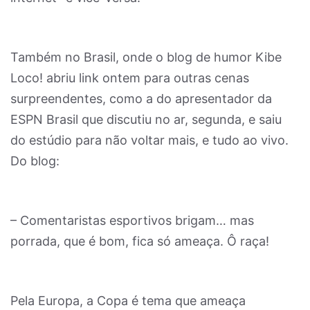
Também no Brasil, onde o blog de humor Kibe
Loco! abriu link ontem para outras cenas
surpreendentes, como a do apresentador da
ESPN Brasil que discutiu no ar, segunda, e saiu
do estúdio para não voltar mais, e tudo ao vivo.
Do blog:
– Comentaristas esportivos brigam… mas
porrada, que é bom, fica só ameaça. Ô raça!
Pela Europa, a Copa é tema que ameaça