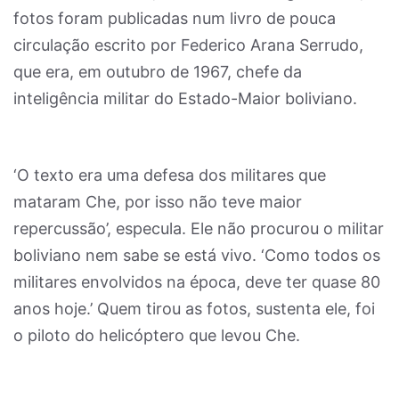
fotos foram publicadas num livro de pouca
circulação escrito por Federico Arana Serrudo,
que era, em outubro de 1967, chefe da
inteligência militar do Estado-Maior boliviano.
‘O texto era uma defesa dos militares que
mataram Che, por isso não teve maior
repercussão’, especula. Ele não procurou o militar
boliviano nem sabe se está vivo. ‘Como todos os
militares envolvidos na época, deve ter quase 80
anos hoje.’ Quem tirou as fotos, sustenta ele, foi
o piloto do helicóptero que levou Che.