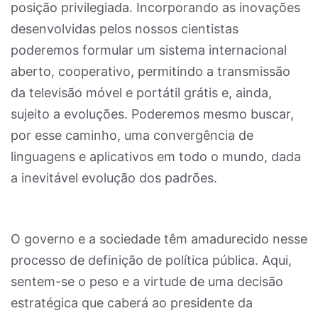
posição privilegiada. Incorporando as inovações
desenvolvidas pelos nossos cientistas
poderemos formular um sistema internacional
aberto, cooperativo, permitindo a transmissão
da televisão móvel e portátil grátis e, ainda,
sujeito a evoluções. Poderemos mesmo buscar,
por esse caminho, uma convergência de
linguagens e aplicativos em todo o mundo, dada
a inevitável evolução dos padrões.
O governo e a sociedade têm amadurecido nesse
processo de definição de política pública. Aqui,
sentem-se o peso e a virtude de uma decisão
estratégica que caberá ao presidente da