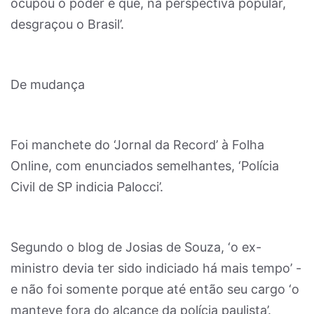
ocupou o poder e que, na perspectiva popular,
desgraçou o Brasil’.
De mudança
Foi manchete do ‘Jornal da Record’ à Folha
Online, com enunciados semelhantes, ‘Polícia
Civil de SP indicia Palocci’.
Segundo o blog de Josias de Souza, ‘o ex-
ministro devia ter sido indiciado há mais tempo’ -
e não foi somente porque até então seu cargo ‘o
manteve fora do alcance da polícia paulista’.