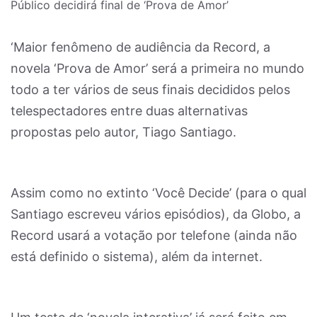
Público decidirá final de ‘Prova de Amor’
‘Maior fenômeno de audiência da Record, a
novela ‘Prova de Amor’ será a primeira no mundo
todo a ter vários de seus finais decididos pelos
telespectadores entre duas alternativas
propostas pelo autor, Tiago Santiago.
Assim como no extinto ‘Você Decide’ (para o qual
Santiago escreveu vários episódios), da Globo, a
Record usará a votação por telefone (ainda não
está definido o sistema), além da internet.