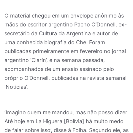
O material chegou em um envelope anônimo às
mãos do escritor argentino Pacho O’Donnell, ex-
secretário da Cultura da Argentina e autor de
uma conhecida biografia do Che. Foram
publicadas primeiramente em fevereiro no jornal
argentino ‘Clarín’, e na semana passada,
acompanhados de um ensaio assinado pelo
próprio O’Donnell, publicadas na revista semanal
‘Noticias’.
‘Imagino quem me mandou, mas não posso dizer.
Até hoje em La Higuera [Bolívia] há muito medo
de falar sobre isso’, disse à Folha. Segundo ele, as