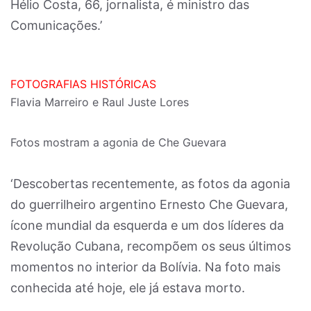
Hélio Costa, 66, jornalista, é ministro das
Comunicações.’
FOTOGRAFIAS HISTÓRICAS
Flavia Marreiro e Raul Juste Lores
Fotos mostram a agonia de Che Guevara
‘Descobertas recentemente, as fotos da agonia
do guerrilheiro argentino Ernesto Che Guevara,
ícone mundial da esquerda e um dos líderes da
Revolução Cubana, recompõem os seus últimos
momentos no interior da Bolívia. Na foto mais
conhecida até hoje, ele já estava morto.