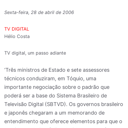
Sexta-feira, 28 de abril de 2006
TV DIGITAL
Hélio Costa
TV digital, um passo adiante
‘Três ministros de Estado e sete assessores
técnicos conduziram, em Tóquio, uma
importante negociação sobre o padrão que
poderá ser a base do Sistema Brasileiro de
Televisão Digital (SBTVD). Os governos brasileiro
e japonês chegaram a um memorando de
entendimento que oferece elementos para que o