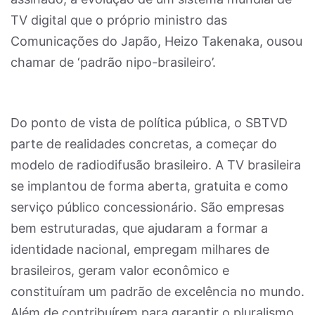
TV digital que o próprio ministro das
Comunicações do Japão, Heizo Takenaka, ousou
chamar de ‘padrão nipo-brasileiro’.
Do ponto de vista de política pública, o SBTVD
parte de realidades concretas, a começar do
modelo de radiodifusão brasileiro. A TV brasileira
se implantou de forma aberta, gratuita e como
serviço público concessionário. São empresas
bem estruturadas, que ajudaram a formar a
identidade nacional, empregam milhares de
brasileiros, geram valor econômico e
constituíram um padrão de excelência no mundo.
Além de contribuírem para garantir o pluralismo,