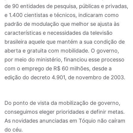
de 90 entidades de pesquisa, públicas e privadas,
e 1.400 cientistas e técnicos, indicaram como
padrão de modulação que melhor se ajusta às
características e necessidades da televisão
brasileira aquele que mantém a sua condição de
aberta e gratuita com mobilidade. O governo,
por meio do ministério, financiou esse processo
com o emprego de R$ 60 milhões, desde a
edição do decreto 4.901, de novembro de 2003.
Do ponto de vista da mobilização de governo,
conseguimos eleger prioridades e definir metas.
As novidades anunciadas em Tóquio não caíram
do céu.