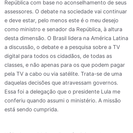
República com base no aconselhamento de seus
assessores. O debate na sociedade vai continuar
e deve estar, pelo menos este é o meu desejo
como ministro e senador da República, à altura
desta dimensão. O Brasil lidera na América Latina
a discussão, o debate e a pesquisa sobre a TV
digital para todos os cidadãos, de todas as
classes, e não apenas para os que podem pagar
pela TV a cabo ou via satélite. Trata-se de uma
daquelas decisões que atravessam governos.
Essa foi a delegação que o presidente Lula me
conferiu quando assumi o ministério. A missão
está sendo cumprida.