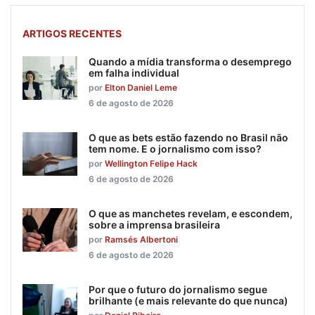
ARTIGOS RECENTES
Quando a mídia transforma o desemprego
em falha individual
por
Elton Daniel Leme
6 de agosto de 2026
O que as bets estão fazendo no Brasil não
tem nome. E o jornalismo com isso?
por
Wellington Felipe Hack
6 de agosto de 2026
O que as manchetes revelam, e escondem,
sobre a imprensa brasileira
por
Ramsés Albertoni
6 de agosto de 2026
Por que o futuro do jornalismo segue
brilhante (e mais relevante do que nunca)