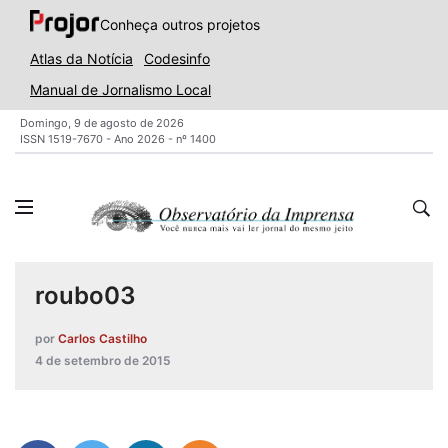
Conheça outros projetos
Atlas da Notícia
Codesinfo
Manual de Jornalismo Local
Domingo, 9 de agosto de 2026
ISSN 1519-7670 - Ano 2026 - nº 1400
roubo03
por
Carlos Castilho
4 de setembro de 2015