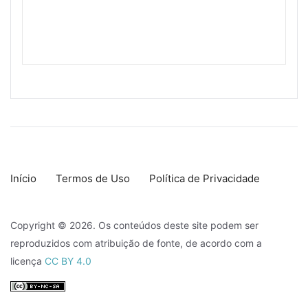
Início
Termos de Uso
Política de Privacidade
Copyright © 2026. Os conteúdos deste site podem ser
reproduzidos com atribuição de fonte, de acordo com a
licença
CC BY 4.0