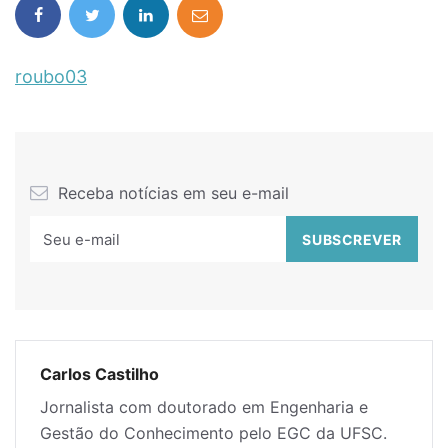
roubo03
Receba notícias em seu e-mail
Carlos Castilho
Jornalista com doutorado em Engenharia e
Gestão do Conhecimento pelo EGC da UFSC.