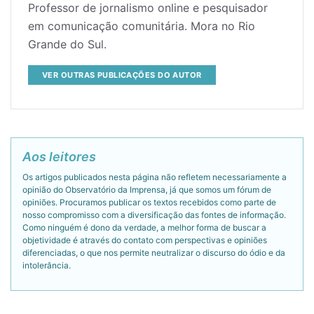
Professor de jornalismo online e pesquisador
em comunicação comunitária. Mora no Rio
Grande do Sul.
VER OUTRAS PUBLICAÇÕES DO AUTOR
Aos leitores
Os artigos publicados nesta página não refletem necessariamente a
opinião do Observatório da Imprensa, já que somos um fórum de
opiniões. Procuramos publicar os textos recebidos como parte de
nosso compromisso com a diversificação das fontes de informação.
Como ninguém é dono da verdade, a melhor forma de buscar a
objetividade é através do contato com perspectivas e opiniões
diferenciadas, o que nos permite neutralizar o discurso do ódio e da
intolerância.