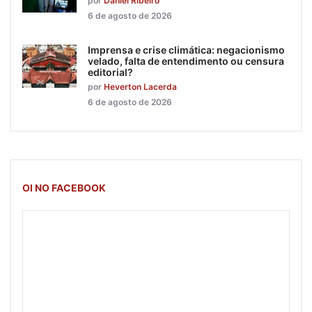
por
Daniel Ribeiro
6 de agosto de 2026
Imprensa e crise climática: negacionismo
velado, falta de entendimento ou censura
editorial?
por
Heverton Lacerda
6 de agosto de 2026
OI NO FACEBOOK