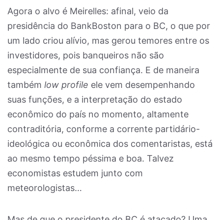
Agora o alvo é Meirelles: afinal, veio da
presidência do BankBoston para o BC, o que por
um lado criou alívio, mas gerou temores entre os
investidores, pois banqueiros não são
especialmente de sua confiança. E de maneira
também
low profile
ele vem desempenhando
suas funções, e a interpretação do estado
econômico do país no momento, altamente
contraditória, conforme a corrente partidário-
ideológica ou econômica dos comentaristas, está
ao mesmo tempo péssima e boa. Talvez
economistas estudem junto com
meteorologistas…
Mas de que o presidente do BC é atacado? Uma