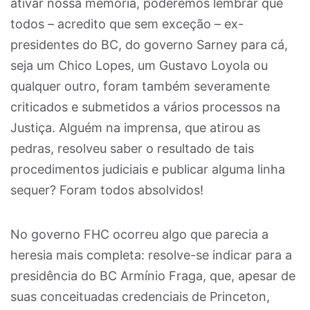
ativar nossa memória, poderemos lembrar que
todos – acredito que sem exceção – ex-
presidentes do BC, do governo Sarney para cá,
seja um Chico Lopes, um Gustavo Loyola ou
qualquer outro, foram também severamente
criticados e submetidos a vários processos na
Justiça. Alguém na imprensa, que atirou as
pedras, resolveu saber o resultado de tais
procedimentos judiciais e publicar alguma linha
sequer? Foram todos absolvidos!
No governo FHC ocorreu algo que parecia a
heresia mais completa: resolve-se indicar para a
presidência do BC Armínio Fraga, que, apesar de
suas conceituadas credenciais de Princeton,