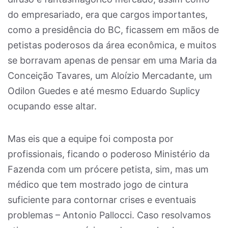
do empresariado, era que cargos importantes,
como a presidência do BC, ficassem em mãos de
petistas poderosos da área econômica, e muitos
se borravam apenas de pensar em uma Maria da
Conceição Tavares, um Aloízio Mercadante, um
Odilon Guedes e até mesmo Eduardo Suplicy
ocupando esse altar.
Mas eis que a equipe foi composta por
profissionais, ficando o poderoso Ministério da
Fazenda com um prócere petista, sim, mas um
médico que tem mostrado jogo de cintura
suficiente para contornar crises e eventuais
problemas – Antonio Pallocci. Caso resolvamos