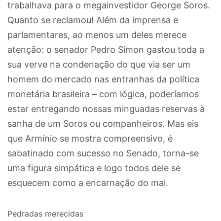
trabalhava para o megainvestidor George Soros.
Quanto se reclamou! Além da imprensa e
parlamentares, ao menos um deles merece
atenção: o senador Pedro Simon gastou toda a
sua verve na condenação do que via ser um
homem do mercado nas entranhas da política
monetária brasileira – com lógica, poderíamos
estar entregando nossas minguadas reservas à
sanha de um Soros ou companheiros. Mas eis
que Armínio se mostra compreensivo, é
sabatinado com sucesso no Senado, torna-se
uma figura simpática e logo todos dele se
esquecem como a encarnação do mal.
Pedradas merecidas