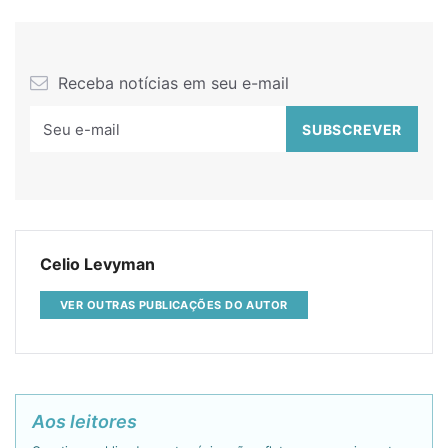
Receba notícias em seu e-mail
Celio Levyman
VER OUTRAS PUBLICAÇÕES DO AUTOR
Aos leitores