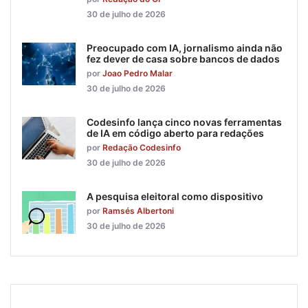
30 de julho de 2026
Preocupado com IA, jornalismo ainda não
fez dever de casa sobre bancos de dados
por
Joao Pedro Malar
30 de julho de 2026
Codesinfo lança cinco novas ferramentas
de IA em código aberto para redações
por
Redação Codesinfo
30 de julho de 2026
A pesquisa eleitoral como dispositivo
por
Ramsés Albertoni
30 de julho de 2026