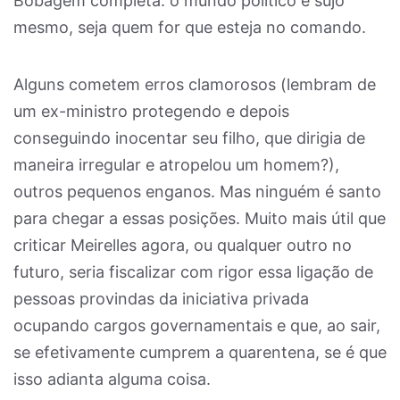
Bobagem completa: o mundo político é sujo
mesmo, seja quem for que esteja no comando.
Alguns cometem erros clamorosos (lembram de
um ex-ministro protegendo e depois
conseguindo inocentar seu filho, que dirigia de
maneira irregular e atropelou um homem?),
outros pequenos enganos. Mas ninguém é santo
para chegar a essas posições. Muito mais útil que
criticar Meirelles agora, ou qualquer outro no
futuro, seria fiscalizar com rigor essa ligação de
pessoas provindas da iniciativa privada
ocupando cargos governamentais e que, ao sair,
se efetivamente cumprem a quarentena, se é que
isso adianta alguma coisa.