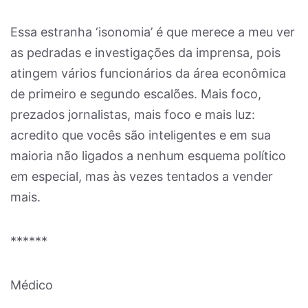
Essa estranha ‘isonomia’ é que merece a meu ver
as pedradas e investigações da imprensa, pois
atingem vários funcionários da área econômica
de primeiro e segundo escalões. Mais foco,
prezados jornalistas, mais foco e mais luz:
acredito que vocês são inteligentes e em sua
maioria não ligados a nenhum esquema político
em especial, mas às vezes tentados a vender
mais.
******
Médico