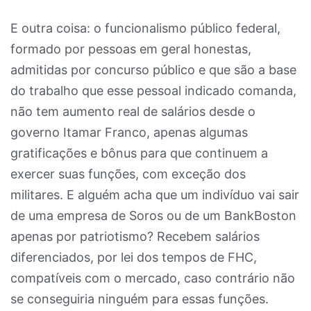
E outra coisa: o funcionalismo público federal,
formado por pessoas em geral honestas,
admitidas por concurso público e que são a base
do trabalho que esse pessoal indicado comanda,
não tem aumento real de salários desde o
governo Itamar Franco, apenas algumas
gratificações e bônus para que continuem a
exercer suas funções, com exceção dos
militares. E alguém acha que um indivíduo vai sair
de uma empresa de Soros ou de um BankBoston
apenas por patriotismo? Recebem salários
diferenciados, por lei dos tempos de FHC,
compatíveis com o mercado, caso contrário não
se conseguiria ninguém para essas funções.