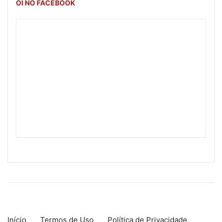
OI NO FACEBOOK
Início
Termos de Uso
Política de Privacidade