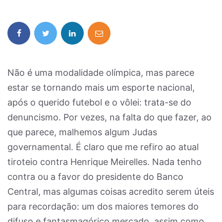
Não é uma modalidade olímpica, mas parece
estar se tornando mais um esporte nacional,
após o querido futebol e o vôlei: trata-se do
denuncismo. Por vezes, na falta do que fazer, ao
que parece, malhemos algum Judas
governamental. É claro que me refiro ao atual
tiroteio contra Henrique Meirelles. Nada tenho
contra ou a favor do presidente do Banco
Central, mas algumas coisas acredito serem úteis
para recordação: um dos maiores temores do
difuso e fantasmagórico mercado, assim como