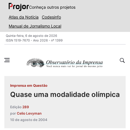
Conheça outros projetos
Atlas da Notícia
Codesinfo
Manual de Jornalismo Local
Quinta-feira, 6 de agosto de 2026
ISSN 1519-7670 - Ano 2026 - nº 1399
Imprensa em Questão
Quase uma modalidade olímpica
Edição
289
por
Celio Levyman
10 de agosto de 2004