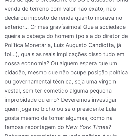
venda de terreno com valor não exato, não
declarou imposto de renda quanto morava no
exterior… Crimes gravíssimos! Que a sociedade
queira a cabeça do homem (pois a do diretor de
Política Monetária, Luiz Augusto Candiotta, já
foi…), quais as reais implicações disso tudo em
nossa economia? Ou alguém espera que um
cidadão, mesmo que não ocupe posição política
ou governamental técnica, seja uma virgem
vestal, sem ter cometido alguma pequena
improbidade ou erro? Deveremos investigar
quem joga no bicho ou se o presidente Lula
gosta mesmo de tomar algumas, como na
famosa reportagem do
New York Times
?