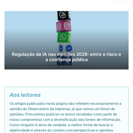
Regulação da IA nas eleições 2026: entre o risco e
a confiança pública
Aos leitores
Os artigos publicados nesta página não refletem necessariamente a
opinião do Observatório da Imprensa, já que somos um fórum de
opiniões. Procuramos publicar os textos recebidos como parte de
nosso compromisso com a diversificação das fontes de informação.
Como ninguém é dono da verdade, a melhor forma de buscar a
objetividade é através do contato com perspectivas e opiniões