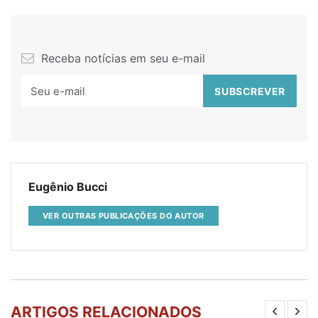
Receba notícias em seu e-mail
Eugênio Bucci
VER OUTRAS PUBLICAÇÕES DO AUTOR
ARTIGOS RELACIONADOS