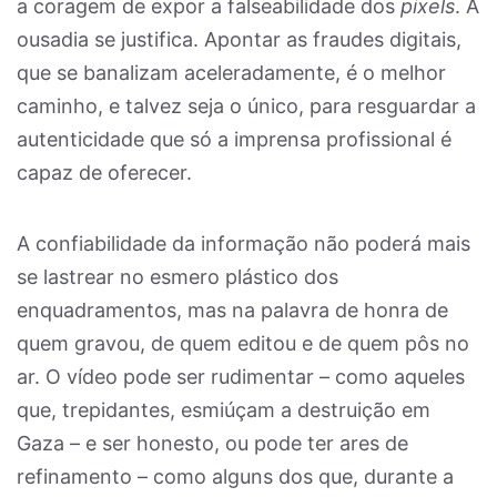
a coragem de expor a falseabilidade dos
pixels
. A
ousadia se justifica. Apontar as fraudes digitais,
que se banalizam aceleradamente, é o melhor
caminho, e talvez seja o único, para resguardar a
autenticidade que só a imprensa profissional é
capaz de oferecer.
A confiabilidade da informação não poderá mais
se lastrear no esmero plástico dos
enquadramentos, mas na palavra de honra de
quem gravou, de quem editou e de quem pôs no
ar. O vídeo pode ser rudimentar – como aqueles
que, trepidantes, esmiúçam a destruição em
Gaza – e ser honesto, ou pode ter ares de
refinamento – como alguns dos que, durante a