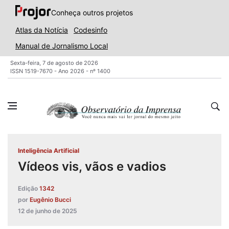
Conheça outros projetos
Atlas da Notícia
Codesinfo
Manual de Jornalismo Local
Sexta-feira, 7 de agosto de 2026
ISSN 1519-7670 - Ano 2026 - nº 1400
Inteligência Artificial
Vídeos vis, vãos e vadios
Edição
1342
por
Eugênio Bucci
12 de junho de 2025