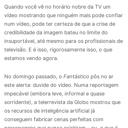
Quando você vê no horário nobre da TV um
vídeo mostrando que ninguém mais pode confiar
num vídeo, pode ter certeza de que a crise de
credibilidade da imagem bateu no limite do
insuportável, até mesmo para os profissionais de
televisão. E é isso, rigorosamente isso, o que
estamos vendo agora.
No domingo passado, o
Fantástico
pôs no ar
este alerta: duvide do vídeo. Numa reportagem
impecável (embora leve, informal e quase
sorridente), a telerrevista da Globo mostrou que
os recursos de inteligência artificial já
conseguem fabricar cenas perfeitas com
personagens que nunca existiram – ou, o que é