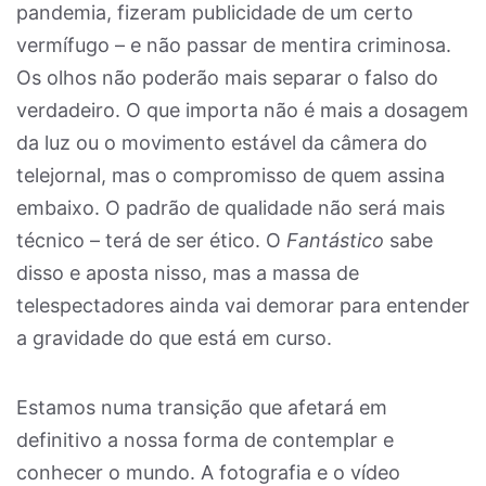
pandemia, fizeram publicidade de um certo
vermífugo – e não passar de mentira criminosa.
Os olhos não poderão mais separar o falso do
verdadeiro. O que importa não é mais a dosagem
da luz ou o movimento estável da câmera do
telejornal, mas o compromisso de quem assina
embaixo. O padrão de qualidade não será mais
técnico – terá de ser ético. O
Fantástico
sabe
disso e aposta nisso, mas a massa de
telespectadores ainda vai demorar para entender
a gravidade do que está em curso.
Estamos numa transição que afetará em
definitivo a nossa forma de contemplar e
conhecer o mundo. A fotografia e o vídeo