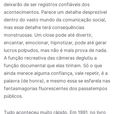
deixarão de ser registros confiáveis dos
acontecimentos. Parece um detalhe desprezível
dentro do vasto mundo da comunicação social,
mas esse detalhe terá consequências
monstruosas. Um close pode até divertir,
encantar, emocionar, hipnotizar, pode até gerar
lucros polpudos, mas não é mais prova de nada.
A função recreativa das câmeras deglutiu a
função documental que elas tinham. Só o que
ainda merece alguma confiança, vale repetir, é a
palavra (de honra), e mesmo essa se esfarela nas
fantasmagorias fluorescentes dos passatempos
públicos.
Tudo aconteceu muito rápido. Em 1991, no livro