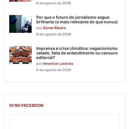
6 de agosto de 2026
Por que o futuro do jornalismo segue
brilhante (e mais relevante do que nunca)
por
Daniel Ribeiro
6 de agosto de 2026
Imprensa e crise climática: negacionismo
velado, falta de entendimento ou censura
editorial?
por
Heverton Lacerda
6 de agosto de 2026
OI NO FACEBOOK