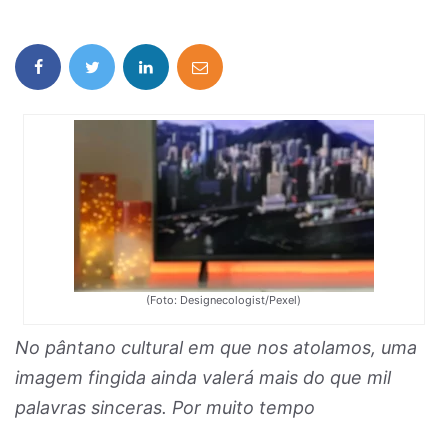
(Foto: Designecologist/Pexel)
No pântano cultural em que nos atolamos, uma
imagem fingida ainda valerá mais do que mil
palavras sinceras. Por muito tempo