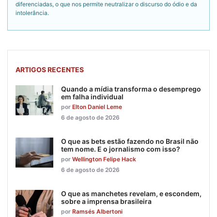
diferenciadas, o que nos permite neutralizar o discurso do ódio e da
intolerância.
ARTIGOS RECENTES
Quando a mídia transforma o desemprego
em falha individual
por
Elton Daniel Leme
6 de agosto de 2026
O que as bets estão fazendo no Brasil não
tem nome. E o jornalismo com isso?
por
Wellington Felipe Hack
6 de agosto de 2026
O que as manchetes revelam, e escondem,
sobre a imprensa brasileira
por
Ramsés Albertoni