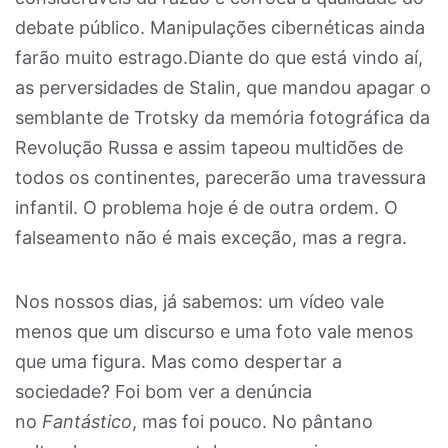
debate público. Manipulações cibernéticas ainda
farão muito estrago.Diante do que está vindo aí,
as perversidades de Stalin, que mandou apagar o
semblante de Trotsky da memória fotográfica da
Revolução Russa e assim tapeou multidões de
todos os continentes, parecerão uma travessura
infantil. O problema hoje é de outra ordem. O
falseamento não é mais exceção, mas a regra.
Nos nossos dias, já sabemos: um vídeo vale
menos que um discurso e uma foto vale menos
que uma figura. Mas como despertar a
sociedade? Foi bom ver a denúncia
no
Fantástico
, mas foi pouco. No pântano