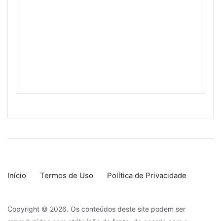
Início
Termos de Uso
Política de Privacidade
Copyright © 2026. Os conteúdos deste site podem ser