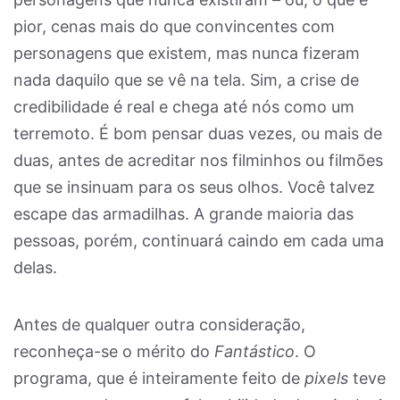
pior, cenas mais do que convincentes com
personagens que existem, mas nunca fizeram
nada daquilo que se vê na tela. Sim, a crise de
credibilidade é real e chega até nós como um
terremoto. É bom pensar duas vezes, ou mais de
duas, antes de acreditar nos filminhos ou filmões
que se insinuam para os seus olhos. Você talvez
escape das armadilhas. A grande maioria das
pessoas, porém, continuará caindo em cada uma
delas.
Antes de qualquer outra consideração,
reconheça-se o mérito do
Fantástico
. O
programa, que é inteiramente feito de
pixels
teve