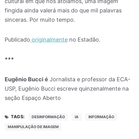
cultural em que nos atolamos, uma imagem
fingida ainda valerá mais do que mil palavras
sinceras. Por muito tempo.
Publicado
originalmente
no Estadão.
***
Eugênio Bucci é
Jornalista e professor da ECA-
USP, Eugênio Bucci escreve quinzenalmente na
seção Espaço Aberto
TAGS:
DESINFORMAÇÃO
IA
INFORMAÇÃO
MANIPULAÇÃO DE IMAGEM