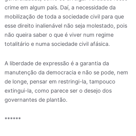
crime em algum país. Daí, a necessidade da
mobilização de toda a sociedade civil para que
esse direito inalienável não seja molestado, pois
não queira saber o que é viver num regime
totalitário e numa sociedade civil afásica.
A liberdade de expressão é a garantia da
manutenção da democracia e não se pode, nem
de longe, pensar em restringi-la, tampouco
extingui-la, como parece ser o desejo dos
governantes de plantão.
******