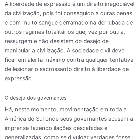
A liberdade de expressão é um direito inegociável
da civilização, pois foi conseguido a duras penas
e com muito sangue derramado na derrubada de
outros regimes totalitários que, vez por outra,
ressurgem e não desistem do desejo de
manipular a civilização. A sociedade civil deve
ficar em alerta máximo contra qualquer tentativa
de lesionar o sacrossanto direito à liberdade de
expressão.
O desejo dos governantes
Há, neste momento, movimentação em toda a
América do Sul onde seus governantes acusam a
imprensa fazendo ilações descabidas e
generalizadas, como se divulgar verdades fosse