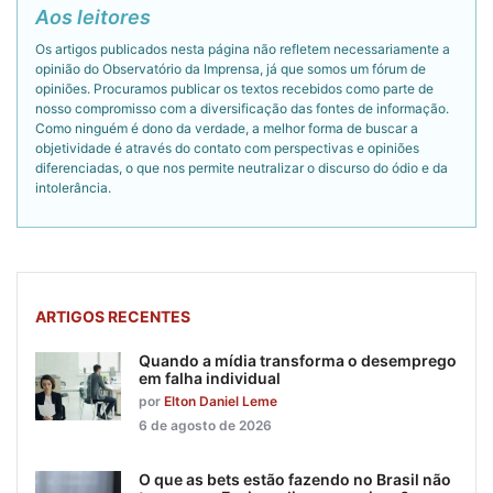
Aos leitores
Os artigos publicados nesta página não refletem necessariamente a
opinião do Observatório da Imprensa, já que somos um fórum de
opiniões. Procuramos publicar os textos recebidos como parte de
nosso compromisso com a diversificação das fontes de informação.
Como ninguém é dono da verdade, a melhor forma de buscar a
objetividade é através do contato com perspectivas e opiniões
diferenciadas, o que nos permite neutralizar o discurso do ódio e da
intolerância.
ARTIGOS RECENTES
Quando a mídia transforma o desemprego
em falha individual
por
Elton Daniel Leme
6 de agosto de 2026
O que as bets estão fazendo no Brasil não