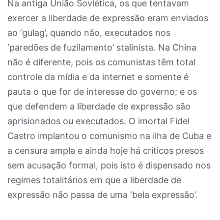
Na antiga União Soviética, os que tentavam
exercer a liberdade de expressão eram enviados
ao ‘gulag’, quando não, executados nos
‘paredões de fuzilamento’ stalinista. Na China
não é diferente, pois os comunistas têm total
controle da mídia e da internet e somente é
pauta o que for de interesse do governo; e os
que defendem a liberdade de expressão são
aprisionados ou executados. O imortal Fidel
Castro implantou o comunismo na ilha de Cuba e
a censura ampla e ainda hoje há críticos presos
sem acusação formal, pois isto é dispensado nos
regimes totalitários em que a liberdade de
expressão não passa de uma ‘bela expressão’.