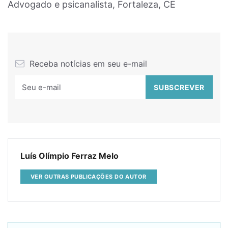
Advogado e psicanalista, Fortaleza, CE
Receba notícias em seu e-mail
Luís Olímpio Ferraz Melo
VER OUTRAS PUBLICAÇÕES DO AUTOR