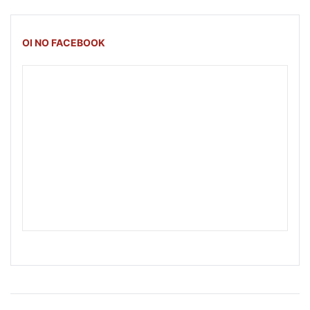
OI NO FACEBOOK