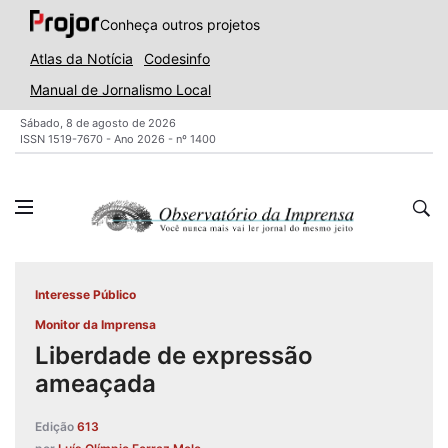
Conheça outros projetos
Atlas da Notícia
Codesinfo
Manual de Jornalismo Local
Sábado, 8 de agosto de 2026
ISSN 1519-7670 - Ano 2026 - nº 1400
Interesse Público
Monitor da Imprensa
Liberdade de expressão
ameaçada
Edição
613