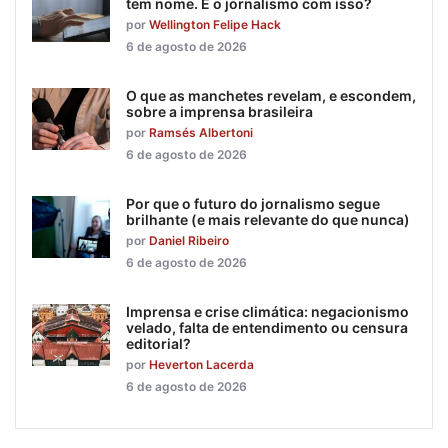
tem nome. E o jornalismo com isso?
por
Wellington Felipe Hack
6 de agosto de 2026
O que as manchetes revelam, e escondem,
sobre a imprensa brasileira
por
Ramsés Albertoni
6 de agosto de 2026
Por que o futuro do jornalismo segue
brilhante (e mais relevante do que nunca)
por
Daniel Ribeiro
6 de agosto de 2026
Imprensa e crise climática: negacionismo
velado, falta de entendimento ou censura
editorial?
por
Heverton Lacerda
6 de agosto de 2026