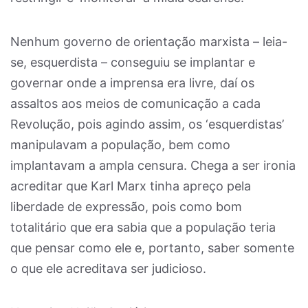
Nenhum governo de orientação marxista – leia-
se, esquerdista – conseguiu se implantar e
governar onde a imprensa era livre, daí os
assaltos aos meios de comunicação a cada
Revolução, pois agindo assim, os ‘esquerdistas’
manipulavam a população, bem como
implantavam a ampla censura. Chega a ser ironia
acreditar que Karl Marx tinha apreço pela
liberdade de expressão, pois como bom
totalitário que era sabia que a população teria
que pensar como ele e, portanto, saber somente
o que ele acreditava ser judicioso.