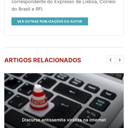
correspondente do Expresso de Lisboa, Correio
do Brasil e RFI.
VER OUTRAS PUBLICAÇÕES DO AUTOR
ARTIGOS RELACIONADOS
Discurso antissemita viraliza na internet