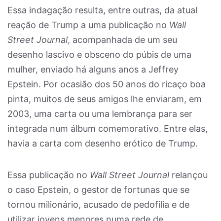
Essa indagação resulta, entre outras, da atual
reação de Trump a uma publicação no
Wall
Street Journal
, acompanhada de um seu
desenho lascivo e obsceno do púbis de uma
mulher, enviado há alguns anos a Jeffrey
Epstein. Por ocasião dos 50 anos do ricaço boa
pinta, muitos de seus amigos lhe enviaram, em
2003, uma carta ou uma lembrança para ser
integrada num álbum comemorativo. Entre elas,
havia a carta com desenho erótico de Trump.
Essa publicação no
Wall Street Journal
relançou
o caso Epstein, o gestor de fortunas que se
tornou milionário, acusado de pedofilia e de
utilizar jovens menores numa rede de