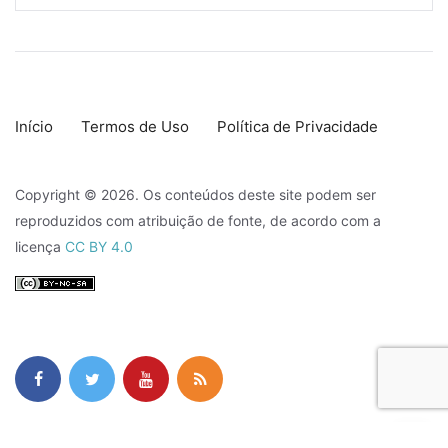
Início
Termos de Uso
Política de Privacidade
Copyright © 2026. Os conteúdos deste site podem ser
reproduzidos com atribuição de fonte, de acordo com a
licença
CC BY 4.0