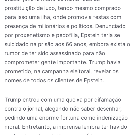
prostituição de luxo, tendo mesmo comprado
para isso uma ilha, onde promovia festas com
presença de milionários e políticos. Denunciado
por proxenetismo e pedofilia, Epstein teria se
suicidado na prisão aos 66 anos, embora exista o
rumor de ter sido assassinado para não
comprometer gente importante. Trump havia
prometido, na campanha eleitoral, revelar os
nomes de todos os clientes de Epstein.
Trump entrou com uma queixa por difamação
contra o jornal, alegando não saber desenhar,
pedindo uma enorme fortuna como indenização
moral. Entretanto, a imprensa lembra ter havido