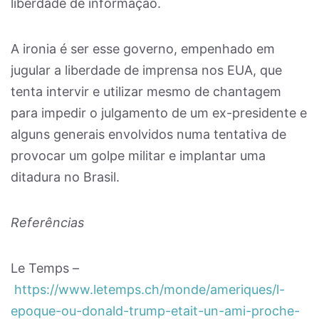
liberdade de informação.
A ironia é ser esse governo, empenhado em
jugular a liberdade de imprensa nos EUA, que
tenta intervir e utilizar mesmo de chantagem
para impedir o julgamento de um ex-presidente e
alguns generais envolvidos numa tentativa de
provocar um golpe militar e implantar uma
ditadura no Brasil.
Referências
Le Temps –
https://www.letemps.ch/monde/ameriques/l-
epoque-ou-donald-trump-etait-un-ami-proche-