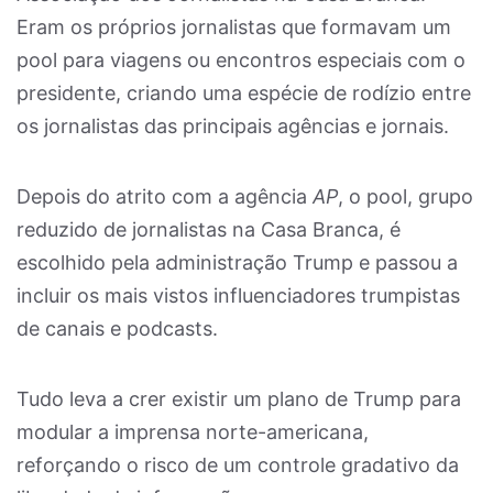
Eram os próprios jornalistas que formavam um
pool para viagens ou encontros especiais com o
presidente, criando uma espécie de rodízio entre
os jornalistas das principais agências e jornais.
Depois do atrito com a agência
AP
, o pool, grupo
reduzido de jornalistas na Casa Branca, é
escolhido pela administração Trump e passou a
incluir os mais vistos influenciadores trumpistas
de canais e podcasts.
Tudo leva a crer existir um plano de Trump para
modular a imprensa norte-americana,
reforçando o risco de um controle gradativo da