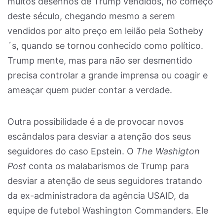
muitos desenhos de Trump vendidos, no começo
deste século, chegando mesmo a serem
vendidos por alto preço em leilão pela Sotheby
´s, quando se tornou conhecido como político.
Trump mente, mas para não ser desmentido
precisa controlar a grande imprensa ou coagir e
ameaçar quem puder contar a verdade.
Outra possibilidade é a de provocar novos
escândalos para desviar a atenção dos seus
seguidores do caso Epstein. O
The Washigton
Post
conta os malabarismos de Trump para
desviar a atenção de seus seguidores tratando
da ex-administradora da agência USAID, da
equipe de futebol Washington Commanders. Ele