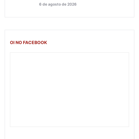
6 de agosto de 2026
OI NO FACEBOOK