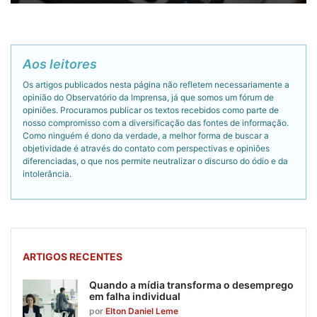
Aos leitores
Os artigos publicados nesta página não refletem necessariamente a
opinião do Observatório da Imprensa, já que somos um fórum de
opiniões. Procuramos publicar os textos recebidos como parte de
nosso compromisso com a diversificação das fontes de informação.
Como ninguém é dono da verdade, a melhor forma de buscar a
objetividade é através do contato com perspectivas e opiniões
diferenciadas, o que nos permite neutralizar o discurso do ódio e da
intolerância.
ARTIGOS RECENTES
Quando a mídia transforma o desemprego
em falha individual
por
Elton Daniel Leme