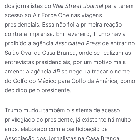
dos jornalistas do
Wall Street Journal
para terem
acesso ao Air Force One nas viagens
presidenciais. Essa não foi a primeira reação
contra a imprensa. Em fevereiro, Trump havia
proibido a agência
Associated Press
de entrar no
Salão Oval da Casa Branca, onde se realizam as
entrevistas presidenciais, por um motivo mais
ameno: a agência
AP
se negou a trocar o nome
do Golfo do México para Golfo da América, como
decidido pelo presidente.
Trump mudou também o sistema de acesso
privilegiado ao presidente, já existente há muito
anos, elaborado com a participação da
Associação dos Jornalistas na Casa Branca.