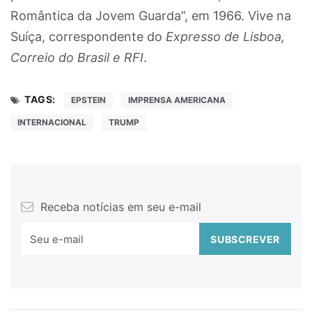
Romântica da Jovem Guarda”, em 1966. Vive na
Suíça, correspondente do
Expresso de Lisboa,
Correio do Brasil e RFI
.
TAGS:
EPSTEIN
IMPRENSA AMERICANA
INTERNACIONAL
TRUMP
Receba notícias em seu e-mail