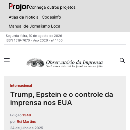
Conheça outros projetos
Atlas da Notícia
Codesinfo
Manual de Jornalismo Local
Segunda-feira, 10 de agosto de 2026
ISSN 1519-7670 - Ano 2026 - nº 1400
Internacional
Trump, Epstein e o controle da
imprensa nos EUA
Edição
1348
por
Rui Martins
24 de julho de 2025