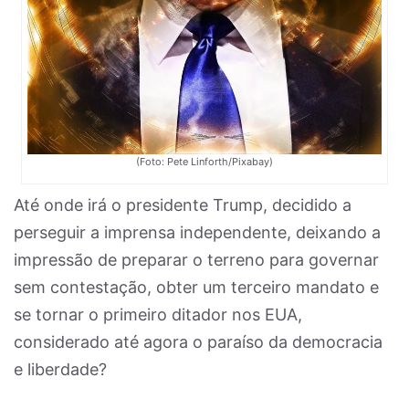
(Foto: Pete Linforth/Pixabay)
Até onde irá o presidente Trump, decidido a
perseguir a imprensa independente, deixando a
impressão de preparar o terreno para governar
sem contestação, obter um terceiro mandato e
se tornar o primeiro ditador nos EUA,
considerado até agora o paraíso da democracia
e liberdade?