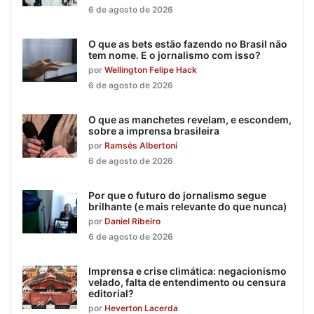
6 de agosto de 2026
O que as bets estão fazendo no Brasil não
tem nome. E o jornalismo com isso?
por
Wellington Felipe Hack
6 de agosto de 2026
O que as manchetes revelam, e escondem,
sobre a imprensa brasileira
por
Ramsés Albertoni
6 de agosto de 2026
Por que o futuro do jornalismo segue
brilhante (e mais relevante do que nunca)
por
Daniel Ribeiro
6 de agosto de 2026
Imprensa e crise climática: negacionismo
velado, falta de entendimento ou censura
editorial?
por
Heverton Lacerda