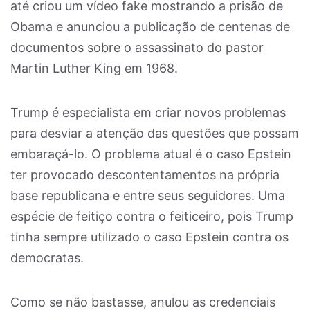
até criou um vídeo fake mostrando a prisão de
Obama e anunciou a publicação de centenas de
documentos sobre o assassinato do pastor
Martin Luther King em 1968.
Trump é especialista em criar novos problemas
para desviar a atenção das questões que possam
embaraçá-lo. O problema atual é o caso Epstein
ter provocado descontentamentos na própria
base republicana e entre seus seguidores. Uma
espécie de feitiço contra o feiticeiro, pois Trump
tinha sempre utilizado o caso Epstein contra os
democratas.
Como se não bastasse, anulou as credenciais