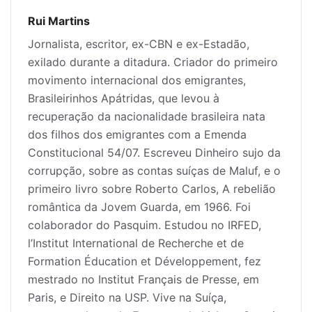
Rui Martins
Jornalista, escritor, ex-CBN e ex-Estadão,
exilado durante a ditadura. Criador do primeiro
movimento internacional dos emigrantes,
Brasileirinhos Apátridas, que levou à
recuperação da nacionalidade brasileira nata
dos filhos dos emigrantes com a Emenda
Constitucional 54/07. Escreveu Dinheiro sujo da
corrupção, sobre as contas suíças de Maluf, e o
primeiro livro sobre Roberto Carlos, A rebelião
romântica da Jovem Guarda, em 1966. Foi
colaborador do Pasquim. Estudou no IRFED,
l’Institut International de Recherche et de
Formation Éducation et Développement, fez
mestrado no Institut Français de Presse, em
Paris, e Direito na USP. Vive na Suíça,