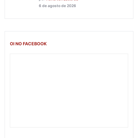
6 de agosto de 2026
OI NO FACEBOOK