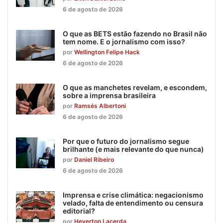
6 de agosto de 2026
O que as BETS estão fazendo no Brasil não
tem nome. E o jornalismo com isso?
por
Wellington Felipe Hack
6 de agosto de 2026
O que as manchetes revelam, e escondem,
sobre a imprensa brasileira
por
Ramsés Albertoni
6 de agosto de 2026
Por que o futuro do jornalismo segue
brilhante (e mais relevante do que nunca)
por
Daniel Ribeiro
6 de agosto de 2026
Imprensa e crise climática: negacionismo
velado, falta de entendimento ou censura
editorial?
por
Heverton Lacerda