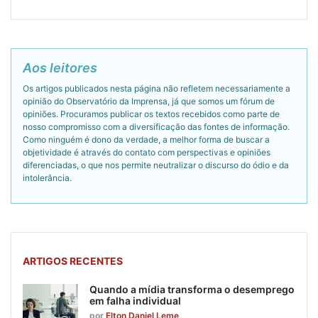
Aos leitores
Os artigos publicados nesta página não refletem necessariamente a
opinião do Observatório da Imprensa, já que somos um fórum de
opiniões. Procuramos publicar os textos recebidos como parte de
nosso compromisso com a diversificação das fontes de informação.
Como ninguém é dono da verdade, a melhor forma de buscar a
objetividade é através do contato com perspectivas e opiniões
diferenciadas, o que nos permite neutralizar o discurso do ódio e da
intolerância.
ARTIGOS RECENTES
Quando a mídia transforma o desemprego
em falha individual
por
Elton Daniel Leme