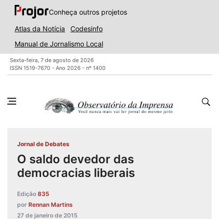
Conheça outros projetos
Atlas da Notícia
Codesinfo
Manual de Jornalismo Local
Sexta-feira, 7 de agosto de 2026
ISSN 1519-7670 - Ano 2026 - nº 1400
Jornal de Debates
O saldo devedor das
democracias liberais
Edição
835
por
Rennan Martins
27 de janeiro de 2015