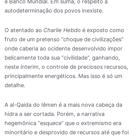
e Banco Mundial. Em suma, o respeito à
autodeterminação dos povos inexiste.
O atentado ao
Charlie Hebdo
é exposto como
fruto de um pretenso “choque de civilizações”
onde caberia ao ocidente desenvolvido impor
belicamente toda sua “civilidade”, ganhando,
neste ínterim, o controle de preciosos recursos,
principalmente energéticos. Mas isso é só um
detalhe.
A al-Qaida do Iêmen é a mais nova cabeça da
hidra a ser cortada. Porém, a narrativa
hegemônica “esquece” que o extremismo era
minoritário e desprovido de recursos até que foi