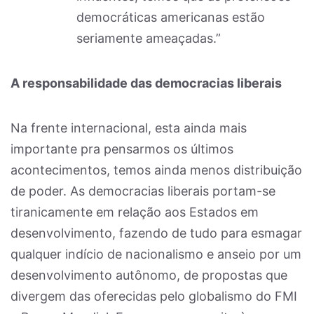
democráticas americanas estão
seriamente ameaçadas.”
A responsabilidade das democracias liberais
Na frente internacional, esta ainda mais
importante pra pensarmos os últimos
acontecimentos, temos ainda menos distribuição
de poder. As democracias liberais portam-se
tiranicamente em relação aos Estados em
desenvolvimento, fazendo de tudo para esmagar
qualquer indício de nacionalismo e anseio por um
desenvolvimento autônomo, de propostas que
divergem das oferecidas pelo globalismo do FMI