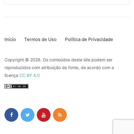
Início
Termos de Uso
Política de Privacidade
Copyright © 2026. Os conteúdos deste site podem ser
reproduzidos com atribuição de fonte, de acordo com a
licença
CC BY 4.0