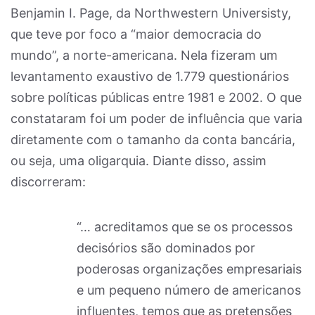
Benjamin I. Page, da Northwestern Universisty,
que teve por foco a “maior democracia do
mundo”, a norte-americana. Nela fizeram um
levantamento exaustivo de 1.779 questionários
sobre políticas públicas entre 1981 e 2002. O que
constataram foi um poder de influência que varia
diretamente com o tamanho da conta bancária,
ou seja, uma oligarquia. Diante disso, assim
discorreram:
“… acreditamos que se os processos
decisórios são dominados por
poderosas organizações empresariais
e um pequeno número de americanos
influentes, temos que as pretensões