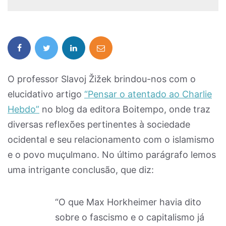
O professor Slavoj Žižek brindou-nos com o
elucidativo artigo
“Pensar o atentado ao Charlie
Hebdo”
no blog da editora Boitempo, onde traz
diversas reflexões pertinentes à sociedade
ocidental e seu relacionamento com o islamismo
e o povo muçulmano. No último parágrafo lemos
uma intrigante conclusão, que diz:
“O que Max Horkheimer havia dito
sobre o fascismo e o capitalismo já