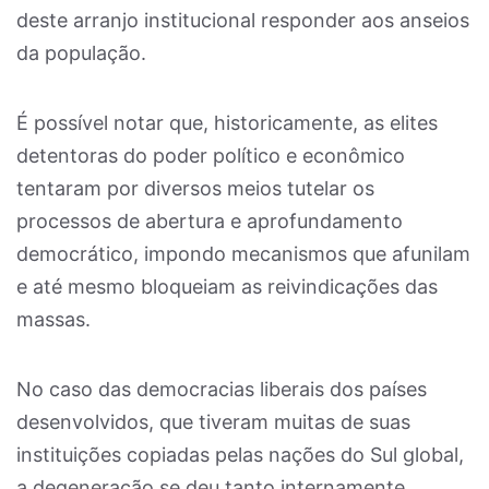
deste arranjo institucional responder aos anseios
da população.
É possível notar que, historicamente, as elites
detentoras do poder político e econômico
tentaram por diversos meios tutelar os
processos de abertura e aprofundamento
democrático, impondo mecanismos que afunilam
e até mesmo bloqueiam as reivindicações das
massas.
No caso das democracias liberais dos países
desenvolvidos, que tiveram muitas de suas
instituições copiadas pelas nações do Sul global,
a degeneração se deu tanto internamente