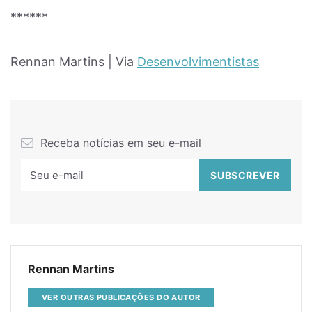
******
Rennan Martins | Via
Desenvolvimentistas
Receba notícias em seu e-mail
Rennan Martins
VER OUTRAS PUBLICAÇÕES DO AUTOR