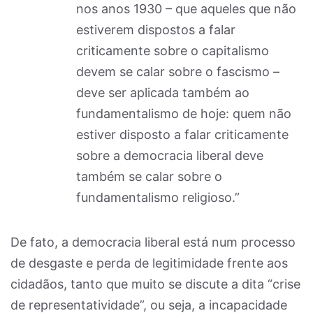
nos anos 1930 – que aqueles que não
estiverem dispostos a falar
criticamente sobre o capitalismo
devem se calar sobre o fascismo –
deve ser aplicada também ao
fundamentalismo de hoje: quem não
estiver disposto a falar criticamente
sobre a democracia liberal deve
também se calar sobre o
fundamentalismo religioso.”
De fato, a democracia liberal está num processo
de desgaste e perda de legitimidade frente aos
cidadãos, tanto que muito se discute a dita “crise
de representatividade”, ou seja, a incapacidade