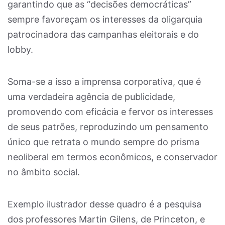
garantindo que as “decisões democráticas”
sempre favoreçam os interesses da oligarquia
patrocinadora das campanhas eleitorais e do
lobby.
Soma-se a isso a imprensa corporativa, que é
uma verdadeira agência de publicidade,
promovendo com eficácia e fervor os interesses
de seus patrões, reproduzindo um pensamento
único que retrata o mundo sempre do prisma
neoliberal em termos econômicos, e conservador
no âmbito social.
Exemplo ilustrador desse quadro é a pesquisa
dos professores Martin Gilens, de Princeton, e