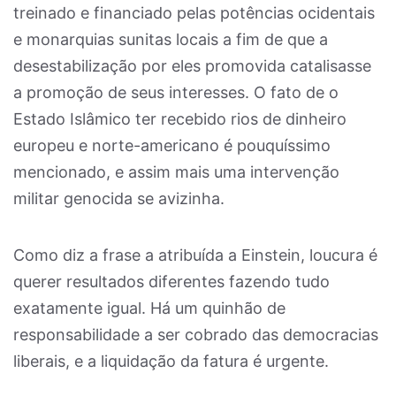
treinado e financiado pelas potências ocidentais
e monarquias sunitas locais a fim de que a
desestabilização por eles promovida catalisasse
a promoção de seus interesses. O fato de o
Estado Islâmico ter recebido rios de dinheiro
europeu e norte-americano é pouquíssimo
mencionado, e assim mais uma intervenção
militar genocida se avizinha.
Como diz a frase a atribuída a Einstein, loucura é
querer resultados diferentes fazendo tudo
exatamente igual. Há um quinhão de
responsabilidade a ser cobrado das democracias
liberais, e a liquidação da fatura é urgente.