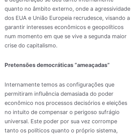
quanto no âmbito externo, onde a agressividade
dos EUA e União Europeia recrudesce, visando a
garantir interesses econômicos e geopolíticos
num momento em que se vive a segunda maior
crise do capitalismo.
Pretensões democráticas “ameaçadas”
Internamente temos as configurações que
permitiram influência demasiada do poder
econômico nos processos decisórios e eleições
no intuito de compensar o perigoso sufrágio
universal. Este poder por sua vez corrompe
tanto os políticos quanto o próprio sistema,