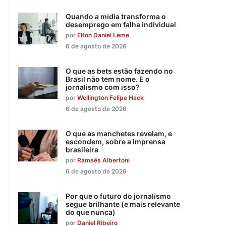
Quando a mídia transforma o
desemprego em falha individual
por
Elton Daniel Leme
6 de agosto de 2026
O que as bets estão fazendo no
Brasil não tem nome. E o
jornalismo com isso?
por
Wellington Felipe Hack
6 de agosto de 2026
O que as manchetes revelam, e
escondem, sobre a imprensa
brasileira
por
Ramsés Albertoni
6 de agosto de 2026
Por que o futuro do jornalismo
segue brilhante (e mais relevante
do que nunca)
por
Daniel Ribeiro