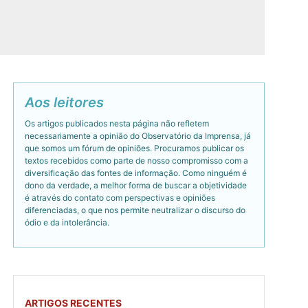
Aos leitores
Os artigos publicados nesta página não refletem
necessariamente a opinião do Observatório da Imprensa, já
que somos um fórum de opiniões. Procuramos publicar os
textos recebidos como parte de nosso compromisso com a
diversificação das fontes de informação. Como ninguém é
dono da verdade, a melhor forma de buscar a objetividade
é através do contato com perspectivas e opiniões
diferenciadas, o que nos permite neutralizar o discurso do
ódio e da intolerância.
ARTIGOS RECENTES