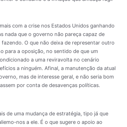
 mais com a crise nos Estados Unidos ganhando
as nada que o governo não pareça capaz de
fazendo. O que não deixa de representar outro
o para a oposição, no sentido de que um
condicionado a uma reviravolta no cenário
efícios a ninguém. Afinal, a manutenção da atual
overno, mas de interesse geral, e não seria bom
assem por conta de desavenças políticas.
ais de uma mudança de estratégia, tipo já que
iemo-nos a ele. É o que sugere o apoio ao