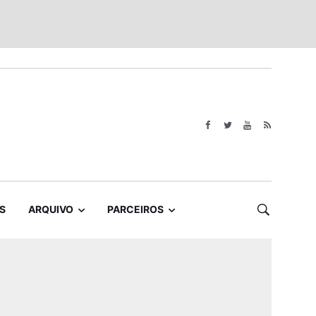
S
ARQUIVO
PARCEIROS