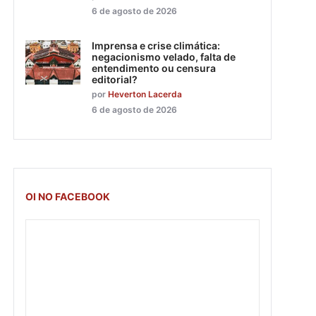
6 de agosto de 2026
Imprensa e crise climática:
negacionismo velado, falta de
entendimento ou censura
editorial?
por
Heverton Lacerda
6 de agosto de 2026
OI NO FACEBOOK