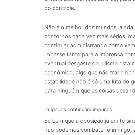
do controle.
Não é o melhor dos mundos, ainda
contornos cada vez mais sérios, m
continuar administrando como vem 
impasse tanto para a imprensa com
eventual desgaste do lulismo está 
econômico, algo que não traria ben
estabilidade não é só uma luta do g
para ninguém que as coisas desand
Culpados continuam impunes
Se bem que a oposição já emite sin
não podemos combater o inimigo, al