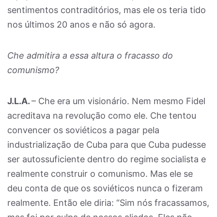
sentimentos contraditórios, mas ele os teria tido
nos últimos 20 anos e não só agora.
Che admitira a essa altura o fracasso do
comunismo?
J.L.A.
– Che era um visionário. Nem mesmo Fidel
acreditava na revolução como ele. Che tentou
convencer os soviéticos a pagar pela
industrialização de Cuba para que Cuba pudesse
ser autossuficiente dentro do regime socialista e
realmente construir o comunismo. Mas ele se
deu conta de que os soviéticos nunca o fizeram
realmente. Então ele diria: “Sim nós fracassamos,