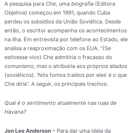
A pesquisa para
Che, uma biografia
(Editora
Objetiva) começou em 1991, quando Cuba
perdeu os subsídios da União Soviética. Desde
então, o escritor acompanha os acontecimentos
na ilha. Em entrevista por telefone ao Estado, ele
analisa a reaproximação com os EUA. “(Se
estivesse vivo) Che admitiria o fracasso do
comunismo, mas o atribuiria aos próprios aliados
(soviéticos). ‘Nós fomos traídos por eles’ é o que
Che diria”. A seguir, os principais trechos:
Qual é o sentimento atualmente nas ruas de
Havana?
Jon Lee Anderson
– Para dar uma ideia da