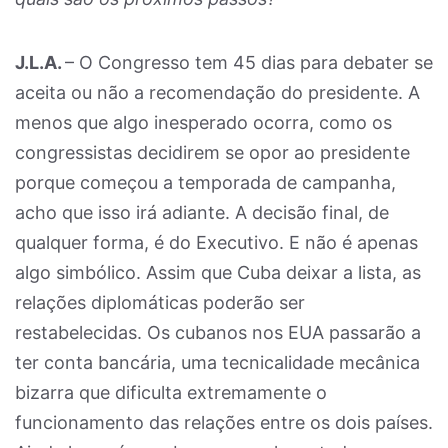
J.L.A.
– O Congresso tem 45 dias para debater se
aceita ou não a recomendação do presidente. A
menos que algo inesperado ocorra, como os
congressistas decidirem se opor ao presidente
porque começou a temporada de campanha,
acho que isso irá adiante. A decisão final, de
qualquer forma, é do Executivo. E não é apenas
algo simbólico. Assim que Cuba deixar a lista, as
relações diplomáticas poderão ser
restabelecidas. Os cubanos nos EUA passarão a
ter conta bancária, uma tecnicalidade mecânica
bizarra que dificulta extremamente o
funcionamento das relações entre os dois países.