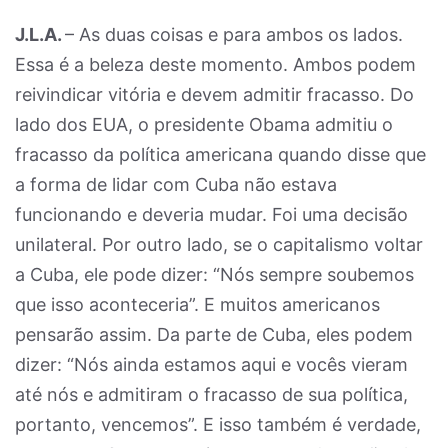
J.L.A.
– As duas coisas e para ambos os lados.
Essa é a beleza deste momento. Ambos podem
reivindicar vitória e devem admitir fracasso. Do
lado dos EUA, o presidente Obama admitiu o
fracasso da política americana quando disse que
a forma de lidar com Cuba não estava
funcionando e deveria mudar. Foi uma decisão
unilateral. Por outro lado, se o capitalismo voltar
a Cuba, ele pode dizer: “Nós sempre soubemos
que isso aconteceria”. E muitos americanos
pensarão assim. Da parte de Cuba, eles podem
dizer: “Nós ainda estamos aqui e vocês vieram
até nós e admitiram o fracasso de sua política,
portanto, vencemos”. E isso também é verdade,