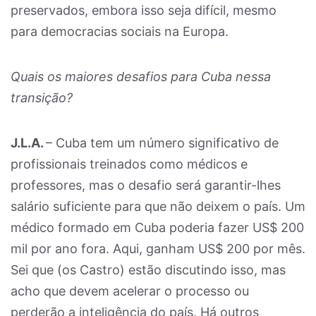
preservados, embora isso seja difícil, mesmo
para democracias sociais na Europa.
Quais os maiores desafios para Cuba nessa
transição?
J.L.A.
– Cuba tem um número significativo de
profissionais treinados como médicos e
professores, mas o desafio será garantir-lhes
salário suficiente para que não deixem o país. Um
médico formado em Cuba poderia fazer US$ 200
mil por ano fora. Aqui, ganham US$ 200 por mês.
Sei que (os Castro) estão discutindo isso, mas
acho que devem acelerar o processo ou
perderão a inteligência do país. Há outros