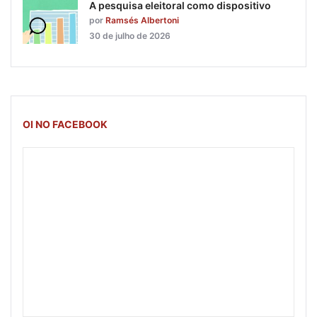
A pesquisa eleitoral como dispositivo
por
Ramsés Albertoni
30 de julho de 2026
OI NO FACEBOOK