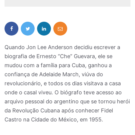
Quando Jon Lee Anderson decidiu escrever a
biografia de Ernesto “Che” Guevara, ele se
mudou com a família para Cuba, ganhou a
confiança de Adelaide March, viúva do
revolucionário, e todos os dias visitava a casa
onde o casal viveu. O biógrafo teve acesso ao
arquivo pessoal do argentino que se tornou herói
da Revolução Cubana após conhecer Fidel
Castro na Cidade do México, em 1955.