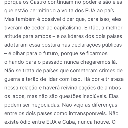
porque os Castro continuam no poder e são eles
que estão permitindo a volta dos EUA ao país.
Mas também é possível dizer que, para isso, eles
tiveram de ceder ao capitalismo. Então, a melhor
atitude para ambos – e os líderes dos dois países
adotaram essa postura nas declarações públicas
– é olhar para o futuro, porque se ficarmos
olhando para o passado nunca chegaremos lá.
Não se trata de países que cometeram crimes de
guerra e terão de lidar com isso. Há dor e tristeza
nessa relação e haverá reivindicações de ambos
os lados, mas não são questões insolúveis. Elas
podem ser negociadas. Não vejo as diferenças
entre os dois países como intransponíveis. Não
existe ódio entre EUA e Cuba, nunca houve. O