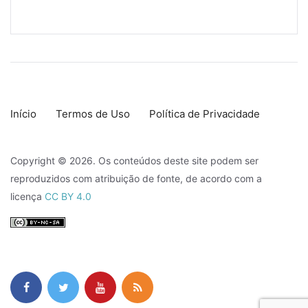
Início
Termos de Uso
Política de Privacidade
Copyright © 2026. Os conteúdos deste site podem ser
reproduzidos com atribuição de fonte, de acordo com a
licença
CC BY 4.0