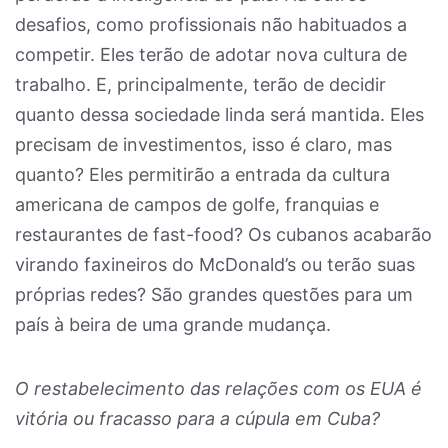
desafios, como profissionais não habituados a
competir. Eles terão de adotar nova cultura de
trabalho. E, principalmente, terão de decidir
quanto dessa sociedade linda será mantida. Eles
precisam de investimentos, isso é claro, mas
quanto? Eles permitirão a entrada da cultura
americana de campos de golfe, franquias e
restaurantes de fast-food? Os cubanos acabarão
virando faxineiros do McDonald’s ou terão suas
próprias redes? São grandes questões para um
país à beira de uma grande mudança.
O restabelecimento das relações com os EUA é
vitória ou fracasso para a cúpula em Cuba?