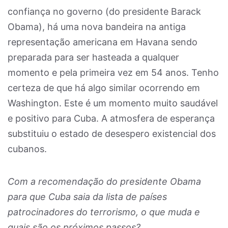
confiança no governo (do presidente Barack
Obama), há uma nova bandeira na antiga
representação americana em Havana sendo
preparada para ser hasteada a qualquer
momento e pela primeira vez em 54 anos. Tenho
certeza de que há algo similar ocorrendo em
Washington. Este é um momento muito saudável
e positivo para Cuba. A atmosfera de esperança
substituiu o estado de desespero existencial dos
cubanos.
Com a recomendação do presidente Obama
para que Cuba saia da lista de países
patrocinadores do terrorismo, o que muda e
quais são os próximos passos?