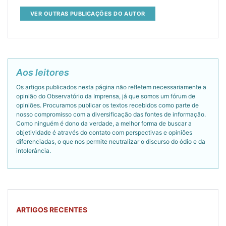
VER OUTRAS PUBLICAÇÕES DO AUTOR
Aos leitores
Os artigos publicados nesta página não refletem necessariamente a
opinião do Observatório da Imprensa, já que somos um fórum de
opiniões. Procuramos publicar os textos recebidos como parte de
nosso compromisso com a diversificação das fontes de informação.
Como ninguém é dono da verdade, a melhor forma de buscar a
objetividade é através do contato com perspectivas e opiniões
diferenciadas, o que nos permite neutralizar o discurso do ódio e da
intolerância.
ARTIGOS RECENTES