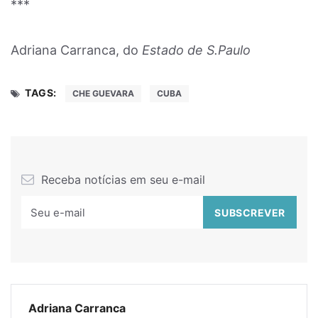
***
Adriana Carranca, do
Estado de S.Paulo
TAGS:
CHE GUEVARA
CUBA
Receba notícias em seu e-mail
Adriana Carranca