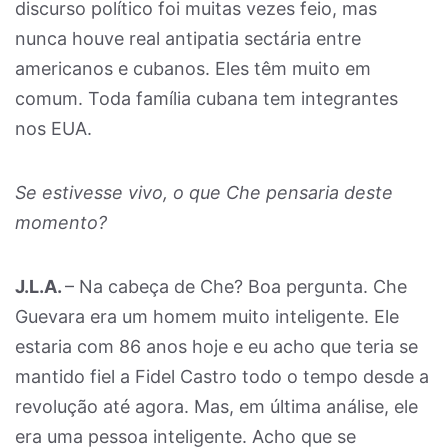
discurso político foi muitas vezes feio, mas
nunca houve real antipatia sectária entre
americanos e cubanos. Eles têm muito em
comum. Toda família cubana tem integrantes
nos EUA.
Se estivesse vivo, o que Che pensaria deste
momento?
J.L.A.
– Na cabeça de Che? Boa pergunta. Che
Guevara era um homem muito inteligente. Ele
estaria com 86 anos hoje e eu acho que teria se
mantido fiel a Fidel Castro todo o tempo desde a
revolução até agora. Mas, em última análise, ele
era uma pessoa inteligente. Acho que se