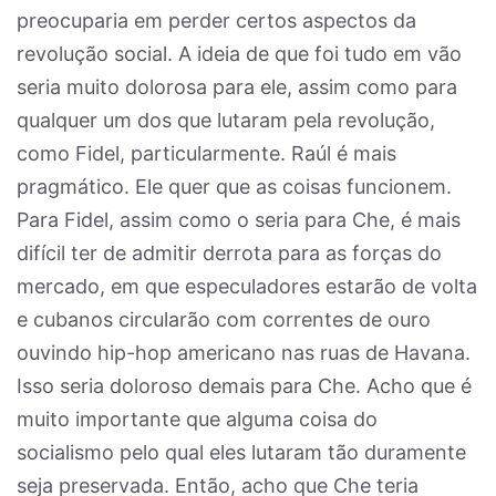
preocuparia em perder certos aspectos da
revolução social. A ideia de que foi tudo em vão
seria muito dolorosa para ele, assim como para
qualquer um dos que lutaram pela revolução,
como Fidel, particularmente. Raúl é mais
pragmático. Ele quer que as coisas funcionem.
Para Fidel, assim como o seria para Che, é mais
difícil ter de admitir derrota para as forças do
mercado, em que especuladores estarão de volta
e cubanos circularão com correntes de ouro
ouvindo hip-hop americano nas ruas de Havana.
Isso seria doloroso demais para Che. Acho que é
muito importante que alguma coisa do
socialismo pelo qual eles lutaram tão duramente
seja preservada. Então, acho que Che teria