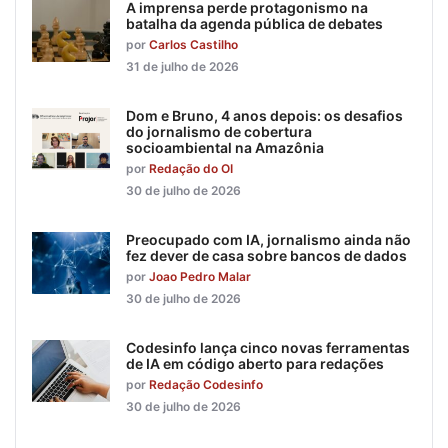
A imprensa perde protagonismo na
batalha da agenda pública de debates
por
Carlos Castilho
31 de julho de 2026
Dom e Bruno, 4 anos depois: os desafios
do jornalismo de cobertura
socioambiental na Amazônia
por
Redação do OI
30 de julho de 2026
Preocupado com IA, jornalismo ainda não
fez dever de casa sobre bancos de dados
por
Joao Pedro Malar
30 de julho de 2026
Codesinfo lança cinco novas ferramentas
de IA em código aberto para redações
por
Redação Codesinfo
30 de julho de 2026