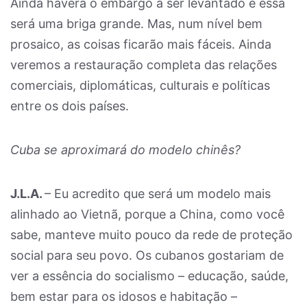
Ainda haverá o embargo a ser levantado e essa
será uma briga grande. Mas, num nível bem
prosaico, as coisas ficarão mais fáceis. Ainda
veremos a restauração completa das relações
comerciais, diplomáticas, culturais e políticas
entre os dois países.
Cuba se aproximará do modelo chinês?
J.L.A.
– Eu acredito que será um modelo mais
alinhado ao Vietnã, porque a China, como você
sabe, manteve muito pouco da rede de proteção
social para seu povo. Os cubanos gostariam de
ver a essência do socialismo – educação, saúde,
bem estar para os idosos e habitação –