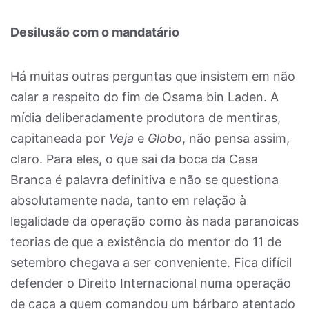
Desilusão com o mandatário
Há muitas outras perguntas que insistem em não
calar a respeito do fim de Osama bin Laden. A
mídia deliberadamente produtora de mentiras,
capitaneada por
Veja
e
Globo
, não pensa assim,
claro. Para eles, o que sai da boca da Casa
Branca é palavra definitiva e não se questiona
absolutamente nada, tanto em relação à
legalidade da operação como às nada paranoicas
teorias de que a existência do mentor do 11 de
setembro chegava a ser conveniente. Fica difícil
defender o Direito Internacional numa operação
de caça a quem comandou um bárbaro atentado