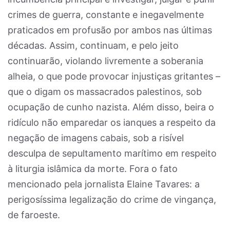
crimes de guerra, constante e inegavelmente
praticados em profusão por ambos nas últimas
décadas. Assim, continuam, e pelo jeito
continuarão, violando livremente a soberania
alheia, o que pode provocar injustiças gritantes –
que o digam os massacrados palestinos, sob
ocupação de cunho nazista. Além disso, beira o
ridículo não emparedar os ianques a respeito da
negação de imagens cabais, sob a risível
desculpa de sepultamento marítimo em respeito
à liturgia islâmica da morte. Fora o fato
mencionado pela jornalista Elaine Tavares: a
perigosíssima legalização do crime de vingança,
de faroeste.