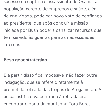
sucesso na captura e assassinato de Osama, a
população carente de empregos e saúde, além
de endividada, pode dar novo voto de confiança
ao presidente, que após concluir a missão
iniciada por Bush poderia canalizar recursos que
têm servido às guerras para as necessidades
internas.
Peso geoestratégico
E a partir disso fica impossível não fazer outra
indagação, que se refere diretamente à
prometida retirada das tropas do Afeganistão. A
única justificativa contrária à retirada era
encontrar o dono da montanha Tora Bora,