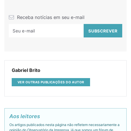
Receba notícias em seu e-mail
Gabriel Brito
VER OUTRAS PUBLICAÇÕES DO AUTOR
Aos leitores
Os artigos publicados nesta página não refletem necessariamente a
opinião do Observatório da Imprensa, já que somos um fórum de