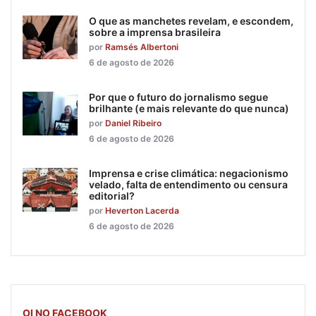
O que as manchetes revelam, e escondem,
sobre a imprensa brasileira
por
Ramsés Albertoni
6 de agosto de 2026
Por que o futuro do jornalismo segue
brilhante (e mais relevante do que nunca)
por
Daniel Ribeiro
6 de agosto de 2026
Imprensa e crise climática: negacionismo
velado, falta de entendimento ou censura
editorial?
por
Heverton Lacerda
6 de agosto de 2026
OI NO FACEBOOK