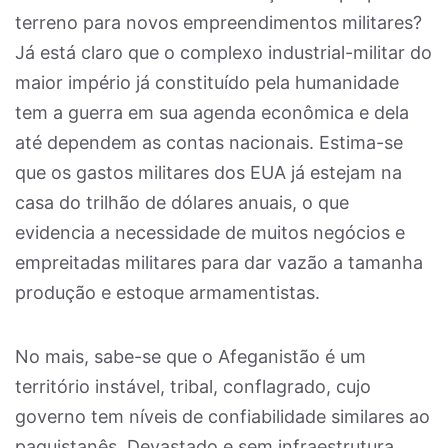
terreno para novos empreendimentos militares?
Já está claro que o complexo industrial-militar do
maior império já constituído pela humanidade
tem a guerra em sua agenda econômica e dela
até dependem as contas nacionais. Estima-se
que os gastos militares dos EUA já estejam na
casa do trilhão de dólares anuais, o que
evidencia a necessidade de muitos negócios e
empreitadas militares para dar vazão a tamanha
produção e estoque armamentistas.
No mais, sabe-se que o Afeganistão é um
território instável, tribal, conflagrado, cujo
governo tem níveis de confiabilidade similares ao
paquistanês. Devastado e sem infraestrutura,