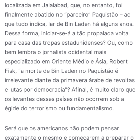
localizada em Jalalabad, que, no entanto, foi
finalmente abatido no “parceiro” Paquistão – ao
que tudo indica, lar de Bin Laden há alguns anos.
Dessa forma, iniciar-se-á a tão propalada volta
para casa das tropas estadunidenses? Ou, como
bem lembra o jornalista ocidental mais
especializado em Oriente Médio e Ásia, Robert
Fisk, “a morte de Bin Laden no Paquistão é
irrelevante diante da primavera árabe de revoltas
e lutas por democracia”? Afinal, é muito claro que
os levantes desses países não ocorrem sob a
égide do terrorismo ou fundamentalismo.
Será que os americanos não podem pensar
exatamente o mesmo e começarem a preparar o