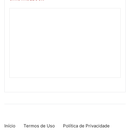
Início
Termos de Uso
Política de Privacidade