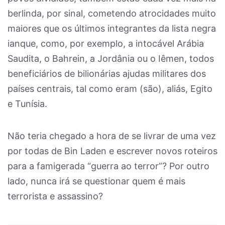
berlinda, por sinal, cometendo atrocidades muito
maiores que os últimos integrantes da lista negra
ianque, como, por exemplo, a intocável Arábia
Saudita, o Bahrein, a Jordânia ou o Iêmen, todos
beneficiários de bilionárias ajudas militares dos
países centrais, tal como eram (são), aliás, Egito
e Tunísia.
Não teria chegado a hora de se livrar de uma vez
por todas de Bin Laden e escrever novos roteiros
para a famigerada “guerra ao terror”? Por outro
lado, nunca irá se questionar quem é mais
terrorista e assassino?