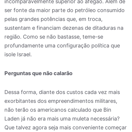
incomparavelmente superior ao afegão. Além de
ser fonte da maior parte do petróleo consumido
pelas grandes potências que, em troca,
sustentam e financiam dezenas de ditaduras na
região. Como se não bastasse, teme-se
profundamente uma configuração política que
isole Israel.
Perguntas que não calarão
Dessa forma, diante dos custos cada vez mais
exorbitantes dos empreendimentos militares,
não terão os americanos calculado que Bin
Laden já não era mais uma muleta necessária?
Que talvez agora seja mais conveniente começar