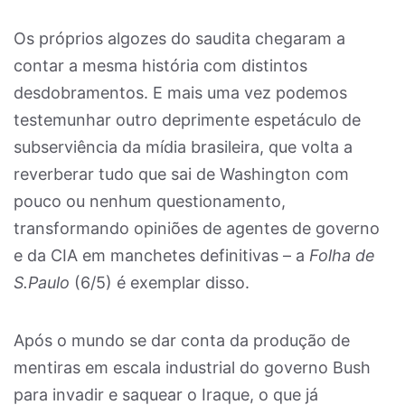
Os próprios algozes do saudita chegaram a
contar a mesma história com distintos
desdobramentos. E mais uma vez podemos
testemunhar outro deprimente espetáculo de
subserviência da mídia brasileira, que volta a
reverberar tudo que sai de Washington com
pouco ou nenhum questionamento,
transformando opiniões de agentes de governo
e da CIA em manchetes definitivas – a
Folha de
S.Paulo
(6/5) é exemplar disso.
Após o mundo se dar conta da produção de
mentiras em escala industrial do governo Bush
para invadir e saquear o Iraque, o que já