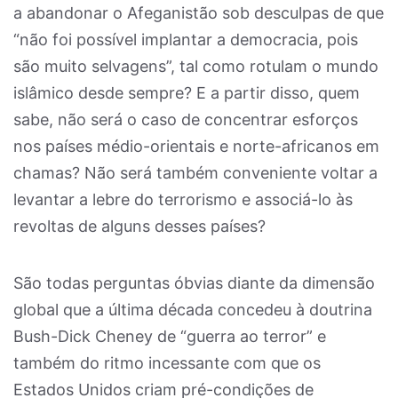
a abandonar o Afeganistão sob desculpas de que
“não foi possível implantar a democracia, pois
são muito selvagens”, tal como rotulam o mundo
islâmico desde sempre? E a partir disso, quem
sabe, não será o caso de concentrar esforços
nos países médio-orientais e norte-africanos em
chamas? Não será também conveniente voltar a
levantar a lebre do terrorismo e associá-lo às
revoltas de alguns desses países?
São todas perguntas óbvias diante da dimensão
global que a última década concedeu à doutrina
Bush-Dick Cheney de “guerra ao terror” e
também do ritmo incessante com que os
Estados Unidos criam pré-condições de