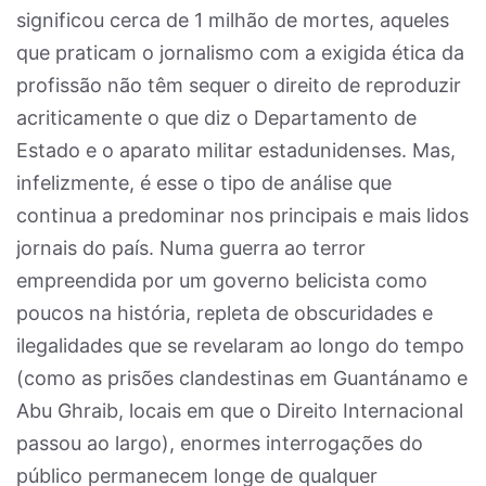
significou cerca de 1 milhão de mortes, aqueles
que praticam o jornalismo com a exigida ética da
profissão não têm sequer o direito de reproduzir
acriticamente o que diz o Departamento de
Estado e o aparato militar estadunidenses. Mas,
infelizmente, é esse o tipo de análise que
continua a predominar nos principais e mais lidos
jornais do país. Numa guerra ao terror
empreendida por um governo belicista como
poucos na história, repleta de obscuridades e
ilegalidades que se revelaram ao longo do tempo
(como as prisões clandestinas em Guantánamo e
Abu Ghraib, locais em que o Direito Internacional
passou ao largo), enormes interrogações do
público permanecem longe de qualquer