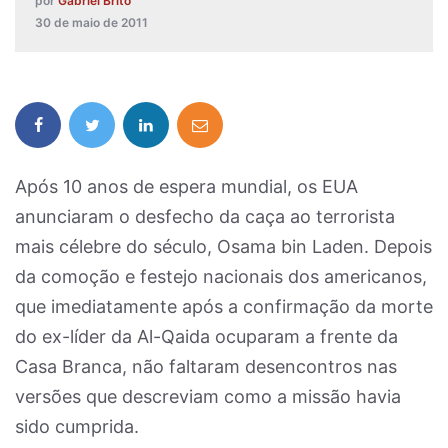
por
Gabriel Brito
30 de maio de 2011
Após 10 anos de espera mundial, os EUA
anunciaram o desfecho da caça ao terrorista
mais célebre do século, Osama bin Laden. Depois
da comoção e festejo nacionais dos americanos,
que imediatamente após a confirmação da morte
do ex-líder da Al-Qaida ocuparam a frente da
Casa Branca, não faltaram desencontros nas
versões que descreviam como a missão havia
sido cumprida.