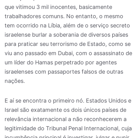
que vitimou 3 mil inocentes, basicamente
trabalhadores comuns. No entanto, o mesmo
tem ocorrido na Líbia, além de o serviço secreto
israelense burlar a soberania de diversos países
para praticar seu terrorismo de Estado, como se
viu ano passado em Dubai, com o assassinato de
um líder do Hamas perpetrado por agentes
israelenses com passaportes falsos de outras
nações.
E aí se encontra o primeiro nó. Estados Unidos e
Israel são exatamente os dois únicos países de
relevância internacional a não reconhecerem a
legitimidade do Tribunal Penal Internacional, cuja
incumbência principal é investigar, julgar e punir