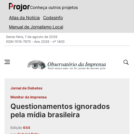
Conheça outros projetos
Atlas da Notícia
Codesinfo
Manual de Jornalismo Local
Sexta-feira, 7 de agosto de 2026
ISSN 1519-7670 - Ano 2026 - nº 1400
Jornal de Debates
Monitor da Imprensa
Questionamentos ignorados
pela mídia brasileira
Edição
644