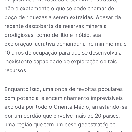
não é exatamente o que se pode chamar de
poço de riquezas a serem extraídas. Apesar da
recente descoberta de reservas minerais
prodigiosas, como de lítio e nióbio, sua
exploração lucrativa demandaria no mínimo mais
10 anos de ocupação para que se desenvolva a
inexistente capacidade de exploração de tais
recursos.
Enquanto isso, uma onda de revoltas populares
com potencial e encaminhamento imprevisíveis
explode por todo o Oriente Médio, arrastando-se
por um cordão que envolve mais de 20 países,
uma região que tem um peso geoestratégico