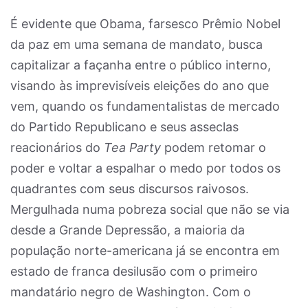
É evidente que Obama, farsesco Prêmio Nobel
da paz em uma semana de mandato, busca
capitalizar a façanha entre o público interno,
visando às imprevisíveis eleições do ano que
vem, quando os fundamentalistas de mercado
do Partido Republicano e seus asseclas
reacionários do
Tea Party
podem retomar o
poder e voltar a espalhar o medo por todos os
quadrantes com seus discursos raivosos.
Mergulhada numa pobreza social que não se via
desde a Grande Depressão, a maioria da
população norte-americana já se encontra em
estado de franca desilusão com o primeiro
mandatário negro de Washington. Com o