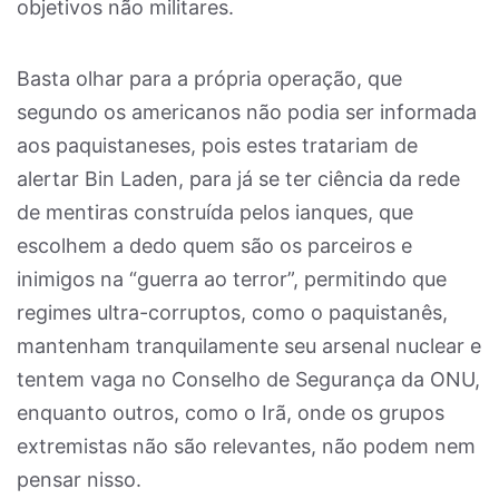
objetivos não militares.
Basta olhar para a própria operação, que
segundo os americanos não podia ser informada
aos paquistaneses, pois estes tratariam de
alertar Bin Laden, para já se ter ciência da rede
de mentiras construída pelos ianques, que
escolhem a dedo quem são os parceiros e
inimigos na “guerra ao terror”, permitindo que
regimes ultra-corruptos, como o paquistanês,
mantenham tranquilamente seu arsenal nuclear e
tentem vaga no Conselho de Segurança da ONU,
enquanto outros, como o Irã, onde os grupos
extremistas não são relevantes, não podem nem
pensar nisso.