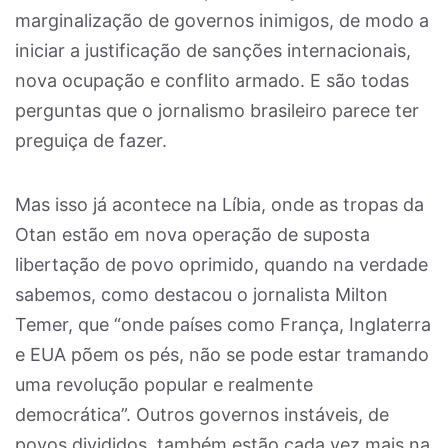
marginalização de governos inimigos, de modo a
iniciar a justificação de sanções internacionais,
nova ocupação e conflito armado. E são todas
perguntas que o jornalismo brasileiro parece ter
preguiça de fazer.
Mas isso já acontece na Líbia, onde as tropas da
Otan estão em nova operação de suposta
libertação de povo oprimido, quando na verdade
sabemos, como destacou o jornalista Milton
Temer, que “onde países como França, Inglaterra
e EUA põem os pés, não se pode estar tramando
uma revolução popular e realmente
democrática”. Outros governos instáveis, de
povos divididos, também estão cada vez mais na