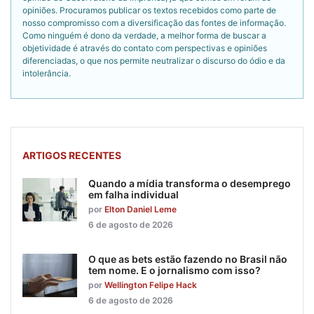
opiniões. Procuramos publicar os textos recebidos como parte de
nosso compromisso com a diversificação das fontes de informação.
Como ninguém é dono da verdade, a melhor forma de buscar a
objetividade é através do contato com perspectivas e opiniões
diferenciadas, o que nos permite neutralizar o discurso do ódio e da
intolerância.
ARTIGOS RECENTES
Quando a mídia transforma o desemprego
em falha individual
por
Elton Daniel Leme
6 de agosto de 2026
O que as bets estão fazendo no Brasil não
tem nome. E o jornalismo com isso?
por
Wellington Felipe Hack
6 de agosto de 2026