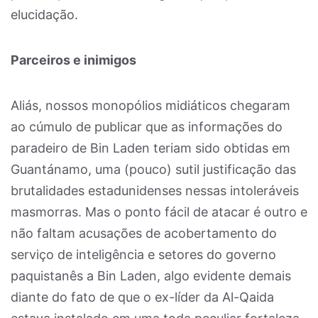
elucidação.
Parceiros e inimigos
Aliás, nossos monopólios midiáticos chegaram
ao cúmulo de publicar que as informações do
paradeiro de Bin Laden teriam sido obtidas em
Guantánamo, uma (pouco) sutil justificação das
brutalidades estadunidenses nessas intoleráveis
masmorras. Mas o ponto fácil de atacar é outro e
não faltam acusações de acobertamento do
serviço de inteligência e setores do governo
paquistanês a Bin Laden, algo evidente demais
diante do fato de que o ex-líder da Al-Qaida