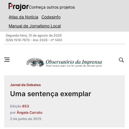
Conheça outros projetos
Atlas da Notícia
Codesinfo
Manual de Jornalismo Local
Segunda-feira, 10 de agosto de 2026
ISSN 1519-7670 - Ano 2026 - nº 1400
Jornal de Debates
Uma sentença exemplar
Edição
853
por
Ângela Carrato
2 de junho de 2015