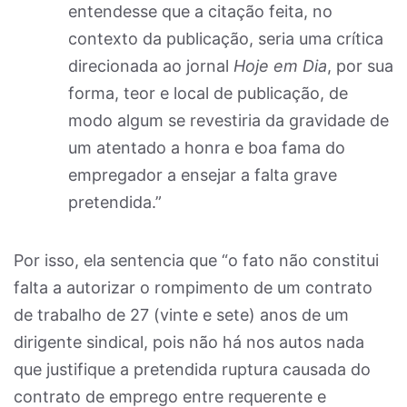
entendesse que a citação feita, no
contexto da publicação, seria uma crítica
direcionada ao jornal
Hoje em Dia
, por sua
forma, teor e local de publicação, de
modo algum se revestiria da gravidade de
um atentado a honra e boa fama do
empregador a ensejar a falta grave
pretendida.”
Por isso, ela sentencia que “o fato não constitui
falta a autorizar o rompimento de um contrato
de trabalho de 27 (vinte e sete) anos de um
dirigente sindical, pois não há nos autos nada
que justifique a pretendida ruptura causada do
contrato de emprego entre requerente e