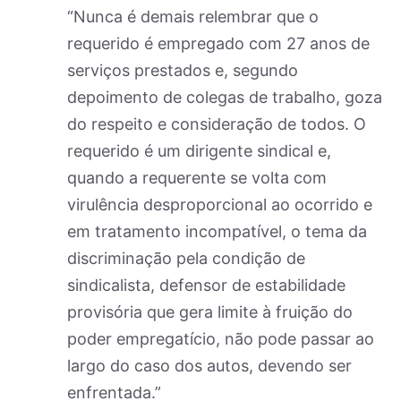
“Nunca é demais relembrar que o
requerido é empregado com 27 anos de
serviços prestados e, segundo
depoimento de colegas de trabalho, goza
do respeito e consideração de todos. O
requerido é um dirigente sindical e,
quando a requerente se volta com
virulência desproporcional ao ocorrido e
em tratamento incompatível, o tema da
discriminação pela condição de
sindicalista, defensor de estabilidade
provisória que gera limite à fruição do
poder empregatício, não pode passar ao
largo do caso dos autos, devendo ser
enfrentada.”