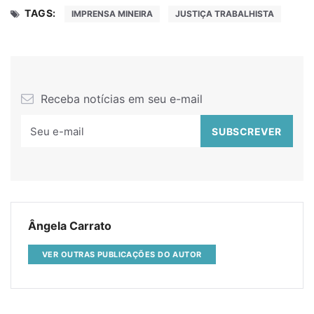
TAGS:
IMPRENSA MINEIRA
JUSTIÇA TRABALHISTA
Receba notícias em seu e-mail
Ângela Carrato
VER OUTRAS PUBLICAÇÕES DO AUTOR