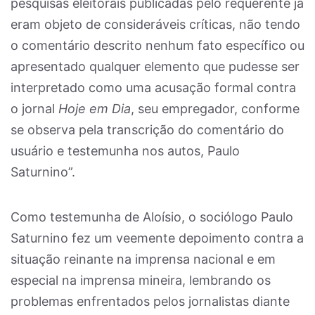
pesquisas eleitorais publicadas pelo requerente já
eram objeto de consideráveis críticas, não tendo
o comentário descrito nenhum fato específico ou
apresentado qualquer elemento que pudesse ser
interpretado como uma acusação formal contra
o jornal
Hoje em Dia
, seu empregador, conforme
se observa pela transcrição do comentário do
usuário e testemunha nos autos, Paulo
Saturnino”.
Como testemunha de Aloísio, o sociólogo Paulo
Saturnino fez um veemente depoimento contra a
situação reinante na imprensa nacional e em
especial na imprensa mineira, lembrando os
problemas enfrentados pelos jornalistas diante