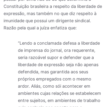
Constituição brasileira a respeito da liberdade de
expressão, mas também no que diz respeito à
imunidade que possui um dirigente sindical.
Razão pela qual a juíza enfatiza que:
“Lendo a conclamada defesa a liberdade
de imprensa do jornal, ora requerente,
seria razoável supor e defender que a
liberdade de expressão seja não apenas
defendida, mas garantida aos seus
próprios empregados com o mesmo
ardor. Aliás, como sói acontecer em
ambientes cujas relações se estabelecem
entre sujeitos, em ambientes de trabalho