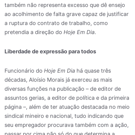
também não representa excesso que dê ensejo
ao acolhimento de falta grave capaz de justificar
a ruptura do contrato de trabalho, como
pretendia a direção do
Hoje Em Dia
.
Liberdade de expressão para todos
Funcionário do
Hoje Em Dia
há quase três
décadas, Aloísio Morais já exerceu as mais
diversas funções na publicação – de editor de
assuntos gerias, a editor de política e da primeira
página –, além de ter atuação destacada no meio
sindical mineiro e nacional, tudo indicando que
seu empregador procurava também com a ação,
passar por cima não só do que determina a