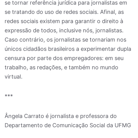
se tornar referência jurídica para jornalistas em
se tratando do uso de redes sociais. Afinal, as
redes sociais existem para garantir o direito à
expressão de todos, inclusive nós, jornalistas.
Caso contrário, os jornalistas se tornariam nos
únicos cidadãos brasileiros a experimentar dupla
censura por parte dos empregadores: em seu
trabalho, as redações, e também no mundo
virtual.
***
Ângela Carrato é jornalista e professora do
Departamento de Comunicação Social da UFMG