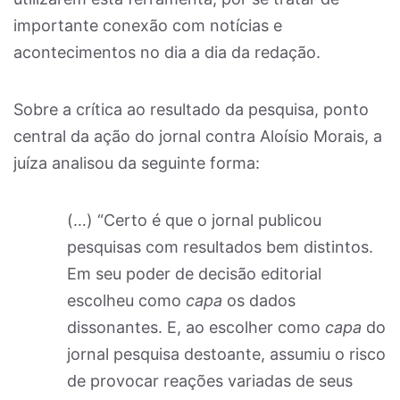
importante conexão com notícias e
acontecimentos no dia a dia da redação.
Sobre a crítica ao resultado da pesquisa, ponto
central da ação do jornal contra Aloísio Morais, a
juíza analisou da seguinte forma:
(…) “Certo é que o jornal publicou
pesquisas com resultados bem distintos.
Em seu poder de decisão editorial
escolheu como
capa
os dados
dissonantes. E, ao escolher como
capa
do
jornal pesquisa destoante, assumiu o risco
de provocar reações variadas de seus