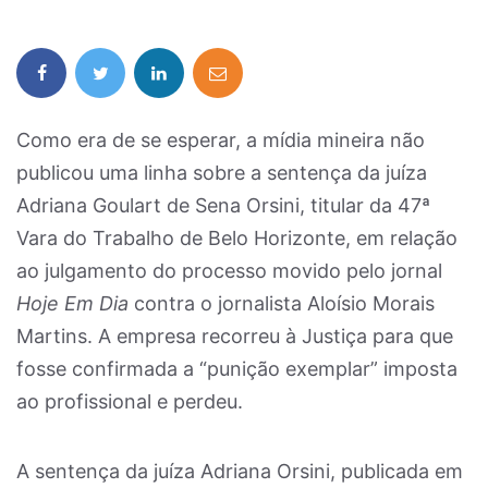
Como era de se esperar, a mídia mineira não
publicou uma linha sobre a sentença da juíza
Adriana Goulart de Sena Orsini, titular da 47ª
Vara do Trabalho de Belo Horizonte, em relação
ao julgamento do processo movido pelo jornal
Hoje Em Dia
contra o jornalista Aloísio Morais
Martins. A empresa recorreu à Justiça para que
fosse confirmada a “punição exemplar” imposta
ao profissional e perdeu.
A sentença da juíza Adriana Orsini, publicada em