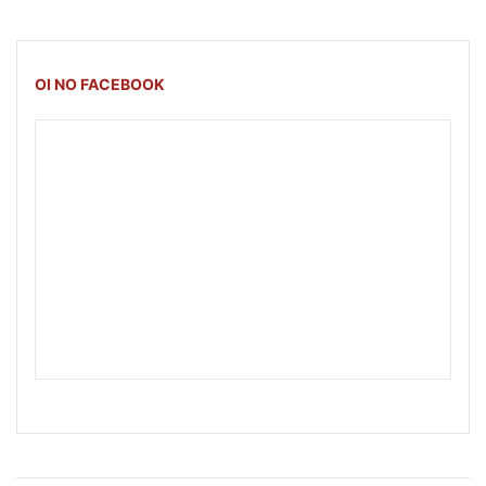
OI NO FACEBOOK