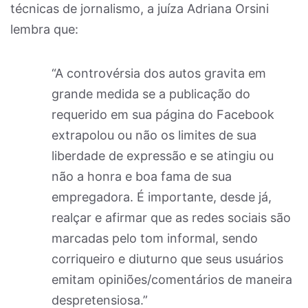
técnicas de jornalismo, a juíza Adriana Orsini
lembra que:
“A controvérsia dos autos gravita em
grande medida se a publicação do
requerido em sua página do Facebook
extrapolou ou não os limites de sua
liberdade de expressão e se atingiu ou
não a honra e boa fama de sua
empregadora. É importante, desde já,
realçar e afirmar que as redes sociais são
marcadas pelo tom informal, sendo
corriqueiro e diuturno que seus usuários
emitam opiniões/comentários de maneira
despretensiosa.”