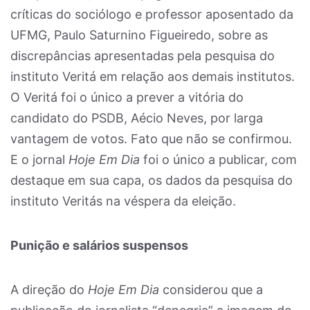
críticas do sociólogo e professor aposentado da
UFMG, Paulo Saturnino Figueiredo, sobre as
discrepâncias apresentadas pela pesquisa do
instituto Veritá em relação aos demais institutos.
O Veritá foi o único a prever a vitória do
candidato do PSDB, Aécio Neves, por larga
vantagem de votos. Fato que não se confirmou.
E o jornal
Hoje Em Dia
foi o único a publicar, com
destaque em sua capa, os dados da pesquisa do
instituto Veritás na véspera da eleição.
Punição e salários suspensos
A direção do
Hoje Em Dia
considerou que a