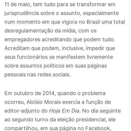
11 de maio, tem tudo para se transformar em
jurisprudência sobre o assunto, especialmente
num momento em que vigora no Brasil uma total
desregulamentação da mídia, com os
empregadores acreditando que podem tudo.
Acreditam que podem, inclusive, impedir que
seus funcionários se manifestem livremente
sobre assuntos políticos em suas páginas
pessoais nas redes sociais.
Em outubro de 2014, quando o problema
ocorreu, Aloísio Morais exercia a função de
editor-adjunto do
Hoje Em Dia
. No dia seguinte
ao segundo turno da eleição presidencial, ele
compartilhou, em sua página no Facebook,