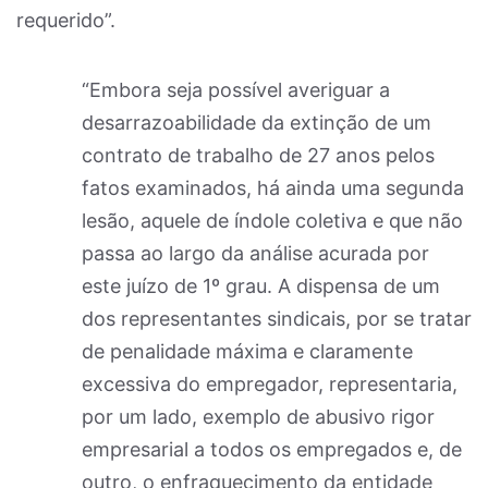
requerido”.
“Embora seja possível averiguar a
desarrazoabilidade da extinção de um
contrato de trabalho de 27 anos pelos
fatos examinados, há ainda uma segunda
lesão, aquele de índole coletiva e que não
passa ao largo da análise acurada por
este juízo de 1º grau. A dispensa de um
dos representantes sindicais, por se tratar
de penalidade máxima e claramente
excessiva do empregador, representaria,
por um lado, exemplo de abusivo rigor
empresarial a todos os empregados e, de
outro, o enfraquecimento da entidade