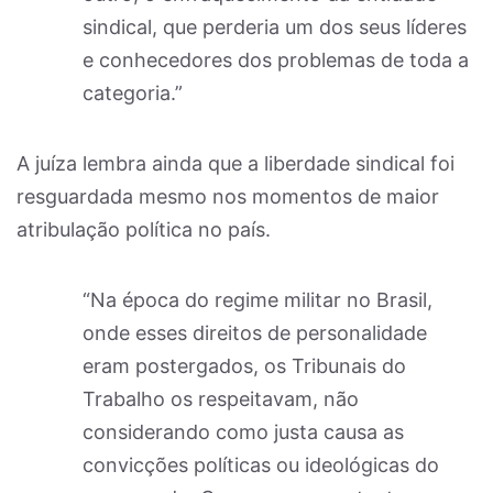
sindical, que perderia um dos seus líderes
e conhecedores dos problemas de toda a
categoria.”
A juíza lembra ainda que a liberdade sindical foi
resguardada mesmo nos momentos de maior
atribulação política no país.
“Na época do regime militar no Brasil,
onde esses direitos de personalidade
eram postergados, os Tribunais do
Trabalho os respeitavam, não
considerando como justa causa as
convicções políticas ou ideológicas do