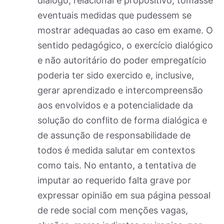
diálogo, relacional e propositivo, tomasse
eventuais medidas que pudessem se
mostrar adequadas ao caso em exame. O
sentido pedagógico, o exercício dialógico
e não autoritário do poder empregatício
poderia ter sido exercido e, inclusive,
gerar aprendizado e intercompreensão
aos envolvidos e a potencialidade da
solução do conflito de forma dialógica e
de assunção de responsabilidade de
todos é medida salutar em contextos
como tais. No entanto, a tentativa de
imputar ao requerido falta grave por
expressar opinião em sua página pessoal
de rede social com menções vagas,