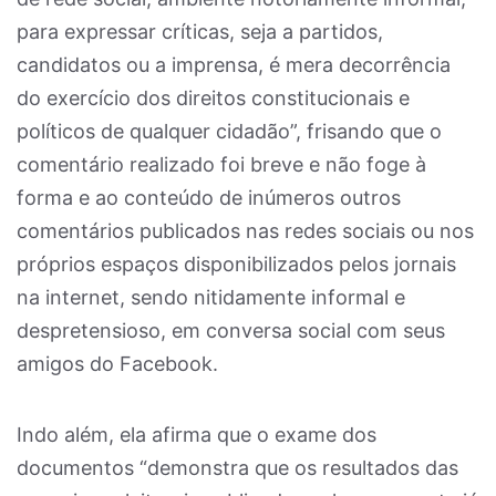
para expressar críticas, seja a partidos,
candidatos ou a imprensa, é mera decorrência
do exercício dos direitos constitucionais e
políticos de qualquer cidadão”, frisando que o
comentário realizado foi breve e não foge à
forma e ao conteúdo de inúmeros outros
comentários publicados nas redes sociais ou nos
próprios espaços disponibilizados pelos jornais
na internet, sendo nitidamente informal e
despretensioso, em conversa social com seus
amigos do Facebook.
Indo além, ela afirma que o exame dos
documentos “demonstra que os resultados das