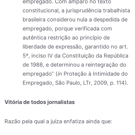
empregado. Com amparo no texto
constitucional, a jurisprudência trabalhista
brasileira considerou nula a despedida de
empregado, porque verificada com
autêntica restrição ao princípio de
liberdade de expressão, garantido no art.
5º, inciso IV da Constituição da República
de 1988, e determinou a reintegração do
empregado” (
in
Proteção à Intimidade do
Empregado, São Paulo, LTr, 2009, p. 114).
Vitória de todos jornalistas
Razão pela qual a juíza enfatiza ainda que: