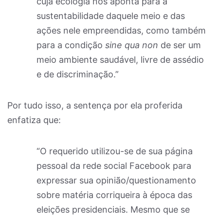
cuja ecologia nos aponta para a
sustentabilidade daquele meio e das
ações nele empreendidas, como também
para a condição
sine qua non
de ser um
meio ambiente saudável, livre de assédio
e de discriminação.”
Por tudo isso, a sentença por ela proferida
enfatiza que:
“O requerido utilizou-se de sua página
pessoal da rede social Facebook para
expressar sua opinião/questionamento
sobre matéria corriqueira à época das
eleições presidenciais. Mesmo que se