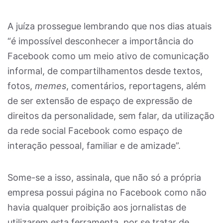
A juíza prossegue lembrando que nos dias atuais
“é impossível desconhecer a importância do
Facebook como um meio ativo de comunicação
informal, de compartilhamentos desde textos,
fotos,
memes
, comentários, reportagens, além
de ser extensão de espaço de expressão de
direitos da personalidade, sem falar, da utilização
da rede social Facebook como espaço de
interação pessoal, familiar e de amizade”.
Some-se a isso, assinala, que não só a própria
empresa possui página no Facebook como não
havia qualquer proibição aos jornalistas de
utilizarem esta ferramenta, por se tratar de