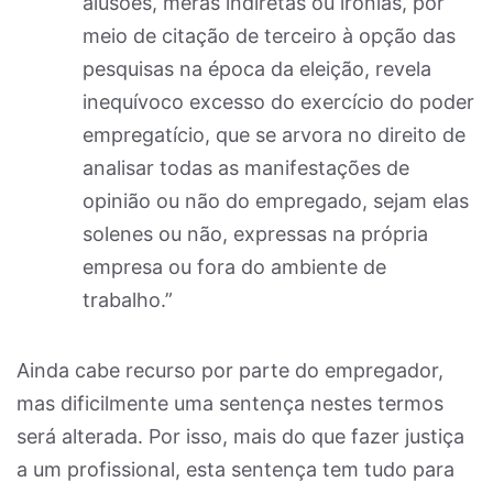
alusões, meras indiretas ou ironias, por
meio de citação de terceiro à opção das
pesquisas na época da eleição, revela
inequívoco excesso do exercício do poder
empregatício, que se arvora no direito de
analisar todas as manifestações de
opinião ou não do empregado, sejam elas
solenes ou não, expressas na própria
empresa ou fora do ambiente de
trabalho.”
Ainda cabe recurso por parte do empregador,
mas dificilmente uma sentença nestes termos
será alterada. Por isso, mais do que fazer justiça
a um profissional, esta sentença tem tudo para