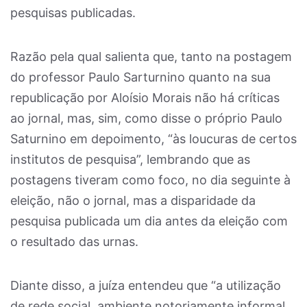
pesquisas publicadas.
Razão pela qual salienta que, tanto na postagem
do professor Paulo Sarturnino quanto na sua
republicação por Aloísio Morais não há críticas
ao jornal, mas, sim, como disse o próprio Paulo
Saturnino em depoimento, “às loucuras de certos
institutos de pesquisa”, lembrando que as
postagens tiveram como foco, no dia seguinte à
eleição, não o jornal, mas a disparidade da
pesquisa publicada um dia antes da eleição com
o resultado das urnas.
Diante disso, a juíza entendeu que “a utilização
de rede social, ambiente notoriamente informal,