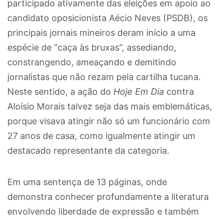
participado ativamente das eleições em apoio ao
candidato oposicionista Aécio Neves (PSDB), os
principais jornais mineiros deram início a uma
espécie de “caça às bruxas”, assediando,
constrangendo, ameaçando e demitindo
jornalistas que não rezam pela cartilha tucana.
Neste sentido, a ação do
Hoje Em Dia
contra
Aloísio Morais talvez seja das mais emblemáticas,
porque visava atingir não só um funcionário com
27 anos de casa, como igualmente atingir um
destacado representante da categoria.
Em uma sentença de 13 páginas, onde
demonstra conhecer profundamente a literatura
envolvendo liberdade de expressão e também