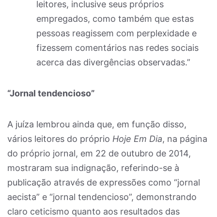
leitores, inclusive seus próprios
empregados, como também que estas
pessoas reagissem com perplexidade e
fizessem comentários nas redes sociais
acerca das divergências observadas.”
“Jornal tendencioso”
A juíza lembrou ainda que, em função disso,
vários leitores do próprio
Hoje Em Dia
, na página
do próprio jornal, em 22 de outubro de 2014,
mostraram sua indignação, referindo-se à
publicação através de expressões como “jornal
aecista” e “jornal tendencioso”, demonstrando
claro ceticismo quanto aos resultados das