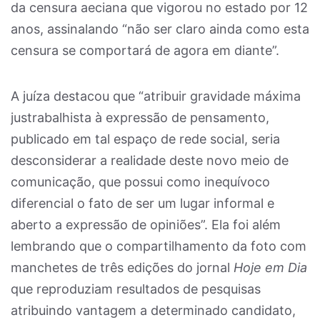
da censura aeciana que vigorou no estado por 12
anos, assinalando “não ser claro ainda como esta
censura se comportará de agora em diante”.
A juíza destacou que “atribuir gravidade máxima
justrabalhista à expressão de pensamento,
publicado em tal espaço de rede social, seria
desconsiderar a realidade deste novo meio de
comunicação, que possui como inequívoco
diferencial o fato de ser um lugar informal e
aberto a expressão de opiniões”. Ela foi além
lembrando que o compartilhamento da foto com
manchetes de três edições do jornal
Hoje em Dia
que reproduziam resultados de pesquisas
atribuindo vantagem a determinado candidato,