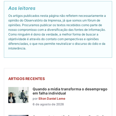
Aos leitores
Os artigos publicados nesta página não refletem necessariamente a
opinião do Observatório da Imprensa, já que somos um fórum de
opiniões. Procuramos publicar os textos recebidos como parte de
nosso compromisso com a diversificação das fontes de informação.
Como ninguém é dono da verdade, a melhor forma de buscar a
objetividade é através do contato com perspectivas e opiniões
diferenciadas, o que nos permite neutralizar o discurso do ódio e da
intolerância.
ARTIGOS RECENTES
Quando a mídia transforma o desemprego
em falha individual
por
Elton Daniel Leme
6 de agosto de 2026