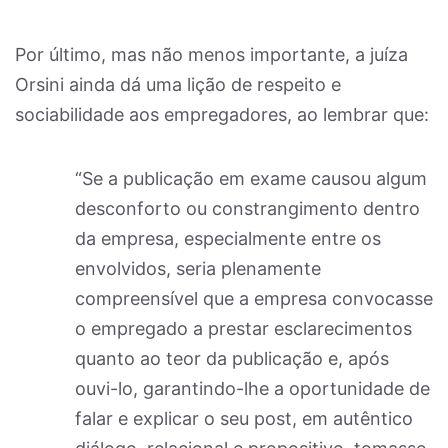
Por último, mas não menos importante, a juíza
Orsini ainda dá uma lição de respeito e
sociabilidade aos empregadores, ao lembrar que:
“Se a publicação em exame causou algum
desconforto ou constrangimento dentro
da empresa, especialmente entre os
envolvidos, seria plenamente
compreensível que a empresa convocasse
o empregado a prestar esclarecimentos
quanto ao teor da publicação e, após
ouvi-lo, garantindo-lhe a oportunidade de
falar e explicar o seu post, em autêntico