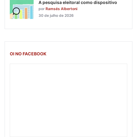
A pesquisa eleitoral como dispositivo
por
Ramsés Albertoni
30 de julho de 2026
OI NO FACEBOOK