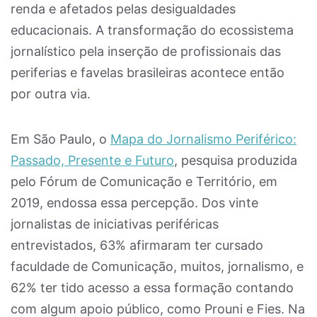
renda e afetados pelas desigualdades
educacionais. A transformação do ecossistema
jornalístico pela inserção de profissionais das
periferias e favelas brasileiras acontece então
por outra via.
Em São Paulo, o
Mapa do Jornalismo Periférico:
Passado, Presente e Futuro
, pesquisa produzida
pelo Fórum de Comunicação e Território, em
2019, endossa essa percepção. Dos vinte
jornalistas de iniciativas periféricas
entrevistados, 63% afirmaram ter cursado
faculdade de Comunicação, muitos, jornalismo, e
62% ter tido acesso a essa formação contando
com algum apoio público, como Prouni e Fies. Na