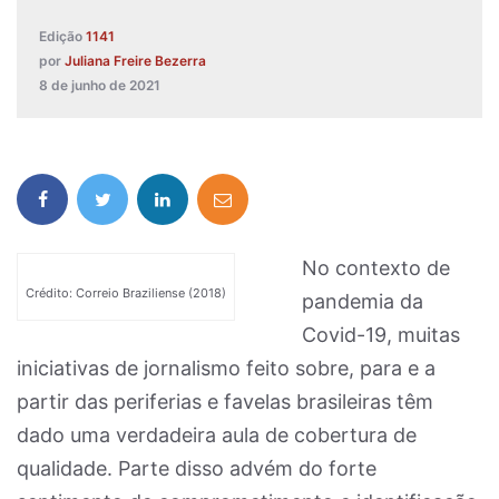
Edição
1141
por
Juliana Freire Bezerra
8 de junho de 2021
No contexto de
Crédito: Correio Braziliense (2018)
pandemia da
Covid-19, muitas
iniciativas de jornalismo feito sobre, para e a
partir das periferias e favelas brasileiras têm
dado uma verdadeira aula de cobertura de
qualidade. Parte disso advém do forte