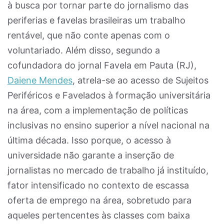
à busca por tornar parte do jornalismo das
periferias e favelas brasileiras um trabalho
rentável, que não conte apenas com o
voluntariado. Além disso, segundo a
cofundadora do jornal Favela em Pauta (RJ),
Daiene Mendes
, atrela-se ao acesso de Sujeitos
Periféricos e Favelados à formação universitária
na área, com a implementação de políticas
inclusivas no ensino superior a nível nacional na
última década. Isso porque, o acesso à
universidade não garante a inserção de
jornalistas no mercado de trabalho já instituído,
fator intensificado no contexto de escassa
oferta de emprego na área, sobretudo para
aqueles pertencentes às classes com baixa