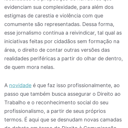
evidenciam sua complexidade, para além dos
estigmas de carestia e violência com que
comumente são representadas. Dessa forma,
esse jornalismo continua a reivindicar, tal qual as
iniciativas feitas por cidadãos sem formação na
área, o direito de contar outras versões das
realidades periféricas a partir do olhar de dentro,
de quem mora nelas.
A
novidade
é que faz isso profissionalmente, ao
passo que também busca assegurar o Direito ao
Trabalho e o reconhecimento social do seu
profissionalismo, a partir de seus próprios
termos. É aqui que se desnudam novas camadas