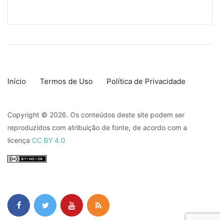
Início
Termos de Uso
Política de Privacidade
Copyright © 2026. Os conteúdos deste site podem ser
reproduzidos com atribuição de fonte, de acordo com a
licença
CC BY 4.0