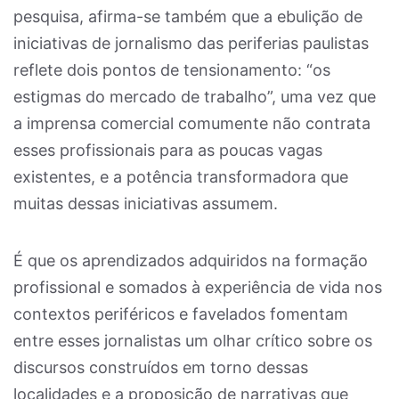
pesquisa, afirma-se também que a ebulição de
iniciativas de jornalismo das periferias paulistas
reflete dois pontos de tensionamento: “os
estigmas do mercado de trabalho”, uma vez que
a imprensa comercial comumente não contrata
esses profissionais para as poucas vagas
existentes, e a potência transformadora que
muitas dessas iniciativas assumem.
É que os aprendizados adquiridos na formação
profissional e somados à experiência de vida nos
contextos periféricos e favelados fomentam
entre esses jornalistas um olhar crítico sobre os
discursos construídos em torno dessas
localidades e a proposição de narrativas que