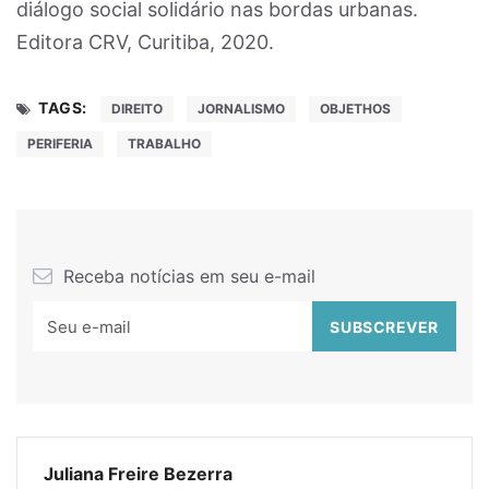
diálogo social solidário nas bordas urbanas.
Editora CRV, Curitiba, 2020.
TAGS:
DIREITO
JORNALISMO
OBJETHOS
PERIFERIA
TRABALHO
Receba notícias em seu e-mail
Juliana Freire Bezerra