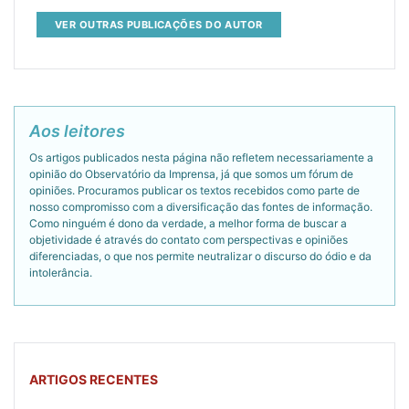
VER OUTRAS PUBLICAÇÕES DO AUTOR
Aos leitores
Os artigos publicados nesta página não refletem necessariamente a
opinião do Observatório da Imprensa, já que somos um fórum de
opiniões. Procuramos publicar os textos recebidos como parte de
nosso compromisso com a diversificação das fontes de informação.
Como ninguém é dono da verdade, a melhor forma de buscar a
objetividade é através do contato com perspectivas e opiniões
diferenciadas, o que nos permite neutralizar o discurso do ódio e da
intolerância.
ARTIGOS RECENTES