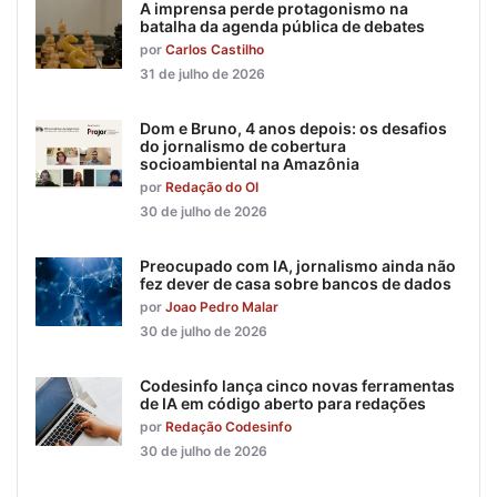
A imprensa perde protagonismo na
batalha da agenda pública de debates
por
Carlos Castilho
31 de julho de 2026
Dom e Bruno, 4 anos depois: os desafios
do jornalismo de cobertura
socioambiental na Amazônia
por
Redação do OI
30 de julho de 2026
Preocupado com IA, jornalismo ainda não
fez dever de casa sobre bancos de dados
por
Joao Pedro Malar
30 de julho de 2026
Codesinfo lança cinco novas ferramentas
de IA em código aberto para redações
por
Redação Codesinfo
30 de julho de 2026