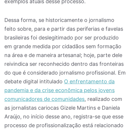
exemplos atuais desse processo.
Dessa forma, se historicamente o jornalismo
feito sobre, para e partir das periferias e favelas
brasileiras foi deslegitimado por ser produzido
em grande medida por cidadãos sem formação
na área e de maneira artesanal; hoje, parte dele
reivindica ser reconhecido dentro das fronteiras
do que é considerado jornalismo profissional. Em
debate digital intitulado
O enfrentamento da
pandemia e da crise econômica pelos jovens
comunicadores de comunidades
, realizado com
as jornalistas cariocas Gizele Martins e Daniela
Araújo, no início desse ano, registra-se que esse
processo de profissionalização está relacionado