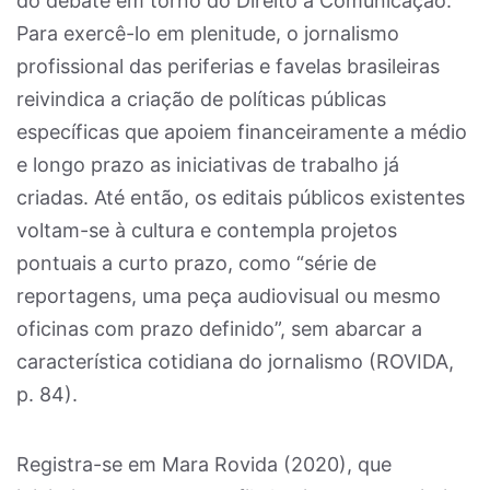
do debate em torno do Direito à Comunicação.
Para exercê-lo em plenitude, o jornalismo
profissional das periferias e favelas brasileiras
reivindica a criação de políticas públicas
específicas que apoiem financeiramente a médio
e longo prazo as iniciativas de trabalho já
criadas. Até então, os editais públicos existentes
voltam-se à cultura e contempla projetos
pontuais a curto prazo, como “série de
reportagens, uma peça audiovisual ou mesmo
oficinas com prazo definido”, sem abarcar a
característica cotidiana do jornalismo (ROVIDA,
p. 84).
Registra-se em Mara Rovida (2020), que