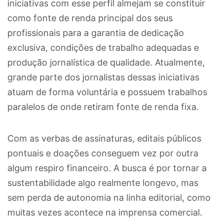
iniciativas com esse perfil almejam se constituir
como fonte de renda principal dos seus
profissionais para a garantia de dedicação
exclusiva, condições de trabalho adequadas e
produção jornalística de qualidade. Atualmente,
grande parte dos jornalistas dessas iniciativas
atuam de forma voluntária e possuem trabalhos
paralelos de onde retiram fonte de renda fixa.
Com as verbas de assinaturas, editais públicos
pontuais e doações conseguem vez por outra
algum respiro financeiro. A busca é por tornar a
sustentabilidade algo realmente longevo, mas
sem perda de autonomia na linha editorial, como
muitas vezes acontece na imprensa comercial.