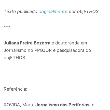
Texto publicado
originalmente
por objETHOS.
***
Juliana Freire Bezerra
é doutoranda em
Jornalismo no PPGJOR e pesquisadora do
objETHOS.
___
Referência:
ROVIDA, Mara.
Jornalismo das Periferias:
o