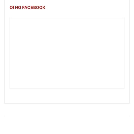
OI NO FACEBOOK