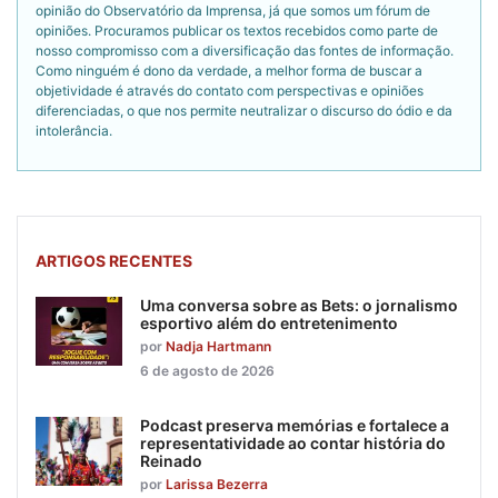
opinião do Observatório da Imprensa, já que somos um fórum de
opiniões. Procuramos publicar os textos recebidos como parte de
nosso compromisso com a diversificação das fontes de informação.
Como ninguém é dono da verdade, a melhor forma de buscar a
objetividade é através do contato com perspectivas e opiniões
diferenciadas, o que nos permite neutralizar o discurso do ódio e da
intolerância.
ARTIGOS RECENTES
Uma conversa sobre as Bets: o jornalismo
esportivo além do entretenimento
por
Nadja Hartmann
6 de agosto de 2026
Podcast preserva memórias e fortalece a
representatividade ao contar história do
Reinado
por
Larissa Bezerra