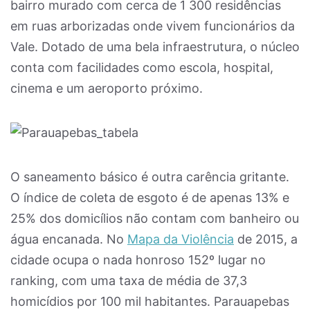
bairro murado com cerca de 1 300 residências
em ruas arborizadas onde vivem funcionários da
Vale. Dotado de uma bela infraestrutura, o núcleo
conta com facilidades como escola, hospital,
cinema e um aeroporto próximo.
O saneamento básico é outra carência gritante.
O índice de coleta de esgoto é de apenas 13% e
25% dos domicílios não contam com banheiro ou
água encanada. No
Mapa da Violência
de 2015, a
cidade ocupa o nada honroso 152º lugar no
ranking, com uma taxa de média de 37,3
homicídios por 100 mil habitantes. Parauapebas