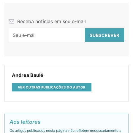
Receba notícias em seu e-mail
Andrea Baulé
VER OUTRAS PUBLICAÇÕES DO AUTOR
Aos leitores
Os artigos publicados nesta página não refletem necessariamente a