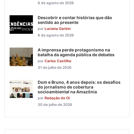
6 de agosto de 2026
Descobrir e contar histórias que dão
sentido ao presente
por
Luciana Garbin
6 de agosto de 2026
A imprensa perde protagonismo na
batalha da agenda pública de debates
por
Carlos Castilho
31 de julho de 2026
Dom e Bruno, 4 anos depois: os desafios
do jornalismo de cobertura
socioambiental na Amazônia
por
Redação do OI
30 de julho de 2026