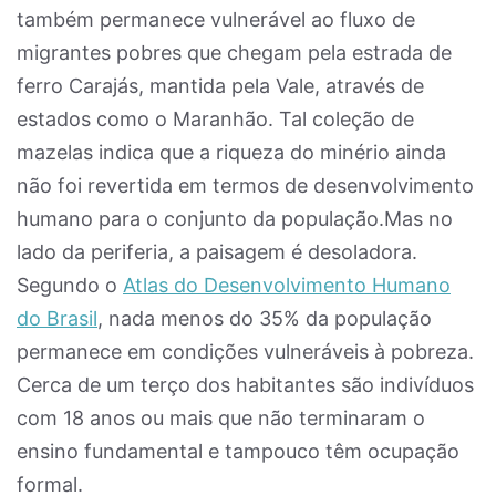
também permanece vulnerável ao fluxo de
migrantes pobres que chegam pela estrada de
ferro Carajás, mantida pela Vale, através de
estados como o Maranhão. Tal coleção de
mazelas indica que a riqueza do minério ainda
não foi revertida em termos de desenvolvimento
humano para o conjunto da população.Mas no
lado da periferia, a paisagem é desoladora.
Segundo o
Atlas do Desenvolvimento Humano
do Brasil
, nada menos do 35% da população
permanece em condições vulneráveis à pobreza.
Cerca de um terço dos habitantes são indivíduos
com 18 anos ou mais que não terminaram o
ensino fundamental e tampouco têm ocupação
formal.