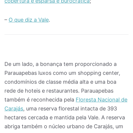
cobertura é esparsa e burocrática
;
–
O que diz a Vale
.
De um lado, a bonança tem proporcionado a
Parauapebas luxos como um shopping center,
condomínios de classe média alta e uma boa
rede de hoteis e restaurantes. Parauapebas
também é reconhecida pela
Floresta Nacional de
Carajás
, uma reserva florestal intacta de 393
hectares cercada e mantida pela Vale. A reserva
abriga também o núcleo urbano de Carajás, um