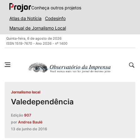
Conheça outros projetos
Atlas da Notícia
Codesinfo
Manual de Jornalismo Local
Quinta-feira, 6 de agosto de 2026
ISSN 1519-7670 - Ano 2026 - nº 1400
Jornalismo local
Valedependência
Edição
907
por
Andrea Baulé
13 de junho de 2016