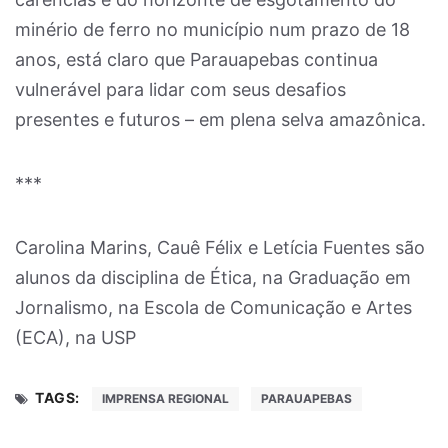
minério de ferro no município num prazo de 18
anos, está claro que Parauapebas continua
vulnerável para lidar com seus desafios
presentes e futuros – em plena selva amazônica.
***
Carolina Marins, Cauê Félix e Letícia Fuentes são
alunos da disciplina de Ética, na Graduação em
Jornalismo, na Escola de Comunicação e Artes
(ECA), na USP
TAGS:
IMPRENSA REGIONAL
PARAUAPEBAS