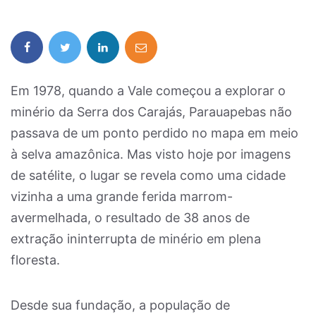
Em 1978, quando a Vale começou a explorar o
minério da Serra dos Carajás, Parauapebas não
passava de um ponto perdido no mapa em meio
à selva amazônica. Mas visto hoje por imagens
de satélite, o lugar se revela como uma cidade
vizinha a uma grande ferida marrom-
avermelhada, o resultado de 38 anos de
extração ininterrupta de minério em plena
floresta.
Desde sua fundação, a população de