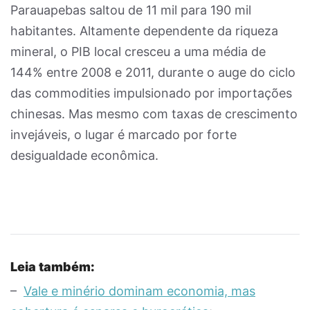
Parauapebas saltou de 11 mil para 190 mil
habitantes. Altamente dependente da riqueza
mineral, o PIB local cresceu a uma média de
144% entre 2008 e 2011, durante o auge do ciclo
das commodities impulsionado por importações
chinesas. Mas mesmo com taxas de crescimento
invejáveis, o lugar é marcado por forte
desigualdade econômica.
Leia também:
–
Vale e minério dominam economia, mas