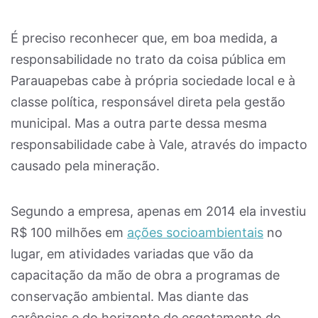
É preciso reconhecer que, em boa medida, a
responsabilidade no trato da coisa pública em
Parauapebas cabe à própria sociedade local e à
classe política, responsável direta pela gestão
municipal. Mas a outra parte dessa mesma
responsabilidade cabe à Vale, através do impacto
causado pela mineração.
Segundo a empresa, apenas em 2014 ela investiu
R$ 100 milhões em
ações socioambientais
no
lugar, em atividades variadas que vão da
capacitação da mão de obra a programas de
conservação ambiental. Mas diante das
carências e do horizonte de esgotamento do