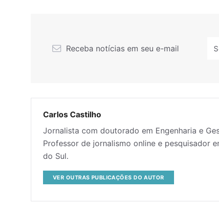
Receba notícias em seu e-mail
Carlos Castilho
Jornalista com doutorado em Engenharia e G
Professor de jornalismo online e pesquisador
do Sul.
VER OUTRAS PUBLICAÇÕES DO AUTOR