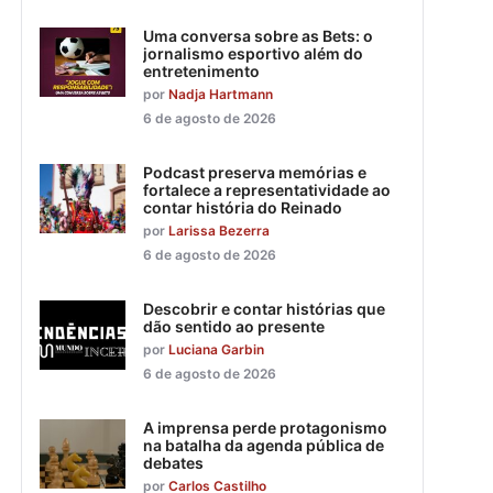
Uma conversa sobre as Bets: o
jornalismo esportivo além do
entretenimento
por
Nadja Hartmann
6 de agosto de 2026
Podcast preserva memórias e
fortalece a representatividade ao
contar história do Reinado
por
Larissa Bezerra
6 de agosto de 2026
Descobrir e contar histórias que
dão sentido ao presente
por
Luciana Garbin
6 de agosto de 2026
A imprensa perde protagonismo
na batalha da agenda pública de
debates
por
Carlos Castilho