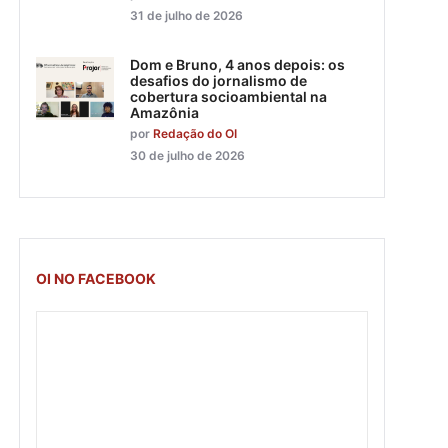
31 de julho de 2026
Dom e Bruno, 4 anos depois: os
desafios do jornalismo de
cobertura socioambiental na
Amazônia
por
Redação do OI
30 de julho de 2026
OI NO FACEBOOK