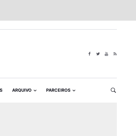
S
ARQUIVO
PARCEIROS