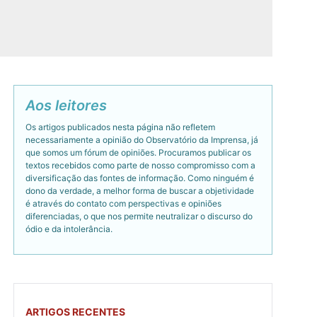
Aos leitores
Os artigos publicados nesta página não refletem
necessariamente a opinião do Observatório da Imprensa, já
que somos um fórum de opiniões. Procuramos publicar os
textos recebidos como parte de nosso compromisso com a
diversificação das fontes de informação. Como ninguém é
dono da verdade, a melhor forma de buscar a objetividade
é através do contato com perspectivas e opiniões
diferenciadas, o que nos permite neutralizar o discurso do
ódio e da intolerância.
ARTIGOS RECENTES