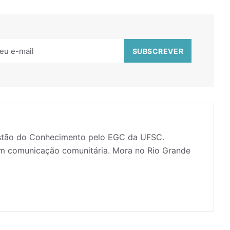
estão do Conhecimento pelo EGC da UFSC.
 em comunicação comunitária. Mora no Rio Grande