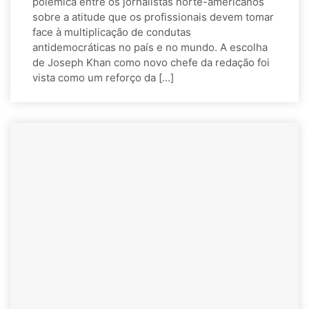
polêmica entre os jornalistas norte-americanos
sobre a atitude que os profissionais devem tomar
face à multiplicação de condutas
antidemocráticas no país e no mundo. A escolha
de Joseph Khan como novo chefe da redação foi
vista como um reforço da […]