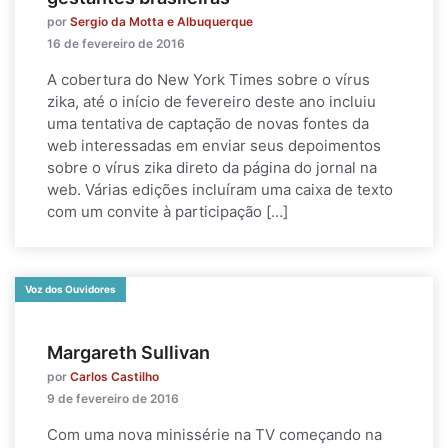
por
Sergio da Motta e Albuquerque
16 de fevereiro de 2016
A cobertura do New York Times sobre o vírus
zika, até o início de fevereiro deste ano incluiu
uma tentativa de captação de novas fontes da
web interessadas em enviar seus depoimentos
sobre o vírus zika direto da página do jornal na
web. Várias edições incluíram uma caixa de texto
com um convite à participação […]
Voz dos Ouvidores
Margareth Sullivan
por
Carlos Castilho
9 de fevereiro de 2016
Com uma nova minissérie na TV começando na