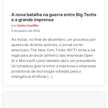
A nova batalha na guerra entre Big Techs
e a grande imprensa
por
Carlos Castilho
9 de janeiro de 2024
Ao iniciar, no final de dezembro, um processo por
quebra de direitos autorais, o jornal norte-
americano The New York Times (NYT) tenta a via
legal para arrancar dinheiro das empresas Open
AI e Microsoft como também abrir um precedente
na complexa guerra entre a imprensa e empresas
produtoras de tecnologia voltadas para a
Inteligência Artificial […]