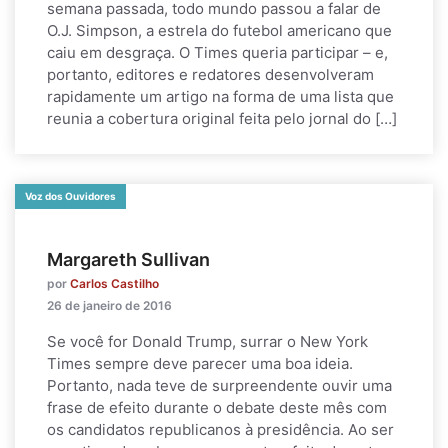
semana passada, todo mundo passou a falar de
O.J. Simpson, a estrela do futebol americano que
caiu em desgraça. O Times queria participar – e,
portanto, editores e redatores desenvolveram
rapidamente um artigo na forma de uma lista que
reunia a cobertura original feita pelo jornal do […]
Voz dos Ouvidores
Margareth Sullivan
por
Carlos Castilho
26 de janeiro de 2016
Se você for Donald Trump, surrar o New York
Times sempre deve parecer uma boa ideia.
Portanto, nada teve de surpreendente ouvir uma
frase de efeito durante o debate deste mês com
os candidatos republicanos à presidência. Ao ser