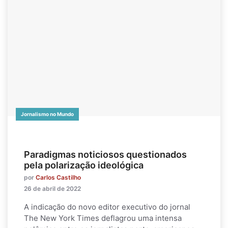
Jornalismo no Mundo
Paradigmas noticiosos questionados
pela polarização ideológica
por
Carlos Castilho
26 de abril de 2022
A indicação do novo editor executivo do jornal
The New York Times deflagrou uma intensa