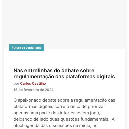
Futuro do Jornalismo
Nas entrelinhas do debate sobre
regulamentação das plataformas digitais
por
Carlos Castilho
15 de fevereiro de 2024
O apaixonado debate sobre a regulamentação das
plataformas digitais corre o risco de priorizar
apenas uma parte dos interesses em jogo,
deixando de lado duas questões fundamentais. A
atual agenda das discussões na mídia, no