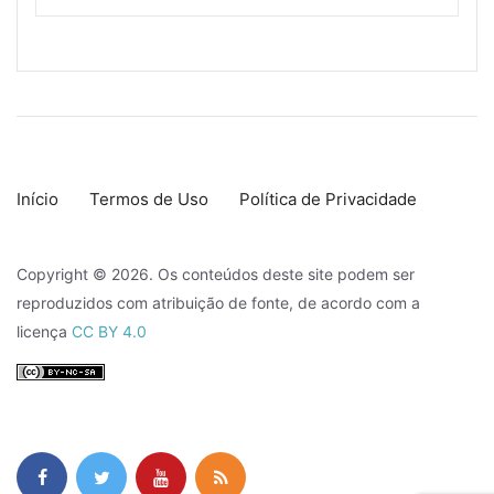
Início
Termos de Uso
Política de Privacidade
Copyright © 2026. Os conteúdos deste site podem ser
reproduzidos com atribuição de fonte, de acordo com a
licença
CC BY 4.0