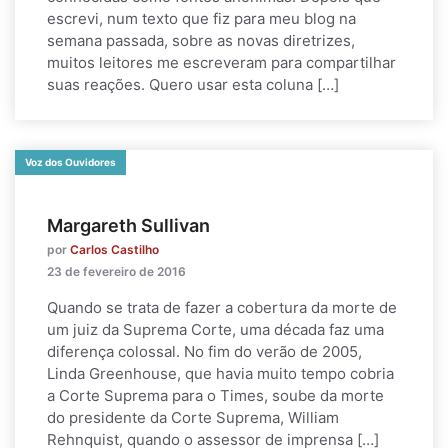
escrevi, num texto que fiz para meu blog na
semana passada, sobre as novas diretrizes,
muitos leitores me escreveram para compartilhar
suas reações. Quero usar esta coluna […]
Voz dos Ouvidores
Margareth Sullivan
por
Carlos Castilho
23 de fevereiro de 2016
Quando se trata de fazer a cobertura da morte de
um juiz da Suprema Corte, uma década faz uma
diferença colossal. No fim do verão de 2005,
Linda Greenhouse, que havia muito tempo cobria
a Corte Suprema para o Times, soube da morte
do presidente da Corte Suprema, William
Rehnquist, quando o assessor de imprensa […]