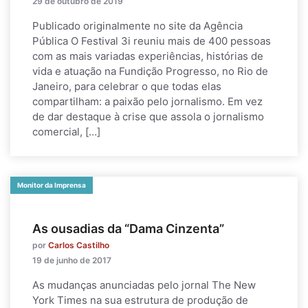
29 de outubro de 2019
Publicado originalmente no site da Agência
Pública O Festival 3i reuniu mais de 400 pessoas
com as mais variadas experiências, histórias de
vida e atuação na Fundição Progresso, no Rio de
Janeiro, para celebrar o que todas elas
compartilham: a paixão pelo jornalismo. Em vez
de dar destaque à crise que assola o jornalismo
comercial, […]
Monitor da Imprensa
As ousadias da “Dama Cinzenta”
por
Carlos Castilho
19 de junho de 2017
As mudanças anunciadas pelo jornal The New
York Times na sua estrutura de produção de