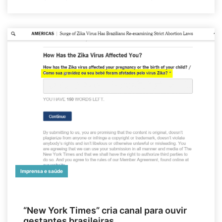
Imprensa e saúde
“New York Times” cria canal para ouvir
gestantes brasileiras