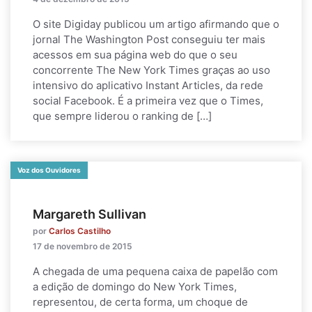
O site Digiday publicou um artigo afirmando que o
jornal The Washington Post conseguiu ter mais
acessos em sua página web do que o seu
concorrente The New York Times graças ao uso
intensivo do aplicativo Instant Articles, da rede
social Facebook. É a primeira vez que o Times,
que sempre liderou o ranking de […]
Voz dos Ouvidores
Margareth Sullivan
por
Carlos Castilho
17 de novembro de 2015
A chegada de uma pequena caixa de papelão com
a edição de domingo do New York Times,
representou, de certa forma, um choque de