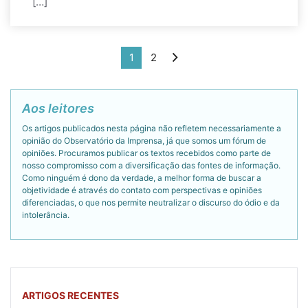
[…]
1
2
Aos leitores
Os artigos publicados nesta página não refletem necessariamente a
opinião do Observatório da Imprensa, já que somos um fórum de
opiniões. Procuramos publicar os textos recebidos como parte de
nosso compromisso com a diversificação das fontes de informação.
Como ninguém é dono da verdade, a melhor forma de buscar a
objetividade é através do contato com perspectivas e opiniões
diferenciadas, o que nos permite neutralizar o discurso do ódio e da
intolerância.
ARTIGOS RECENTES