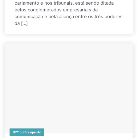
parlamento e nos tribunais, está sendo ditada
pelos conglomerados empresariais da
comunicação e pela aliança entre os três poderes
da […]
NYT contra openAI