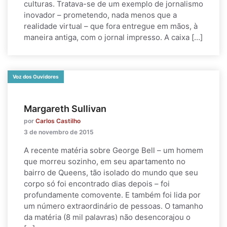
culturas. Tratava-se de um exemplo de jornalismo
inovador – prometendo, nada menos que a
realidade virtual – que fora entregue em mãos, à
maneira antiga, com o jornal impresso. A caixa […]
Voz dos Ouvidores
Margareth Sullivan
por
Carlos Castilho
3 de novembro de 2015
A recente matéria sobre George Bell – um homem
que morreu sozinho, em seu apartamento no
bairro de Queens, tão isolado do mundo que seu
corpo só foi encontrado dias depois – foi
profundamente comovente. E também foi lida por
um número extraordinário de pessoas. O tamanho
da matéria (8 mil palavras) não desencorajou o