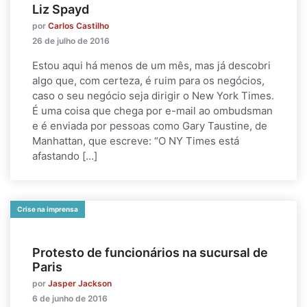
Liz Spayd
por
Carlos Castilho
26 de julho de 2016
Estou aqui há menos de um mês, mas já descobri
algo que, com certeza, é ruim para os negócios,
caso o seu negócio seja dirigir o New York Times.
É uma coisa que chega por e-mail ao ombudsman
e é enviada por pessoas como Gary Taustine, de
Manhattan, que escreve: “O NY Times está
afastando […]
Crise na imprensa
Protesto de funcionários na sucursal de
Paris
por
Jasper Jackson
6 de junho de 2016