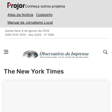
Conheça outros projetos
Atlas da Notícia
Codesinfo
Manual de Jornalismo Local
Quinta-feira, 6 de agosto de 2026
ISSN 1519-7670 - Ano 2026 - nº 1399
The New York Times