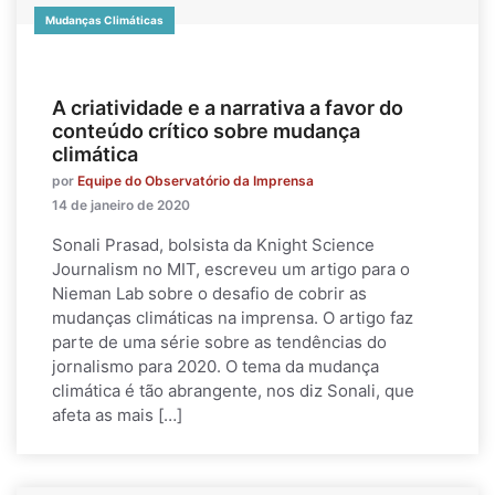
Mudanças Climáticas
A criatividade e a narrativa a favor do
conteúdo crítico sobre mudança
climática
por
Equipe do Observatório da Imprensa
14 de janeiro de 2020
Sonali Prasad, bolsista da Knight Science
Journalism no MIT, escreveu um artigo para o
Nieman Lab sobre o desafio de cobrir as
mudanças climáticas na imprensa. O artigo faz
parte de uma série sobre as tendências do
jornalismo para 2020. O tema da mudança
climática é tão abrangente, nos diz Sonali, que
afeta as mais […]