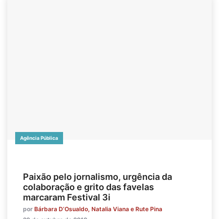
Agência Pública
Paixão pelo jornalismo, urgência da
colaboração e grito das favelas
marcaram Festival 3i
por
Bárbara D’Osualdo, Natalia Viana e Rute Pina