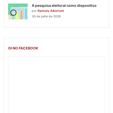
A pesquisa eleitoral como dispositivo
por
Ramsés Albertoni
30 de julho de 2026
OI NO FACEBOOK