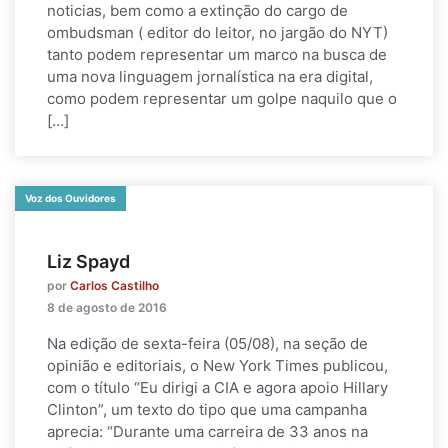
noticias, bem como a extinção do cargo de
ombudsman ( editor do leitor, no jargão do NYT)
tanto podem representar um marco na busca de
uma nova linguagem jornalística na era digital,
como podem representar um golpe naquilo que o
[…]
Voz dos Ouvidores
Liz Spayd
por
Carlos Castilho
8 de agosto de 2016
Na edição de sexta-feira (05/08), na seção de
opinião e editoriais, o New York Times publicou,
com o título “Eu dirigi a CIA e agora apoio Hillary
Clinton”, um texto do tipo que uma campanha
aprecia: “Durante uma carreira de 33 anos na