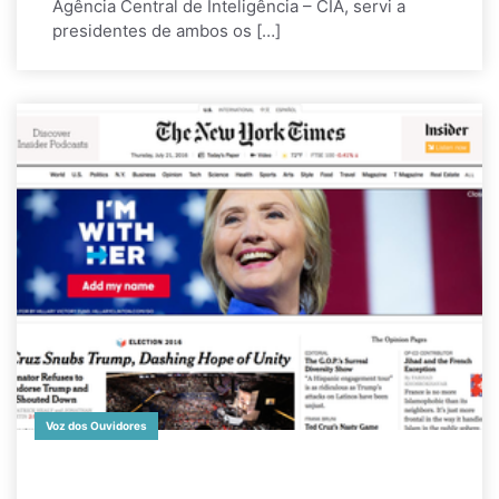
Agência Central de Inteligência – CIA, servi a
presidentes de ambos os […]
Voz dos Ouvidores