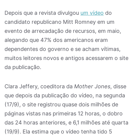
Depois que a revista divulgou
um vídeo
do
candidato republicano Mitt Romney em um
evento de arrecadação de recursos, em maio,
alegando que 47% dos americanos eram
dependentes do governo e se acham vítimas,
muitos leitores novos e antigos acessarem o site
da publicação.
Clara Jeffery, coeditora da
Mother Jones
, disse
que depois da publicação do vídeo, na segunda
(17/9), o site registrou quase dois milhões de
páginas vistas nas primeiras 12 horas, o dobro
das 24 horas anteriores, e 6,1 milhões até quarta
(19/9). Ela estima que o vídeo tenha tido 5