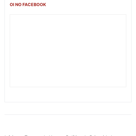
OI NO FACEBOOK