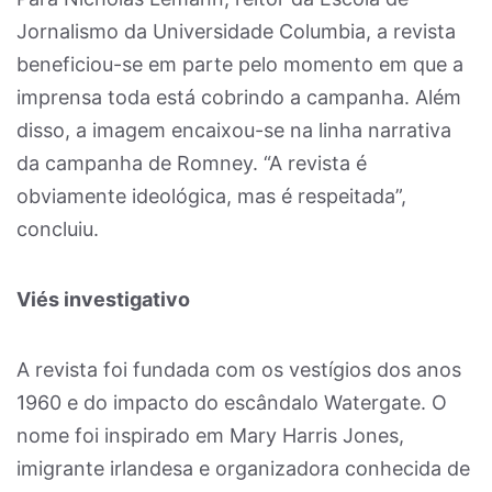
Jornalismo da Universidade Columbia, a revista
beneficiou-se em parte pelo momento em que a
imprensa toda está cobrindo a campanha. Além
disso, a imagem encaixou-se na linha narrativa
da campanha de Romney. “A revista é
obviamente ideológica, mas é respeitada”,
concluiu.
Viés investigativo
A revista foi fundada com os vestígios dos anos
1960 e do impacto do escândalo Watergate. O
nome foi inspirado em Mary Harris Jones,
imigrante irlandesa e organizadora conhecida de