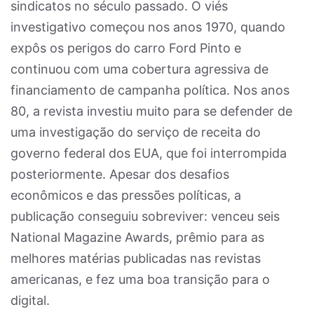
sindicatos no século passado. O viés
investigativo começou nos anos 1970, quando
expôs os perigos do carro Ford Pinto e
continuou com uma cobertura agressiva de
financiamento de campanha política. Nos anos
80, a revista investiu muito para se defender de
uma investigação do serviço de receita do
governo federal dos EUA, que foi interrompida
posteriormente. Apesar dos desafios
econômicos e das pressões políticas, a
publicação conseguiu sobreviver: venceu seis
National Magazine Awards, prêmio para as
melhores matérias publicadas nas revistas
americanas, e fez uma boa transição para o
digital.