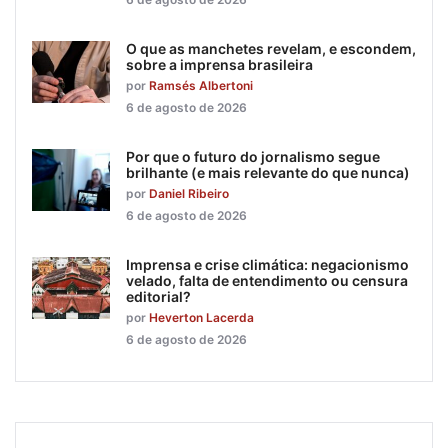
O que as manchetes revelam, e escondem,
sobre a imprensa brasileira
por
Ramsés Albertoni
6 de agosto de 2026
Por que o futuro do jornalismo segue
brilhante (e mais relevante do que nunca)
por
Daniel Ribeiro
6 de agosto de 2026
Imprensa e crise climática: negacionismo
velado, falta de entendimento ou censura
editorial?
por
Heverton Lacerda
6 de agosto de 2026