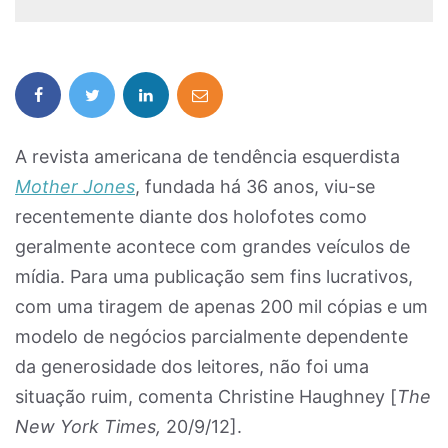
A revista americana de tendência esquerdista
Mother Jones
, fundada há 36 anos, viu-se
recentemente diante dos holofotes como
geralmente acontece com grandes veículos de
mídia. Para uma publicação sem fins lucrativos,
com uma tiragem de apenas 200 mil cópias e um
modelo de negócios parcialmente dependente
da generosidade dos leitores, não foi uma
situação ruim, comenta Christine Haughney [
The
New York Times,
20/9/12].