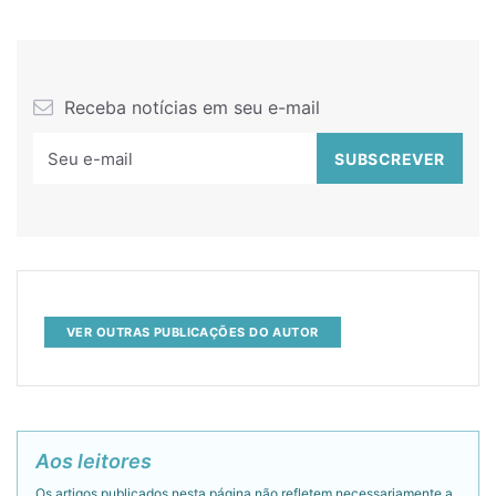
Receba notícias em seu e-mail
VER OUTRAS PUBLICAÇÕES DO AUTOR
Aos leitores
Os artigos publicados nesta página não refletem necessariamente a