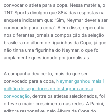
convocar o atleta para a copa. Nessa matéria, o
TNT Sports divulgou que 88% das respostas na
enquete indicaram que: “Sim, Neymar deveria ser
convocado para a copa”. Além disso, repercutiu
nos diferentes jornais a composição da seleção
brasileira no álbum de figurinhas da Copa, já que
não tinha uma figurinha do Neymar, o que foi
amplamente questionado por jornalistas.
A campanha deu certo, mais do que ser
convocado para a copa,
Neymar ganhou mais 1
milhão de seguidores no Instagram após a
convocação
, dentre os atletas selecionados, foi
o teve o maior crescimento nas redes. A Panini,
editora responsável pelo Álbum da Copa do