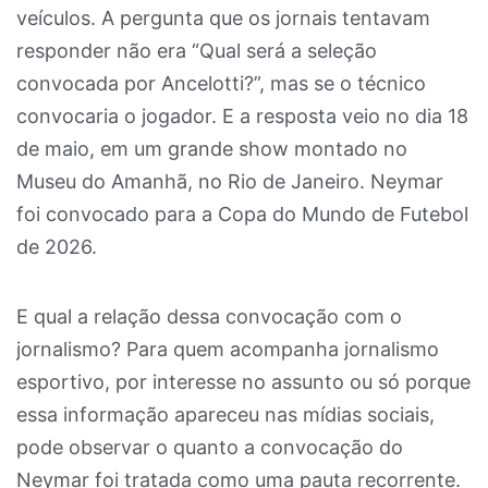
veículos. A pergunta que os jornais tentavam
responder não era “Qual será a seleção
convocada por Ancelotti?”, mas se o técnico
convocaria o jogador. E a resposta veio no dia 18
de maio, em um grande show montado no
Museu do Amanhã, no Rio de Janeiro. Neymar
foi convocado para a Copa do Mundo de Futebol
de 2026.
E qual a relação dessa convocação com o
jornalismo? Para quem acompanha jornalismo
esportivo, por interesse no assunto ou só porque
essa informação apareceu nas mídias sociais,
pode observar o quanto a convocação do
Neymar foi tratada como uma pauta recorrente.