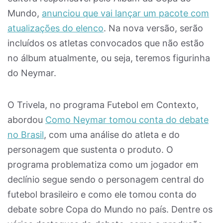
Mundo,
anunciou que vai lançar um pacote com
atualizações do elenco
. Na nova versão, serão
incluídos os atletas convocados que não estão
no álbum atualmente, ou seja, teremos figurinha
do Neymar.
O Trivela, no programa Futebol em Contexto,
abordou
Como Neymar tomou conta do debate
no Brasil
, com uma análise do atleta e do
personagem que sustenta o produto. O
programa problematiza como um jogador em
declínio segue sendo o personagem central do
futebol brasileiro e como ele tomou conta do
debate sobre Copa do Mundo no país. Dentre os