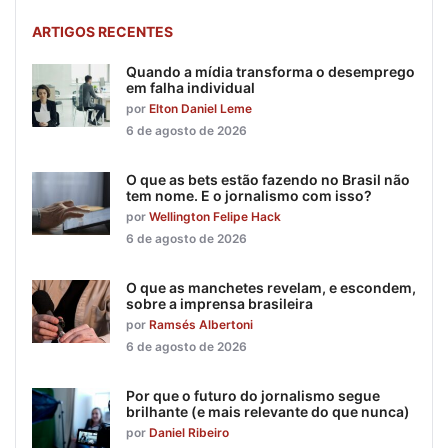
ARTIGOS RECENTES
Quando a mídia transforma o desemprego
em falha individual
por
Elton Daniel Leme
6 de agosto de 2026
O que as bets estão fazendo no Brasil não
tem nome. E o jornalismo com isso?
por
Wellington Felipe Hack
6 de agosto de 2026
O que as manchetes revelam, e escondem,
sobre a imprensa brasileira
por
Ramsés Albertoni
6 de agosto de 2026
Por que o futuro do jornalismo segue
brilhante (e mais relevante do que nunca)
por
Daniel Ribeiro