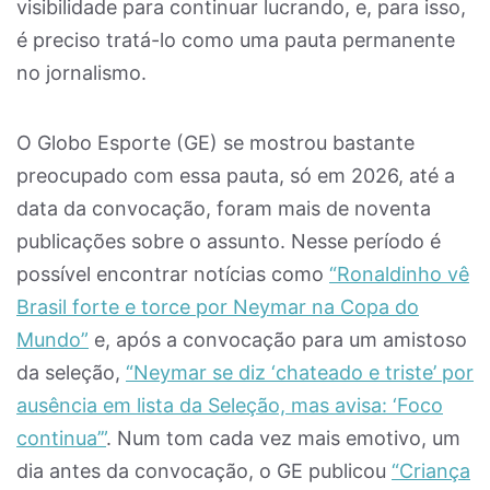
visibilidade para continuar lucrando, e, para isso,
é preciso tratá-lo como uma pauta permanente
no jornalismo.
O Globo Esporte (GE) se mostrou bastante
preocupado com essa pauta, só em 2026, até a
data da convocação, foram mais de noventa
publicações sobre o assunto. Nesse período é
possível encontrar notícias como
“Ronaldinho vê
Brasil forte e torce por Neymar na Copa do
Mundo”
e, após a convocação para um amistoso
da seleção,
“Neymar se diz ‘chateado e triste’ por
ausência em lista da Seleção, mas avisa: ‘Foco
continua’”
. Num tom cada vez mais emotivo, um
dia antes da convocação, o GE publicou
“Criança