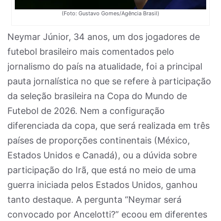
(Foto: Gustavo Gomes/Agência Brasil)
Neymar Júnior, 34 anos, um dos jogadores de
futebol brasileiro mais comentados pelo
jornalismo do país na atualidade, foi a principal
pauta jornalística no que se refere à participação
da seleção brasileira na Copa do Mundo de
Futebol de 2026. Nem a configuração
diferenciada da copa, que será realizada em três
países de proporções continentais (México,
Estados Unidos e Canadá), ou a dúvida sobre
participação do Irã, que está no meio de uma
guerra iniciada pelos Estados Unidos, ganhou
tanto destaque. A pergunta “Neymar será
convocado por Ancelotti?” ecoou em diferentes