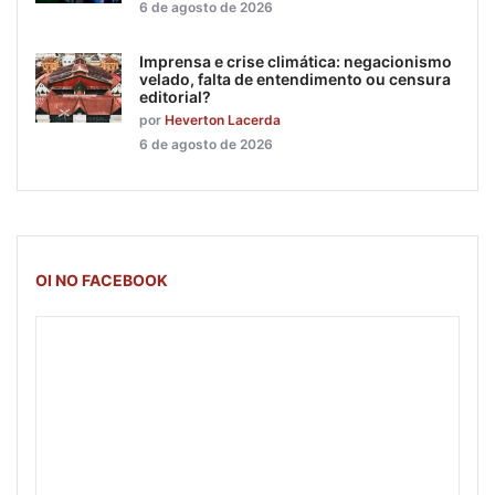
6 de agosto de 2026
Imprensa e crise climática: negacionismo
velado, falta de entendimento ou censura
editorial?
por
Heverton Lacerda
6 de agosto de 2026
OI NO FACEBOOK