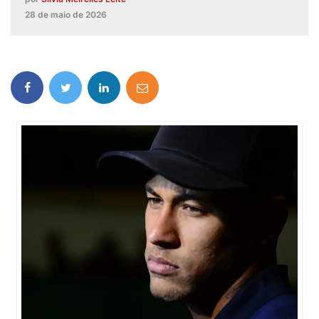
28 de maio de 2026