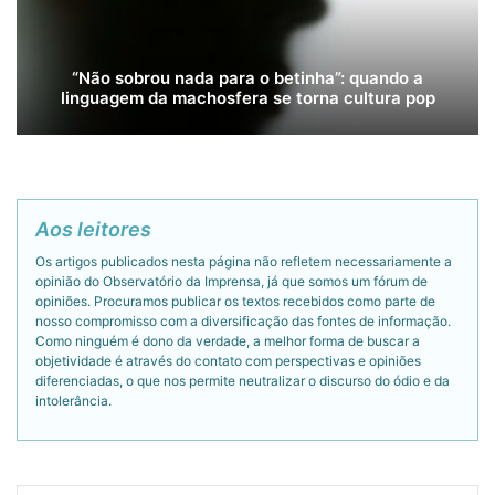
“Não sobrou nada para o betinha”: quando a
linguagem da machosfera se torna cultura pop
Aos leitores
Os artigos publicados nesta página não refletem necessariamente a
opinião do Observatório da Imprensa, já que somos um fórum de
opiniões. Procuramos publicar os textos recebidos como parte de
nosso compromisso com a diversificação das fontes de informação.
Como ninguém é dono da verdade, a melhor forma de buscar a
objetividade é através do contato com perspectivas e opiniões
diferenciadas, o que nos permite neutralizar o discurso do ódio e da
intolerância.