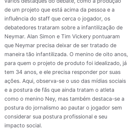
vários destaques do debate, como a produção
de um projeto que está acima da pessoa e a
influência do staff que cerca o jogador, os
debatedores trataram sobre a infantilização de
Neymar. Alan Simon e Tim Vickery pontuaram
que Neymar precisa deixar de ser tratado de
maneira tão infantilizada. O menino de oito anos,
para quem o projeto de produto foi idealizado, já
tem 34 anos, e ele precisa responder por suas
ações. Aqui, observa-se o uso das mídias sociais
e a postura de fãs que ainda tratam o atleta
como o menino Ney, mas também destaca-se a
postura do jornalismo ao pautar o jogador sem
considerar sua postura profissional e seu
impacto social.