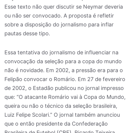
Esse texto não quer discutir se Neymar deveria
ou não ser convocado. A proposta é refletir
sobre a disposição do jornalismo para inflar
pautas desse tipo.
Essa tentativa do jornalismo de influenciar na
convocação da seleção para a copa do mundo
não é novidade. Em 2002, a pressão era para o
Felipão convocar o Romário. Em 27 de fevereiro
de 2002, o Estadão publicou no jornal impresso
que: “O atacante Romário vai à Copa do Mundo,
queira ou não o técnico da seleção brasileira,
Luiz Felipe Scolari.” O jornal também anunciou
que o então presidente da Confederação
Brasileira de Futebol (CBF), Ricardo Teixeira,