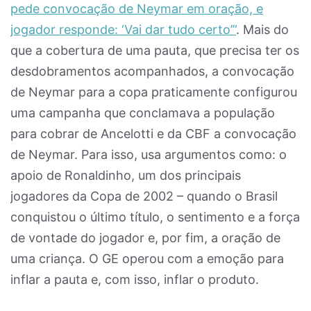
pede convocação de Neymar em oração, e
jogador responde: ‘Vai dar tudo certo’”
. Mais do
que a cobertura de uma pauta, que precisa ter os
desdobramentos acompanhados, a convocação
de Neymar para a copa praticamente configurou
uma campanha que conclamava a população
para cobrar de Ancelotti e da CBF a convocação
de Neymar. Para isso, usa argumentos como: o
apoio de Ronaldinho, um dos principais
jogadores da Copa de 2002 – quando o Brasil
conquistou o último título, o sentimento e a força
de vontade do jogador e, por fim, a oração de
uma criança. O GE operou com a emoção para
inflar a pauta e, com isso, inflar o produto.