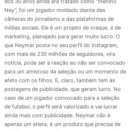
dos 30 anos ainda era tratado como “menino
Ney”, foi um jogador moldado diante das
câmeras do jornalismo e das plataformas de
mídias sociais. Ele é um projeto de craque, e de
marketing, planejado para gerar muito lucro. O
que Neymar posta no seu perfil do Instagram,
com mais de 230 milhões de seguidores, vira
notícia, pode ser a reação ao não ser convocado
para um amistoso da seleção ou um momento de
afeto com os filhos. E, claro, também tem as
postagens de publicidade, que geram lucro. No
caso de um jogador convocado para a seleção
de futebol, o perfil será valorizado e vai lucrar
ainda mais com publicidade. Neymar não é
apenas um atleta, é um produto que precisa de