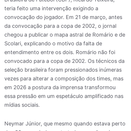
teria feito uma intervenção exigindo a
convocação do jogador. Em 21 de março, antes
da convocação para a copa de 2002, o jornal
chegou a publicar o mapa astral de Romário e de
Scolari, explicando o motivo da falta de
entendimento entre os dois. Romário não foi
convocado para a copa de 2002. Os técnicos da
seleção brasileira foram pressionados inúmeras
vezes para alterar a composição dos times, mas
em 2026 a postura da imprensa transformou
essa pressão em um espetáculo amplificado nas
mídias sociais.
Neymar Júnior, que mesmo quando estava perto