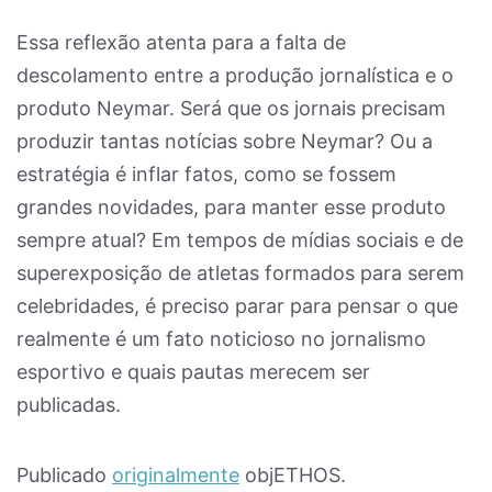
Essa reflexão atenta para a falta de
descolamento entre a produção jornalística e o
produto Neymar. Será que os jornais precisam
produzir tantas notícias sobre Neymar? Ou a
estratégia é inflar fatos, como se fossem
grandes novidades, para manter esse produto
sempre atual? Em tempos de mídias sociais e de
superexposição de atletas formados para serem
celebridades, é preciso parar para pensar o que
realmente é um fato noticioso no jornalismo
esportivo e quais pautas merecem ser
publicadas.
Publicado
originalmente
objETHOS.