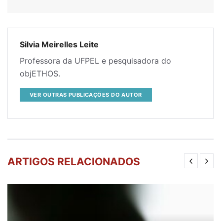
Silvia Meirelles Leite
Professora da UFPEL e pesquisadora do
objETHOS.
VER OUTRAS PUBLICAÇÕES DO AUTOR
ARTIGOS RELACIONADOS