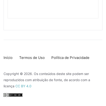
Início
Termos de Uso
Política de Privacidade
Copyright © 2026. Os conteúdos deste site podem ser
reproduzidos com atribuição de fonte, de acordo com a
licença
CC BY 4.0