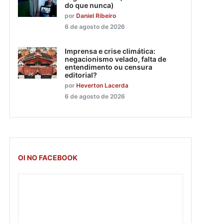
do que nunca)
por
Daniel Ribeiro
6 de agosto de 2026
Imprensa e crise climática:
negacionismo velado, falta de
entendimento ou censura
editorial?
por
Heverton Lacerda
6 de agosto de 2026
OI NO FACEBOOK