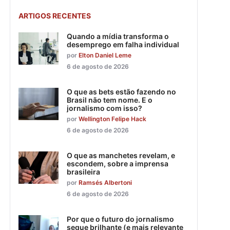
ARTIGOS RECENTES
Quando a mídia transforma o
desemprego em falha individual
por
Elton Daniel Leme
6 de agosto de 2026
O que as bets estão fazendo no
Brasil não tem nome. E o
jornalismo com isso?
por
Wellington Felipe Hack
6 de agosto de 2026
O que as manchetes revelam, e
escondem, sobre a imprensa
brasileira
por
Ramsés Albertoni
6 de agosto de 2026
Por que o futuro do jornalismo
segue brilhante (e mais relevante