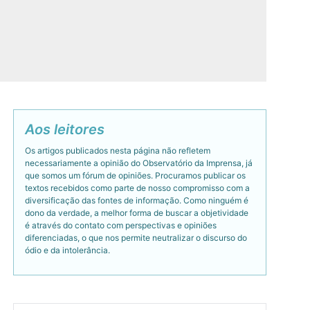
Aos leitores
Os artigos publicados nesta página não refletem
necessariamente a opinião do Observatório da Imprensa, já
que somos um fórum de opiniões. Procuramos publicar os
textos recebidos como parte de nosso compromisso com a
diversificação das fontes de informação. Como ninguém é
dono da verdade, a melhor forma de buscar a objetividade
é através do contato com perspectivas e opiniões
diferenciadas, o que nos permite neutralizar o discurso do
ódio e da intolerância.