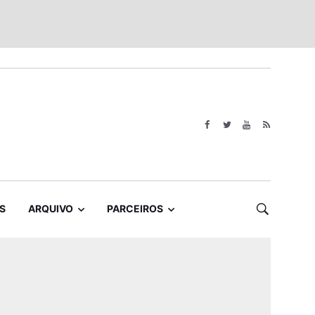
S
ARQUIVO
PARCEIROS