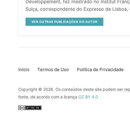
Développement, fez mestrado no Institut França
Suíça, correspondente do Expresso de Lisboa, C
VER OUTRAS PUBLICAÇÕES DO AUTOR
Início
Termos de Uso
Política de Privacidade
Copyright © 2026. Os conteúdos deste site podem ser rep
fonte, de acordo com a licença
CC BY 4.0