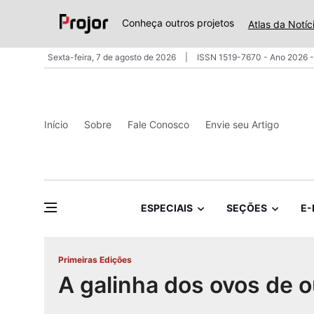
Conheça outros projetos
Atlas da Notíc
Sexta-feira, 7 de agosto de 2026
ISSN 1519-7670 - Ano 2026 -
Início
Sobre
Fale Conosco
Envie seu Artigo
ESPECIAIS
SEÇÕES
E-
Primeiras Edições
A galinha dos ovos de o