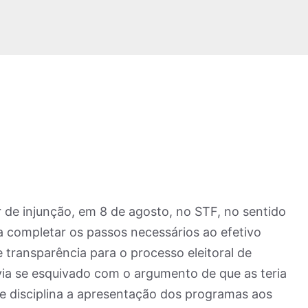
de injunção, em 8 de agosto, no STF, no sentido
 completar os passos necessários ao efetivo
transparência para o processo eleitoral de
avia se esquivado com o argumento de que as teria
e disciplina a apresentação dos programas aos