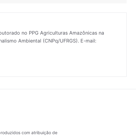
doutorado no PPG Agriculturas Amazônicas na
nalismo Ambiental (CNPq/UFRGS). E-mail:
roduzidos com atribuição de