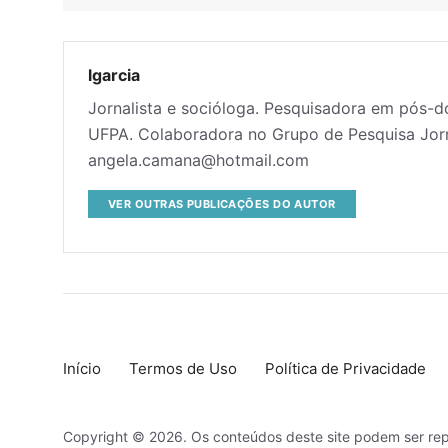
lgarcia
Jornalista e socióloga. Pesquisadora em pós-
UFPA. Colaboradora no Grupo de Pesquisa Jor
angela.camana@hotmail.com
VER OUTRAS PUBLICAÇÕES DO AUTOR
Início
Termos de Uso
Política de Privacidade
Copyright © 2026. Os conteúdos deste site podem ser rep