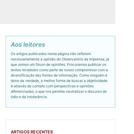
Aos leitores
Os artigos publicados nesta página não refletem
necessariamente a opinião do Observatório da Imprensa, já
que somos um fórum de opiniões. Procuramos publicar os
textos recebidos como parte de nosso compromisso com a
diversificação das fontes de informação. Como ninguém é
dono da verdade, a melhor forma de buscar a objetividade
é através do contato com perspectivas e opiniões
diferenciadas, o que nos permite neutralizar o discurso do
ódio e da intolerância.
ARTIGOS RECENTES