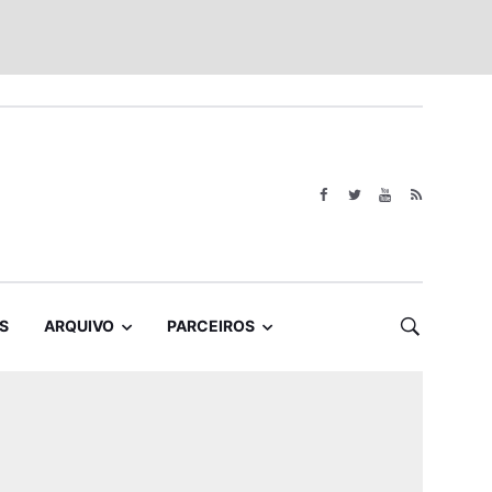
S
ARQUIVO
PARCEIROS