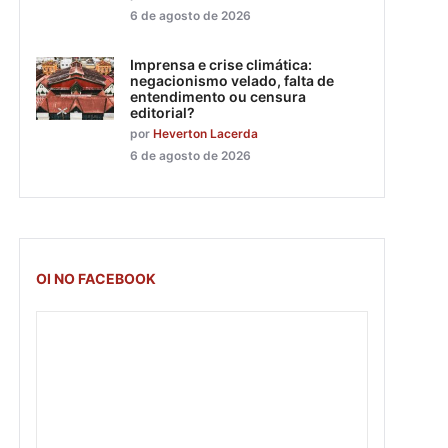
6 de agosto de 2026
Imprensa e crise climática:
negacionismo velado, falta de
entendimento ou censura
editorial?
por
Heverton Lacerda
6 de agosto de 2026
OI NO FACEBOOK