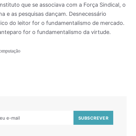
nstituto que se associava com a Força Sindical, o
ina e as pesquisas dançam. Desnecessário
ico do leitor for o fundamentalismo de mercado.
anteparo for o fundamentalismo da virtude.
Computação