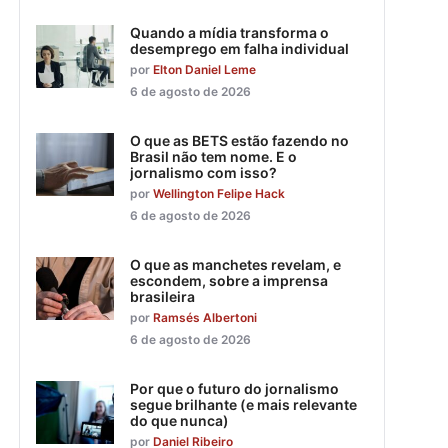
Quando a mídia transforma o
desemprego em falha individual
por
Elton Daniel Leme
6 de agosto de 2026
O que as BETS estão fazendo no
Brasil não tem nome. E o
jornalismo com isso?
por
Wellington Felipe Hack
6 de agosto de 2026
O que as manchetes revelam, e
escondem, sobre a imprensa
brasileira
por
Ramsés Albertoni
6 de agosto de 2026
Por que o futuro do jornalismo
segue brilhante (e mais relevante
do que nunca)
por
Daniel Ribeiro