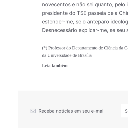
novecentos e não sei quanto, pelo i
presidente do TSE passeia pela Ch
estender-me, se o anteparo ideológ
Desnecessário explicar-me, se seu 
(*) Professor do Departamento de Ciência da 
da Universidade de Brasília
Leia também
Receba notícias em seu e-mail