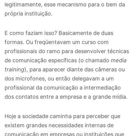
legitimamente, esse mecanismo para o bem da
própria instituição.
E como faziam isso? Basicamente de duas
formas. Ou freqüentavam um curso com
profissionais do ramo para desenvolver técnicas
de comunicação específicas (o chamado
media
training
), para aparecer diante das câmeras ou
dos microfones, ou então delegavam a um
profissional da comunicação a intermediação
dos contatos entre a empresa e a grande mídia.
Hoje a sociedade caminha para perceber que
existem grandes necessidades internas de
comunicação em empresas ou instituições que