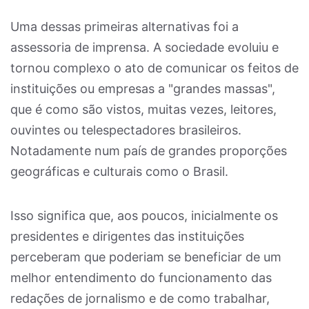
Uma dessas primeiras alternativas foi a
assessoria de imprensa. A sociedade evoluiu e
tornou complexo o ato de comunicar os feitos de
instituições ou empresas a "grandes massas",
que é como são vistos, muitas vezes, leitores,
ouvintes ou telespectadores brasileiros.
Notadamente num país de grandes proporções
geográficas e culturais como o Brasil.
Isso significa que, aos poucos, inicialmente os
presidentes e dirigentes das instituições
perceberam que poderiam se beneficiar de um
melhor entendimento do funcionamento das
redações de jornalismo e de como trabalhar,