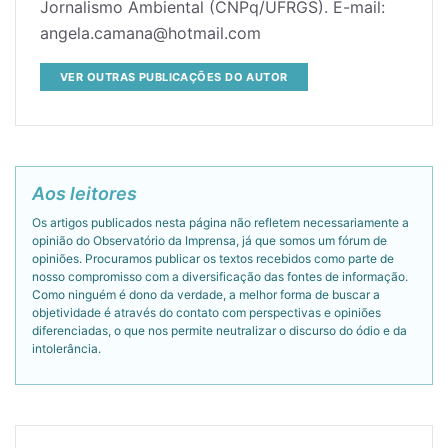
Jornalismo Ambiental (CNPq/UFRGS). E-mail:
angela.camana@hotmail.com
VER OUTRAS PUBLICAÇÕES DO AUTOR
Aos leitores
Os artigos publicados nesta página não refletem necessariamente a
opinião do Observatório da Imprensa, já que somos um fórum de
opiniões. Procuramos publicar os textos recebidos como parte de
nosso compromisso com a diversificação das fontes de informação.
Como ninguém é dono da verdade, a melhor forma de buscar a
objetividade é através do contato com perspectivas e opiniões
diferenciadas, o que nos permite neutralizar o discurso do ódio e da
intolerância.