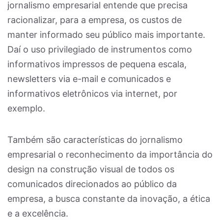
jornalismo empresarial entende que precisa
racionalizar, para a empresa, os custos de
manter informado seu público mais importante.
Daí o uso privilegiado de instrumentos como
informativos impressos de pequena escala,
newsletters via e-mail e comunicados e
informativos eletrônicos via internet, por
exemplo.
Também são características do jornalismo
empresarial o reconhecimento da importância do
design na construção visual de todos os
comunicados direcionados ao público da
empresa, a busca constante da inovação, a ética
e a excelência.