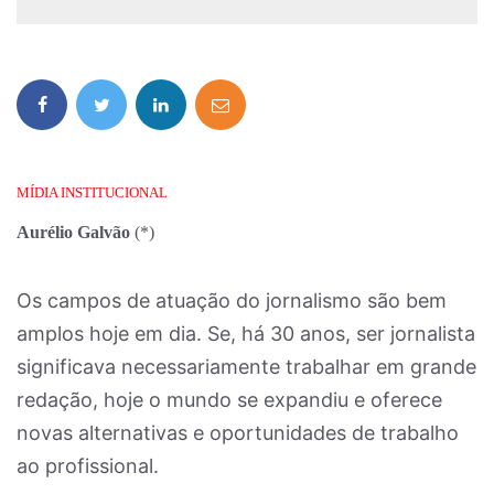
MÍDIA INSTITUCIONAL
Aurélio Galvão
(*)
Os campos de atuação do jornalismo são bem
amplos hoje em dia. Se, há 30 anos, ser jornalista
significava necessariamente trabalhar em grande
redação, hoje o mundo se expandiu e oferece
novas alternativas e oportunidades de trabalho
ao profissional.