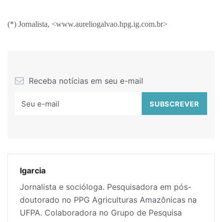
(*) Jornalista, <www.aureliogalvao.hpg.ig.com.br>
Receba notícias em seu e-mail
lgarcia
Jornalista e socióloga. Pesquisadora em pós-
doutorado no PPG Agriculturas Amazônicas na
UFPA. Colaboradora no Grupo de Pesquisa