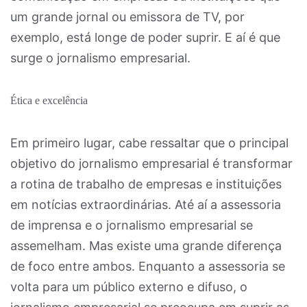
um grande jornal ou emissora de TV, por
exemplo, está longe de poder suprir. E aí é que
surge o jornalismo empresarial.
Ética e excelência
Em primeiro lugar, cabe ressaltar que o principal
objetivo do jornalismo empresarial é transformar
a rotina de trabalho de empresas e instituições
em notícias extraordinárias. Até aí a assessoria
de imprensa e o jornalismo empresarial se
assemelham. Mas existe uma grande diferença
de foco entre ambos. Enquanto a assessoria se
volta para um público externo e difuso, o