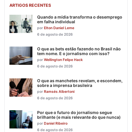
ARTIGOS RECENTES
Quando a mídia transforma o desemprego
em falha individual
por
Elton Daniel Leme
6 de agosto de 2026
O que as bets estão fazendo no Brasil não
tem nome. E o jornalismo com isso?
por
Wellington Felipe Hack
6 de agosto de 2026
O que as manchetes revelam, e escondem,
sobre a imprensa brasileira
por
Ramsés Albertoni
6 de agosto de 2026
Por que o futuro do jornalismo segue
brilhante (e mais relevante do que nunca)
por
Daniel Ribeiro
6 de agosto de 2026