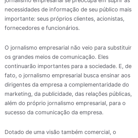
jornalismo empresarial se preocupa em suprir as
necessidades de informação de seu público mais
importante: seus próprios clientes, acionistas,
fornecedores e funcionários.
O jornalismo empresarial não veio para substituir
os grandes meios de comunicação. Eles
continuarão importantes para a sociedade. E, de
fato, o jornalismo empresarial busca ensinar aos
dirigentes da empresa a complementaridade do
marketing, da publicidade, das relações públicas,
além do próprio jornalismo empresarial, para o
sucesso da comunicação da empresa.
Dotado de uma visão também comercial, o