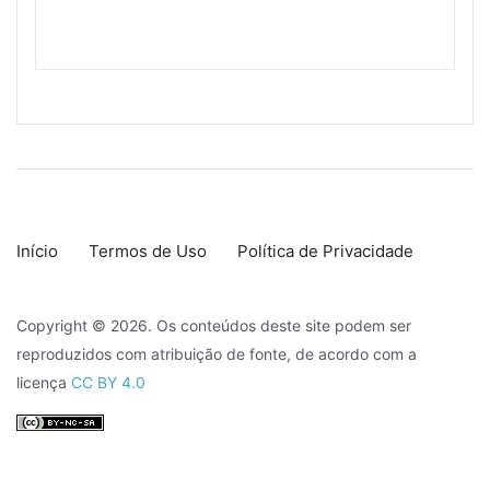
Início
Termos de Uso
Política de Privacidade
Copyright © 2026. Os conteúdos deste site podem ser
reproduzidos com atribuição de fonte, de acordo com a
licença
CC BY 4.0