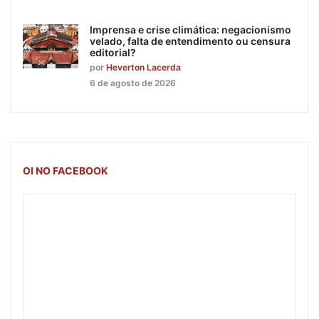
Imprensa e crise climática: negacionismo
velado, falta de entendimento ou censura
editorial?
por
Heverton Lacerda
6 de agosto de 2026
OI NO FACEBOOK