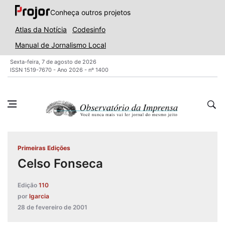
Conheça outros projetos
Atlas da Notícia
Codesinfo
Manual de Jornalismo Local
Sexta-feira, 7 de agosto de 2026
ISSN 1519-7670 - Ano 2026 - nº 1400
Primeiras Edições
Celso Fonseca
Edição
110
por
lgarcia
28 de fevereiro de 2001