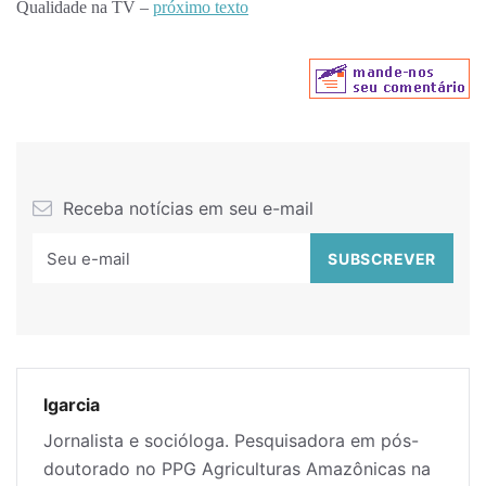
Qualidade na TV –
próximo texto
Receba notícias em seu e-mail
lgarcia
Jornalista e socióloga. Pesquisadora em pós-
doutorado no PPG Agriculturas Amazônicas na