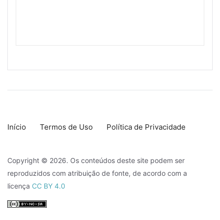
Início
Termos de Uso
Política de Privacidade
Copyright © 2026. Os conteúdos deste site podem ser
reproduzidos com atribuição de fonte, de acordo com a
licença
CC BY 4.0