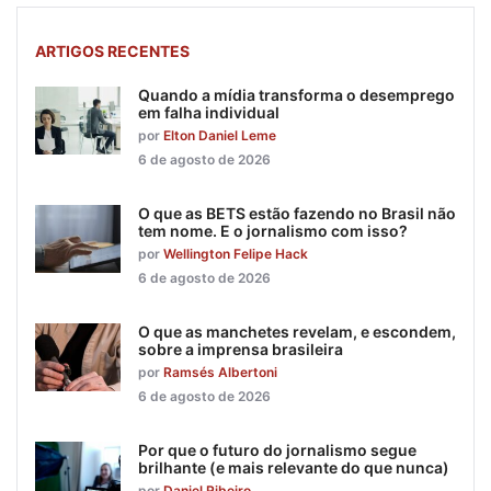
ARTIGOS RECENTES
Quando a mídia transforma o desemprego
em falha individual
por
Elton Daniel Leme
6 de agosto de 2026
O que as BETS estão fazendo no Brasil não
tem nome. E o jornalismo com isso?
por
Wellington Felipe Hack
6 de agosto de 2026
O que as manchetes revelam, e escondem,
sobre a imprensa brasileira
por
Ramsés Albertoni
6 de agosto de 2026
Por que o futuro do jornalismo segue
brilhante (e mais relevante do que nunca)
por
Daniel Ribeiro