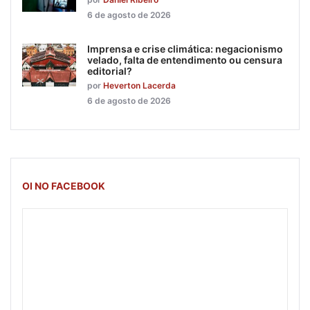
6 de agosto de 2026
Imprensa e crise climática: negacionismo
velado, falta de entendimento ou censura
editorial?
por
Heverton Lacerda
6 de agosto de 2026
OI NO FACEBOOK