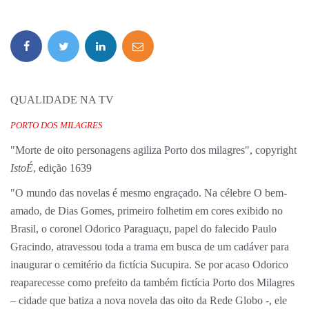
QUALIDADE NA TV
PORTO DOS MILAGRES
"Morte de oito personagens agiliza Porto dos milagres", copyright
IstoÉ
, edição 1639
"O mundo das novelas é mesmo engraçado. Na célebre O bem-
amado, de Dias Gomes, primeiro folhetim em cores exibido no
Brasil, o coronel Odorico Paraguaçu, papel do falecido Paulo
Gracindo, atravessou toda a trama em busca de um cadáver para
inaugurar o cemitério da fictícia Sucupira. Se por acaso Odorico
reaparecesse como prefeito da também fictícia Porto dos Milagres
– cidade que batiza a nova novela das oito da Rede Globo -, ele