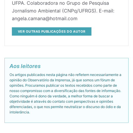
UFPA. Colaboradora no Grupo de Pesquisa
Jornalismo Ambiental (CNPq/UFRGS). E-mail:
angela.camana@hotmail.com
VER OUTRAS PUBLICAÇÕES DO AUTOR
Aos leitores
Os artigos publicados nesta página não refletem necessariamente a
opinião do Observatório da Imprensa, já que somos um fórum de
opiniões. Procuramos publicar os textos recebidos como parte de
nosso compromisso com a diversificação das fontes de informação.
Como ninguém é dono da verdade, a melhor forma de buscar a
objetividade é através do contato com perspectivas e opiniões
diferenciadas, o que nos permite neutralizar o discurso do ódio e da
intolerância.