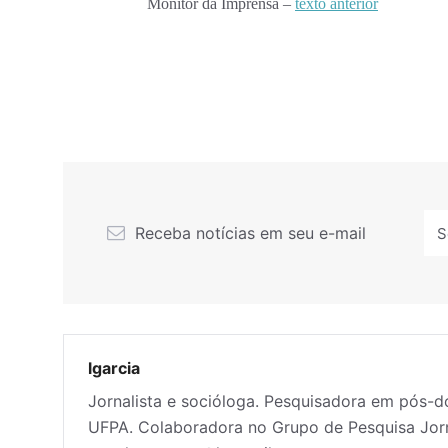
Monitor da Imprensa –
texto anterior
Receba notícias em seu e-mail
lgarcia
Jornalista e socióloga. Pesquisadora em pós-
UFPA. Colaboradora no Grupo de Pesquisa Jor