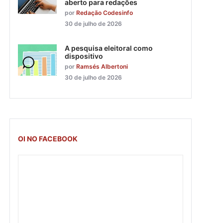
aberto para redações
por
Redação Codesinfo
30 de julho de 2026
A pesquisa eleitoral como
dispositivo
por
Ramsés Albertoni
30 de julho de 2026
OI NO FACEBOOK