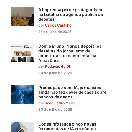
A imprensa perde protagonismo
na batalha da agenda pública de
debates
por
Carlos Castilho
31 de julho de 2026
Dom e Bruno, 4 anos depois: os
desafios do jornalismo de
cobertura socioambiental na
Amazônia
por
Redação do OI
30 de julho de 2026
Preocupado com IA, jornalismo
ainda não fez dever de casa sobre
bancos de dados
por
Joao Pedro Malar
30 de julho de 2026
Codesinfo lança cinco novas
ferramentas de IA em código