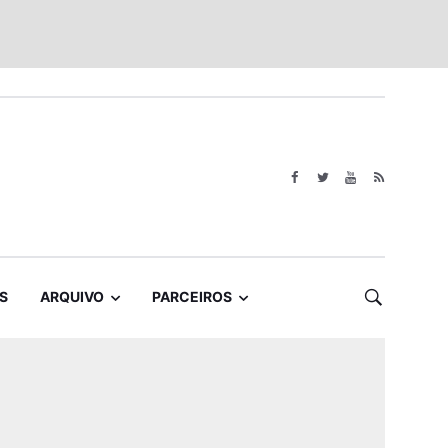
S
ARQUIVO
PARCEIROS