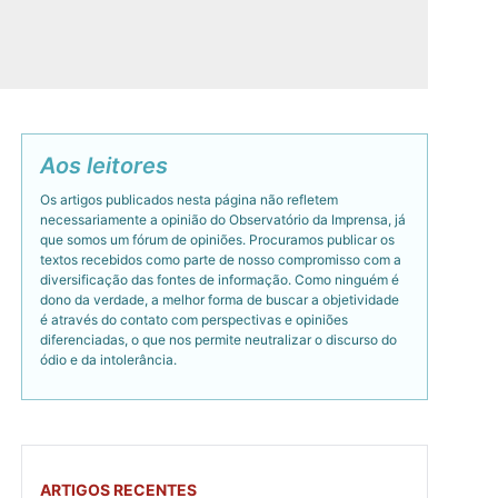
Aos leitores
Os artigos publicados nesta página não refletem
necessariamente a opinião do Observatório da Imprensa, já
que somos um fórum de opiniões. Procuramos publicar os
textos recebidos como parte de nosso compromisso com a
diversificação das fontes de informação. Como ninguém é
dono da verdade, a melhor forma de buscar a objetividade
é através do contato com perspectivas e opiniões
diferenciadas, o que nos permite neutralizar o discurso do
ódio e da intolerância.
ARTIGOS RECENTES