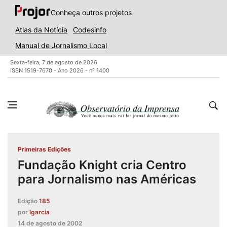
Conheça outros projetos
Atlas da Notícia
Codesinfo
Manual de Jornalismo Local
Sexta-feira, 7 de agosto de 2026
ISSN 1519-7670 - Ano 2026 - nº 1400
Primeiras Edições
Fundação Knight cria Centro
para Jornalismo nas Américas
Edição
185
por
lgarcia
14 de agosto de 2002