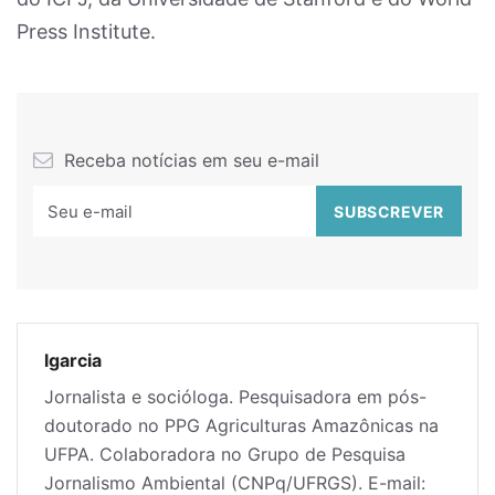
Press Institute.
Receba notícias em seu e-mail
lgarcia
Jornalista e socióloga. Pesquisadora em pós-
doutorado no PPG Agriculturas Amazônicas na
UFPA. Colaboradora no Grupo de Pesquisa
Jornalismo Ambiental (CNPq/UFRGS). E-mail: