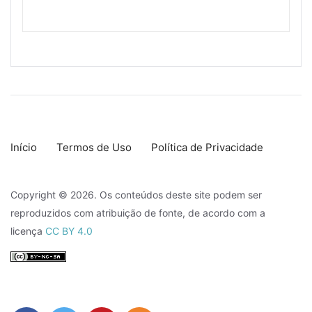
Início
Termos de Uso
Política de Privacidade
Copyright © 2026. Os conteúdos deste site podem ser
reproduzidos com atribuição de fonte, de acordo com a
licença
CC BY 4.0