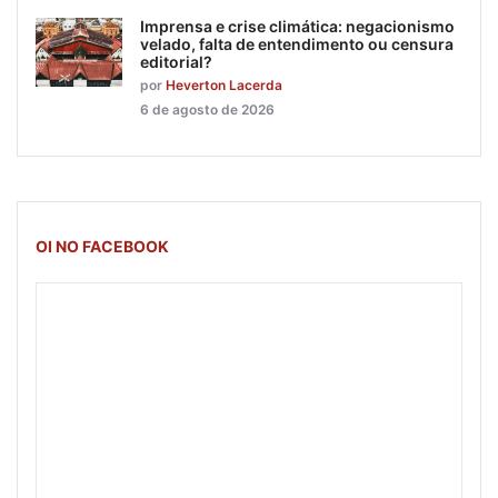
Imprensa e crise climática: negacionismo
velado, falta de entendimento ou censura
editorial?
por
Heverton Lacerda
6 de agosto de 2026
OI NO FACEBOOK