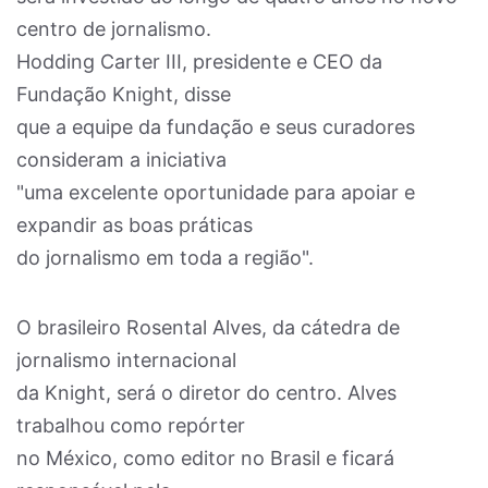
centro de jornalismo.
Hodding Carter III, presidente e CEO da
Fundação Knight, disse
que a equipe da fundação e seus curadores
consideram a iniciativa
"uma excelente oportunidade para apoiar e
expandir as boas práticas
do jornalismo em toda a região".
O brasileiro Rosental Alves, da cátedra de
jornalismo internacional
da Knight, será o diretor do centro. Alves
trabalhou como repórter
no México, como editor no Brasil e ficará