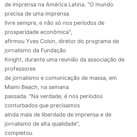
de imprensa na América Latina. "O mundo
precisa de uma imprensa
livre sempre, e não só nos períodos de
prosperidade econômica",
afirmou Yves Colon, diretor do programa de
jornalismo da Fundação
Knight, durante uma reunião da associação de
professores
de jornalismo e comunicação de massa, em
Miami Beach, na semana
passada. "Na verdade, é nos períodos
conturbados que precisamos
ainda mais de liberdade de imprensa e de
jornalismo de alta qualidade",
completou.