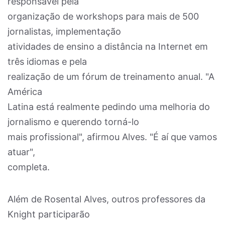
responsável pela
organização de workshops para mais de 500
jornalistas, implementação
atividades de ensino a distância na Internet em
três idiomas e pela
realização de um fórum de treinamento anual. "A
América
Latina está realmente pedindo uma melhoria do
jornalismo e querendo torná-lo
mais profissional", afirmou Alves. "É aí que vamos
atuar",
completa.
Além de Rosental Alves, outros professores da
Knight participarão