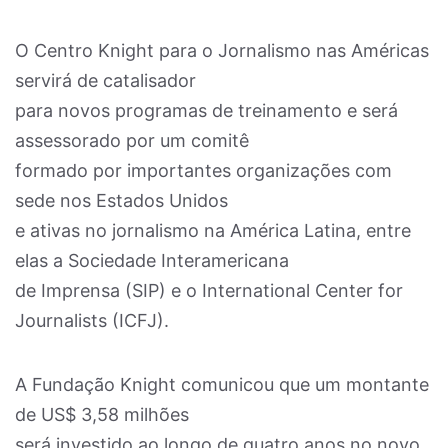
O Centro Knight para o Jornalismo nas Américas
servirá de catalisador
para novos programas de treinamento e será
assessorado por um comitê
formado por importantes organizações com
sede nos Estados Unidos
e ativas no jornalismo na América Latina, entre
elas a Sociedade Interamericana
de Imprensa (SIP) e o International Center for
Journalists (ICFJ).
A Fundação Knight comunicou que um montante
de US$ 3,58 milhões
será investido ao longo de quatro anos no novo