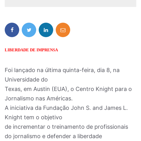
LIBERDADE DE IMPRENSA
Foi lançado na última quinta-feira, dia 8, na
Universidade do
Texas, em Austin (EUA), o Centro Knight para o
Jornalismo nas Américas.
A iniciativa da Fundação John S. and James L.
Knight tem o objetivo
de incrementar o treinamento de profissionais
do jornalismo e defender a liberdade