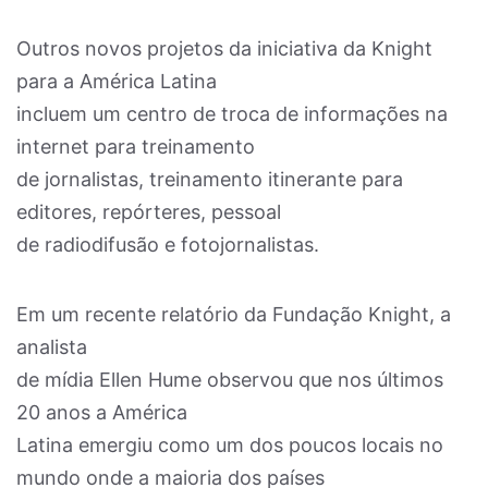
Outros novos projetos da iniciativa da Knight
para a América Latina
incluem um centro de troca de informações na
internet para treinamento
de jornalistas, treinamento itinerante para
editores, repórteres, pessoal
de radiodifusão e fotojornalistas.
Em um recente relatório da Fundação Knight, a
analista
de mídia Ellen Hume observou que nos últimos
20 anos a América
Latina emergiu como um dos poucos locais no
mundo onde a maioria dos países