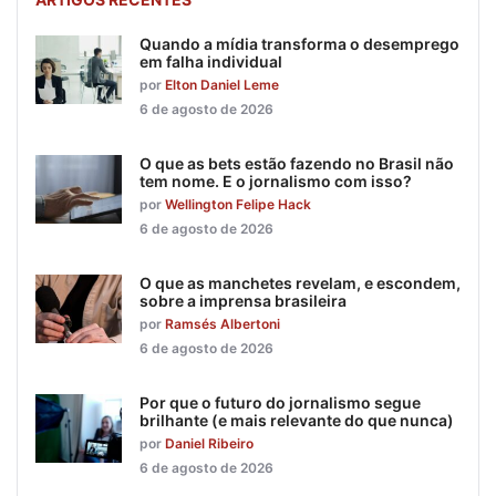
Quando a mídia transforma o desemprego
em falha individual
por
Elton Daniel Leme
6 de agosto de 2026
O que as bets estão fazendo no Brasil não
tem nome. E o jornalismo com isso?
por
Wellington Felipe Hack
6 de agosto de 2026
O que as manchetes revelam, e escondem,
sobre a imprensa brasileira
por
Ramsés Albertoni
6 de agosto de 2026
Por que o futuro do jornalismo segue
brilhante (e mais relevante do que nunca)
por
Daniel Ribeiro
6 de agosto de 2026