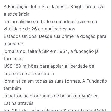
A Fundação John S. e James L. Knight promove
a excelência
no jornalismo em todo o mundo e investe na
vitalidade de 26 comunidades nos
Estados Unidos. Desde sua primeira doação para
a área de
jornalismo, feita à SIP em 1954, a fundação já
forneceu
US$ 180 milhões para apoiar a liberdade de
imprensa e a excelência
jornalística em todas as suas formas. A Fundação
também
já patrocina programas de bolsas na América
Latina através
do ICFJ, da Universidade de Stanford e do World