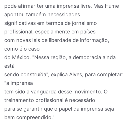
pode afirmar ter uma imprensa livre. Mas Hume
apontou também necessidades
significativas em termos de jornalismo
profissional, especialmente em países
com novas leis de liberdade de informação,
como é o caso
do México. "Nessa região, a democracia ainda
está
sendo construída", explica Alves, para completar:
"a imprensa
tem sido a vanguarda desse movimento. O
treinamento profissional é necessário
para se garantir que o papel da imprensa seja
bem compreendido."