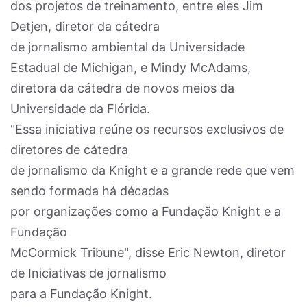
dos projetos de treinamento, entre eles Jim
Detjen, diretor da cátedra
de jornalismo ambiental da Universidade
Estadual de Michigan, e Mindy McAdams,
diretora da cátedra de novos meios da
Universidade da Flórida.
"Essa iniciativa reúne os recursos exclusivos de
diretores de cátedra
de jornalismo da Knight e a grande rede que vem
sendo formada há décadas
por organizações como a Fundação Knight e a
Fundação
McCormick Tribune", disse Eric Newton, diretor
de Iniciativas de jornalismo
para a Fundação Knight.