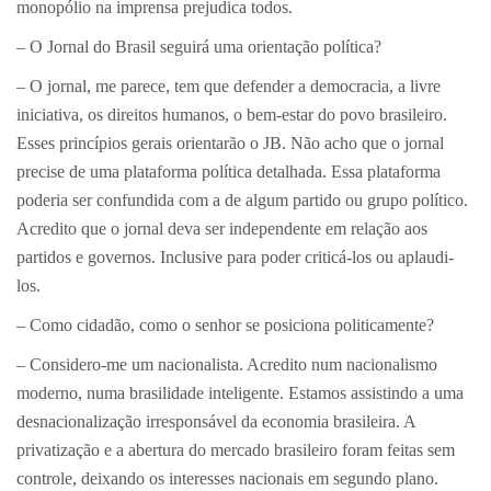
monopólio na imprensa prejudica todos.
– O Jornal do Brasil seguirá uma orientação política?
– O jornal, me parece, tem que defender a democracia, a livre
iniciativa, os direitos humanos, o bem-estar do povo brasileiro.
Esses princípios gerais orientarão o JB. Não acho que o jornal
precise de uma plataforma política detalhada. Essa plataforma
poderia ser confundida com a de algum partido ou grupo político.
Acredito que o jornal deva ser independente em relação aos
partidos e governos. Inclusive para poder criticá-los ou aplaudi-
los.
– Como cidadão, como o senhor se posiciona politicamente?
– Considero-me um nacionalista. Acredito num nacionalismo
moderno, numa brasilidade inteligente. Estamos assistindo a uma
desnacionalização irresponsável da economia brasileira. A
privatização e a abertura do mercado brasileiro foram feitas sem
controle, deixando os interesses nacionais em segundo plano.