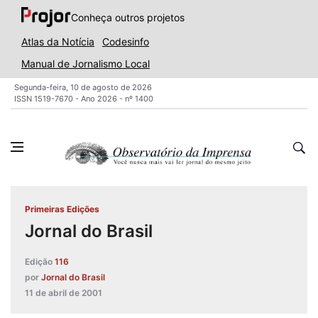
Conheça outros projetos
Atlas da Notícia
Codesinfo
Manual de Jornalismo Local
Segunda-feira, 10 de agosto de 2026
ISSN 1519-7670 - Ano 2026 - nº 1400
Primeiras Edições
Jornal do Brasil
Edição
116
por
Jornal do Brasil
11 de abril de 2001