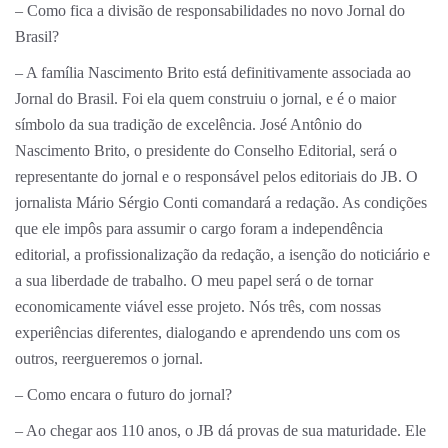
– Como fica a divisão de responsabilidades no novo Jornal do
Brasil?
– A família Nascimento Brito está definitivamente associada ao
Jornal do Brasil. Foi ela quem construiu o jornal, e é o maior
símbolo da sua tradição de excelência. José Antônio do
Nascimento Brito, o presidente do Conselho Editorial, será o
representante do jornal e o responsável pelos editoriais do JB. O
jornalista Mário Sérgio Conti comandará a redação. As condições
que ele impôs para assumir o cargo foram a independência
editorial, a profissionalização da redação, a isenção do noticiário e
a sua liberdade de trabalho. O meu papel será o de tornar
economicamente viável esse projeto. Nós três, com nossas
experiências diferentes, dialogando e aprendendo uns com os
outros, reergueremos o jornal.
– Como encara o futuro do jornal?
– Ao chegar aos 110 anos, o JB dá provas de sua maturidade. Ele