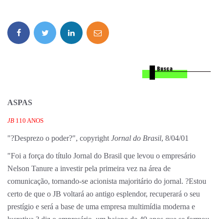
ASPAS
JB
110 ANOS
"?Desprezo o poder?", copyright
Jornal do Brasil
, 8/04/01
"Foi a força do título Jornal do Brasil que levou o empresário
Nelson Tanure a investir pela primeira vez na área de
comunicação, tornando-se acionista majoritário do jornal. ?Estou
certo de que o JB voltará ao antigo esplendor, recuperará o seu
prestígio e será a base de uma empresa multimídia moderna e