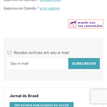
Imprensa em Questão ?
texto anterior
Receba notícias em seu e-mail
Jornal do Brasil
VER OUTRAS PUBLICAÇÕES DO AUTOR